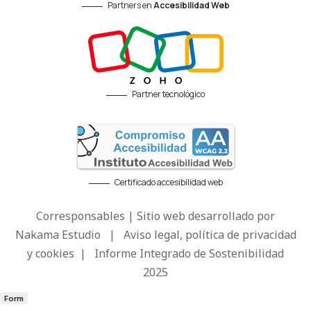
Partners en
Accesibilidad Web
Partner tecnológico
Certificado accesibilidad web
Corresponsables | Sitio web desarrollado por
Nakama Estudio
|
Aviso legal, política de privacidad
y cookies
|
Informe Integrado de Sostenibilidad
2025
Form