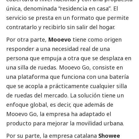
única, denominada “residencia en casa”. El
servicio se presta en un formato que permite
contratarlo y recibirlo sin salir del hogar.
Por otra parte,
Mooevo
tiene como origen
responder a una necesidad real de una
persona que empuja a otra que se desplaza en
una silla de ruedas. Mooevo Go, consiste en
una plataforma que funciona con una batería
que se acopla a prácticamente cualquier silla
de ruedas del mercado. La solución tiene un
enfoque global, es decir, que además de
Mooevo Go, la empresa ha adaptado el
producto para mejorar la movilidad urbana.
Por su parte, la empresa catalana
Showee