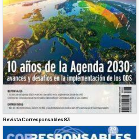
Revista Corresponsables 83