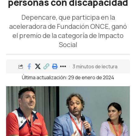
personas con discapacidad
Depencare, que participa en la
aceleradora de Fundación ONCE, ganó
el premio de la categoría de Impacto
Social
3 minutos de lectura
Última actualización: 29 de enero de 2024