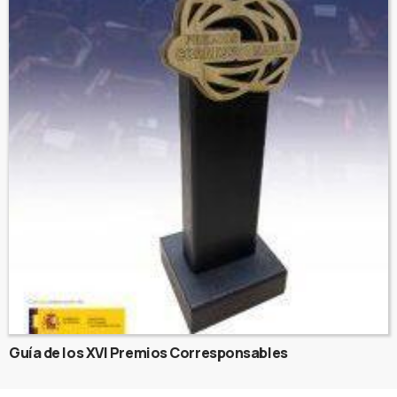
Guía de los XVI Premios Corresponsables