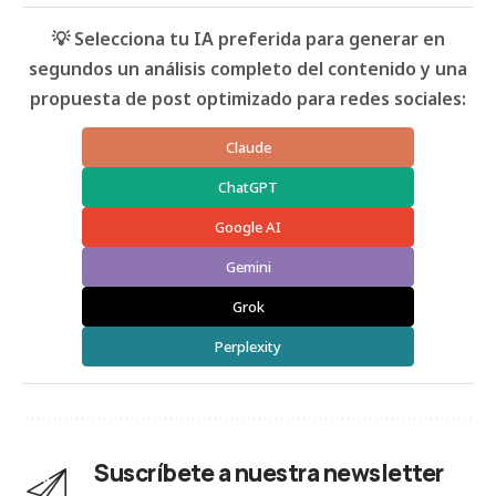
💡 Selecciona tu IA preferida para generar en
segundos un análisis completo del contenido y una
propuesta de post optimizado para redes sociales:
Claude
ChatGPT
Google AI
Gemini
Grok
Perplexity
Suscríbete a nuestra newsletter