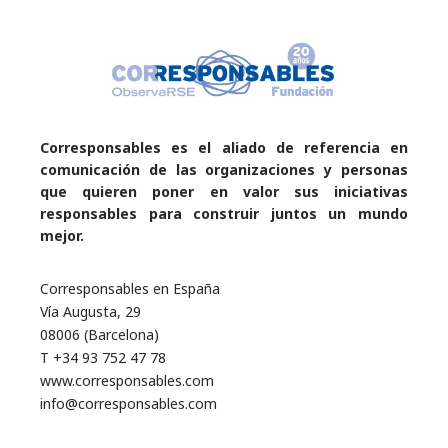
Corresponsables es el aliado de referencia en
comunicación de las organizaciones y personas
que quieren poner en valor sus iniciativas
responsables para construir juntos un mundo
mejor.
Corresponsables en España
Vía Augusta, 29
08006 (Barcelona)
T +34 93 752 47 78
www.corresponsables.com
info@corresponsables.com