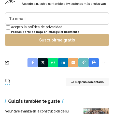
Accede a nuestro contenido e invitaciones más exclusivas.
Acepto la política de privacidad.
Podrás darte de baja en cualquier momento.
Suscribirme gratis
Dejar un comentario
Quizás también te guste
Voluntare avanza en la construcción de su