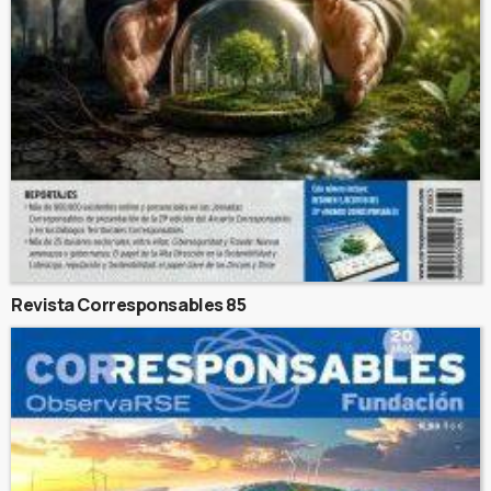
Revista Corresponsables 85