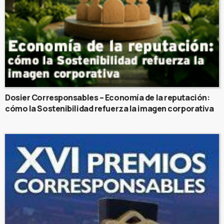
Dosier Corresponsables – Economía de la reputación:
cómo la Sostenibilidad refuerza la imagen corporativa