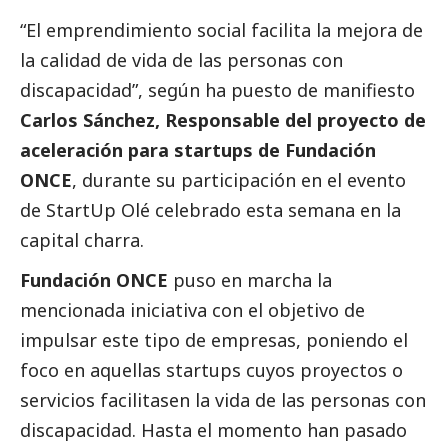
“El emprendimiento
social
facilita la mejora de
la calidad de vida de las personas con
discapacidad”, según ha puesto de manifiesto
Carlos Sánchez, Responsable del proyecto de
aceleración para startups de Fundación
ONCE
, durante su participación en el evento
de StartUp Olé celebrado esta semana en la
capital charra.
Fundación ONCE
puso en marcha la
mencionada iniciativa con el objetivo de
impulsar este tipo de empresas, poniendo el
foco en aquellas startups cuyos proyectos o
servicios facilitasen la vida de las personas con
discapacidad. Hasta el momento han pasado