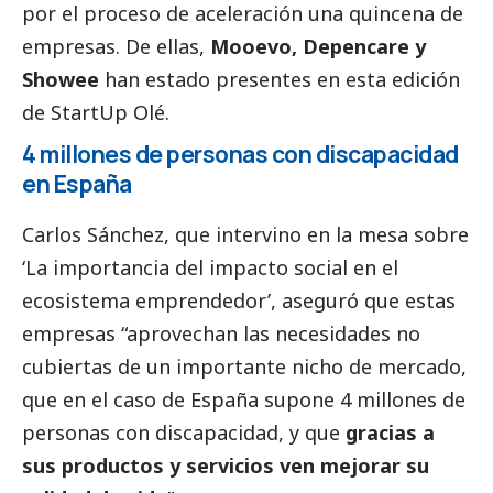
por el proceso de aceleración una quincena de
empresas. De ellas,
Mooevo, Depencare y
Showee
han estado presentes en esta edición
de StartUp Olé.
4 millones de personas con discapacidad
en España
Carlos Sánchez, que intervino en la mesa sobre
‘La importancia del impacto
social
en el
ecosistema emprendedor’, aseguró que estas
empresas “aprovechan las necesidades no
cubiertas de un importante nicho de mercado,
que en el caso de España supone 4 millones de
personas con discapacidad, y que
gracias a
sus productos y servicios ven mejorar su