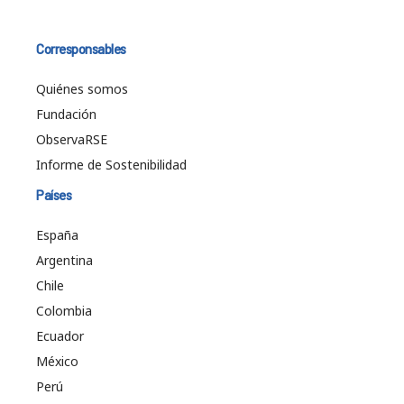
Corresponsables
Quiénes somos
Fundación
ObservaRSE
Informe de Sostenibilidad
Países
España
Argentina
Chile
Colombia
Ecuador
México
Perú