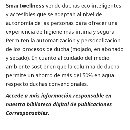
Smartwellness
vende duchas eco inteligentes
y accesibles que se adaptan al nivel de
autonomía de las personas para ofrecer una
experiencia de higiene más íntima y segura.
Permiten la automatización y personalización
de los procesos de ducha (mojado, enjabonado
y secado). En cuanto al cuidado del medio
ambiente sostienen que la columna de ducha
permite un ahorro de más del 50% en agua
respecto duchas convencionales.
Accede a más información responsable en
nuestra biblioteca digital de
publicaciones
Corresponsables
.