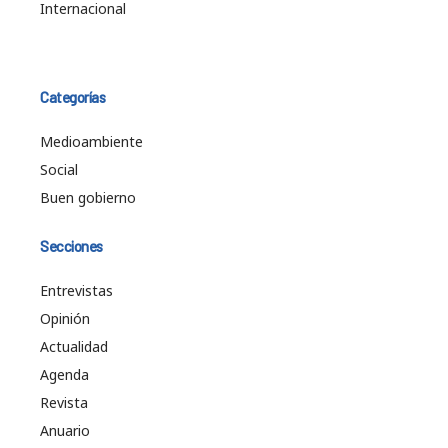
Internacional
Categorías
Medioambiente
Social
Buen gobierno
Secciones
Entrevistas
Opinión
Actualidad
Agenda
Revista
Anuario