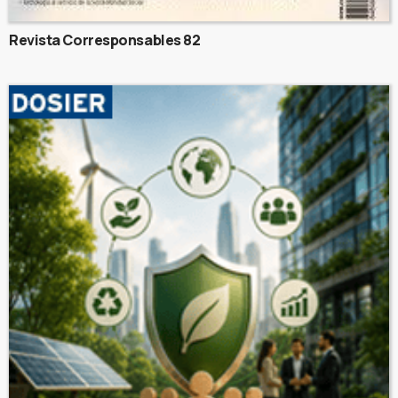
Revista Corresponsables 82