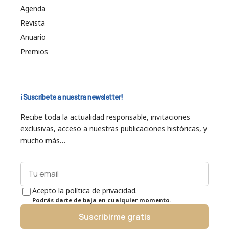
Agenda
Revista
Anuario
Premios
¡Suscríbete a nuestra newsletter!
Recibe toda la actualidad responsable, invitaciones
exclusivas, acceso a nuestras publicaciones históricas, y
mucho más…
Acepto la política de privacidad.
Podrás darte de baja en cualquier momento.
Suscribirme gratis