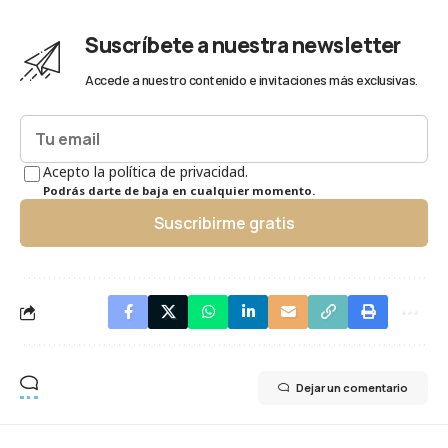
Suscríbete a nuestra newsletter
Accede a nuestro contenido e invitaciones más exclusivas.
Acepto la política de privacidad.
Podrás darte de baja en cualquier momento.
Suscribirme gratis
Dejar un comentario