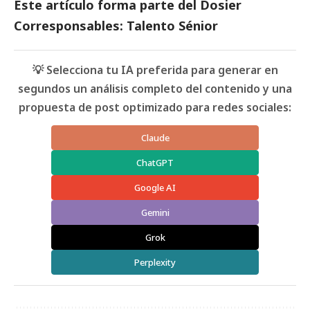
Este artículo forma parte del
Dosier
Corresponsables: Talento Sénior
💡 Selecciona tu IA preferida para generar en
segundos un análisis completo del contenido y una
propuesta de post optimizado para redes sociales:
Claude
ChatGPT
Google AI
Gemini
Grok
Perplexity