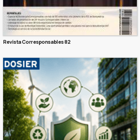
Revista Corresponsables 82