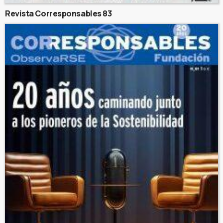
Revista Corresponsables 83