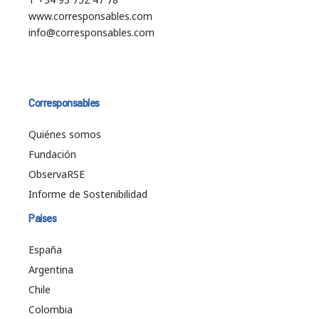
www.corresponsables.com
info@corresponsables.com
Corresponsables
Quiénes somos
Fundación
ObservaRSE
Informe de Sostenibilidad
Países
España
Argentina
Chile
Colombia