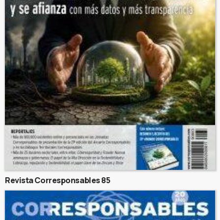
Revista Corresponsables 85