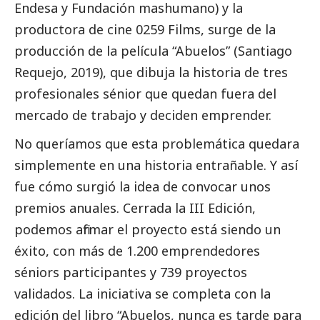
Endesa y Fundación mashumano) y la
productora de cine 0259 Films, surge de la
producción de la película “Abuelos” (Santiago
Requejo, 2019), que dibuja la historia de tres
profesionales sénior que quedan fuera del
mercado de trabajo y deciden emprender.
No queríamos que esta problemática quedara
simplemente en una historia entrañable. Y así
fue cómo surgió la idea de convocar unos
premios anuales. Cerrada la III Edición,
podemos afirmar el proyecto está siendo un
éxito, con más de 1.200 emprendedores
séniors participantes y 739 proyectos
validados. La iniciativa se completa con la
edición del libro “Abuelos, nunca es tarde para