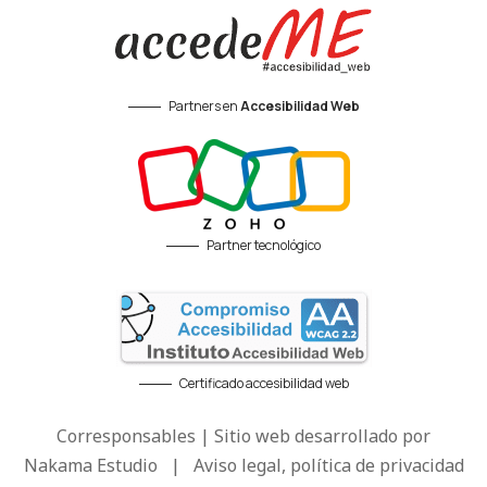
Partners en
Accesibilidad Web
Partner tecnológico
Certificado accesibilidad web
Corresponsables | Sitio web desarrollado por
Nakama Estudio
|
Aviso legal, política de privacidad