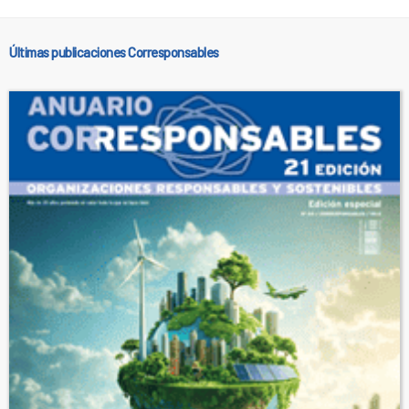
Últimas publicaciones Corresponsables