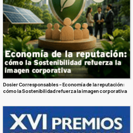
Dosier Corresponsables – Economía de la reputación:
cómo la Sostenibilidad refuerza la imagen corporativa