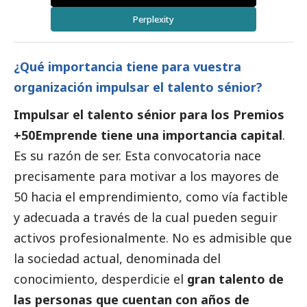
Perplexity
¿Qué importancia tiene para vuestra
organización impulsar el talento sénior?
Impulsar el talento sénior para los Premios
+50Emprende tiene una importancia capital
.
Es su razón de ser. Esta convocatoria nace
precisamente para motivar a los mayores de
50 hacia el emprendimiento, como vía factible
y adecuada a través de la cual pueden seguir
activos profesionalmente. No es admisible que
la sociedad actual, denominada del
conocimiento, desperdicie el
gran talento de
las personas que cuentan con años de