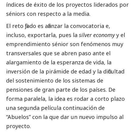
índices de éxito de los proyectos liderados por
séniors con respecto a la media.
El reto fijado es afianzar la convocatoria e,
incluso, exportarla, pues la
silver economy
y el
emprendimiento sénior son fenómenos muy
transversales que se abren paso ante el
alargamiento de la esperanza de vida, la
inversión de la pirámide de edad y la dificultad
del sostenimiento de los sistemas de
pensiones de gran parte de los países. De
forma paralela, la idea es rodar a corto plazo
una segunda película continuación de
“Abuelos” con la que dar un nuevo impulso al
proyecto.