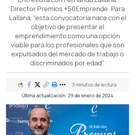
Director Premios +50Emprende. Para
Lallana, “esta convocatoria nace con el
objetivo de presentar el
emprendimiento como una opción
viable para los profesionales que son
expulsados del mercado de trabajo o
discriminados por edad”.
3 minutos de lectura
Última actualización: 29 de enero de 2024