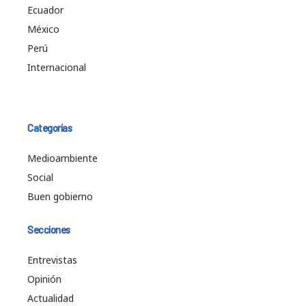
Ecuador
México
Perú
Internacional
Categorías
Medioambiente
Social
Buen gobierno
Secciones
Entrevistas
Opinión
Actualidad