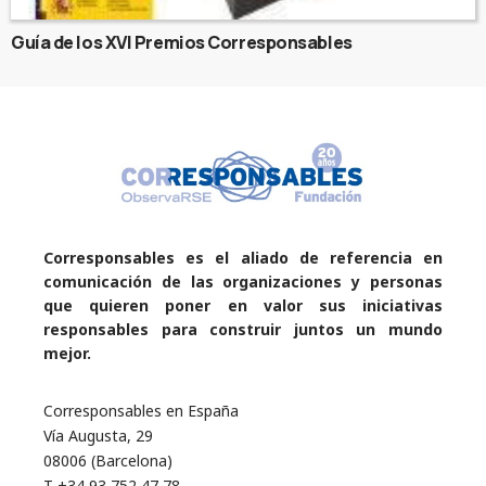
Guía de los XVI Premios Corresponsables
Corresponsables es el aliado de referencia en
comunicación de las organizaciones y personas
que quieren poner en valor sus iniciativas
responsables para construir juntos un mundo
mejor.
Corresponsables en España
Vía Augusta, 29
08006 (Barcelona)
T +34 93 752 47 78