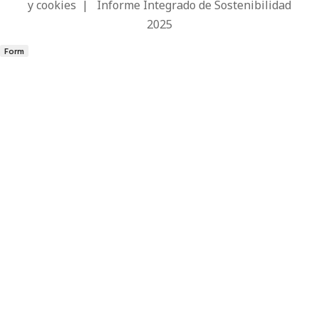
y cookies
|
Informe Integrado de Sostenibilidad
2025
Form