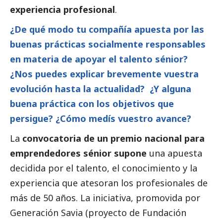
experiencia profesional
.
¿De qué modo tu compañía apuesta por las
buenas prácticas socialmente responsables
en materia de apoyar el talento sénior?
¿Nos puedes explicar brevemente vuestra
evolución hasta la actualidad? ¿Y alguna
buena práctica con los objetivos que
persigue? ¿Cómo medís vuestro avance?
La
convocatoria de un premio nacional para
emprendedores sénior supone
una apuesta
decidida por el talento, el conocimiento y la
experiencia que atesoran los profesionales de
más de 50 años. La iniciativa, promovida por
Generación Savia (proyecto de Fundación