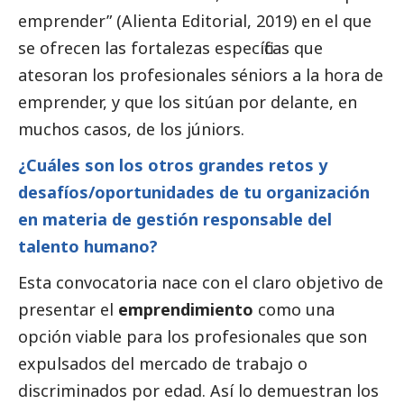
emprender” (Alienta Editorial, 2019) en el que
se ofrecen las fortalezas específicas que
atesoran los profesionales séniors a la hora de
emprender, y que los sitúan por delante, en
muchos casos, de los júniors.
¿Cuáles son los otros grandes retos y
desafíos/oportunidades de tu organización
en materia de gestión responsable del
talento humano?
Esta convocatoria nace con el claro objetivo de
presentar el
emprendimiento
como una
opción viable para los profesionales que son
expulsados del mercado de trabajo o
discriminados por edad. Así lo demuestran los