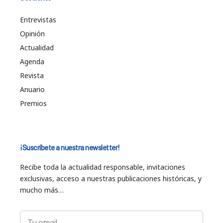
Entrevistas
Opinión
Actualidad
Agenda
Revista
Anuario
Premios
¡Suscríbete a nuestra newsletter!
Recibe toda la actualidad responsable, invitaciones
exclusivas, acceso a nuestras publicaciones históricas, y
mucho más…