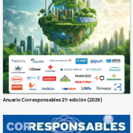
Anuario Corresponsables 21ª edición (2026)