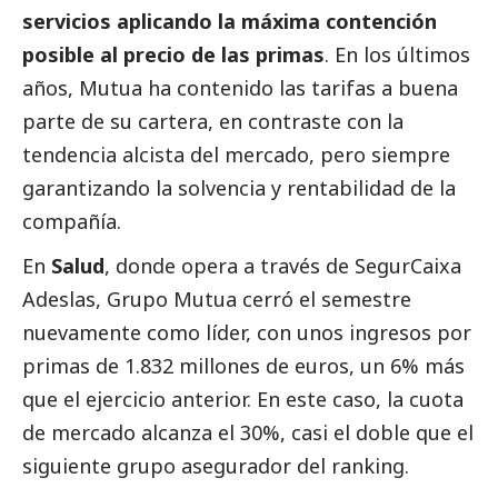
servicios aplicando la máxima contención
posible al precio de las primas
. En los últimos
años, Mutua ha contenido las tarifas a buena
parte de su cartera, en contraste con la
tendencia alcista del mercado, pero siempre
garantizando la solvencia y rentabilidad de la
compañía.
En
Salud
, donde opera a través de SegurCaixa
Adeslas, Grupo Mutua cerró el semestre
nuevamente como líder, con unos ingresos por
primas de 1.832 millones de euros, un 6% más
que el ejercicio anterior. En este caso, la cuota
de mercado alcanza el 30%, casi el doble que el
siguiente grupo asegurador del ranking.