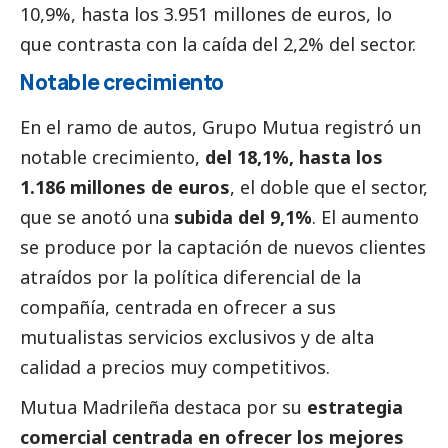
10,9%, hasta los 3.951 millones de euros, lo
que contrasta con la caída del 2,2% del sector.
Notable crecimiento
En el ramo de autos, Grupo Mutua registró un
notable crecimiento,
del 18,1%, hasta los
1.186 millones de euros
, el doble que el sector,
que se anotó una
subida del 9,1%
. El aumento
se produce por la captación de nuevos clientes
atraídos por la política diferencial de la
compañía, centrada en ofrecer a sus
mutualistas servicios exclusivos y de alta
calidad a precios muy competitivos.
Mutua Madrileña destaca por su
estrategia
comercial centrada en ofrecer los mejores