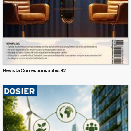
Revista Corresponsables 82