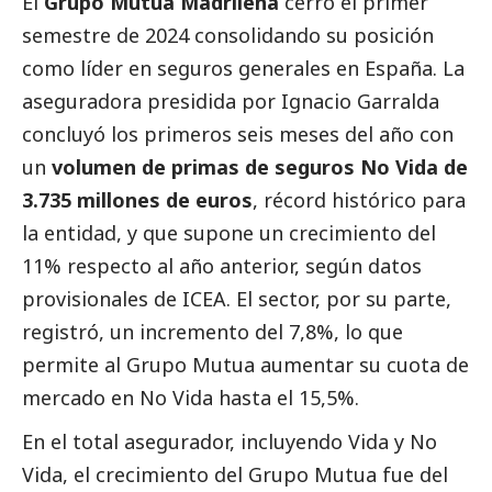
El
Grupo Mutua Madrileña
cerró el primer
semestre de 2024 consolidando su posición
como líder en seguros generales en España. La
aseguradora presidida por Ignacio Garralda
concluyó los primeros seis meses del año con
un
volumen de primas de seguros No Vida de
3.735 millones de euros
, récord histórico para
la entidad, y que supone un crecimiento del
11% respecto al año anterior, según datos
provisionales de ICEA. El sector, por su parte,
registró, un incremento del 7,8%, lo que
permite al Grupo Mutua aumentar su cuota de
mercado en No Vida hasta el 15,5%.
En el total asegurador, incluyendo Vida y No
Vida, el crecimiento del Grupo Mutua fue del