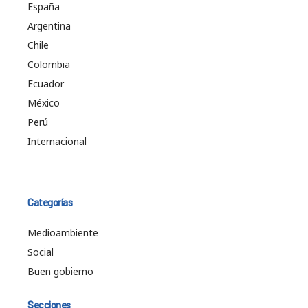
España
Argentina
Chile
Colombia
Ecuador
México
Perú
Internacional
Categorías
Medioambiente
Social
Buen gobierno
Secciones