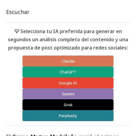
Escuchar
💡 Selecciona tu IA preferida para generar en
segundos un análisis completo del contenido y una
propuesta de post optimizado para redes sociales:
Claude
ChatGPT
Google AI
Gemini
Grok
Perplexity