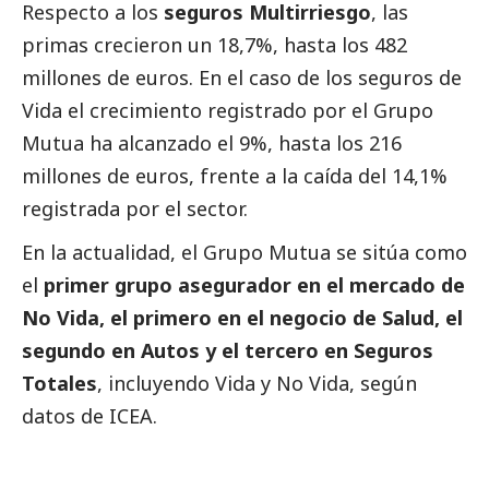
Respecto a los
seguros Multirriesgo
, las
primas crecieron un 18,7%, hasta los 482
millones de euros. En el caso de los seguros de
Vida el crecimiento registrado por el Grupo
Mutua ha alcanzado el 9%, hasta los 216
millones de euros, frente a la caída del 14,1%
registrada por el sector.
En la actualidad, el Grupo Mutua se sitúa como
el
primer grupo asegurador en el mercado de
No Vida, el primero en el negocio de Salud, el
segundo en Autos y el tercero en Seguros
Totales
, incluyendo Vida y No Vida, según
datos de ICEA.