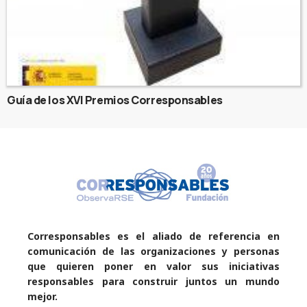
Guía de los XVI Premios Corresponsables
Corresponsables es el aliado de referencia en
comunicación de las organizaciones y personas
que quieren poner en valor sus iniciativas
responsables para construir juntos un mundo
mejor.