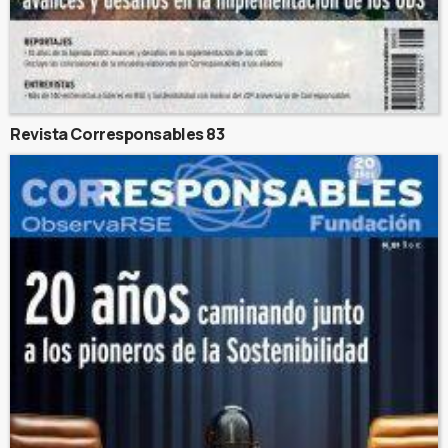
Revista Corresponsables 83