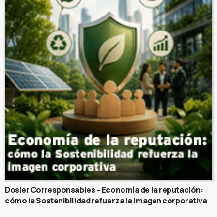
Dosier Corresponsables – Economía de la reputación:
cómo la Sostenibilidad refuerza la imagen corporativa