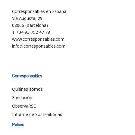
Corresponsables en España
Vía Augusta, 29
08006 (Barcelona)
T +34 93 752 47 78
www.corresponsables.com
info@corresponsables.com
Corresponsables
Quiénes somos
Fundación
ObservaRSE
Informe de Sostenibilidad
Países