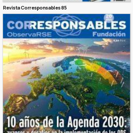
Revista Corresponsables 85