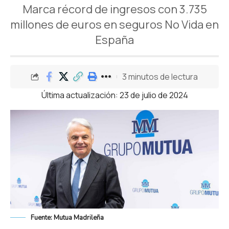
Marca récord de ingresos con 3.735
millones de euros en seguros No Vida en
España
3 minutos de lectura
Última actualización: 23 de julio de 2024
Fuente: Mutua Madrileña