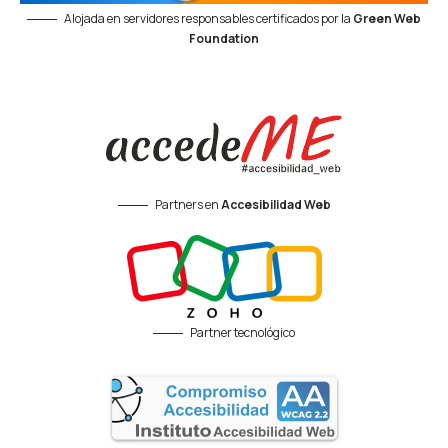
Alojada en servidores responsables certificados por la
Green Web
Foundation
Partners en
Accesibilidad Web
Partner tecnológico