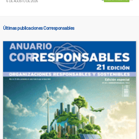
6 DE AGOSTO DE 2026
Últimas publicaciones Corresponsables