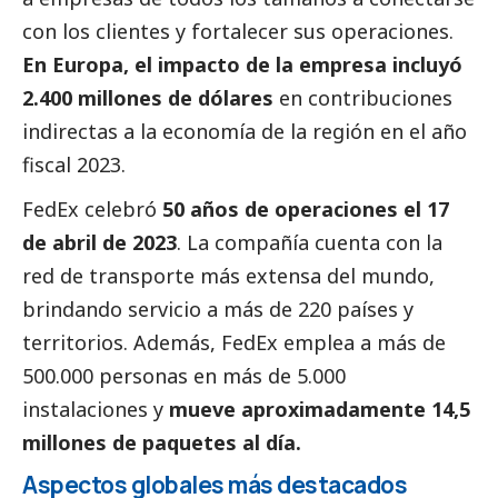
con los clientes y fortalecer sus operaciones.
En Europa, el impacto de la empresa incluyó
2.400 millones de dólares
en contribuciones
indirectas a la economía de la región en el año
fiscal 2023.
FedEx celebró
50 años de operaciones el 17
de abril de 2023
. La compañía cuenta con la
red de transporte más extensa del mundo,
brindando servicio a más de 220 países y
territorios. Además, FedEx emplea a más de
500.000 personas en más de 5.000
instalaciones y
mueve aproximadamente 14,5
millones de paquetes al día.
Aspectos globales más
destacados