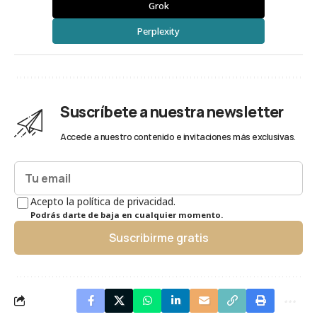
Grok
Perplexity
Suscríbete a nuestra newsletter
Accede a nuestro contenido e invitaciones más exclusivas.
Acepto la política de privacidad.
Podrás darte de baja en cualquier momento.
Suscribirme gratis