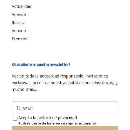
Actualidad
Agenda
Revista
Anuario
Premios
¡Suscríbete a nuestra newsletter!
Recibe toda la actualidad responsable, invitaciones
exclusivas, acceso a nuestras publicaciones históricas, y
mucho más…
Acepto la política de privacidad.
Podrás darte de baja en cualquier momento.