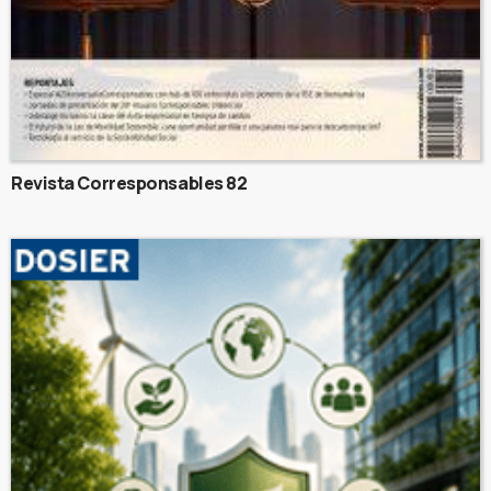
Revista Corresponsables 82