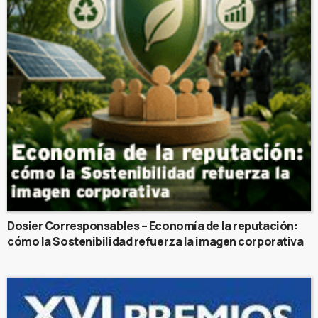
Dosier Corresponsables – Economía de la reputación:
cómo la Sostenibilidad refuerza la imagen corporativa