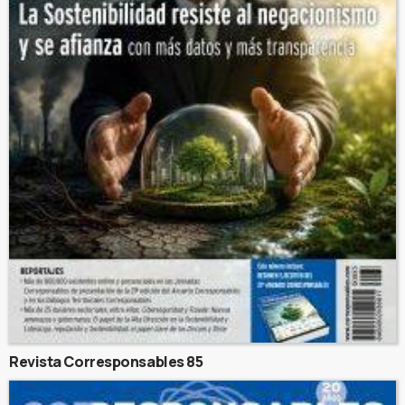
Revista Corresponsables 85