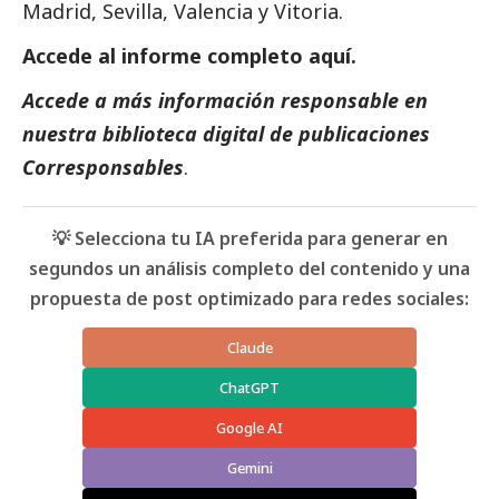
Madrid, Sevilla, Valencia y Vitoria.
Accede al informe completo
aquí
.
Accede a más información responsable en
nuestra biblioteca digital de
publicaciones
Corresponsables
.
💡 Selecciona tu IA preferida para generar en
segundos un análisis completo del contenido y una
propuesta de post optimizado para redes sociales:
Claude
ChatGPT
Google AI
Gemini