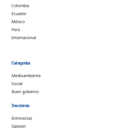
Colombia
Ecuador
México
Perú
Internacional
Categorías
Medioambiente
Social
Buen gobierno
Secciones
Entrevistas
Opinión