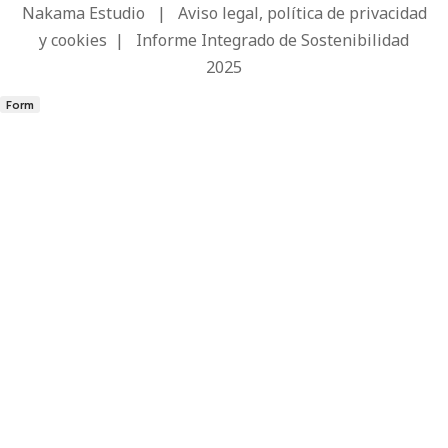
Nakama Estudio
|
Aviso legal, política de privacidad
y cookies
|
Informe Integrado de Sostenibilidad
2025
Form