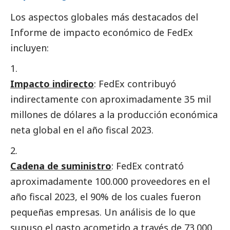
Los aspectos globales más
destacados
del
Informe de impacto económico de FedEx
incluyen:
Impacto indirecto
: FedEx contribuyó
indirectamente con aproximadamente 35 mil
millones de dólares a la producción económica
neta global en el año fiscal 2023.
Cadena de suministro
: FedEx contrató
aproximadamente 100.000 proveedores en el
año fiscal 2023, el 90% de los cuales fueron
pequeñas empresas. Un análisis de lo que
supuso el gasto acometido a través de 73.000