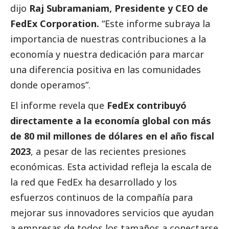
dijo
Raj Subramaniam, Presidente y CEO de
FedEx Corporation.
“Este informe subraya la
importancia de nuestras contribuciones a la
economía y nuestra dedicación para marcar
una diferencia positiva en las comunidades
donde operamos”.
El informe revela que
FedEx contribuyó
directamente a la economía global con más
de 80 mil millones de dólares en el año fiscal
2023
, a pesar de las recientes presiones
económicas. Esta actividad refleja la escala de
la red que FedEx ha desarrollado y los
esfuerzos continuos de la compañía para
mejorar sus innovadores servicios que ayudan
a empresas de todos los tamaños a conectarse