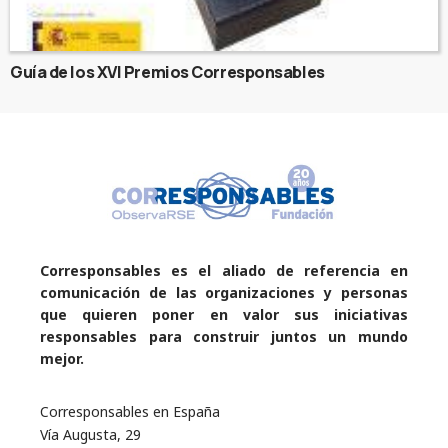
Guía de los XVI Premios Corresponsables
Corresponsables es el aliado de referencia en
comunicación de las organizaciones y personas
que quieren poner en valor sus iniciativas
responsables para construir juntos un mundo
mejor.
Corresponsables en España
Vía Augusta, 29