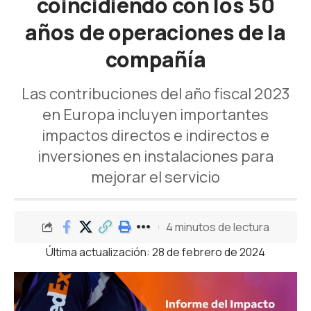
coincidiendo con los 50
años de operaciones de la
compañía
Las contribuciones del año fiscal 2023
en Europa incluyen importantes
impactos directos e indirectos e
inversiones en instalaciones para
mejorar el servicio
4 minutos de lectura
Última actualización: 28 de febrero de 2024