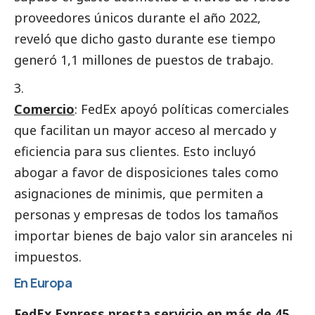
proveedores únicos durante el año 2022,
reveló que dicho gasto durante ese tiempo
generó 1,1 millones de puestos de trabajo.
Comercio
: FedEx apoyó políticas comerciales
que facilitan un mayor acceso al mercado y
eficiencia para sus clientes. Esto incluyó
abogar a favor de disposiciones tales como
asignaciones de minimis, que permiten a
personas y empresas de todos los tamaños
importar bienes de bajo valor sin aranceles ni
impuestos.
En Europa
FedEx Express presta servicio en más de 45