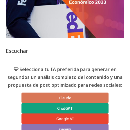
Escuchar
💡 Selecciona tu IA preferida para generar en
segundos un análisis completo del contenido y una
propuesta de post optimizado para redes sociales:
Claude
ChatGPT
Google AI
Gemini