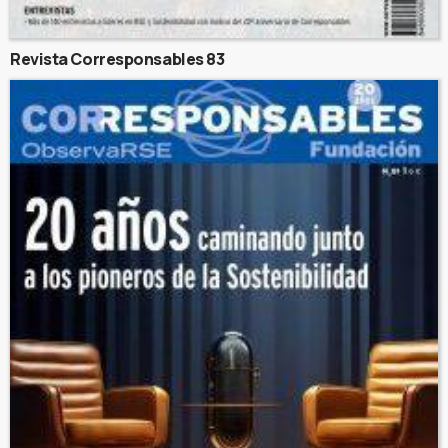
Revista Corresponsables 83