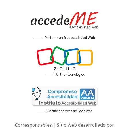
Partners en
Accesibilidad Web
Partner tecnológico
Certificado accesibilidad web
Corresponsables | Sitio web desarrollado por