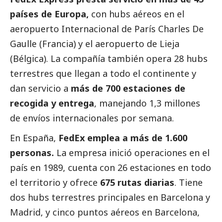
países de Europa,
con hubs aéreos en el
aeropuerto Internacional de París Charles De
Gaulle (Francia) y el aeropuerto de Lieja
(Bélgica). La compañía también opera 28 hubs
terrestres que llegan a todo el continente y
dan servicio a
más de 700 estaciones de
recogida y entrega
, manejando 1,3 millones
de envíos internacionales por semana.
En España,
FedEx emplea a más de 1.600
personas.
La empresa inició operaciones en el
país en 1989, cuenta con 26 estaciones en todo
el territorio y ofrece
675 rutas diarias
. Tiene
dos hubs terrestres principales en Barcelona y
Madrid, y cinco puntos aéreos en Barcelona,