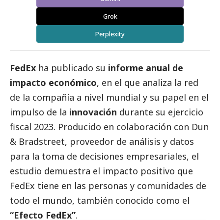
Grok
Perplexity
FedEx
ha publicado su
informe anual de
impacto económico
, en el que analiza la red
de la compañía a nivel mundial y su papel en el
impulso de la
innovación
durante su ejercicio
fiscal 2023. Producido en colaboración con Dun
& Bradstreet, proveedor de análisis y datos
para la toma de decisiones empresariales, el
estudio demuestra el impacto positivo que
FedEx tiene en las personas y comunidades de
todo el mundo, también conocido como el
“Efecto FedEx”
.