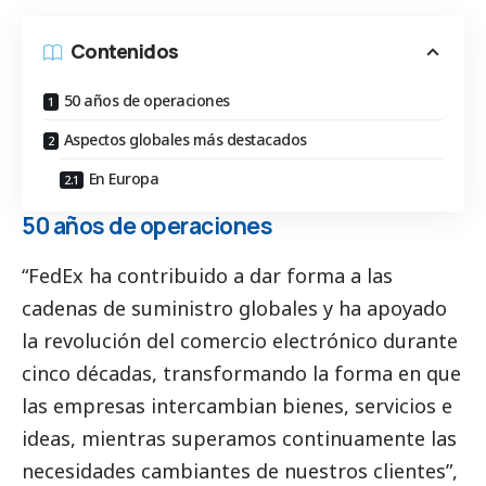
Contenidos
50 años de operaciones
Aspectos globales más destacados
En Europa
50 años de operaciones
“FedEx ha contribuido a dar forma a las
cadenas de suministro globales y ha apoyado
la revolución del comercio electrónico durante
cinco décadas, transformando la forma en que
las empresas intercambian bienes, servicios e
ideas, mientras superamos continuamente las
necesidades cambiantes de nuestros clientes”,