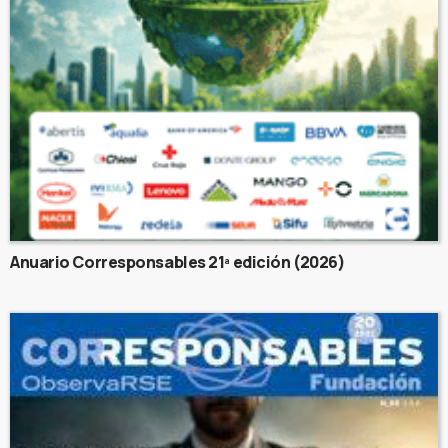
Anuario Corresponsables 21ª edición (2026)