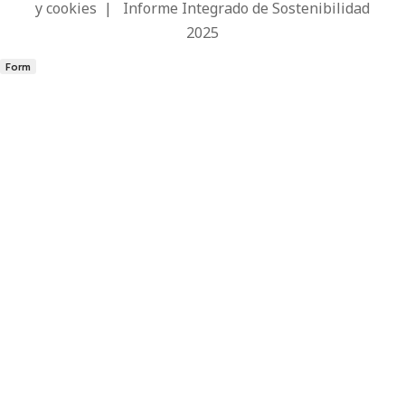
y cookies
|
Informe Integrado de Sostenibilidad
2025
Form