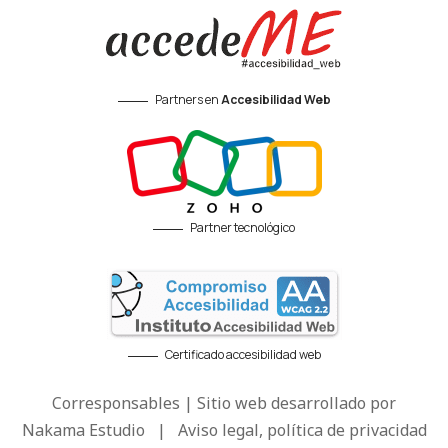
Partners en
Accesibilidad Web
Partner tecnológico
Certificado accesibilidad web
Corresponsables | Sitio web desarrollado por
Nakama Estudio
|
Aviso legal, política de privacidad