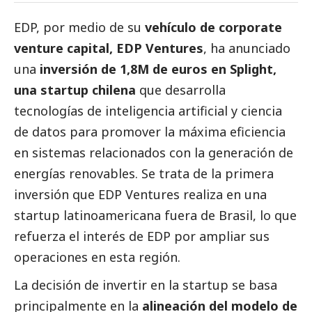
EDP
, por medio de su
vehículo de corporate
venture capital, EDP Ventures
, ha anunciado
una
inversión de 1,8M de euros en Splight,
una startup chilena
que desarrolla
tecnologías de inteligencia artificial y ciencia
de datos para promover la máxima eficiencia
en sistemas relacionados con la generación de
energías renovables. Se trata de la primera
inversión que EDP Ventures realiza en una
startup latinoamericana fuera de Brasil, lo que
refuerza el interés de EDP por ampliar sus
operaciones en esta región.
La decisión de invertir en la startup se basa
principalmente en la
alineación del modelo de