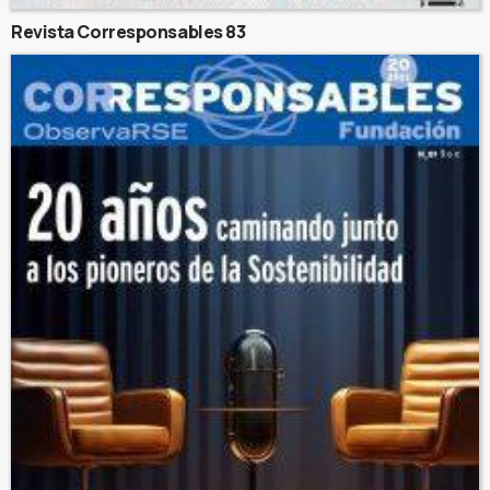
Revista Corresponsables 83