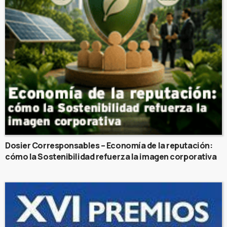
Dosier Corresponsables – Economía de la reputación:
cómo la Sostenibilidad refuerza la imagen corporativa