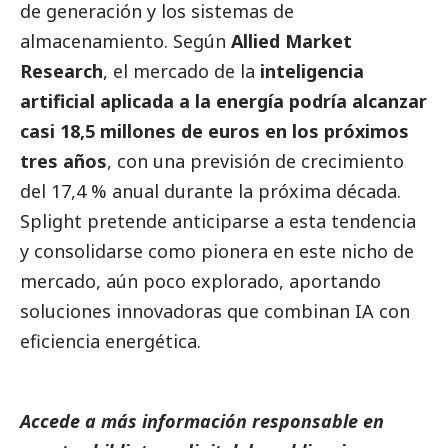
de generación y los sistemas de
almacenamiento. Según
Allied Market
Research
, el mercado de la
inteligencia
artificial aplicada a la energía podría alcanzar
casi 18,5 millones de euros en los próximos
tres años
, con una previsión de crecimiento
del 17,4 % anual durante la próxima década.
Splight pretende anticiparse a esta tendencia
y consolidarse como pionera en este nicho de
mercado, aún poco explorado, aportando
soluciones innovadoras que combinan IA con
eficiencia energética.
Accede a más información responsable en