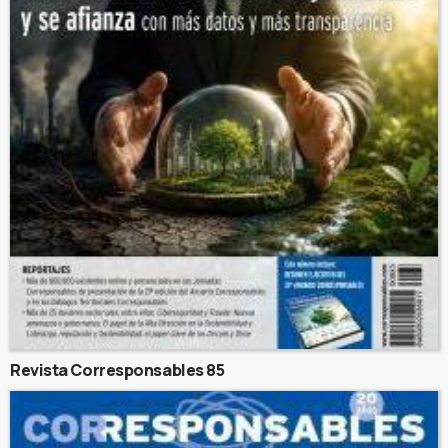
Revista Corresponsables 85