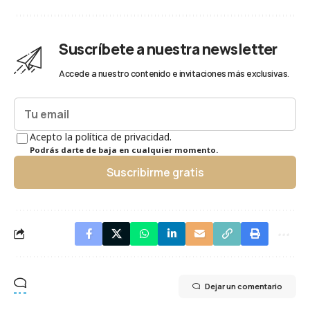
Suscríbete a nuestra newsletter
Accede a nuestro contenido e invitaciones más exclusivas.
Acepto la política de privacidad.
Podrás darte de baja en cualquier momento.
Suscribirme gratis
Dejar un comentario