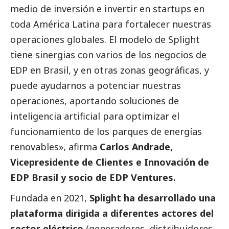
medio de inversión e invertir en startups en
toda América Latina para fortalecer nuestras
operaciones globales. El modelo de Splight
tiene sinergias con varios de los negocios de
EDP en Brasil, y en otras zonas geográficas, y
puede ayudarnos a potenciar nuestras
operaciones, aportando soluciones de
inteligencia artificial para optimizar el
funcionamiento de los parques de energías
renovables», afirma
Carlos Andrade,
Vicepresidente de Clientes e Innovación de
EDP Brasil y socio de EDP Ventures.
Fundada en 2021,
Splight ha desarrollado una
plataforma dirigida a diferentes actores del
sector eléctrico
(generadores, distribuidores,