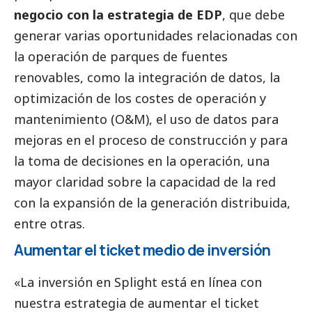
negocio con la estrategia de EDP
, que debe
generar varias oportunidades relacionadas con
la operación de parques de fuentes
renovables, como la integración de datos, la
optimización de los costes de operación y
mantenimiento (O&M), el uso de datos para
mejoras en el proceso de construcción y para
la toma de decisiones en la operación, una
mayor claridad sobre la capacidad de la red
con la expansión de la generación distribuida,
entre otras.
Aumentar el ticket medio de inversión
«
La inversión en Splight está en línea con
nuestra estrategia de aumentar el ticket