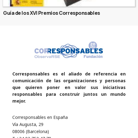
Guía de los XVI Premios Corresponsables
Corresponsables es el aliado de referencia en
comunicación de las organizaciones y personas
que quieren poner en valor sus iniciativas
responsables para construir juntos un mundo
mejor.
Corresponsables en España
Vía Augusta, 29
08006 (Barcelona)