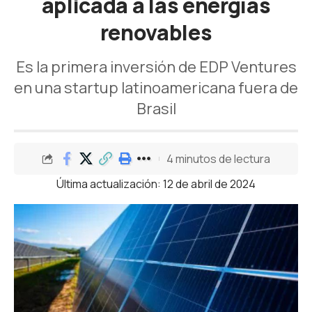
aplicada a las energías
renovables
Es la primera inversión de EDP Ventures
en una startup latinoamericana fuera de
Brasil
4 minutos de lectura
Última actualización: 12 de abril de 2024