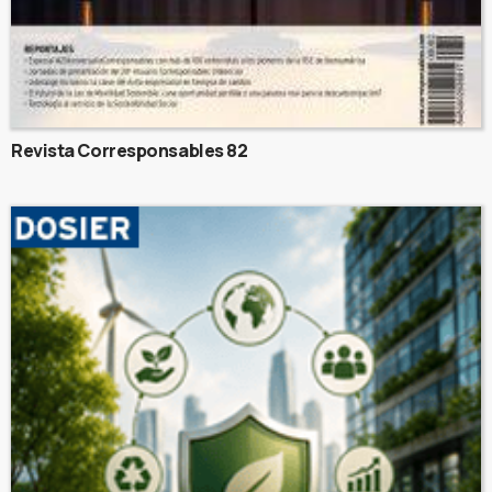
Revista Corresponsables 82