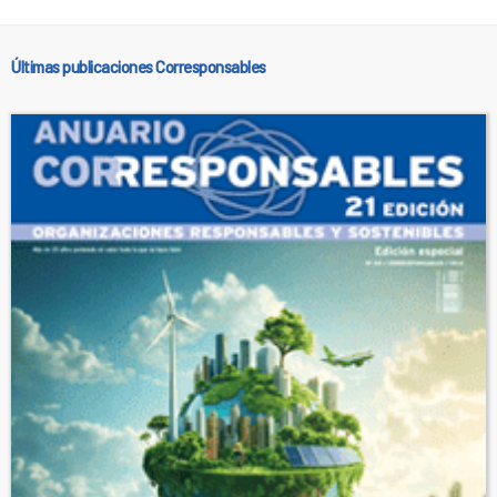
Últimas publicaciones Corresponsables