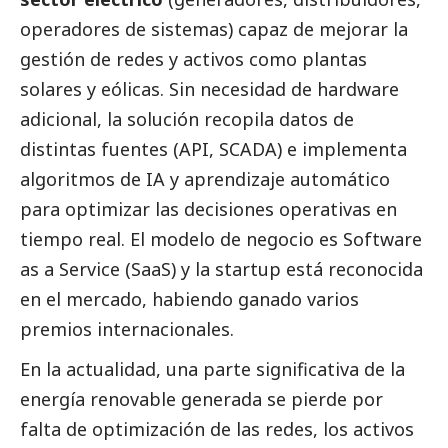
operadores de sistemas) capaz de mejorar la
gestión de redes y activos como plantas
solares y eólicas. Sin necesidad de hardware
adicional, la solución recopila datos de
distintas fuentes (API, SCADA) e implementa
algoritmos de IA y aprendizaje automático
para optimizar las decisiones operativas en
tiempo real. El modelo de negocio es Software
as a Service (SaaS) y la startup está reconocida
en el mercado, habiendo ganado varios
premios internacionales.
En la actualidad, una parte significativa de la
energía renovable generada se pierde por
falta de optimización de las redes, los activos