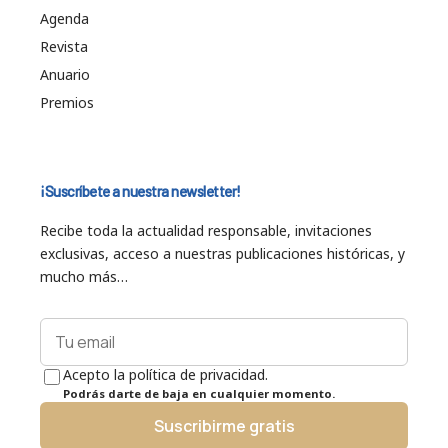
Agenda
Revista
Anuario
Premios
¡Suscríbete a nuestra newsletter!
Recibe toda la actualidad responsable, invitaciones
exclusivas, acceso a nuestras publicaciones históricas, y
mucho más…
Acepto la política de privacidad.
Podrás darte de baja en cualquier momento.
Suscribirme gratis