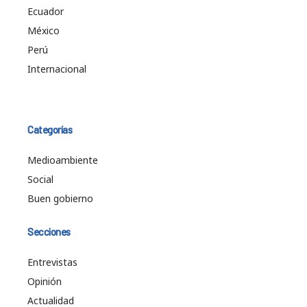
Ecuador
México
Perú
Internacional
Categorías
Medioambiente
Social
Buen gobierno
Secciones
Entrevistas
Opinión
Actualidad