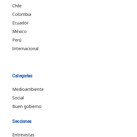
Chile
Colombia
Ecuador
México
Perú
Internacional
Categorías
Medioambiente
Social
Buen gobierno
Secciones
Entrevistas