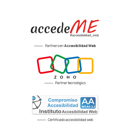
Partners en
Accesibilidad Web
Partner tecnológico
Certificado accesibilidad web