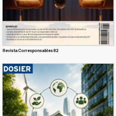
Revista Corresponsables 82