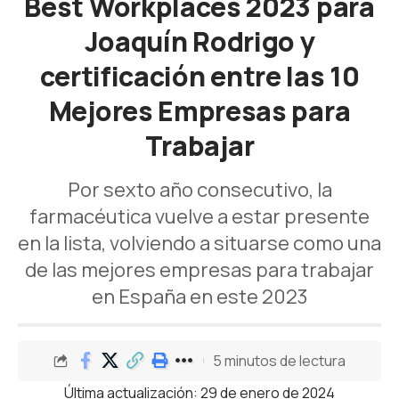
Best Workplaces 2023 para
Joaquín Rodrigo y
certificación entre las 10
Mejores Empresas para
Trabajar
Por sexto año consecutivo, la
farmacéutica vuelve a estar presente
en la lista, volviendo a situarse como una
de las mejores empresas para trabajar
en España en este 2023
5 minutos de lectura
Última actualización: 29 de enero de 2024