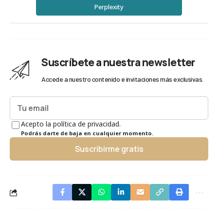
Perplexity
Suscríbete a nuestra newsletter
Accede a nuestro contenido e invitaciones más exclusivas.
Acepto la política de privacidad.
Podrás darte de baja en cualquier momento.
Suscribirme gratis