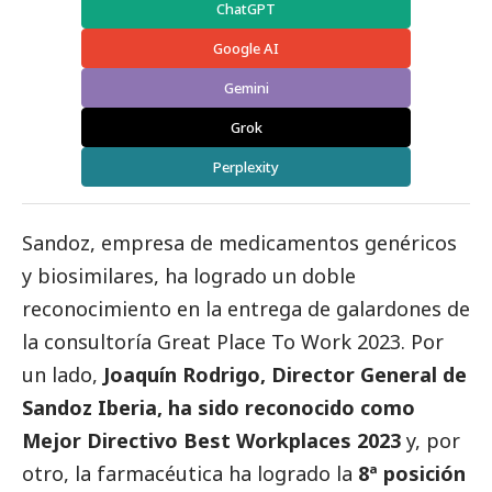
ChatGPT
Google AI
Gemini
Grok
Perplexity
Sandoz
, empresa de medicamentos genéricos
y biosimilares, ha logrado un doble
reconocimiento en la entrega de galardones de
la consultoría Great Place To Work 2023. Por
un lado,
Joaquín Rodrigo, Director General de
Sandoz Iberia, ha sido reconocido como
Mejor Directivo Best Workplaces 2023
y, por
otro, la farmacéutica ha logrado la
8ª posición