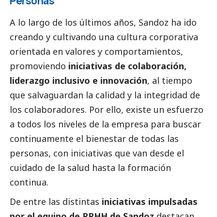
Personas
A lo largo de los últimos años, Sandoz ha ido
creando y cultivando una cultura corporativa
orientada en valores y comportamientos,
promoviendo
iniciativas de colaboración,
liderazgo inclusivo e innovación
, al tiempo
que salvaguardan la calidad y la integridad de
los colaboradores. Por ello, existe un esfuerzo
a todos los niveles de la empresa para buscar
continuamente el bienestar de todas las
personas, con iniciativas que van desde el
cuidado de la salud hasta la formación
continua.
De entre las distintas
iniciativas impulsadas
por el equipo de RRHH de Sandoz
destacan