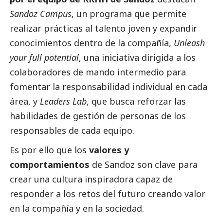
Sandoz Campus
, un programa que permite
realizar prácticas al talento joven y expandir
conocimientos dentro de la compañía,
Unleash
your full potential
, una iniciativa dirigida a los
colaboradores de mando intermedio para
fomentar la responsabilidad individual en cada
área, y
Leaders Lab
, que busca reforzar las
habilidades de gestión de personas de los
responsables de cada equipo.
Es por ello que los
valores y
comportamientos
de Sandoz son clave para
crear una cultura inspiradora capaz de
responder a los retos del futuro creando valor
en la compañía y en la sociedad.