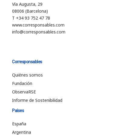
Vía Augusta, 29
08006 (Barcelona)
T +34 93 752 47 78
www.corresponsables.com
info@corresponsables.com
Corresponsables
Quiénes somos
Fundación
ObservaRSE
Informe de Sostenibilidad
Países
España
Argentina