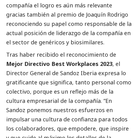
compañía el logro es aún más relevante
gracias también al premio de Joaquín Rodrigo
reconociendo su papel como responsable de la
actual posición de liderazgo de la compañía en
el sector de genéricos y biosimilares.
Tras haber recibido el reconocimiento de
Mejor Directivo Best Workplaces 2023
, el
Director General de Sandoz Iberia expresa lo
gratificante que significa, tanto personal como
colectivo, porque es un reflejo más de la
cultura empresarial de la compañía. “En
Sandoz ponemos nuestros esfuerzos en
impulsar una cultura de confianza para todos
los colaboradores, que empodere, que inspire
y que cuide al máximo los detalles de la