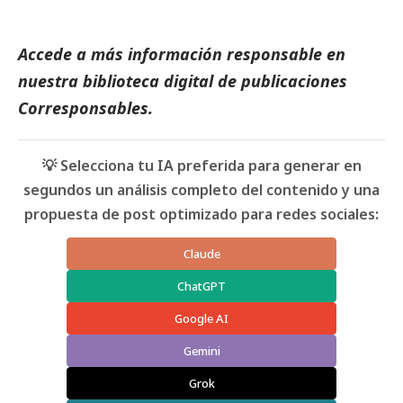
Accede a más información responsable en
nuestra biblioteca digital de
publicaciones
Corresponsables
.
💡 Selecciona tu IA preferida para generar en
segundos un análisis completo del contenido y una
propuesta de post optimizado para redes sociales:
Claude
ChatGPT
Google AI
Gemini
Grok