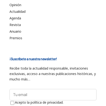
Opinión
Actualidad
Agenda
Revista
Anuario
Premios
¡Suscríbete a nuestra newsletter!
Recibe toda la actualidad responsable, invitaciones
exclusivas, acceso a nuestras publicaciones históricas, y
mucho más…
Acepto la política de privacidad.