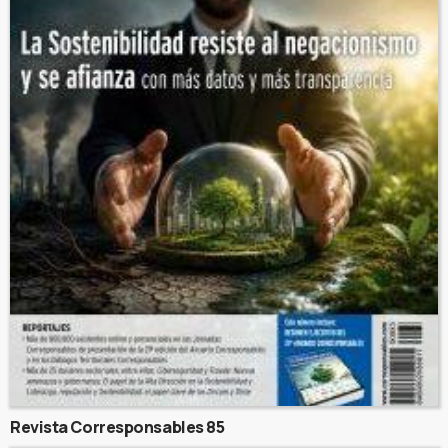
Revista Corresponsables 85