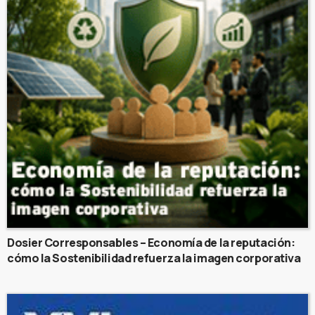
Dosier Corresponsables – Economía de la reputación:
cómo la Sostenibilidad refuerza la imagen corporativa