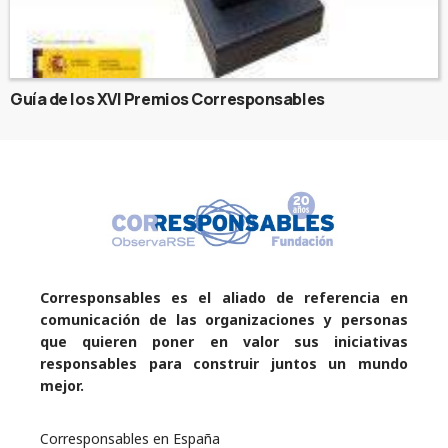
Guía de los XVI Premios Corresponsables
Corresponsables es el aliado de referencia en
comunicación de las organizaciones y personas
que quieren poner en valor sus iniciativas
responsables para construir juntos un mundo
mejor.
Corresponsables en España