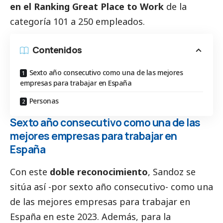
en el Ranking Great Place to Work
de la
categoría 101 a 250 empleados.
Contenidos
Sexto año consecutivo como una de las mejores
empresas para trabajar en España
Personas
Sexto año consecutivo como una de las
mejores empresas para trabajar en
España
Con este
doble reconocimiento
, Sandoz se
sitúa así -por sexto año consecutivo- como una
de las mejores empresas para trabajar en
España en este 2023. Además, para la