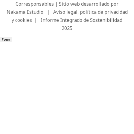
Corresponsables | Sitio web desarrollado por
Nakama Estudio
|
Aviso legal, política de privacidad
y cookies
|
Informe Integrado de Sostenibilidad
2025
Form