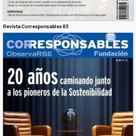
Revista Corresponsables 83