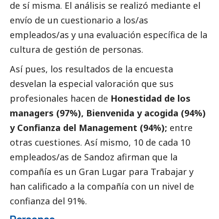
de sí misma. El análisis se realizó mediante el
envío de un cuestionario a los/as
empleados/as y una evaluación específica de la
cultura de gestión de personas.
Así pues, los resultados de la encuesta
desvelan la especial valoración que sus
profesionales hacen de
Honestidad de los
managers (97%), Bienvenida y acogida (94%)
y Confianza del Management (94%);
entre
otras cuestiones. Así mismo, 10 de cada 10
empleados/as de Sandoz afirman que la
compañía es un Gran Lugar para Trabajar y
han calificado a la compañía con un nivel de
confianza del 91%.