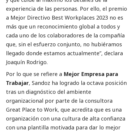
experiencia de las personas. Por ello, el premio
a Mejor Directivo Best Workplaces 2023 no es
más que un reconocimiento global a todos y
cada uno de los colaboradores de la compañía
que, sin el esfuerzo conjunto, no hubiéramos
llegado donde estamos actualmente”, declara
Joaquín Rodrigo.
Por lo que se refiere a
Mejor Empresa para
Trabajar
, Sandoz ha logrado la octava posición
tras un diagnóstico del ambiente
organizacional por parte de la consultora
Great Place to Work, que acredita que es una
organización con una cultura de alta confianza
con una plantilla motivada para dar lo mejor