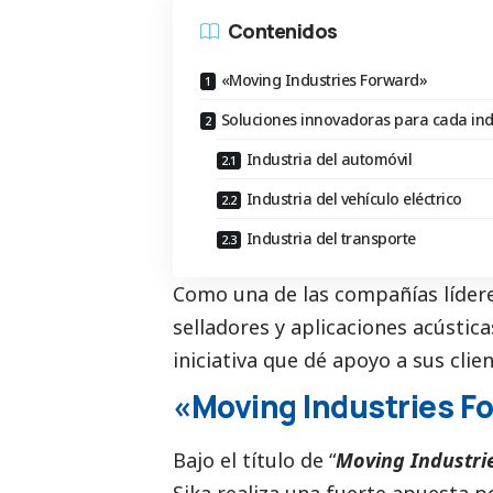
Contenidos
«Moving Industries Forward»
Soluciones innovadoras para cada ind
Industria del automóvil
Industria del vehículo eléctrico
Industria del transporte
Como una de las compañías lídere
selladores y aplicaciones acústica
iniciativa que dé apoyo a sus cli
«Moving Industries F
Bajo el título de “
Moving Industri