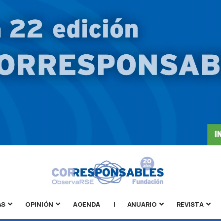
AS
OPINIÓN
AGENDA
|
ANUARIO
REVISTA