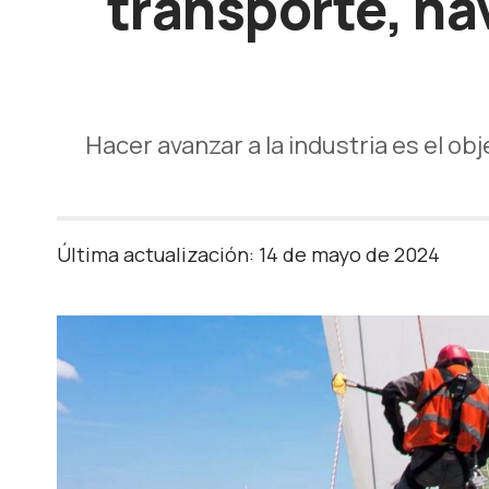
transporte, na
Hacer avanzar a la industria es el o
Última actualización: 14 de mayo de 2024