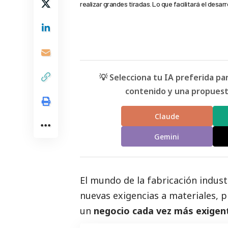
realizar grandes tiradas. Lo que facilitará el desarr
💡 Selecciona tu IA preferida p
contenido y una propuesta
Claude
Gemini
El mundo de la fabricación indus
nuevas exigencias a materiales, 
un
negocio cada vez más exigen