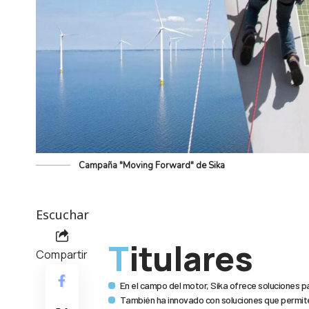
Campaña "Moving Forward" de Sika
Escuchar
Titulares
Compartir
En el campo del motor, Sika ofrece soluciones p
También ha innovado con soluciones que permite