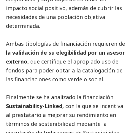
impacto
social
positivo, además de cubrir las
necesidades de una población objetiva
determinada.
Ambas tipologías de financiación requieren de
la validación de su elegibilidad por un asesor
externo,
que certifique el apropiado uso de
fondos para poder optar a la catalogación de
las financiaciones como verde o
social
.
Finalmente se ha analizado la financiación
Sustainability-Linked,
con la que se incentiva
al prestatario a mejorar su rendimiento en
términos de sostenibilidad mediante la
vinculación de Indicadores de Sostenibilidad