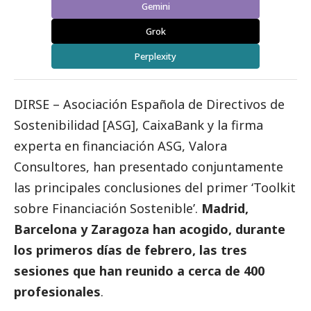
Gemini
Grok
Perplexity
DIRSE – Asociación Española de Directivos de
Sostenibilidad [ASG],
CaixaBank
y la firma
experta en financiación ASG, Valora
Consultores, han presentado conjuntamente
las principales conclusiones del primer ‘Toolkit
sobre Financiación Sostenible’.
Madrid,
Barcelona y Zaragoza han acogido, durante
los primeros días de febrero, las tres
sesiones que han reunido a cerca de 400
profesionales
.