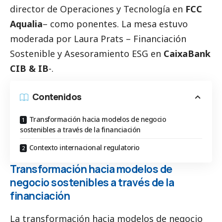
director de Operaciones y Tecnología en
FCC
Aqualia
– como ponentes. La mesa estuvo
moderada por Laura Prats – Financiación
Sostenible y Asesoramiento ESG en
CaixaBank
CIB & IB
-.
Contenidos
Transformación hacia modelos de negocio
sostenibles a través de la financiación
Contexto internacional regulatorio
Transformación hacia modelos de
negocio sostenibles a través de la
financiación
La transformación hacia modelos de negocio