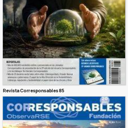
Revista Corresponsables 85