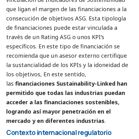
que ligan el margen de las financiaciones a la
consecución de objetivos ASG. Esta tipología
de financiaciones puede estar vinculada a
través de un Rating ASG o unos KPI’s
específicos. En este tipo de financiación se
recomienda que un asesor externo certifique
la sustancialidad de los KPIs y la idoneidad de
los objetivos, En este sentido,
las
financiaciones Sustainability-Linked han
permitido que todas las industrias puedan
acceder a las financiaciones sostenibles,
logrando así mayor penetración en el
mercado y en diferentes industrias
.
Contexto internacional regulatorio