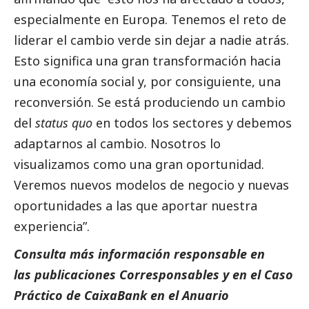
especialmente en Europa. Tenemos el reto de
liderar el cambio verde sin dejar a nadie atrás.
Esto significa una gran transformación hacia
una economía
social
y, por consiguiente, una
reconversión. Se está produciendo un cambio
del
status quo
en todos los sectores y debemos
adaptarnos al cambio. Nosotros lo
visualizamos como una gran oportunidad.
Veremos nuevos modelos de negocio y nuevas
oportunidades a las que aportar nuestra
experiencia”.
Consulta más información responsable en
las
publicaciones Corresponsables
y en el
Caso
Práctico de CaixaBank
en el
Anuario