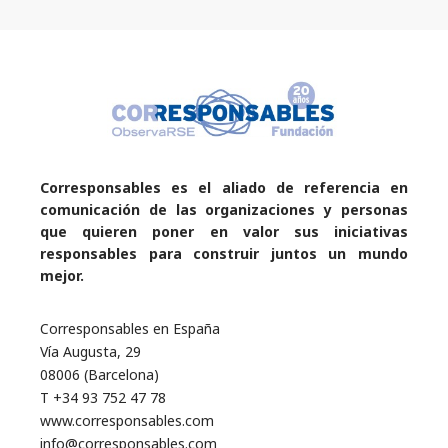
Corresponsables es el aliado de referencia en
comunicación de las organizaciones y personas
que quieren poner en valor sus iniciativas
responsables para construir juntos un mundo
mejor.
Corresponsables en España
Vía Augusta, 29
08006 (Barcelona)
T +34 93 752 47 78
www.corresponsables.com
info@corresponsables.com