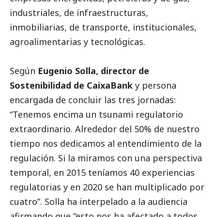
industriales, de infraestructuras,
inmobiliarias, de transporte, institucionales,
agroalimentarias y tecnológicas.
Según
Eugenio Solla, director de
Sostenibilidad de
CaixaBank
y persona
encargada de concluir las tres jornadas:
“Tenemos encima un tsunami regulatorio
extraordinario. Alrededor del 50% de nuestro
tiempo nos dedicamos al entendimiento de la
regulación. Si la miramos con una perspectiva
temporal, en 2015 teníamos 40 experiencias
regulatorias y en 2020 se han multiplicado por
cuatro”. Solla ha interpelado a la audiencia
afirmando que “esto nos ha afectado a todos,