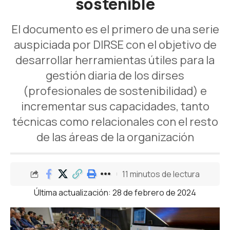
sostenible
El documento es el primero de una serie
auspiciada por DIRSE con el objetivo de
desarrollar herramientas útiles para la
gestión diaria de los dirses
(profesionales de sostenibilidad) e
incrementar sus capacidades, tanto
técnicas como relacionales con el resto
de las áreas de la organización
11 minutos de lectura
Última actualización: 28 de febrero de 2024