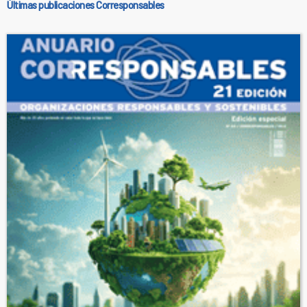
Últimas publicaciones Corresponsables