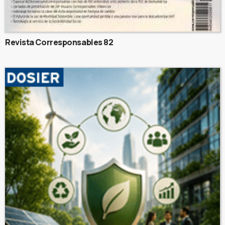
Revista Corresponsables 82