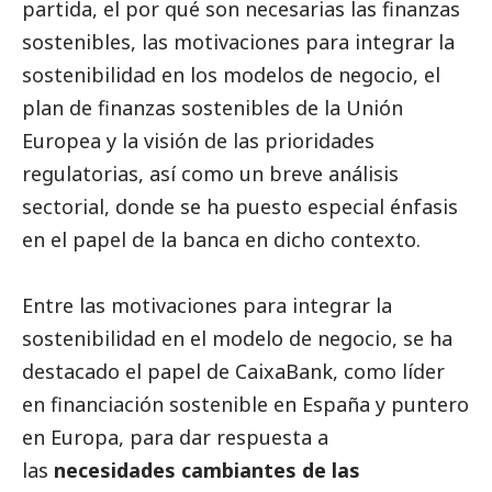
partida, el por qué son necesarias las finanzas
sostenibles, las motivaciones para integrar la
sostenibilidad en los modelos de negocio, el
plan de finanzas sostenibles de la Unión
Europea y la visión de las prioridades
regulatorias, así como un breve análisis
sectorial, donde se ha puesto especial énfasis
en el papel de la banca en dicho contexto.
Entre las motivaciones para integrar la
sostenibilidad en el modelo de negocio, se ha
destacado
el papel de
CaixaBank
, como líder
en financiación sostenible en España y puntero
en Europa, para dar respuesta a
las
necesidades cambiantes de las