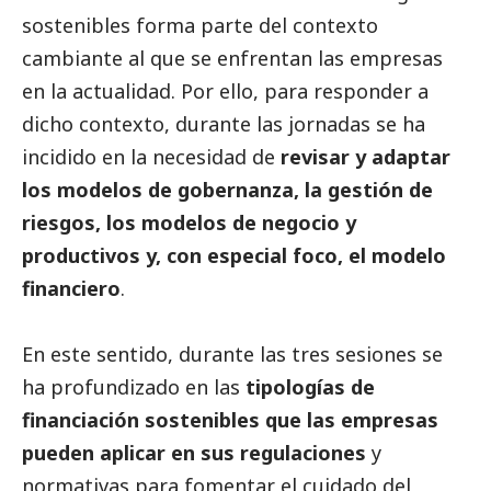
sostenibles forma parte del contexto
cambiante al que se enfrentan las empresas
en la actualidad. Por ello, para responder a
dicho contexto, durante las jornadas se ha
incidido en la necesidad de
revisar y adaptar
los modelos de gobernanza, la gestión de
riesgos, los modelos de negocio y
productivos y, con especial foco, el modelo
financiero
.
En este sentido, durante las tres sesiones se
ha profundizado en las
tipologías de
financiación sostenibles que las empresas
pueden aplicar en sus regulaciones
y
normativas para fomentar el cuidado del