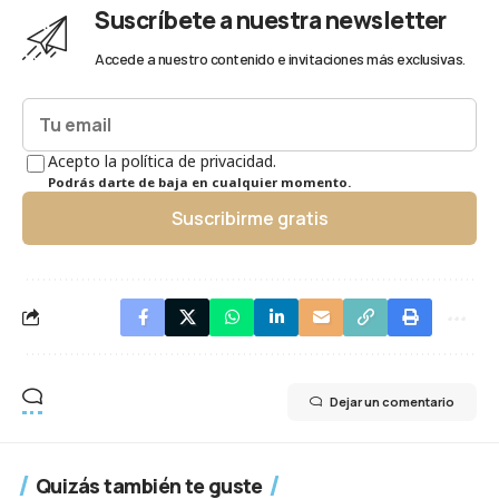
Suscríbete a nuestra newsletter
Accede a nuestro contenido e invitaciones más exclusivas.
Acepto la política de privacidad.
Podrás darte de baja en cualquier momento.
Suscribirme gratis
Dejar un comentario
Quizás también te guste