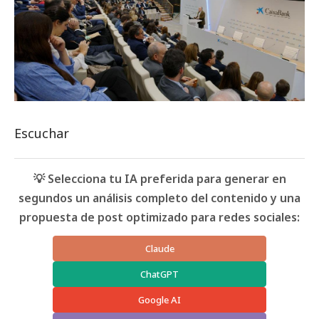
Escuchar
💡 Selecciona tu IA preferida para generar en
segundos un análisis completo del contenido y una
propuesta de post optimizado para redes sociales:
Claude
ChatGPT
Google AI