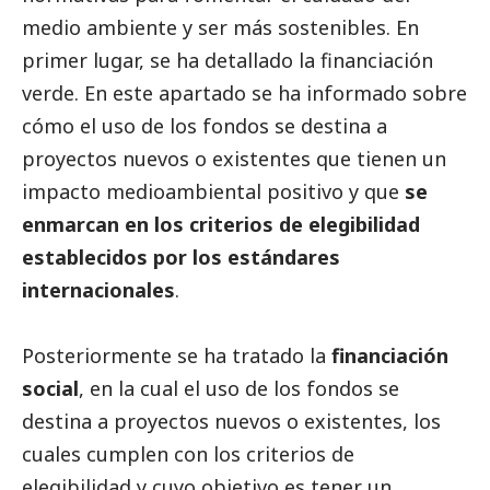
medio ambiente y ser más sostenibles. En
primer lugar, se ha detallado la financiación
verde. En este apartado se ha informado sobre
cómo el uso de los fondos se destina a
proyectos nuevos o existentes que tienen un
impacto medioambiental positivo y que
se
enmarcan en los criterios de elegibilidad
establecidos por los estándares
internacionales
.
Posteriormente se ha tratado la
financiación
social
, en la cual el uso de los fondos se
destina a proyectos nuevos o existentes, los
cuales cumplen con los criterios de
elegibilidad y cuyo objetivo es tener un