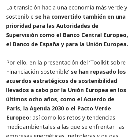
La transición hacia una economía más verde y
sostenible
se ha convertido también en una
prioridad para las Autoridades de
Supervisión como el Banco Central Europeo,
el Banco de España y para la Unión Europea.
Por ello, en la presentación del ‘Toolkit sobre
Financiación Sostenible’
se han repasado los
acuerdos estratégicos de sostenibilidad
llevados a cabo por la Unión Europea en los
últimos ocho años, como el Acuerdo de
París, la Agenda 2030 o el Pacto Verde
Europeo;
así como los retos y tendencias
medioambientales a las que se enfrentan las
empresas energéticas, petroleras y de gas,