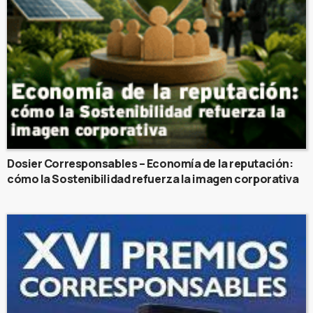
Dosier Corresponsables – Economía de la reputación:
cómo la Sostenibilidad refuerza la imagen corporativa