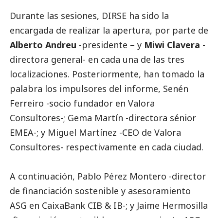
Durante las sesiones, DIRSE ha sido la
encargada de realizar la apertura, por parte de
Alberto Andreu
-presidente – y
Miwi Clavera
-
directora general- en cada una de las tres
localizaciones. Posteriormente, han tomado la
palabra los impulsores del informe, Senén
Ferreiro -socio fundador en Valora
Consultores-; Gema Martín -directora sénior
EMEA-; y Miguel Martínez -CEO de Valora
Consultores- respectivamente en cada ciudad.
A continuación, Pablo Pérez Montero -director
de financiación sostenible y asesoramiento
ASG en
CaixaBank
CIB & IB-; y Jaime Hermosilla