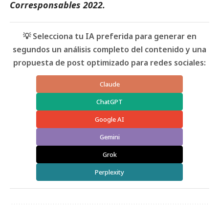
Corresponsables 2022.
💡 Selecciona tu IA preferida para generar en
segundos un análisis completo del contenido y una
propuesta de post optimizado para redes sociales:
Claude
ChatGPT
Google AI
Gemini
Grok
Perplexity