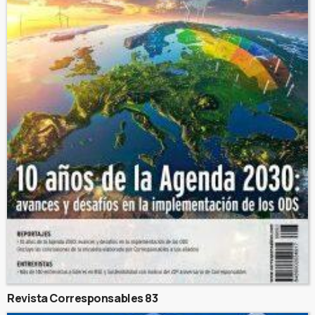
Revista Corresponsables 83