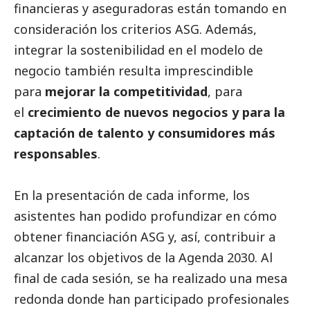
financieras y aseguradoras están tomando en
consideración los criterios ASG. Además,
integrar la sostenibilidad en el modelo de
negocio también resulta imprescindible
para
mejorar la competitividad
, para
el
crecimiento de nuevos negocios y para la
captación de talento y consumidores más
responsables
.
En la presentación de cada informe, los
asistentes han podido profundizar en cómo
obtener financiación ASG y, así, contribuir a
alcanzar los objetivos de la Agenda 2030. Al
final de cada sesión, se ha realizado una mesa
redonda donde han participado profesionales