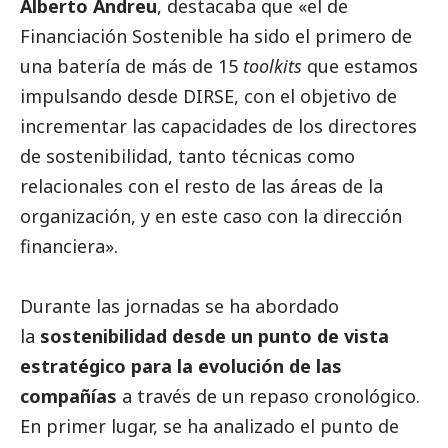
Alberto Andreu
, destacaba que «el de
Financiación Sostenible ha sido el primero de
una batería de más de 15
toolkits
que estamos
impulsando desde DIRSE, con el objetivo de
incrementar las capacidades de los directores
de sostenibilidad, tanto técnicas como
relacionales con el resto de las áreas de la
organización, y en este caso con la dirección
financiera».
Durante las jornadas se ha abordado
la
sostenibilidad desde un punto de vista
estratégico para la evolución de las
compañías
a través de un repaso cronológico.
En primer lugar, se ha analizado el punto de