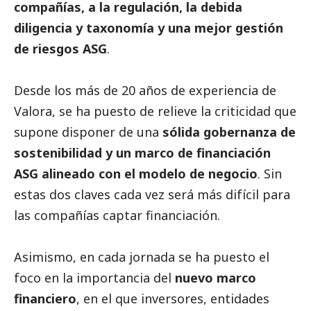
compañías, a la regulación, la debida
diligencia y taxonomía y una mejor gestión
de riesgos ASG
.
Desde los más de 20 años de experiencia de
Valora, se ha puesto de relieve la criticidad que
supone disponer de una
sólida gobernanza de
sostenibilidad y un marco de financiación
ASG alineado con el modelo de negocio
. Sin
estas dos claves cada vez será más difícil para
las compañías captar financiación.
Asimismo, en cada jornada se ha puesto el
foco en la importancia del
nuevo marco
financiero
, en el que inversores, entidades