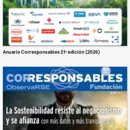
Anuario Corresponsables 21ª edición (2026)