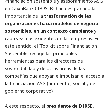
-financiación sostenible y asesoramiento ASG
en
CaixaBank
CIB & IB- han desgranado la
importancia de la
trasformación de las
organizaciones hacia modelos de negocio
sostenibles, en un contexto cambiante
y
cada vez más exigente con las empresas. En
este sentido, el ‘Toolkit sobre Financiación
Sostenible’ recoge las principales
herramientas para los directores de
sostenibilidad y de otras áreas de las
compañías que apoyan e impulsan el acceso a
la financiación ASG (ambiental,
social
y de
gobierno corporativo).
A este respecto, el
presidente de DIRSE,