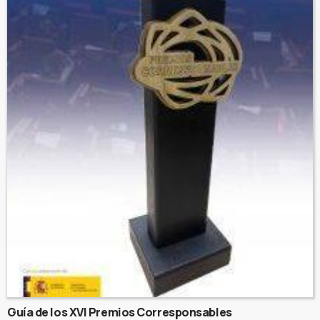
Guía de los XVI Premios Corresponsables