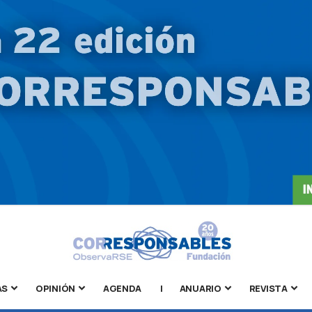
AS
OPINIÓN
AGENDA
|
ANUARIO
REVISTA