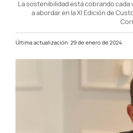
La sostenibilidad está cobrando cada 
a abordar en la XI Edición de Cus
Corr
Última actualización: 29 de enero de 2024