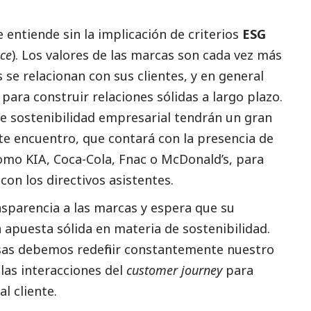
e entiende sin la implicación de criterios
ESG
ce
). Los valores de las marcas son cada vez más
 se relacionan con sus clientes, y en general
 para construir relaciones sólidas a largo plazo.
de sostenibilidad empresarial tendrán un gran
e encuentro, que contará con la presencia de
mo KIA, Coca-Cola, Fnac o McDonald’s, para
con los directivos asistentes.
sparencia a las marcas y espera que su
 apuesta sólida en materia de sostenibilidad.
esas debemos redefinir constantemente nuestro
las interacciones del
customer journey
para
al cliente.