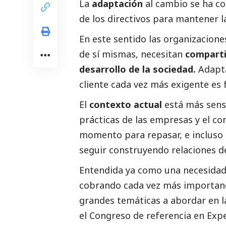
La
adaptación
al cambio se ha co
de los directivos para mantener 
En este sentido las organizacione
de sí mismas, necesitan
compartir
desarrollo de la sociedad.
Adapta
cliente cada vez más exigente es
El
contexto actual
está más sensi
prácticas de las empresas y el c
momento para repasar, e incluso 
seguir construyendo relaciones d
Entendida ya como una necesidad 
cobrando cada vez más importanci
grandes temáticas a abordar en l
el Congreso de referencia en Expe