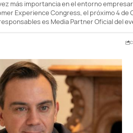
vez más importancia en el entorno empresari
tomer Experience Congress, el próximo 4 de 
esponsables es Media Partner Oficial del e
C