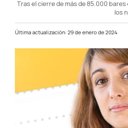
Tras el cierre de más de 85.000 bares 
los 
Última actualización: 29 de enero de 2024