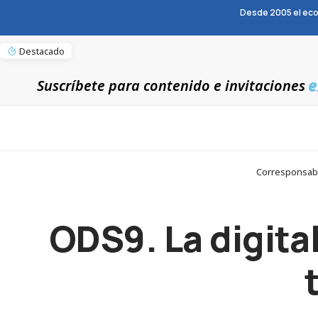
Desde 2005 el eco
Destacado
e
Suscríbete para contenido e invitaciones
Corresponsable
ODS9. La digital