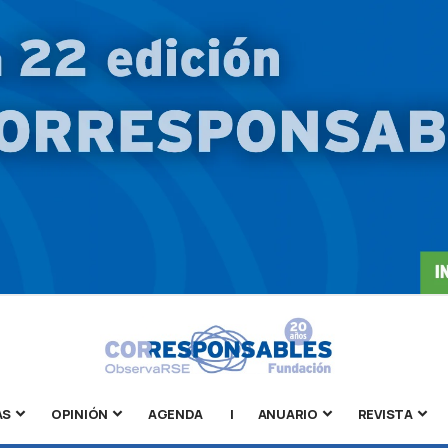
AS
OPINIÓN
AGENDA
|
ANUARIO
REVISTA