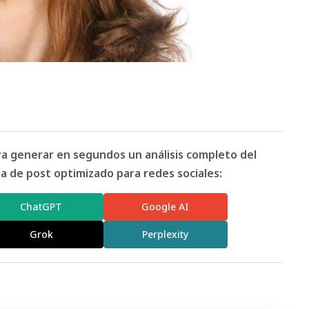
ara generar en segundos un análisis completo del
 de post optimizado para redes sociales:
ChatGPT
Google AI
Grok
Perplexity