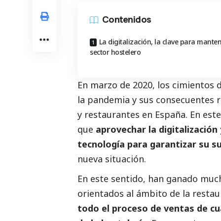
Contenidos
La digitalización, la clave para manten
sector hostelero
En marzo de 2020, los cimientos d
la pandemia y sus consecuentes r
y restaurantes en España. En este
que
aprovechar la digitalización
tecnología para garantizar su s
nueva situación.
En este sentido, han ganado muc
orientados al ámbito de la rest
todo el proceso de ventas de cu