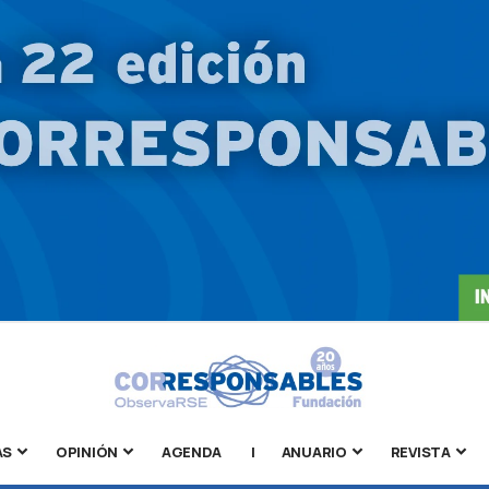
AS
OPINIÓN
AGENDA
|
ANUARIO
REVISTA