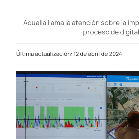
Aqualia llama la atención sobre la im
proceso de digital
Última actualización: 12 de abril de 2024