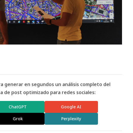
ara generar en segundos un análisis completo del
 de post optimizado para redes sociales:
ChatGPT
Google AI
Grok
Perplexity