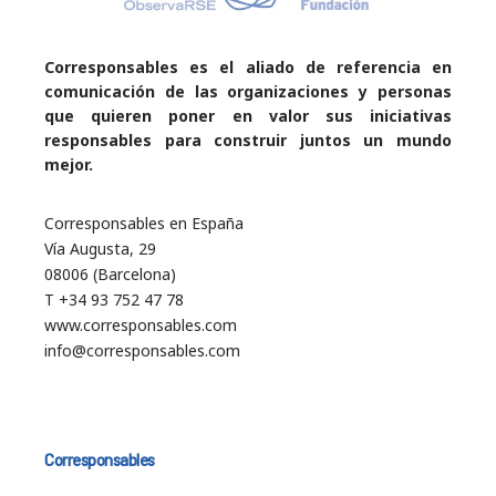
Corresponsables es el aliado de referencia en
comunicación de las organizaciones y personas
que quieren poner en valor sus iniciativas
responsables para construir juntos un mundo
mejor.
Corresponsables en España
Vía Augusta, 29
08006 (Barcelona)
T +34 93 752 47 78
www.corresponsables.com
info@corresponsables.com
Corresponsables