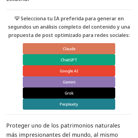
💡 Selecciona tu IA preferida para generar en
segundos un análisis completo del contenido y una
propuesta de post optimizado para redes sociales:
Claude
ChatGPT
Google AI
Gemini
Grok
Perplexity
Proteger uno de los patrimonios naturales
más impresionantes del mundo, al mismo