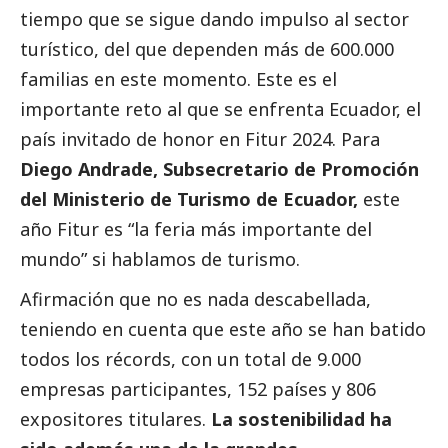
tiempo que se sigue dando impulso al sector
turístico, del que dependen más de 600.000
familias en este momento. Este es el
importante reto al que se enfrenta Ecuador, el
país invitado de honor en Fitur 2024. Para
Diego Andrade, Subsecretario de Promoción
del Ministerio de Turismo de Ecuador,
este
año Fitur es “la feria más importante del
mundo” si hablamos de turismo.
Afirmación que no es nada descabellada,
teniendo en cuenta que este año se han batido
todos los récords, con un total de 9.000
empresas participantes, 152 países y 806
expositores titulares.
La sostenibilidad ha