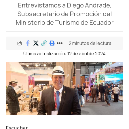
Entrevistamos a Diego Andrade,
Subsecretario de Promoción del
Ministerio de Turismo de Ecuador
2 minutos de lectura
Última actualización: 12 de abril de 2024
Escuchar