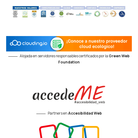
Alojada en servidores responsables certificados por la
Green Web
Foundation
Partners en
Accesibilidad Web