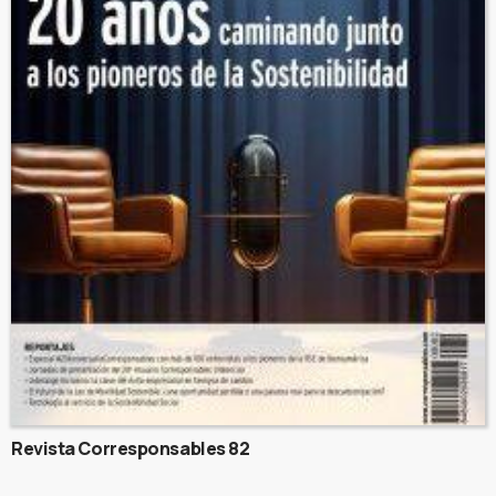
Revista Corresponsables 82