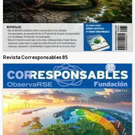
Revista Corresponsables 85