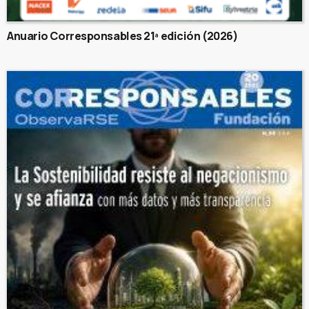
Anuario Corresponsables 21ª edición (2026)