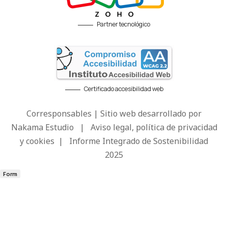
Partner tecnológico
Certificado accesibilidad web
Corresponsables | Sitio web desarrollado por
Nakama Estudio
|
Aviso legal, política de privacidad
y cookies
|
Informe Integrado de Sostenibilidad
2025
Form