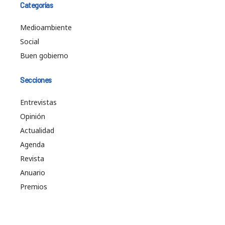
Categorías
Medioambiente
Social
Buen gobierno
Secciones
Entrevistas
Opinión
Actualidad
Agenda
Revista
Anuario
Premios