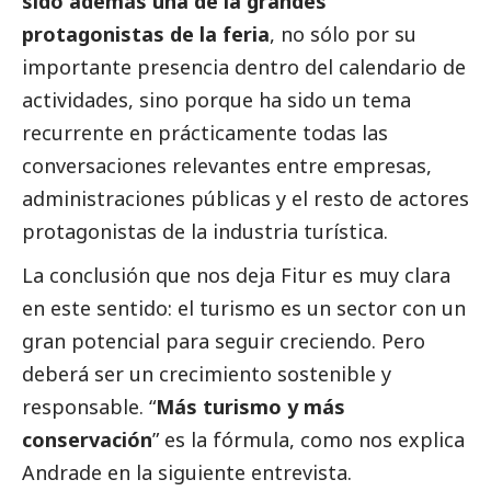
sido además una de la grandes
protagonistas de la feria
, no sólo por su
importante presencia dentro del calendario de
actividades, sino porque ha sido un tema
recurrente en prácticamente todas las
conversaciones relevantes entre empresas,
administraciones públicas y el resto de actores
protagonistas de la industria turística.
La conclusión que nos deja Fitur es muy clara
en este sentido: el turismo es un sector con un
gran potencial para seguir creciendo. Pero
deberá ser un crecimiento sostenible y
responsable. “
Más turismo y más
conservación
” es la fórmula, como nos explica
Andrade en la siguiente entrevista.