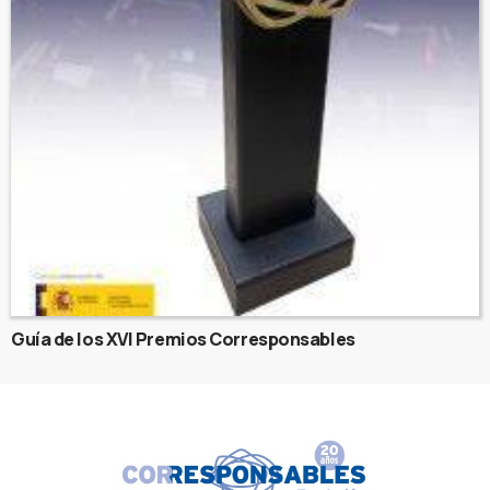
Guía de los XVI Premios Corresponsables