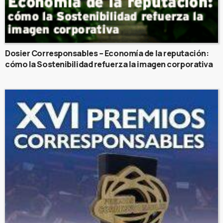
Dosier Corresponsables – Economía de la reputación:
cómo la Sostenibilidad refuerza la imagen corporativa