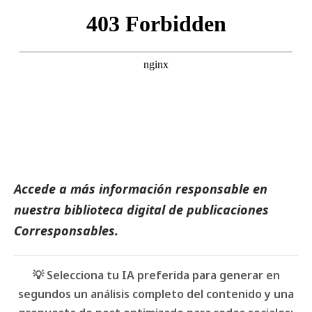
Accede a más información responsable en
nuestra biblioteca digital de
publicaciones
Corresponsables
.
💡 Selecciona tu IA preferida para generar en
segundos un análisis completo del contenido y una