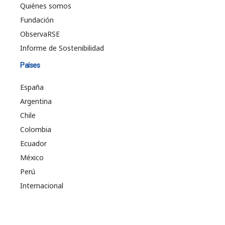
Quiénes somos
Fundación
ObservaRSE
Informe de Sostenibilidad
Países
España
Argentina
Chile
Colombia
Ecuador
México
Perú
Internacional