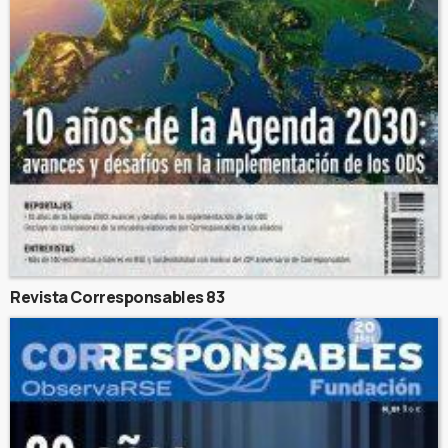
Revista Corresponsables 83