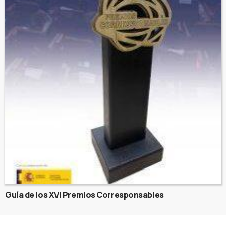
Guía de los XVI Premios Corresponsables