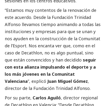
sesiones en los centros educativos.
“Estamos muy contentos de la renovación de
este acuerdo. Desde la Fundación Trinidad
Alfonso llevamos tiempo animando a todas las
instituciones y empresas para que se unan y
nos ayuden en la construcción de la Comunitat
de l’Esport. Nos encanta ver que, como en el
caso de Decathlon, no es algo puntual, sino
que están convencidos y han decidido
seguir
con esta alianza impulsando el deporte y a
los más jóvenes en la Comunitat
Valenciana
”, explicó
Juan Miguel Gómez
,
director de la Fundación Trinidad Alfonso.
Por su parte,
Carlos Aguiló
, director regional
de Decathlon en Valencia: “Desde Decathlon