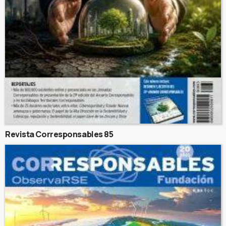
Revista Corresponsables 85