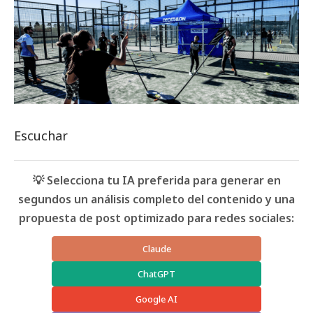
Escuchar
💡 Selecciona tu IA preferida para generar en
segundos un análisis completo del contenido y una
propuesta de post optimizado para redes sociales:
Claude
ChatGPT
Google AI