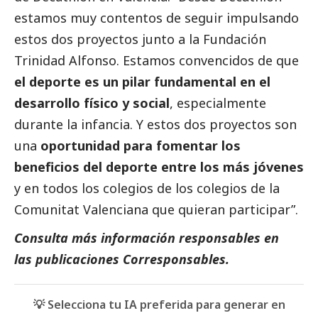
estamos muy contentos de seguir impulsando
estos dos proyectos junto a la Fundación
Trinidad Alfonso. Estamos convencidos de que
el deporte es un pilar fundamental en el
desarrollo físico y
social
, especialmente
durante la infancia. Y estos dos proyectos son
una
oportunidad para fomentar los
beneficios del deporte entre los más jóvenes
y en todos los colegios de los colegios de la
Comunitat Valenciana que quieran participar”.
Consulta más información responsables en
las
publicaciones Corresponsables
.
💡 Selecciona tu IA preferida para generar en