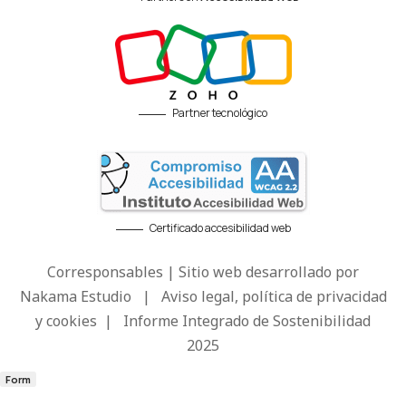
Partner tecnológico
Certificado accesibilidad web
Corresponsables | Sitio web desarrollado por
Nakama Estudio
|
Aviso legal, política de privacidad
y cookies
|
Informe Integrado de Sostenibilidad
2025
Form