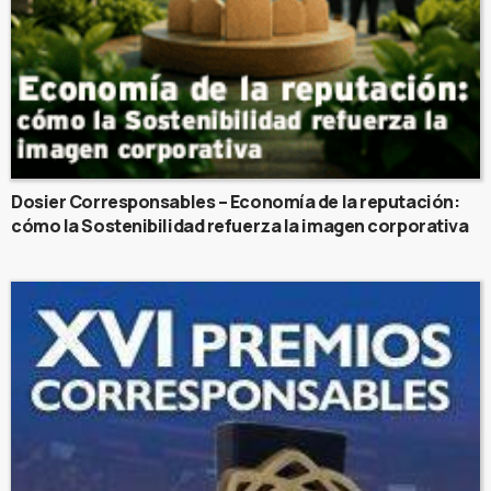
Dosier Corresponsables – Economía de la reputación:
cómo la Sostenibilidad refuerza la imagen corporativa