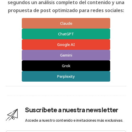
segundos un análisis completo del contenido y una
propuesta de post optimizado para redes sociales:
Claude
ChatGPT
Google AI
Gemini
Grok
Perplexity
Suscríbete a nuestra newsletter
Accede a nuestro contenido e invitaciones más exclusivas.