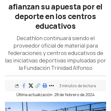
afianzan su apuesta por el
deporte en los centros
educativos
Decathlon continuará siendo el
proveedor oficial de material para
federaciones y centros educativos de
las iniciativas deportivas impulsadas por
la Fundación Trinidad Alfonso
3 minutos de lectura
Última actualización: 28 de febrero de 2024