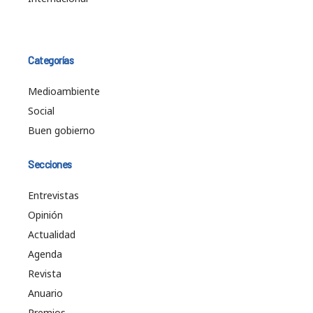
Categorías
Medioambiente
Social
Buen gobierno
Secciones
Entrevistas
Opinión
Actualidad
Agenda
Revista
Anuario
Premios