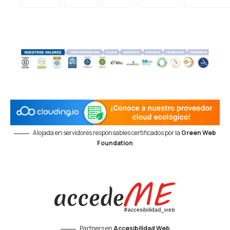
Alojada en servidores responsables certificados por la
Green Web
Foundation
Partners en
Accesibilidad Web