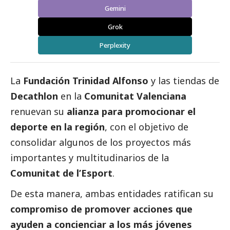
Gemini
Grok
Perplexity
La
Fundación Trinidad Alfonso
y las tiendas de
Decathlon
en la
Comunitat Valenciana
renuevan su
alianza para promocionar el
deporte en la región
, con el objetivo de
consolidar algunos de los proyectos más
importantes y multitudinarios de la
Comunitat de l’Esport
.
De esta manera, ambas entidades ratifican su
compromiso de promover acciones que
ayuden a concienciar a los más jóvenes