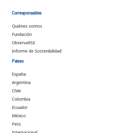
Corresponsables
Quiénes somos
Fundación
ObservaRSE
Informe de Sostenibilidad
Países
España
Argentina
Chile
Colombia
Ecuador
México
Perú
Internacional