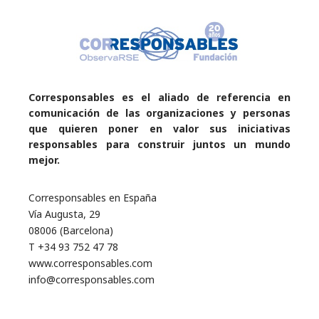
Corresponsables es el aliado de referencia en
comunicación de las organizaciones y personas
que quieren poner en valor sus iniciativas
responsables para construir juntos un mundo
mejor.
Corresponsables en España
Vía Augusta, 29
08006 (Barcelona)
T +34 93 752 47 78
www.corresponsables.com
info@corresponsables.com