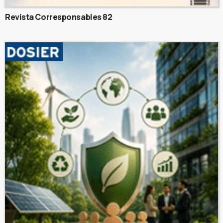
Revista Corresponsables 82