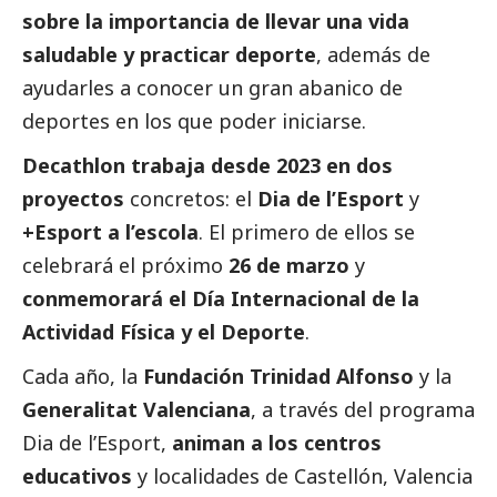
sobre la importancia de llevar una vida
saludable y practicar deporte
, además de
ayudarles a conocer un gran abanico de
deportes en los que poder iniciarse.
Decathlon trabaja desde 2023 en dos
proyectos
concretos: el
Dia de l’Esport
y
+Esport a l’escola
. El primero de ellos se
celebrará el próximo
26 de marzo
y
conmemorará el Día Internacional de la
Actividad Física y el Deporte
.
Cada año, la
Fundación Trinidad Alfonso
y la
Generalitat Valenciana
, a través del programa
Dia de l’Esport,
animan a los centros
educativos
y localidades de Castellón, Valencia