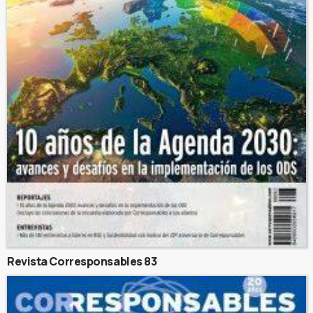
Revista Corresponsables 83