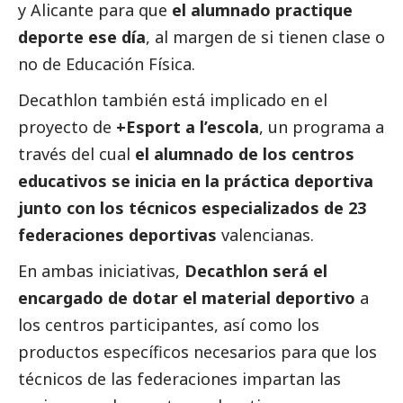
y Alicante para que
el alumnado practique
deporte ese día
, al margen de si tienen clase o
no de Educación Física.
Decathlon también está implicado en el
proyecto de
+Esport a l’escola
, un programa a
través del cual
el alumnado de los centros
educativos se inicia en la práctica deportiva
junto con los técnicos especializados de 23
federaciones deportivas
valencianas.
En ambas iniciativas,
Decathlon será el
encargado de dotar el material deportivo
a
los centros participantes, así como los
productos específicos necesarios para que los
técnicos de las federaciones impartan las