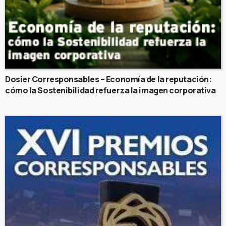
Dosier Corresponsables – Economía de la reputación:
cómo la Sostenibilidad refuerza la imagen corporativa