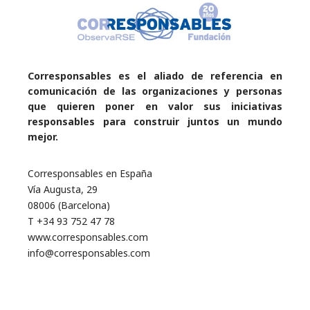
Corresponsables es el aliado de referencia en
comunicación de las organizaciones y personas
que quieren poner en valor sus iniciativas
responsables para construir juntos un mundo
mejor.
Corresponsables en España
Vía Augusta, 29
08006 (Barcelona)
T +34 93 752 47 78
www.corresponsables.com
info@corresponsables.com