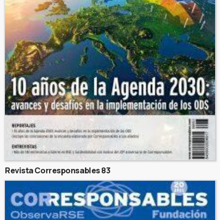
Revista Corresponsables 83