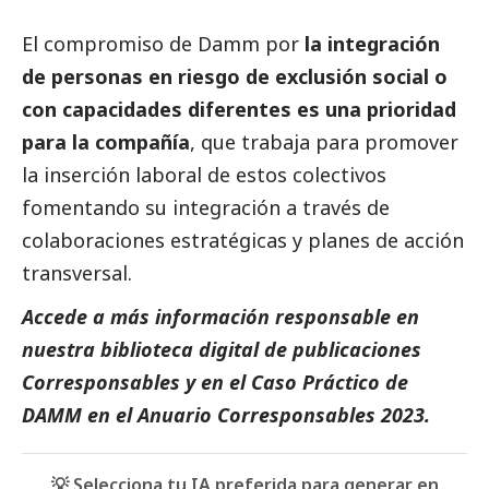
El compromiso de Damm por
la integración
de personas en riesgo de exclusión
social
o
con capacidades diferentes es una prioridad
para la compañía
, que trabaja para promover
la inserción laboral de estos colectivos
fomentando su integración a través de
colaboraciones estratégicas y planes de acción
transversal.
Accede a más información responsable en
nuestra biblioteca digital de
publicaciones
Corresponsables
y en el
Caso Práctico de
DAMM
en el
Anuario Corresponsables 2023.
💡 Selecciona tu IA preferida para generar en