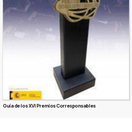
Guía de los XVI Premios Corresponsables