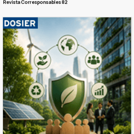
Revista Corresponsables 82