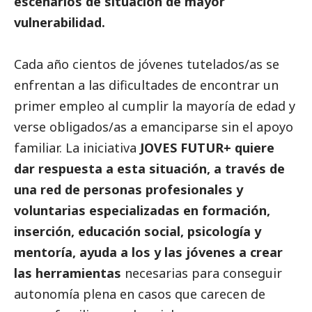
escenarios de situación de mayor
vulnerabilidad.
Cada año cientos de jóvenes tutelados/as se
enfrentan a las dificultades de encontrar un
primer empleo al cumplir la mayoría de edad y
verse obligados/as a emanciparse sin el apoyo
familiar. La iniciativa
JOVES FUTUR+ quiere
dar respuesta a esta situación, a través de
una red de personas profesionales y
voluntarias especializadas en formación,
inserción, educación
social
, psicología y
mentoría, ayuda a los y las jóvenes a crear
las herramientas
necesarias para conseguir
autonomía plena en casos que carecen de