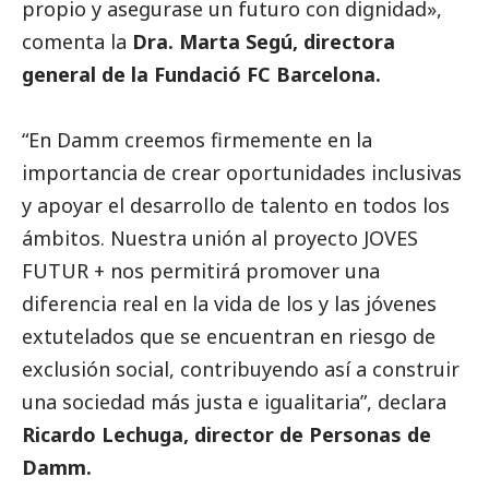
propio y asegurase un futuro con dignidad»,
comenta la
Dra. Marta Segú, directora
general de la Fundació FC Barcelona.
“En Damm creemos firmemente en la
importancia de crear oportunidades inclusivas
y apoyar el desarrollo de talento en todos los
ámbitos. Nuestra unión al proyecto JOVES
FUTUR + nos permitirá promover una
diferencia real en la vida de los y las jóvenes
extutelados que se encuentran en riesgo de
exclusión
social
, contribuyendo así a construir
una sociedad más justa e igualitaria”, declara
Ricardo Lechuga, director de Personas de
Damm.