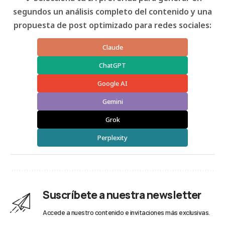
segundos un análisis completo del contenido y una
propuesta de post optimizado para redes sociales:
Claude
ChatGPT
Google AI
Gemini
Grok
Perplexity
Suscríbete a nuestra newsletter
Accede a nuestro contenido e invitaciones más exclusivas.