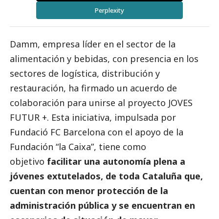
Perplexity
Damm, empresa líder en el sector de la
alimentación y bebidas, con presencia en los
sectores de logística, distribución y
restauración, ha firmado un acuerdo de
colaboración para unirse al proyecto JOVES
FUTUR +. Esta iniciativa, impulsada por
Fundació FC Barcelona con el apoyo de la
Fundación “la Caixa”, tiene como
objetivo
facilitar una autonomía plena a
jóvenes extutelados, de toda Cataluña que,
cuentan con menor protección de la
administración pública y se encuentran en