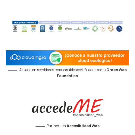
Alojada en servidores responsables certificados por la
Green Web
Foundation
Partners en
Accesibilidad Web