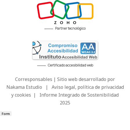
Partner tecnológico
Certificado accesibilidad web
Corresponsables | Sitio web desarrollado por
Nakama Estudio
|
Aviso legal, política de privacidad
y cookies
|
Informe Integrado de Sostenibilidad
2025
Form