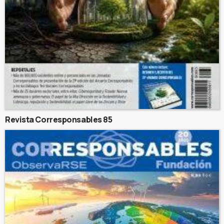
Revista Corresponsables 85