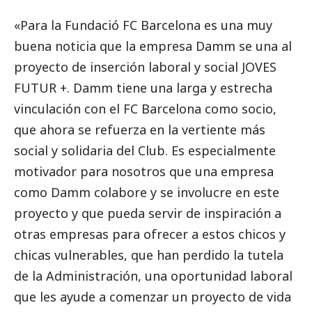
«Para la Fundació FC Barcelona es una muy
buena noticia que la empresa Damm se una al
proyecto de inserción laboral y
social
JOVES
FUTUR +. Damm tiene una larga y estrecha
vinculación con el FC Barcelona como socio,
que ahora se refuerza en la vertiente más
social
y solidaria del Club. Es especialmente
motivador para nosotros que una empresa
como Damm colabore y se involucre en este
proyecto y que pueda servir de inspiración a
otras empresas para ofrecer a estos chicos y
chicas vulnerables, que han perdido la tutela
de la Administración, una oportunidad laboral
que les ayude a comenzar un proyecto de vida