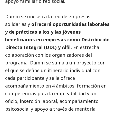
apoyo familiar o red
social
.
Damm se une así a la red de empresas
solidarias y
ofrecerá oportunidades laborales
y de prácticas a los y las jóvenes
beneficiarios en empresas como Distribución
Directa Integral (DDI) y
Alfil
.
En estrecha
colaboración con los organizadores del
programa, Damm se suma a un proyecto con
el que se define un itinerario individual con
cada participante y se le ofrece
acompañamiento en 4 ámbitos: formación en
competencias para la empleabilidad y un
oficio, inserción laboral, acompañamiento
psicosocial y apoyo a través de mentoría.