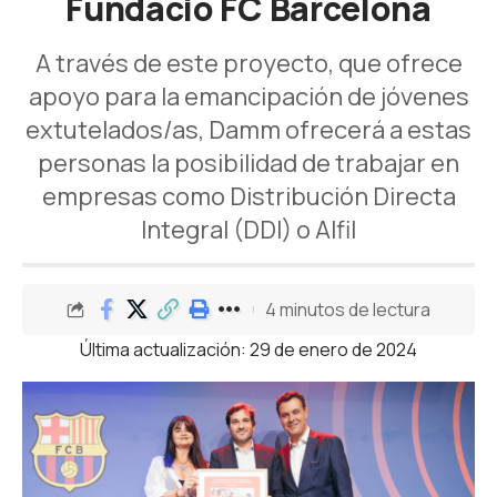
Fundació FC Barcelona
A través de este proyecto, que ofrece
apoyo para la emancipación de jóvenes
extutelados/as, Damm ofrecerá a estas
personas la posibilidad de trabajar en
empresas como Distribución Directa
Integral (DDI) o Alfil
4 minutos de lectura
Última actualización: 29 de enero de 2024