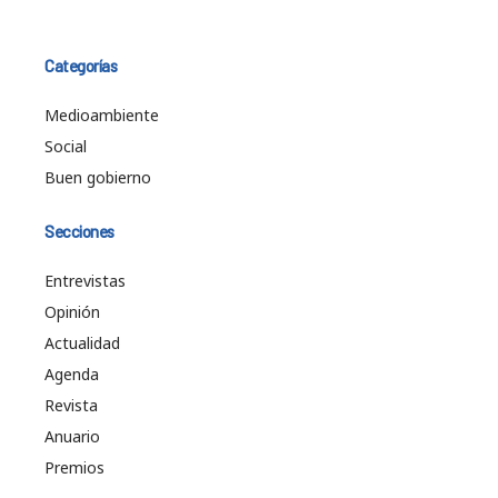
Categorías
Medioambiente
Social
Buen gobierno
Secciones
Entrevistas
Opinión
Actualidad
Agenda
Revista
Anuario
Premios