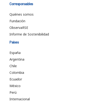
Corresponsables
Quiénes somos
Fundación
ObservaRSE
Informe de Sostenibilidad
Países
España
Argentina
Chile
Colombia
Ecuador
México
Perú
Internacional