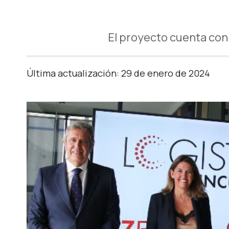
El proyecto cuenta con
Última actualización: 29 de enero de 2024