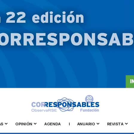
AS
OPINIÓN
AGENDA
|
ANUARIO
REVISTA