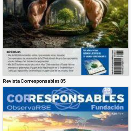
Revista Corresponsables 85