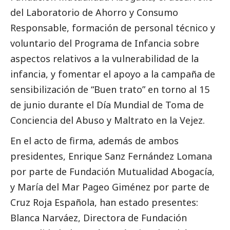
del Laboratorio de Ahorro y Consumo
Responsable, formación de personal técnico y
voluntario del Programa de Infancia sobre
aspectos relativos a la vulnerabilidad de la
infancia, y fomentar el apoyo a la campaña de
sensibilización de “Buen trato” en torno al 15
de junio durante el Día Mundial de Toma de
Conciencia del Abuso y Maltrato en la Vejez.
En el acto de firma, además de ambos
presidentes, Enrique Sanz Fernández Lomana
por parte de Fundación Mutualidad Abogacía,
y María del Mar Pageo Giménez por parte de
Cruz Roja Española, han estado presentes:
Blanca Narváez, Directora de Fundación