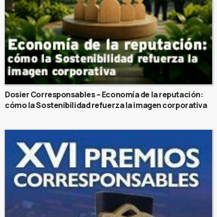
Dosier Corresponsables – Economía de la reputación:
cómo la Sostenibilidad refuerza la imagen corporativa