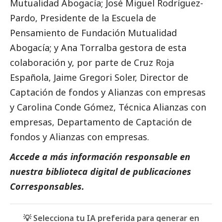
Mutualidad Abogacía; José Miguel Rodríguez-
Pardo, Presidente de la Escuela de
Pensamiento de Fundación Mutualidad
Abogacía; y Ana Torralba gestora de esta
colaboración y, por parte de Cruz Roja
Española, Jaime Gregori Soler, Director de
Captación de fondos y Alianzas con empresas
y Carolina Conde Gómez, Técnica Alianzas con
empresas, Departamento de Captación de
fondos y Alianzas con empresas.
Accede a más información responsable en
nuestra biblioteca digital de
publicaciones
Corresponsables
.
💡 Selecciona tu IA preferida para generar en