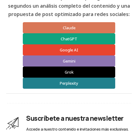
segundos un análisis completo del contenido y una
propuesta de post optimizado para redes sociales:
Claude
ChatGPT
Google AI
Gemini
Grok
Perplexity
Suscríbete a nuestra newsletter
Accede a nuestro contenido e invitaciones más exclusivas.