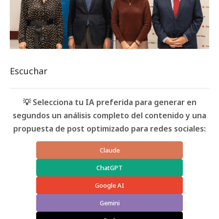
Escuchar
💡 Selecciona tu IA preferida para generar en
segundos un análisis completo del contenido y una
propuesta de post optimizado para redes sociales:
Claude
ChatGPT
Google AI
Gemini