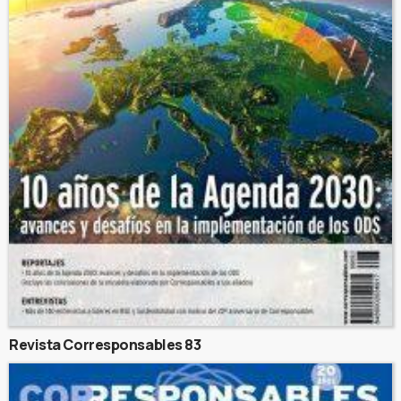
Revista Corresponsables 83