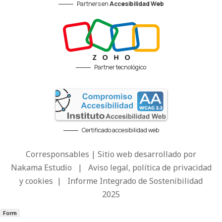
Partners en
Accesibilidad Web
Partner tecnológico
Certificado accesibilidad web
Corresponsables | Sitio web desarrollado por
Nakama Estudio
|
Aviso legal, política de privacidad
y cookies
|
Informe Integrado de Sostenibilidad
2025
Form