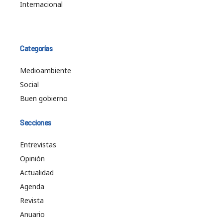
Internacional
Categorías
Medioambiente
Social
Buen gobierno
Secciones
Entrevistas
Opinión
Actualidad
Agenda
Revista
Anuario