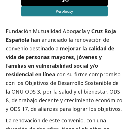
Grok
Perplexity
Fundación Mutualidad Abogacía y
Cruz Roja
Española
han anunciado la renovación del
convenio destinado a
mejorar la calidad de
vida de personas mayores, jóvenes y
familias en vulnerabilidad
social
y/o
residencial en línea
con su firme compromiso
con los Objetivos de Desarrollo Sostenible de
la ONU ODS 3, por la salud y el bienestar, ODS
8, de trabajo decente y crecimiento económico
y ODS 17, de alianzas para lograr los objetivos.
La renovación de este convenio, con una