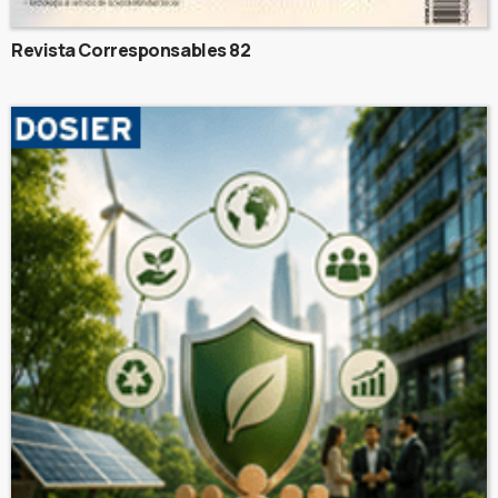
Revista Corresponsables 82