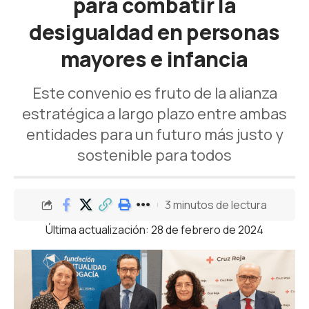
para combatir la
desigualdad en personas
mayores e infancia
Este convenio es fruto de la alianza
estratégica a largo plazo entre ambas
entidades para un futuro más justo y
sostenible para todos
3 minutos de lectura
Última actualización: 28 de febrero de 2024