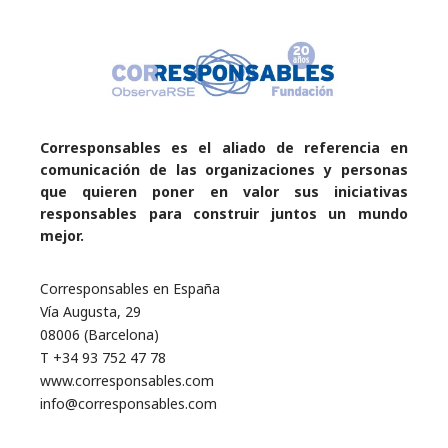
Corresponsables es el aliado de referencia en
comunicación de las organizaciones y personas
que quieren poner en valor sus iniciativas
responsables para construir juntos un mundo
mejor.
Corresponsables en España
Vía Augusta, 29
08006 (Barcelona)
T +34 93 752 47 78
www.corresponsables.com
info@corresponsables.com