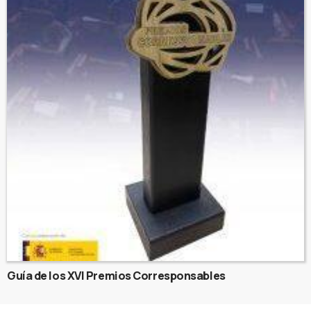
Guía de los XVI Premios Corresponsables