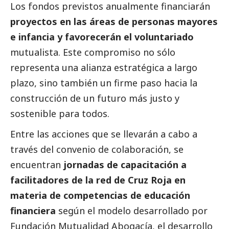
Los fondos previstos anualmente financiarán
proyectos en las áreas de personas mayores
e infancia y favorecerán el voluntariado
mutualista. Este compromiso no sólo
representa una alianza estratégica a largo
plazo, sino también un firme paso hacia la
construcción de un futuro más justo y
sostenible para todos.
Entre las acciones que se llevarán a cabo a
través del convenio de colaboración, se
encuentran
jornadas de capacitación a
facilitadores de la red de Cruz Roja en
materia de competencias de educación
financiera
según el modelo desarrollado por
Fundación Mutualidad Abogacía, el desarrollo