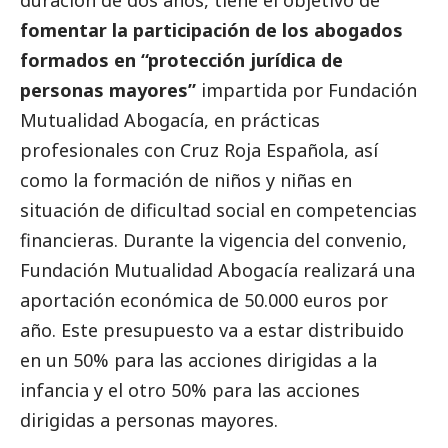
duración de dos años, tiene el objetivo de
fomentar la participación de los abogados
formados en “protección jurídica de
personas mayores”
impartida por Fundación
Mutualidad Abogacía, en prácticas
profesionales con Cruz Roja Española, así
como la formación de niños y niñas en
situación de dificultad
social
en competencias
financieras. Durante la vigencia del convenio,
Fundación Mutualidad Abogacía realizará una
aportación económica de 50.000 euros por
año. Este presupuesto va a estar distribuido
en un 50% para las acciones dirigidas a la
infancia y el otro 50% para las acciones
dirigidas a personas mayores.