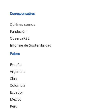
Corresponsables
Quiénes somos
Fundación
ObservaRSE
Informe de Sostenibilidad
Países
España
Argentina
Chile
Colombia
Ecuador
México
Perú