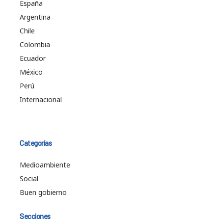
España
Argentina
Chile
Colombia
Ecuador
México
Perú
Internacional
Categorías
Medioambiente
Social
Buen gobierno
Secciones