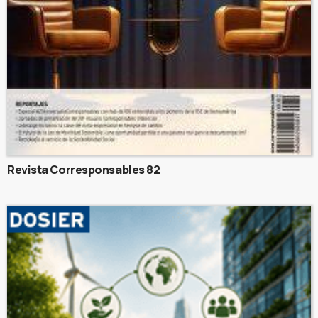
Revista Corresponsables 82