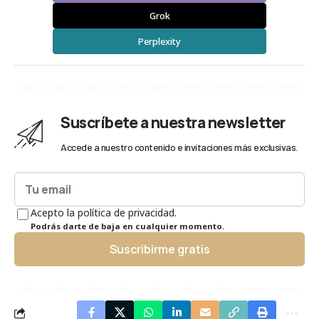
Grok
Perplexity
Suscríbete a nuestra newsletter
Accede a nuestro contenido e invitaciones más exclusivas.
Acepto la política de privacidad.
Podrás darte de baja en cualquier momento.
Suscribirme gratis