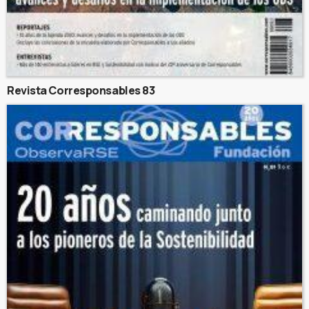
Revista Corresponsables 83