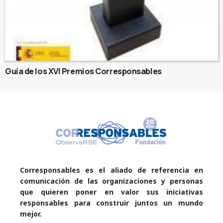
Guía de los XVI Premios Corresponsables
Corresponsables es el aliado de referencia en
comunicación de las organizaciones y personas
que quieren poner en valor sus iniciativas
responsables para construir juntos un mundo
mejor.