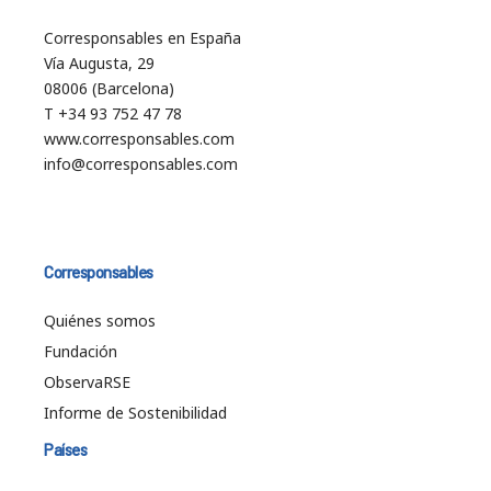
Corresponsables en España
Vía Augusta, 29
08006 (Barcelona)
T +34 93 752 47 78
www.corresponsables.com
info@corresponsables.com
Corresponsables
Quiénes somos
Fundación
ObservaRSE
Informe de Sostenibilidad
Países