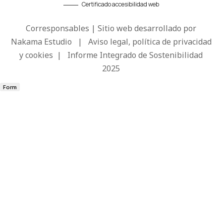
Certificado accesibilidad web
Corresponsables | Sitio web desarrollado por
Nakama Estudio
|
Aviso legal, política de privacidad
y cookies
|
Informe Integrado de Sostenibilidad
2025
Form