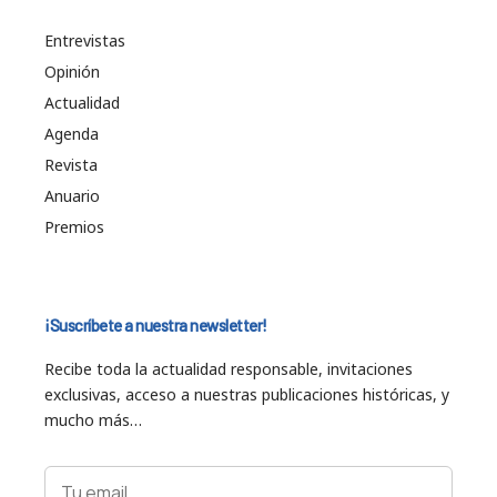
Entrevistas
Opinión
Actualidad
Agenda
Revista
Anuario
Premios
¡Suscríbete a nuestra newsletter!
Recibe toda la actualidad responsable, invitaciones
exclusivas, acceso a nuestras publicaciones históricas, y
mucho más…