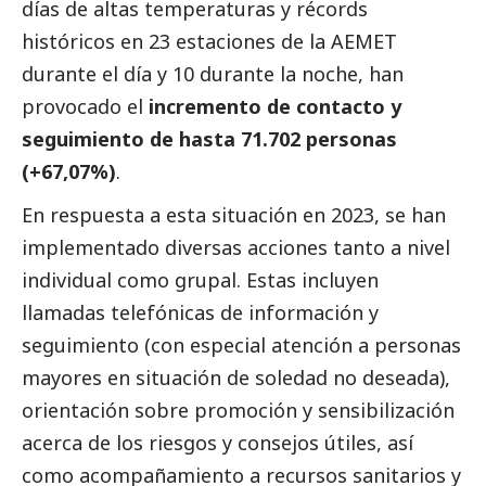
días de altas temperaturas y récords
históricos en 23 estaciones de la AEMET
durante el día y 10 durante la noche, han
provocado el
incremento de contacto y
seguimiento de hasta 71.702 personas
(+67,07%)
.
En respuesta a esta situación en 2023, se han
implementado diversas acciones tanto a nivel
individual como grupal. Estas incluyen
llamadas telefónicas de información y
seguimiento (con especial atención a personas
mayores en situación de soledad no deseada),
orientación sobre promoción y sensibilización
acerca de los riesgos y consejos útiles, así
como acompañamiento a recursos sanitarios y