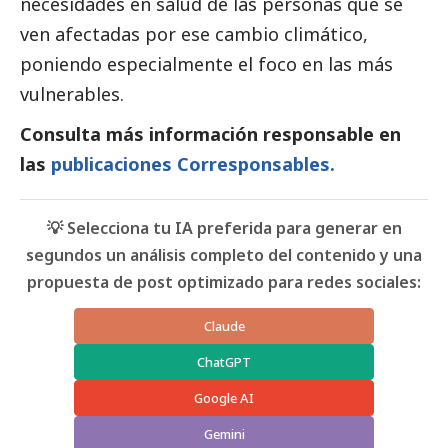
necesidades en salud de las personas que se
ven afectadas por ese cambio climático,
poniendo especialmente el foco en las más
vulnerables.
Consulta más información responsable en
las
publicaciones Corresponsables.
💡 Selecciona tu IA preferida para generar en
segundos un análisis completo del contenido y una
propuesta de post optimizado para redes sociales:
Claude
ChatGPT
Google AI
Gemini