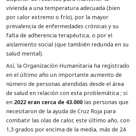
vivienda a una temperatura adecuada (bien
por calor extremo o frío), por la mayor
prevalencia de enfermedades crónicas y su
falta de adherencia terapéutica, o por el
aislamiento
social
(que también redunda en su
salud mental).
Así, la Organización Humanitaria ha registrado
en el último año un importante aumento de
número de personas atendidas desde el área
de salud en relación con esta problemática ; si
en
2022 eran cerca de 43.000
las personas que
necesitaron de la ayuda de Cruz Roja para
combatir las olas de calor, este último año, con
1,3 grados por encima de la media, más de 24