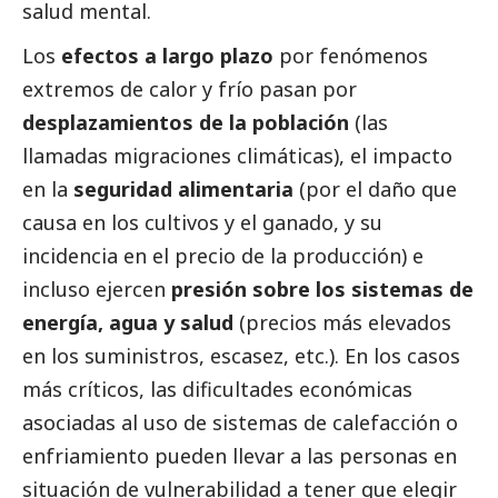
salud mental.
Los
efectos a largo plazo
por fenómenos
extremos de calor y frío pasan por
desplazamientos de la población
(las
llamadas migraciones climáticas), el impacto
en la
seguridad alimentaria
(por el daño que
causa en los cultivos y el ganado, y su
incidencia en el precio de la producción) e
incluso ejercen
presión sobre los sistemas de
energía, agua y salud
(precios más elevados
en los suministros, escasez, etc.). En los casos
más críticos, las dificultades económicas
asociadas al uso de sistemas de calefacción o
enfriamiento pueden llevar a las personas en
situación de vulnerabilidad a tener que elegir