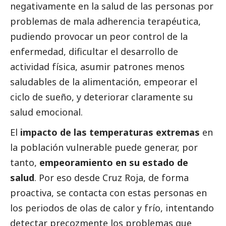
negativamente en la salud de las personas por
problemas de mala adherencia terapéutica,
pudiendo provocar un peor control de la
enfermedad, dificultar el desarrollo de
actividad física, asumir patrones menos
saludables de la alimentación, empeorar el
ciclo de sueño, y deteriorar claramente su
salud emocional.
El
impacto de las temperaturas extremas
en
la población vulnerable puede generar, por
tanto,
empeoramiento en su estado de
salud
. Por eso desde Cruz Roja, de forma
proactiva, se contacta con estas personas en
los periodos de olas de calor y frío, intentando
detectar precozmente los problemas que