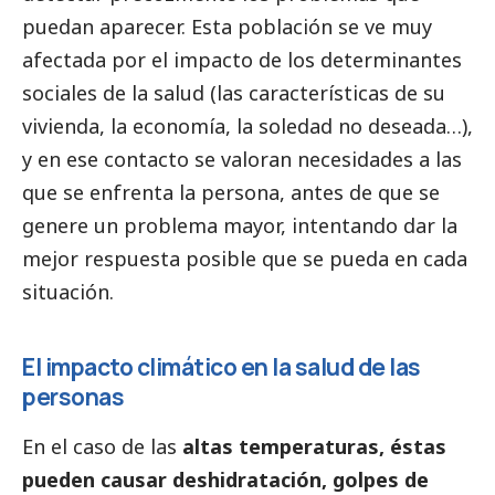
puedan aparecer. Esta población se ve muy
afectada por el impacto de los determinantes
sociales de la salud (las características de su
vivienda, la economía, la soledad no deseada…),
y en ese contacto se valoran necesidades a las
que se enfrenta la persona, antes de que se
genere un problema mayor, intentando dar la
mejor respuesta posible que se pueda en cada
situación.
El impacto climático en la salud de las
personas
En el caso de las
altas temperaturas, éstas
pueden causar deshidratación, golpes de