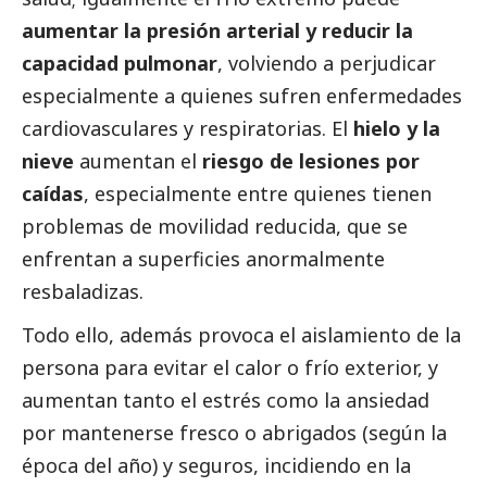
aumentar la presión arterial y reducir la
capacidad pulmonar
, volviendo a perjudicar
especialmente a quienes sufren enfermedades
cardiovasculares y respiratorias. El
hielo y la
nieve
aumentan el
riesgo de lesiones por
caídas
, especialmente entre quienes tienen
problemas de movilidad reducida, que se
enfrentan a superficies anormalmente
resbaladizas.
Todo ello, además provoca el aislamiento de la
persona para evitar el calor o frío exterior, y
aumentan tanto el estrés como la ansiedad
por mantenerse fresco o abrigados (según la
época del año) y seguros, incidiendo en la