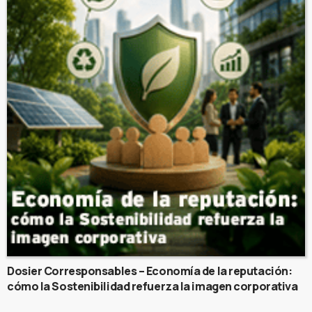
Dosier Corresponsables – Economía de la reputación:
cómo la Sostenibilidad refuerza la imagen corporativa