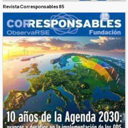
Revista Corresponsables 85