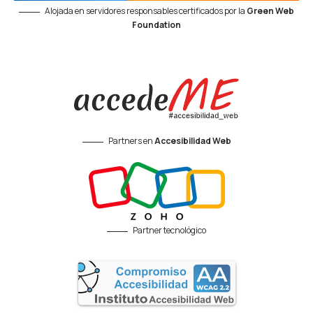
Alojada en servidores responsables certificados por la
Green Web
Foundation
Partners en
Accesibilidad Web
Partner tecnológico