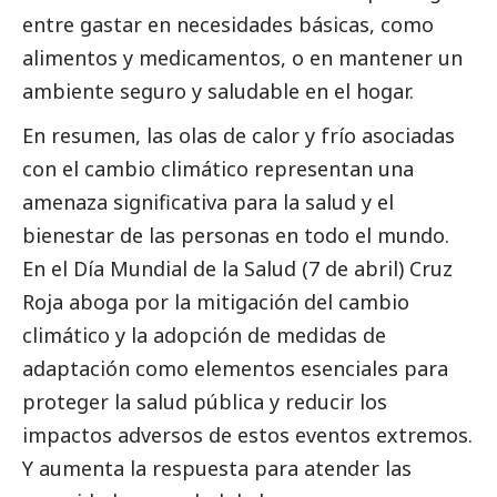
entre gastar en necesidades básicas, como
alimentos y medicamentos, o en mantener un
ambiente seguro y saludable en el hogar.
En resumen, las olas de calor y frío asociadas
con el cambio climático representan una
amenaza significativa para la salud y el
bienestar de las personas en todo el mundo.
En el Día Mundial de la Salud (7 de abril) Cruz
Roja aboga por la mitigación del cambio
climático y la adopción de medidas de
adaptación como elementos esenciales para
proteger la salud pública y reducir los
impactos adversos de estos eventos extremos.
Y aumenta la respuesta para atender las