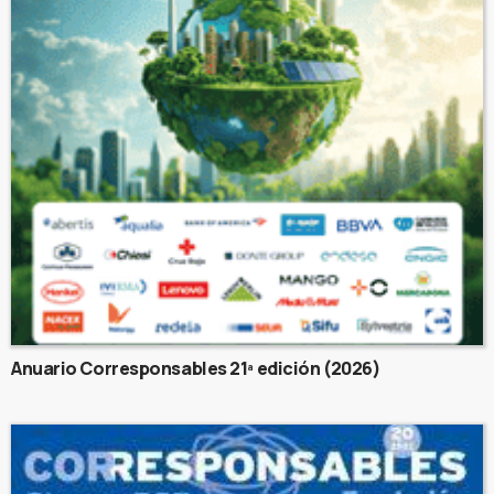
Anuario Corresponsables 21ª edición (2026)