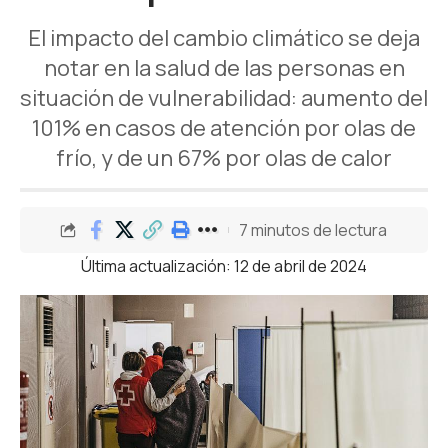
El impacto del cambio climático se deja
notar en la salud de las personas en
situación de vulnerabilidad: aumento del
101% en casos de atención por olas de
frío, y de un 67% por olas de calor
7 minutos de lectura
Última actualización: 12 de abril de 2024