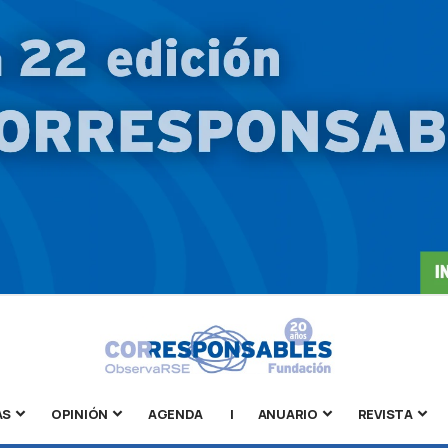
AS
OPINIÓN
AGENDA
|
ANUARIO
REVISTA