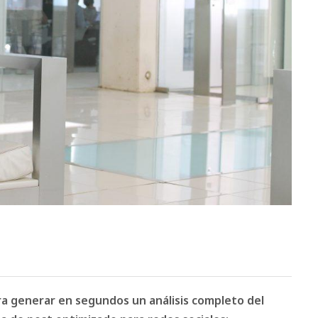
ara generar en segundos un análisis completo del