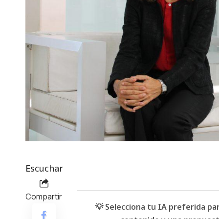
Escuchar
Compartir
💡 Selecciona tu IA preferida p