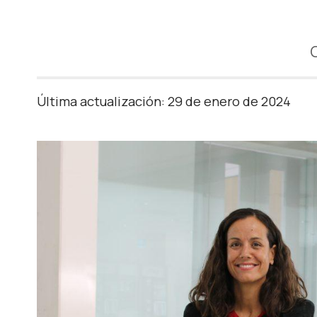
Última actualización: 29 de enero de 2024