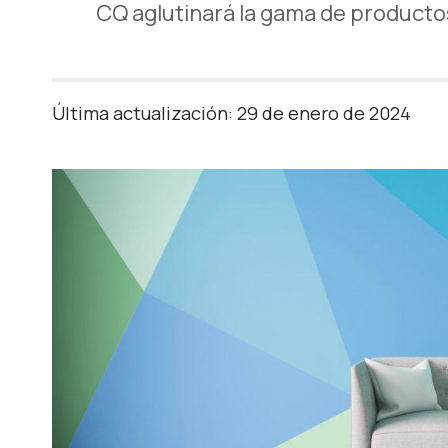
CQ aglutinará la gama de producto
Última actualización: 29 de enero de 2024