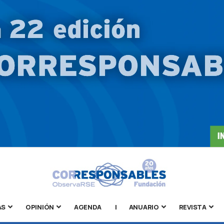
AS
OPINIÓN
AGENDA
|
ANUARIO
REVISTA