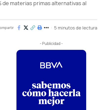
de materias primas alternativas al
5 minutos de lectura
ompartir
- Publicidad -