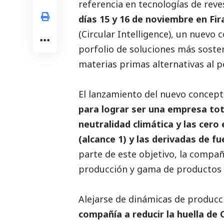
referencia en tecnologías de reve
días 15 y 16 de noviembre en Fi
(Circular Intelligence), un nuevo
porfolio de soluciones más soste
materias primas alternativas al p
El lanzamiento del nuevo concept
para lograr ser una empresa tota
neutralidad climática y las cer
(alcance 1) y las derivadas de f
parte de este objetivo, la compañ
producción y gama de productos c
Alejarse de dinámicas de producc
compañía a reducir la huella de 