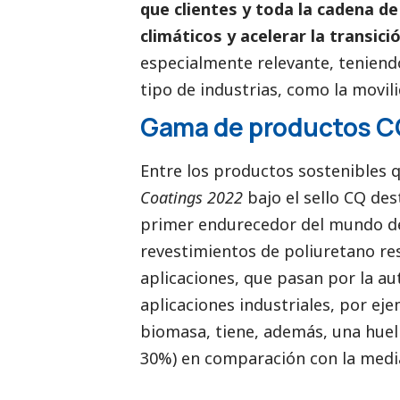
que clientes y toda la cadena de
climáticos y acelerar la transició
especialmente relevante, teniend
tipo de industrias, como la movili
Gama de productos C
Entre los productos sostenibles 
Coatings
2022
bajo el sello CQ de
primer endurecedor del mundo de
revestimientos de poliuretano res
aplicaciones, que pasan por la au
aplicaciones industriales, por e
biomasa, tiene, además, una hue
30%) en comparación con la media