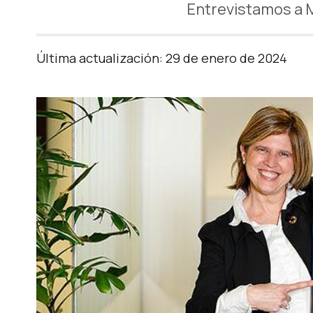
Entrevistamos a 
Última actualización: 29 de enero de 2024