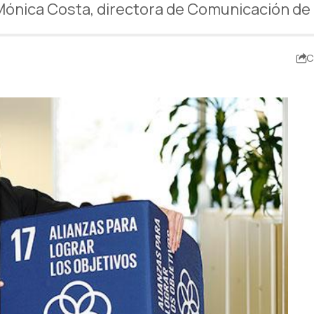
Mónica Costa, directora de Comunicación de
C