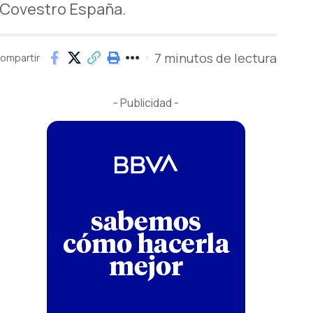
 Covestro España.
7 minutos de lectura
ompartir
- Publicidad -