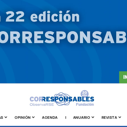
AS
OPINIÓN
AGENDA
|
ANUARIO
REVISTA