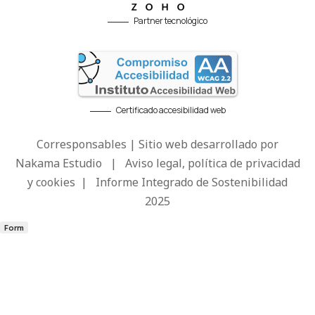
Partner tecnológico
Certificado accesibilidad web
Corresponsables | Sitio web desarrollado por
Nakama Estudio
|
Aviso legal, política de privacidad
y cookies
|
Informe Integrado de Sostenibilidad
2025
Form