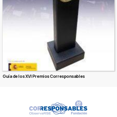
Guía de los XVI Premios Corresponsables