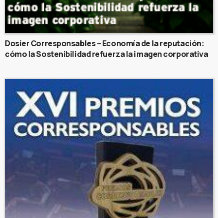
Dosier Corresponsables – Economía de la reputación:
cómo la Sostenibilidad refuerza la imagen corporativa