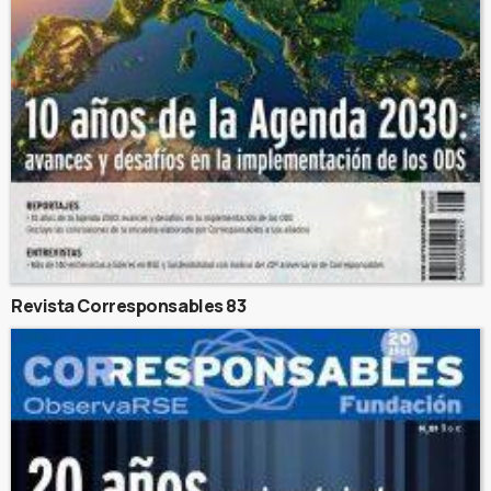
Revista Corresponsables 83