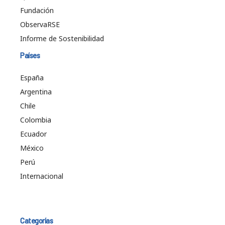
Fundación
ObservaRSE
Informe de Sostenibilidad
Países
España
Argentina
Chile
Colombia
Ecuador
México
Perú
Internacional
Categorías