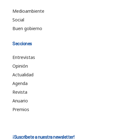
Medioambiente
Social
Buen gobierno
Secciones
Entrevistas
Opinión
Actualidad
Agenda
Revista
Anuario
Premios
¡Suscríbete a nuestra newsletter!