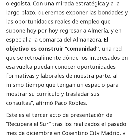
o egoísta. Con una mirada estratégica y a la
largo plazo, queremos exponer las bondades y
las oportunidades reales de empleo que
supone hoy por hoy regresar a Almería, y en
especial a la Comarca del Almanzora.
El
objetivo es construir “comunidad”
, una red
que se retroalimente dónde los interesados en
esa vuelta puedan conocer oportunidades
formativas y laborales de nuestra parte, al
mismo tiempo que tengan un espacio para
mostrar su currículo y trasladar sus
consultas”, afirmó Paco Robles.
Este es el tercer acto de presentación de
“Recupera el Sur” tras los realizados el pasado
mes de diciembre en Cosentino City Madrid, y