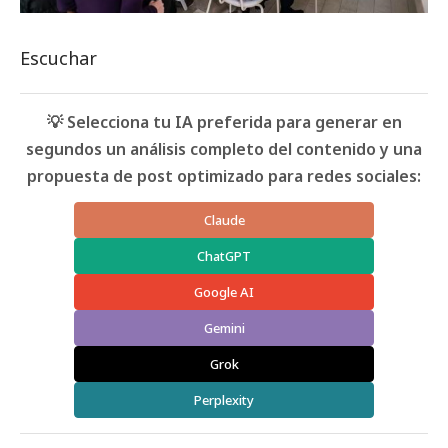
Escuchar
💡 Selecciona tu IA preferida para generar en
segundos un análisis completo del contenido y una
propuesta de post optimizado para redes sociales:
Claude
ChatGPT
Google AI
Gemini
Grok
Perplexity