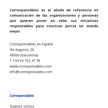
Corresponsables es el aliado de referencia en
comunicación de las organizaciones y personas
que quieren poner en valor sus iniciativas
responsables para construir juntos un mundo
mejor.
Corresponsables en España
Vía Augusta, 29
08006 (Barcelona)
T +34 93 752 47 78
www.corresponsables.com
info@corresponsables.com
Corresponsables
Quiénes somos