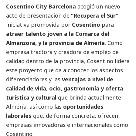
Cosentino City Barcelona
acogió un nuevo
acto de presentación de
“Recupera el Sur”
,
iniciativa promovida por
Cosentino
para
atraer talento joven a la Comarca del
Almanzora, y la provincia de Almería
. Como
empresa tractora y creadora de empleo de
calidad dentro de la provincia, Cosentino lidera
este proyecto que da a conocer los aspectos
diferenciadores y las
ventajas a nivel de
calidad de vida, ocio, gastronomía y oferta
turística y cultural
que brinda actualmente
Almería, así como las
oportunidades
laborales
que, de forma concreta, ofrecen
empresas innovadoras e internacionales como
Cosentino.