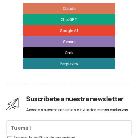
Claude
ChatGPT
Google AI
Gemini
Grok
Perplexity
Suscríbete a nuestra newsletter
Accede a nuestro contenido e invitaciones más exclusivas.
Acepto la política de privacidad.