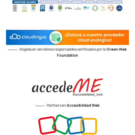
Alojada en servidores responsables certificados por la
Green Web
Foundation
Partners en
Accesibilidad Web