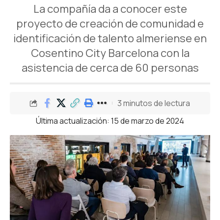
La compañía da a conocer este
proyecto de creación de comunidad e
identificación de talento almeriense en
Cosentino City Barcelona con la
asistencia de cerca de 60 personas
3 minutos de lectura
Última actualización: 15 de marzo de 2024