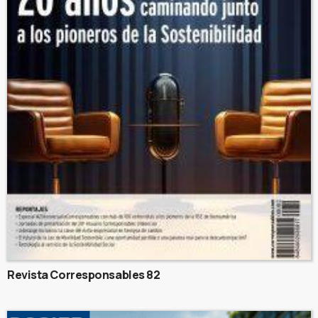
Revista Corresponsables 82