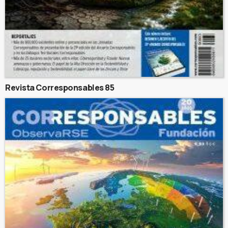
Revista Corresponsables 85