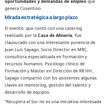
oportunidades y demandas de empleo
que
genera Cosentino.
Mirada estratégica a largo plazo
El evento, que contó con una catering
realizado por la
Casa de Almería
, fue
clausurado con una interesante ponencia de
Juan Luis Sayago
, Socio Director en
MRC
,
consultora especializada en formación y
recursos humanos. Psicólogo clínico de
formación y Máster en Dirección de RR.HH.,
Sayago compartió con los asistentes algunas
claves en mentoring, gestión del talento y
desarrollo de equipos.
“Recupera el Sur no es una iniciativa interesada