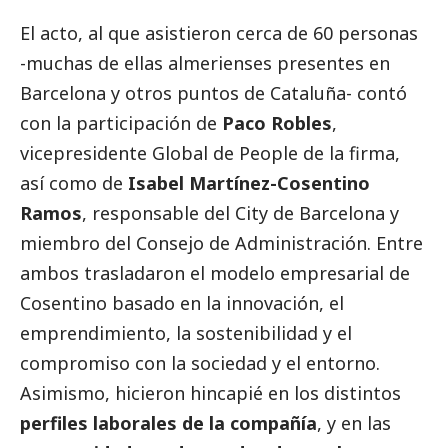
El acto, al que asistieron cerca de 60 personas
-muchas de ellas almerienses presentes en
Barcelona y otros puntos de Cataluña- contó
con la participación de
Paco Robles
,
vicepresidente Global de People de la firma,
así como de
Isabel Martínez-Cosentino
Ramos
, responsable del City de Barcelona y
miembro del Consejo de Administración. Entre
ambos trasladaron el modelo empresarial de
Cosentino basado en la innovación, el
emprendimiento, la sostenibilidad y el
compromiso con la sociedad y el entorno.
Asimismo, hicieron hincapié en los distintos
perfiles laborales de la compañía
, y en las