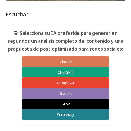
Escuchar
💡 Selecciona tu IA preferida para generar en
segundos un análisis completo del contenido y una
propuesta de post optimizado para redes sociales:
Claude
ChatGPT
Google AI
Gemini
Grok
Perplexity