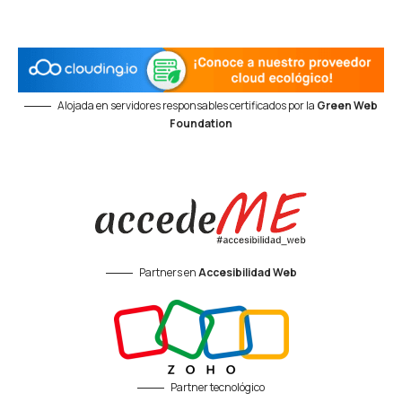
Alojada en servidores responsables certificados por la
Green Web
Foundation
Partners en
Accesibilidad Web
Partner tecnológico