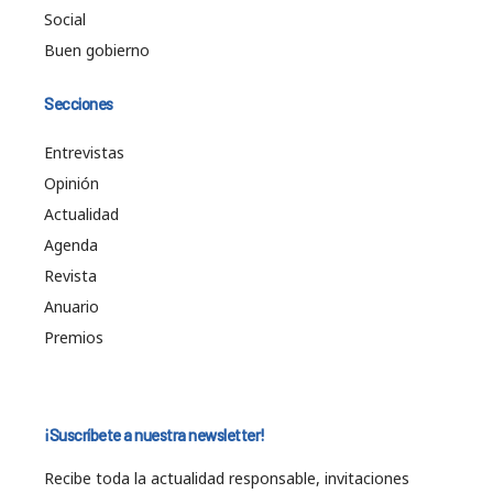
Social
Buen gobierno
Secciones
Entrevistas
Opinión
Actualidad
Agenda
Revista
Anuario
Premios
¡Suscríbete a nuestra newsletter!
Recibe toda la actualidad responsable, invitaciones