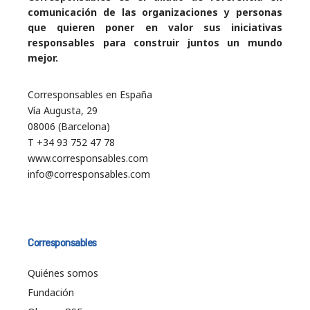
comunicación de las organizaciones y personas
que quieren poner en valor sus iniciativas
responsables para construir juntos un mundo
mejor.
Corresponsables en España
Vía Augusta, 29
08006 (Barcelona)
T +34 93 752 47 78
www.corresponsables.com
info@corresponsables.com
Corresponsables
Quiénes somos
Fundación