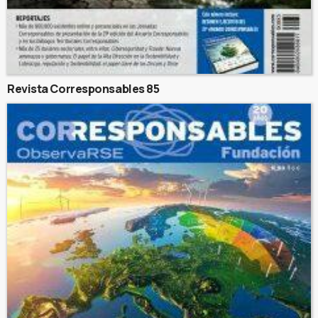
Revista Corresponsables 85