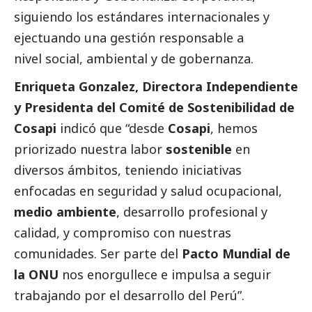
siguiendo los estándares internacionales y
ejectuando una gestión responsable a
nivel social, ambiental y de gobernanza.
Enriqueta Gonzalez, Directora Independiente
y Presidenta del Comité de Sostenibilidad de
Cosapi
indicó que “desde
Cosapi
, hemos
priorizado nuestra labor
sostenible
en
diversos ámbitos, teniendo iniciativas
enfocadas en seguridad y salud ocupacional,
medio ambiente
, desarrollo profesional y
calidad, y compromiso con nuestras
comunidades. Ser parte del
Pacto Mundial
de
la ONU
nos enorgullece e impulsa a seguir
trabajando por el desarrollo del Perú”.