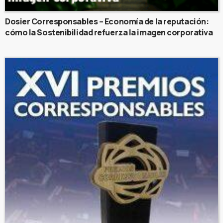
Dosier Corresponsables – Economía de la reputación:
cómo la Sostenibilidad refuerza la imagen corporativa