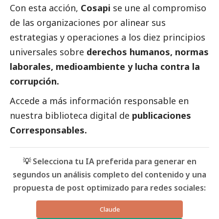
Con esta acción,
Cosapi
se une al compromiso
de las organizaciones por alinear sus
estrategias y operaciones a los diez principios
universales sobre
derechos humanos, normas
laborales,
medioambiente
y lucha contra la
corrupción.
Accede a más información responsable en
nuestra biblioteca digital de
publicaciones
Corresponsables.
💡 Selecciona tu IA preferida para generar en
segundos un análisis completo del contenido y una
propuesta de post optimizado para redes sociales:
Claude