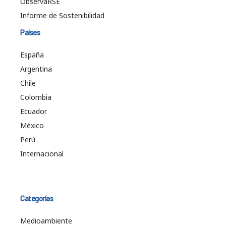
ObservaRSE
Informe de Sostenibilidad
Países
España
Argentina
Chile
Colombia
Ecuador
México
Perú
Internacional
Categorías
Medioambiente