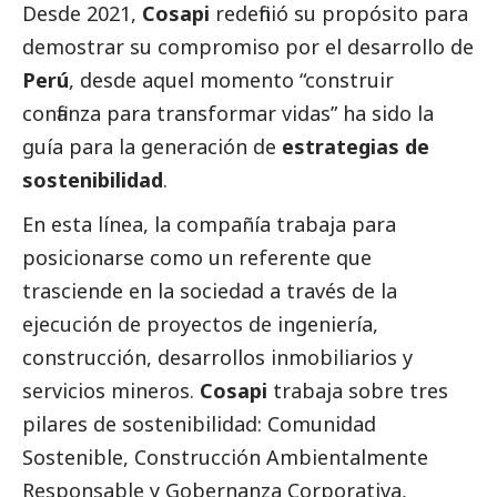
Desde 2021,
Cosapi
redefinió su propósito para
demostrar su compromiso por el desarrollo de
Perú
, desde aquel momento “construir
confianza para transformar vidas” ha sido la
guía para la generación de
estrategias de
sostenibilidad
.
En esta línea, la compañía trabaja para
posicionarse como un referente que
trasciende en la sociedad a través de la
ejecución de proyectos de ingeniería,
construcción, desarrollos inmobiliarios y
servicios mineros.
Cosapi
trabaja sobre tres
pilares de sostenibilidad: Comunidad
Sostenible, Construcción Ambientalmente
Responsable y Gobernanza Corporativa,