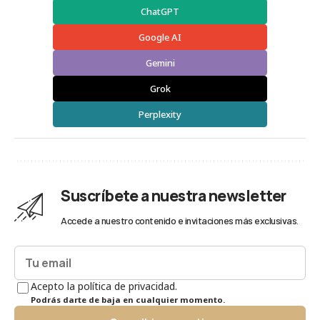
ChatGPT
Google AI
Gemini
Grok
Perplexity
Suscríbete a nuestra newsletter
Accede a nuestro contenido e invitaciones más exclusivas.
Acepto la política de privacidad.
Podrás darte de baja en cualquier momento.