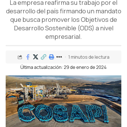
La empresa reafirma su trabajo por el
desarrollo del país firmando un mandato
que busca promover los Objetivos de
Desarrollo Sostenible (ODS) a nivel
empresarial.
1 minutos de lectura
Última actualización: 29 de enero de 2024