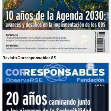
Revista Corresponsables 83