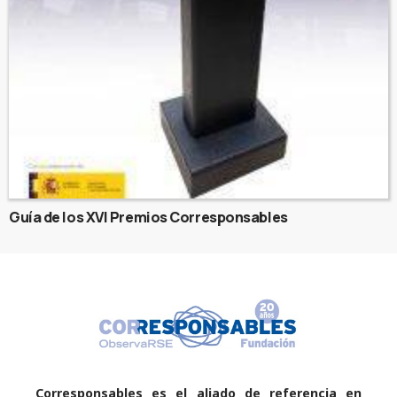
Guía de los XVI Premios Corresponsables
Corresponsables es el aliado de referencia en