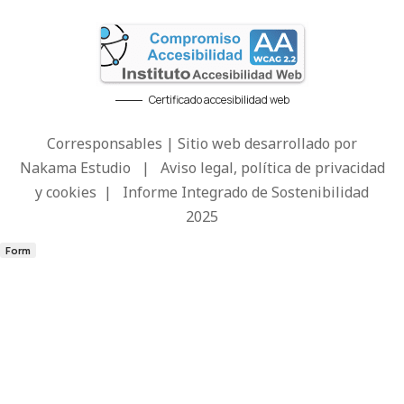
Certificado accesibilidad web
Corresponsables | Sitio web desarrollado por
Nakama Estudio
|
Aviso legal, política de privacidad
y cookies
|
Informe Integrado de Sostenibilidad
2025
Form