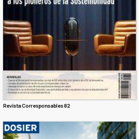
Revista Corresponsables 82