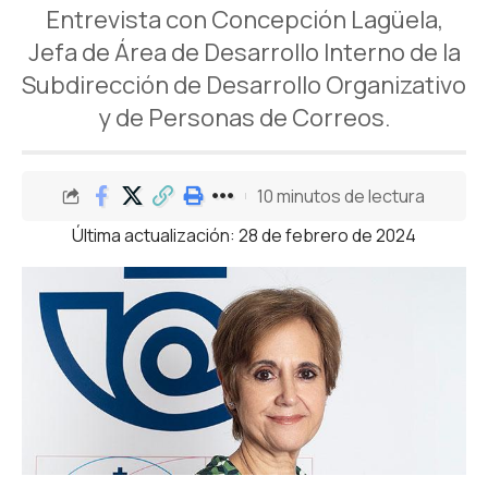
Entrevista con Concepción Lagüela,
Jefa de Área de Desarrollo Interno de la
Subdirección de Desarrollo Organizativo
y de Personas de Correos.
10 minutos de lectura
Última actualización: 28 de febrero de 2024