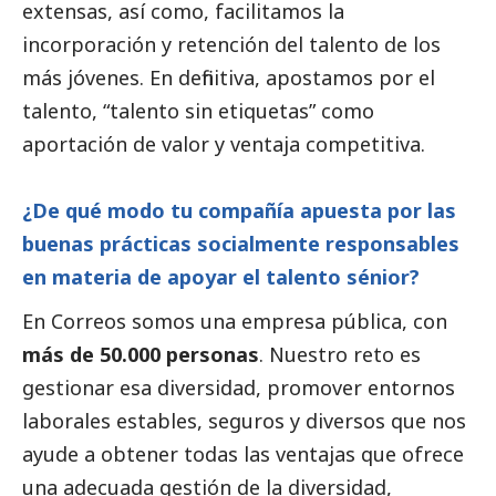
extensas, así como, facilitamos la
incorporación y retención del talento de los
más jóvenes. En definitiva, apostamos por el
talento, “talento sin etiquetas” como
aportación de valor y ventaja competitiva.
¿De qué modo tu compañía apuesta por las
buenas prácticas socialmente responsables
en materia de apoyar el talento sénior?
En
Correos
somos una empresa pública, con
más de 50.000 personas
. Nuestro reto es
gestionar esa diversidad, promover entornos
laborales estables, seguros y diversos que nos
ayude a obtener todas las ventajas que ofrece
una adecuada gestión de la diversidad,