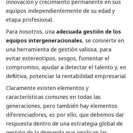
innovación y crecimiento permanente en sus
equipos independientemente de su edad y
etapa profesional.
Para nosotros, una
adecuada gestión de los
equipos intergeneracionales
, se convierte en
una herramienta de gestión valiosa, para
evitar estereotipos, sesgos, fomentar el
compromiso, ayudar a detectar el talento y, en
definitiva, potenciar la rentabilidad empresarial.
Claramente existen elementos y
características comunes en todas las
generaciones, pero también hay elementos
diferenciadores, es por ello, que debemos dar
respuesta dentro de una estrategia global de
gestión de la demanda que implican las