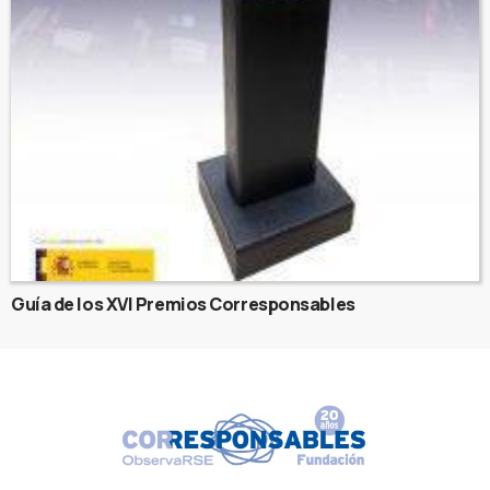
Guía de los XVI Premios Corresponsables