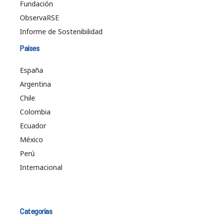
Fundación
ObservaRSE
Informe de Sostenibilidad
Países
España
Argentina
Chile
Colombia
Ecuador
México
Perú
Internacional
Categorías