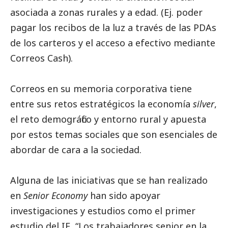
asociada a zonas rurales y a edad. (Ej. poder
pagar los recibos de la luz a través de las PDAs
de los carteros y el acceso a efectivo mediante
Correos
Cash).
Correos
en su memoria corporativa tiene
entre sus retos estratégicos la economía
silver
,
el reto demográfico y entorno rural y apuesta
por estos temas sociales que son esenciales de
abordar de cara a la sociedad.
Alguna de las iniciativas que se han realizado
en
Senior Economy
han sido apoyar
investigaciones y estudios como el primer
estudio del IE, “Los trabajadores senior en la