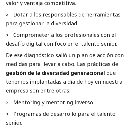
valor y ventaja competitiva.
Dotar a los responsables de herramientas
para gestionar la diversidad.
Comprometer a los profesionales con el
desafío digital con foco en el talento senior.
De ese diagnóstico salió un plan de acción con
medidas para llevar a cabo. Las prácticas de
gestión de la diversidad generacional
que
tenemos implantadas a día de hoy en nuestra
empresa son entre otras:
Mentoring y mentoring inverso.
Programas de desarrollo para el talento
senior.