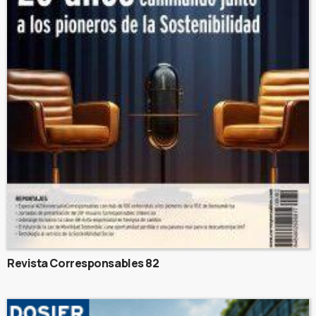
Revista Corresponsables 82