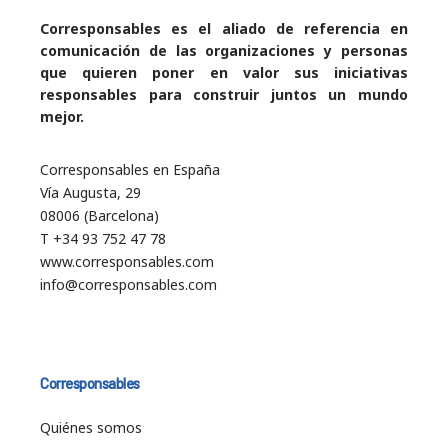
Corresponsables es el aliado de referencia en
comunicación de las organizaciones y personas
que quieren poner en valor sus iniciativas
responsables para construir juntos un mundo
mejor.
Corresponsables en España
Vía Augusta, 29
08006 (Barcelona)
T +34 93 752 47 78
www.corresponsables.com
info@corresponsables.com
Corresponsables
Quiénes somos