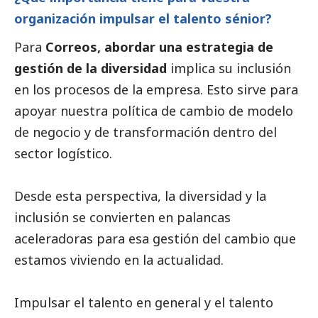
organización impulsar el talento sénior?
Para
Correos, abordar una estrategia de
gestión de la diversidad
implica su inclusión
en los procesos de la empresa. Esto sirve para
apoyar nuestra política de cambio de modelo
de negocio y de transformación dentro del
sector logístico.
Desde esta perspectiva, la diversidad y la
inclusión se convierten en palancas
aceleradoras para esa gestión del cambio que
estamos viviendo en la actualidad.
Impulsar el talento en general y el talento