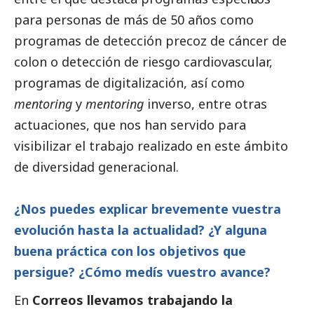
para personas de más de 50 años como
programas de detección precoz de cáncer de
colon o detección de riesgo cardiovascular,
programas de digitalización, así como
mentoring
y
mentoring
inverso, entre otras
actuaciones, que nos han servido para
visibilizar el trabajo realizado en este ámbito
de diversidad generacional.
¿Nos puedes explicar brevemente vuestra
evolución hasta la actualidad? ¿Y alguna
buena práctica con los objetivos que
persigue? ¿Cómo medís vuestro avance?
En
Correos llevamos trabajando la