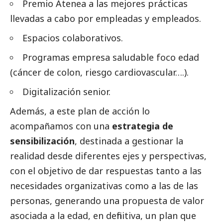
Premio Atenea a las mejores prácticas
llevadas a cabo por empleadas y empleados.
Espacios colaborativos.
Programas empresa saludable foco edad
(cáncer de colon, riesgo cardiovascular….).
Digitalización senior.
Además, a este plan de acción lo
acompañamos con una
estrategia de
sensibilización
, destinada a gestionar la
realidad desde diferentes ejes y perspectivas,
con el objetivo de dar respuestas tanto a las
necesidades organizativas como a las de las
personas, generando una propuesta de valor
asociada a la edad, en definitiva, un plan que