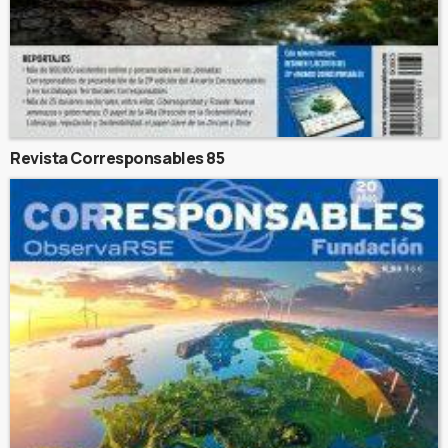
Revista Corresponsables 85