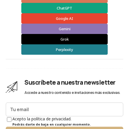
ChatGPT
Google AI
Gemini
Grok
Perplexity
Suscríbete a nuestra newsletter
Accede a nuestro contenido e invitaciones más exclusivas.
Acepto la política de privacidad.
Podrás darte de baja en cualquier momento.