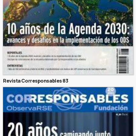
Revista Corresponsables 83