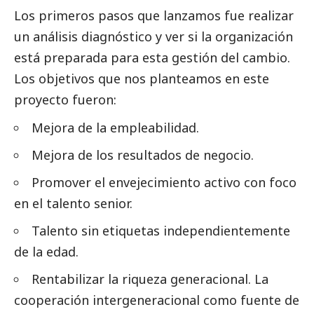
Los primeros pasos que lanzamos fue realizar
un análisis diagnóstico y ver si la organización
está preparada para esta gestión del cambio.
Los objetivos que nos planteamos en este
proyecto fueron:
Mejora de la empleabilidad.
Mejora de los resultados de negocio.
Promover el envejecimiento activo con foco
en el talento senior.
Talento sin etiquetas independientemente
de la edad.
Rentabilizar la riqueza generacional. La
cooperación intergeneracional como fuente de