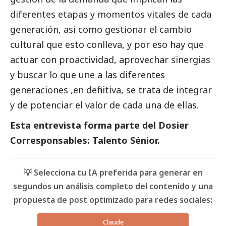
diferentes etapas y momentos vitales de cada
generación, así como gestionar el cambio
cultural que esto conlleva, y por eso hay que
actuar con proactividad, aprovechar sinergias
y buscar lo que une a las diferentes
generaciones ,en definitiva, se trata de integrar
y de potenciar el valor de cada una de ellas.
Esta entrevista forma parte del
Dosier
Corresponsables: Talento Sénior
.
💡 Selecciona tu IA preferida para generar en
segundos un análisis completo del contenido y una
propuesta de post optimizado para redes sociales:
Claude