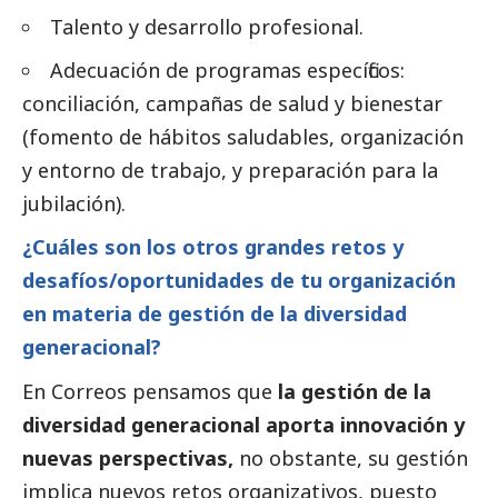
Talento y desarrollo profesional.
Adecuación de programas específicos:
conciliación, campañas de salud y bienestar
(fomento de hábitos saludables, organización
y entorno de trabajo, y preparación para la
jubilación).
¿Cuáles son los otros grandes retos y
desafíos/oportunidades de tu organización
en materia de gestión de la diversidad
generacional?
En
Correos
pensamos que
la gestión de la
diversidad generacional aporta innovación y
nuevas perspectivas,
no obstante, su gestión
implica nuevos retos organizativos, puesto