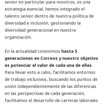
senior en particular para nosotros, es una
estrategia esencial, hemos integrado el
talento senior dentro de nuestra política de
diversidad e inclusión, gestionando la
diversidad generacional en nuestra
organización.
En la actualidad convivimos
hasta 5
generaciones en
Correos
y nuestro objetivo
es potenciar el valor de cada una de ellas
.
Para llevar esto a cabo, facilitamos entornos
de trabajo inclusivos, buscando los puntos de
unión independientemente de las diferencias
en las perspectivas de cada generación,
facilitamos el desarrollo de carreras laborales