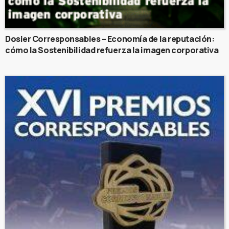
Dosier Corresponsables – Economía de la reputación:
cómo la Sostenibilidad refuerza la imagen corporativa