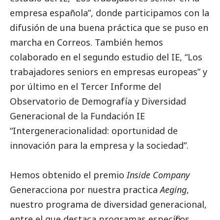
empresa española”, donde participamos con la
difusión de una buena práctica que se puso en
marcha en
Correos
. También hemos
colaborado en el segundo estudio del IE, “Los
trabajadores seniors en empresas europeas” y
por último en el Tercer Informe del
Observatorio de Demografía y Diversidad
Generacional de la Fundación IE
“Intergeneracionalidad: oportunidad de
innovación para la empresa y la sociedad”.
Hemos obtenido el premio
Inside Company
Generacciona por nuestra practica
Aeging
,
nuestro programa de diversidad generacional,
entre el que destaca programas específicos