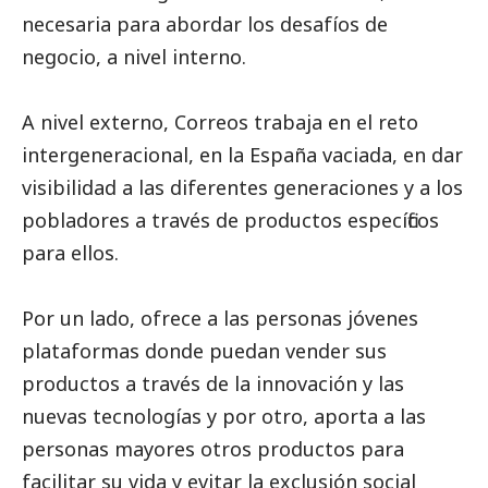
necesaria para abordar los desafíos de
negocio, a nivel interno.
A nivel externo,
Correos
trabaja en el reto
intergeneracional, en la España vaciada, en dar
visibilidad a las diferentes generaciones y a los
pobladores a través de productos específicos
para ellos.
Por un lado, ofrece a las personas jóvenes
plataformas donde puedan vender sus
productos a través de la innovación y las
nuevas tecnologías y por otro, aporta a las
personas mayores otros productos para
facilitar su vida y evitar la exclusión
social