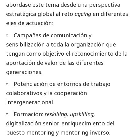
abordase este tema desde una perspectiva
estratégica global al reto
ageing
en diferentes
ejes de actuación:
Campañas de comunicación y
sensibilización a toda la organización que
tengan como objetivo el reconocimiento de la
aportación de valor de las diferentes
generaciones.
Potenciación de entornos de trabajo
colaborativos y la cooperación
intergeneracional.
Formación:
reskilling, upskilling,
digitalización senior, enriquecimiento del
puesto mentoring y mentoring inverso.