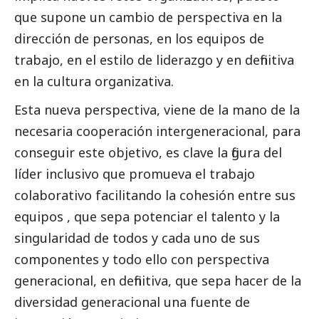
que supone un cambio de perspectiva en la
dirección de personas, en los equipos de
trabajo, en el estilo de liderazgo y en definitiva
en la cultura organizativa.
Esta nueva perspectiva, viene de la mano de la
necesaria cooperación intergeneracional, para
conseguir este objetivo, es clave la figura del
líder inclusivo que promueva el trabajo
colaborativo facilitando la cohesión entre sus
equipos , que sepa potenciar el talento y la
singularidad de todos y cada uno de sus
componentes y todo ello con perspectiva
generacional, en definitiva, que sepa hacer de la
diversidad generacional una fuente de