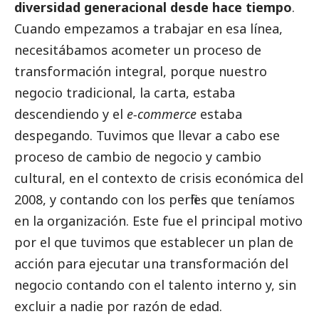
diversidad generacional desde hace tiempo
.
Cuando empezamos a trabajar en esa línea,
necesitábamos acometer un proceso de
transformación integral, porque nuestro
negocio tradicional, la carta, estaba
descendiendo y el
e-commerce
estaba
despegando. Tuvimos que llevar a cabo ese
proceso de cambio de negocio y cambio
cultural, en el contexto de crisis económica del
2008, y contando con los perfiles que teníamos
en la organización. Este fue el principal motivo
por el que tuvimos que establecer un plan de
acción para ejecutar una transformación del
negocio contando con el talento interno y, sin
excluir a nadie por razón de edad.