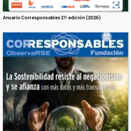
Anuario Corresponsables 21ª edición (2026)