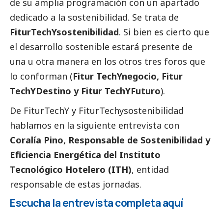
de su amplia programación con un apartado
dedicado a la sostenibilidad. Se trata de
FiturTechYsostenibilidad
. Si bien es cierto que
el desarrollo sostenible estará presente de
una u otra manera en los otros tres foros que
lo conforman (
Fitur TechYnegocio, Fitur
TechYDestino y Fitur TechYFuturo
).
De FiturTechY y FiturTechysostenibilidad
hablamos en la siguiente entrevista con
Coralía Pino, Responsable de Sostenibilidad y
Eficiencia Energética del Instituto
Tecnológico Hotelero (ITH)
, entidad
responsable de estas jornadas.
Escucha la entrevista completa aquí