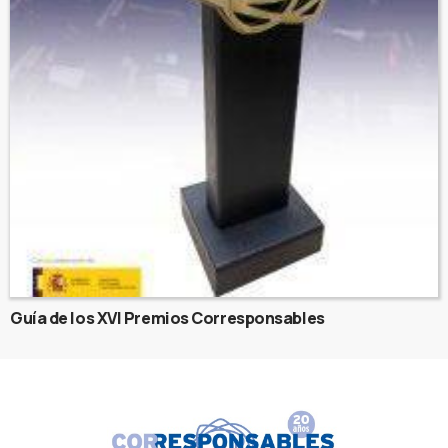
Guía de los XVI Premios Corresponsables