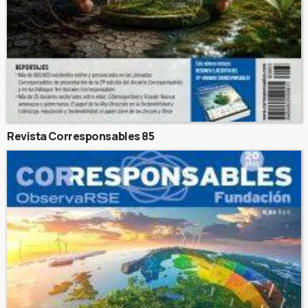
Revista Corresponsables 85