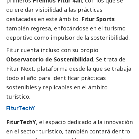
primeros
Premios Fitur 4all
, con los que se
quiere dar visibilidad a las prácticas
destacadas en este ámbito.
Fitur Sports
también regresa, enfocándose en el turismo
deportivo como impulsor de la sostenibilidad.
Fitur cuenta incluso con su propio
Observatorio de Sostenibilidad
. Se trata de
Fitur Next, plataforma desde la que se trabaja
todo el año para identificar prácticas
sostenibles y replicables en el ámbito
turístico.
FiturTechY
FiturTechY
, el espacio dedicado a la innovación
en el sector turístico, también contará dentro