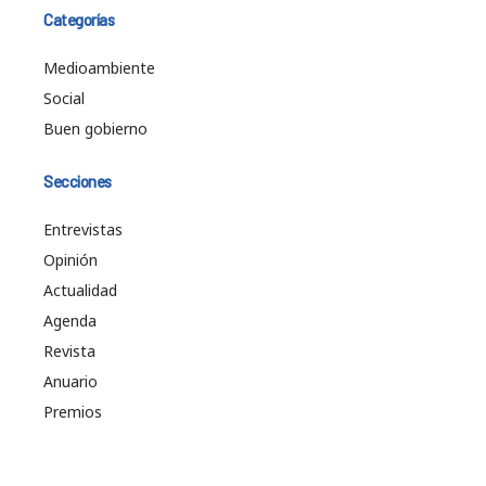
Categorías
Medioambiente
Social
Buen gobierno
Secciones
Entrevistas
Opinión
Actualidad
Agenda
Revista
Anuario
Premios