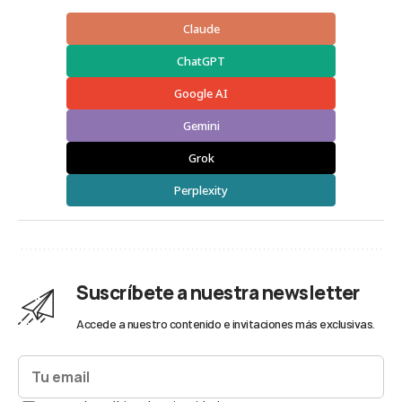
Claude
ChatGPT
Google AI
Gemini
Grok
Perplexity
Suscríbete a nuestra newsletter
Accede a nuestro contenido e invitaciones más exclusivas.