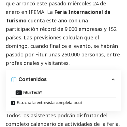
que arrancó este pasado miércoles 24 de
enero en IFEMA. La
Feria Internacional de
Turismo
cuenta este año con una
participación récord de 9.000 empresas y 152
países. Las previsiones calculan que el
domingo, cuando finalice el evento, se habrán
pasado por Fitur unas 250.000 personas, entre
profesionales y visitantes.
Contenidos
FiturTechY
Escucha la entrevista completa aquí
Todos los asistentes podrán disfrutar del
completo calendario de actividades de la feria,