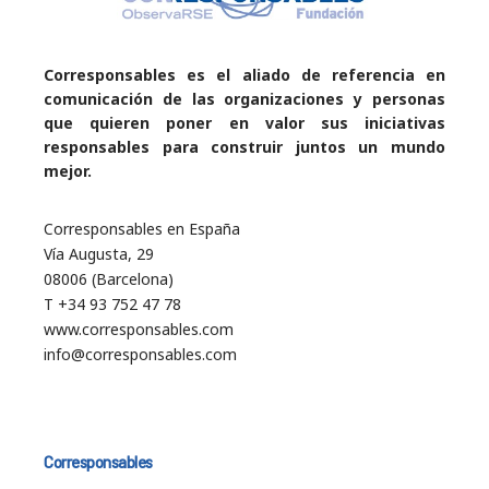
Corresponsables es el aliado de referencia en
comunicación de las organizaciones y personas
que quieren poner en valor sus iniciativas
responsables para construir juntos un mundo
mejor.
Corresponsables en España
Vía Augusta, 29
08006 (Barcelona)
T +34 93 752 47 78
www.corresponsables.com
info@corresponsables.com
Corresponsables