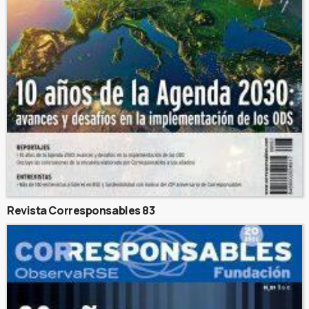
Revista Corresponsables 83