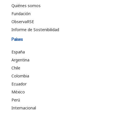
Quiénes somos
Fundación
ObservaRSE
Informe de Sostenibilidad
Países
España
Argentina
Chile
Colombia
Ecuador
México
Perú
Internacional