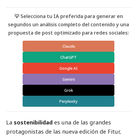
💡 Selecciona tu IA preferida para generar en
segundos un análisis completo del contenido y una
propuesta de post optimizado para redes sociales:
Claude
ChatGPT
Google AI
Gemini
Grok
Perplexity
La
sostenibilidad
es una de las grandes
protagonistas de las nueva edición de Fitur,