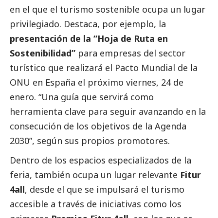
en el que el turismo sostenible ocupa un lugar
privilegiado. Destaca, por ejemplo, la
presentación de la “Hoja de Ruta en
Sostenibilidad”
para empresas del sector
turístico que realizará el Pacto Mundial de la
ONU en España el próximo viernes, 24 de
enero. “Una guía que servirá como
herramienta clave para seguir avanzando en la
consecución de los objetivos de la Agenda
2030”, según sus propios promotores.
Dentro de los espacios especializados de la
feria, también ocupa un lugar relevante
Fitur
4all
, desde el que se impulsará el turismo
accesible a través de iniciativas como los