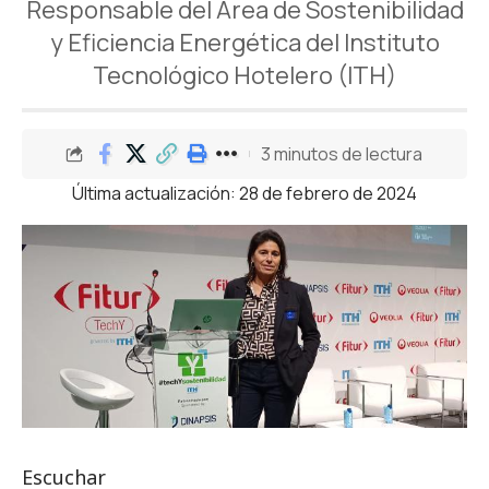
Responsable del Área de Sostenibilidad
y Eficiencia Energética del Instituto
Tecnológico Hotelero (ITH)
3 minutos de lectura
Última actualización: 28 de febrero de 2024
Escuchar