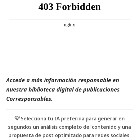
Accede a más información responsable en
nuestra biblioteca digital de
publicaciones
Corresponsables
.
💡 Selecciona tu IA preferida para generar en
segundos un análisis completo del contenido y una
propuesta de post optimizado para redes sociales: