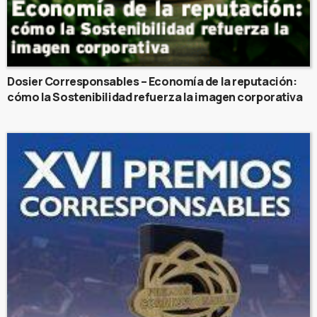
Dosier Corresponsables – Economía de la reputación:
cómo la Sostenibilidad refuerza la imagen corporativa