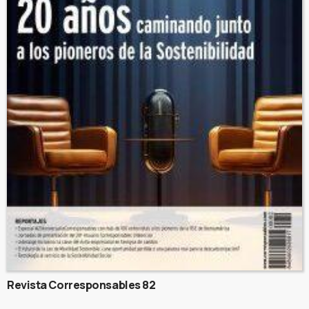
Revista Corresponsables 82