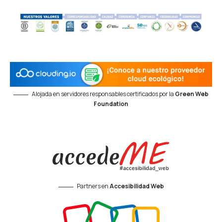
Alojada en servidores responsables certificados por la
Green Web
Foundation
Partners en
Accesibilidad Web