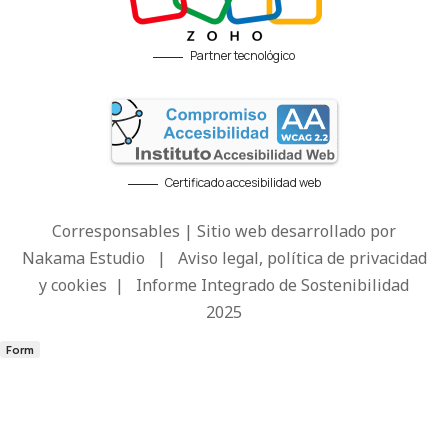
Partner tecnológico
Certificado accesibilidad web
Corresponsables | Sitio web desarrollado por
Nakama Estudio
|
Aviso legal, política de privacidad
y cookies
|
Informe Integrado de Sostenibilidad
2025
Form