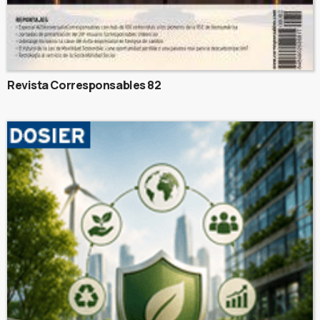
Revista Corresponsables 82