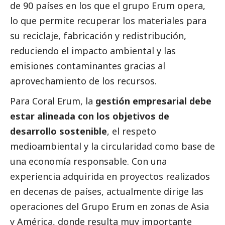
de 90 países en los que el grupo Erum opera,
lo que permite recuperar los materiales para
su reciclaje, fabricación y redistribución,
reduciendo el impacto ambiental y las
emisiones contaminantes gracias al
aprovechamiento de los recursos.
Para Coral Erum, la
gestión empresarial debe
estar alineada con los objetivos de
desarrollo sostenible
, el respeto
medioambiental y la circularidad como base de
una economía responsable. Con una
experiencia adquirida en proyectos realizados
en decenas de países, actualmente dirige las
operaciones del Grupo Erum en zonas de Asia
y América, donde resulta muy importante