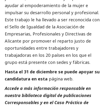
ayudar al empoderamiento de la mujer e
impulsar su desarrollo personal y profesional.
Este trabajo le ha llevado a ser reconocida con
el Sello de Igualdad de la Asociación de
Empresarias, Profesionales y Directivas de
Alicante por promover el reparto justo de
oportunidades entre trabajadores y
trabajadoras en los 20 países en los que el
grupo está presente con sedes y fábricas.
Hasta el 31 de diciembre se puede apoyar su
candidatura en esta
página web
.
Accede a más información responsable en
nuestra biblioteca digital de
publicaciones
Corresponsables
y en el
Caso Práctico de