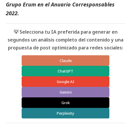
Grupo Erum
en el
Anuario Corresponsables
2022.
💡 Selecciona tu IA preferida para generar en
segundos un análisis completo del contenido y una
propuesta de post optimizado para redes sociales:
Claude
ChatGPT
Google AI
Gemini
Grok
Perplexity