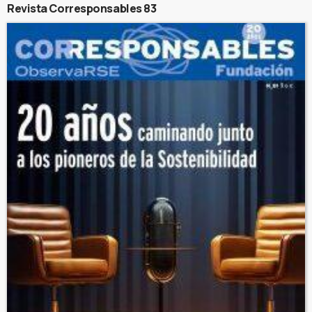
Revista Corresponsables 83