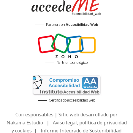
Partners en
Accesibilidad Web
Partner tecnológico
Certificado accesibilidad web
Corresponsables | Sitio web desarrollado por
Nakama Estudio
|
Aviso legal, política de privacidad
y cookies
|
Informe Integrado de Sostenibilidad