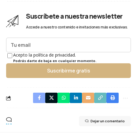
Suscríbete a nuestra newsletter
Accede a nuestro contenido e invitaciones más exclusivas.
Acepto la política de privacidad.
Podrás darte de baja en cualquier momento.
Suscribirme gratis
Dejar un comentario