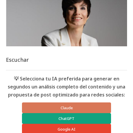
Escuchar
💡 Selecciona tu IA preferida para generar en
segundos un análisis completo del contenido y una
propuesta de post optimizado para redes sociales:
Claude
ChatGPT
Google AI