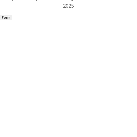
2025
Form