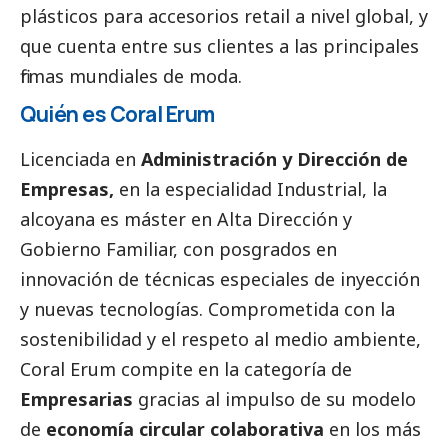
plásticos para accesorios retail a nivel global, y
que cuenta entre sus clientes a las principales
firmas mundiales de moda.
Quién es Coral Erum
Licenciada en
Administración y Dirección de
Empresas,
en la especialidad Industrial, la
alcoyana es máster en Alta Dirección y
Gobierno Familiar, con posgrados en
innovación de técnicas especiales de inyección
y nuevas tecnologías. Comprometida con la
sostenibilidad y el respeto al medio ambiente,
Coral Erum compite en la categoría de
Empresarias
gracias al impulso de su modelo
de
economía circular colaborativa
en los más