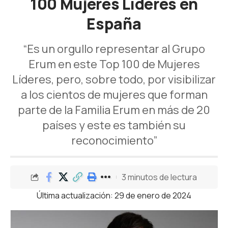
100 Mujeres Líderes en
España
“Es un orgullo representar al Grupo
Erum en este Top 100 de Mujeres
Líderes, pero, sobre todo, por visibilizar
a los cientos de mujeres que forman
parte de la Familia Erum en más de 20
países y este es también su
reconocimiento”
3 minutos de lectura
Última actualización: 29 de enero de 2024