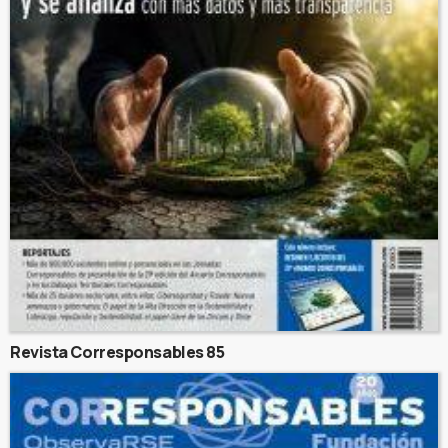
Revista Corresponsables 85