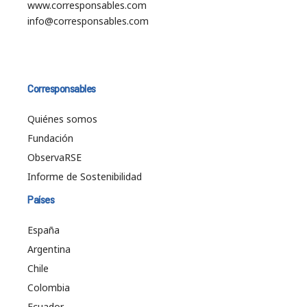
www.corresponsables.com
info@corresponsables.com
Corresponsables
Quiénes somos
Fundación
ObservaRSE
Informe de Sostenibilidad
Países
España
Argentina
Chile
Colombia
Ecuador