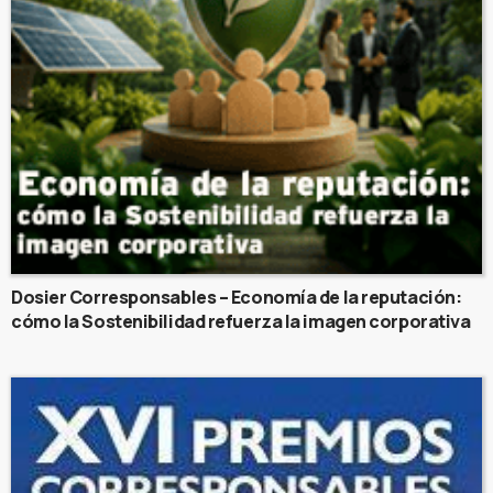
Dosier Corresponsables – Economía de la reputación:
cómo la Sostenibilidad refuerza la imagen corporativa