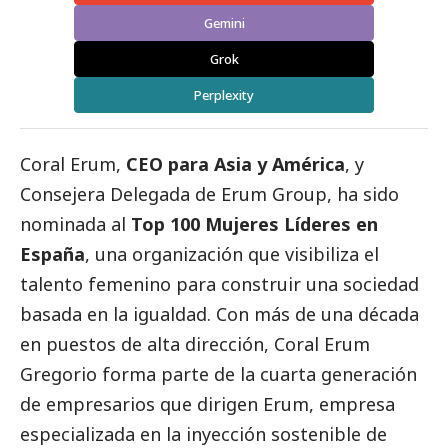
Gemini
Grok
Perplexity
Coral Erum,
CEO para Asia y América
, y
Consejera Delegada de
Erum Group
, ha sido
nominada al
Top 100 Mujeres Líderes en
España
, una organización que visibiliza el
talento femenino para construir una sociedad
basada en la igualdad. Con más de una década
en puestos de alta dirección, Coral Erum
Gregorio forma parte de la cuarta generación
de empresarios que dirigen Erum, empresa
especializada en la inyección sostenible de