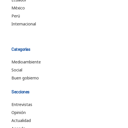
México
Perú
Internacional
Categorías
Medioambiente
Social
Buen gobierno
Secciones
Entrevistas
Opinión
Actualidad