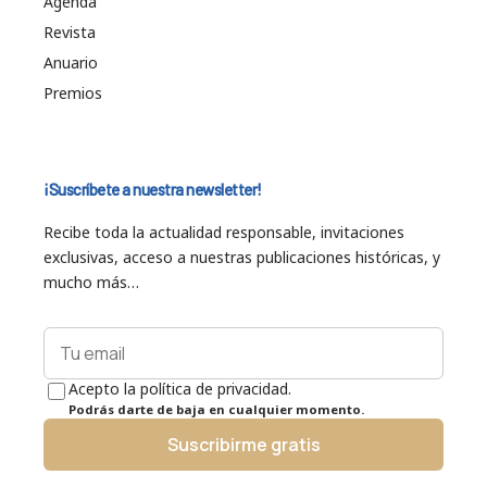
Agenda
Revista
Anuario
Premios
¡Suscríbete a nuestra newsletter!
Recibe toda la actualidad responsable, invitaciones
exclusivas, acceso a nuestras publicaciones históricas, y
mucho más…
Acepto la política de privacidad.
Podrás darte de baja en cualquier momento.
Suscribirme gratis