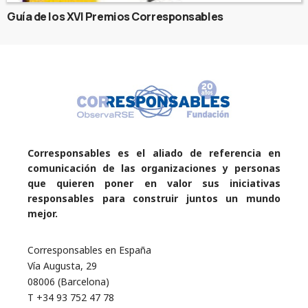
Guía de los XVI Premios Corresponsables
Corresponsables es el aliado de referencia en
comunicación de las organizaciones y personas
que quieren poner en valor sus iniciativas
responsables para construir juntos un mundo
mejor.
Corresponsables en España
Vía Augusta, 29
08006 (Barcelona)
T +34 93 752 47 78