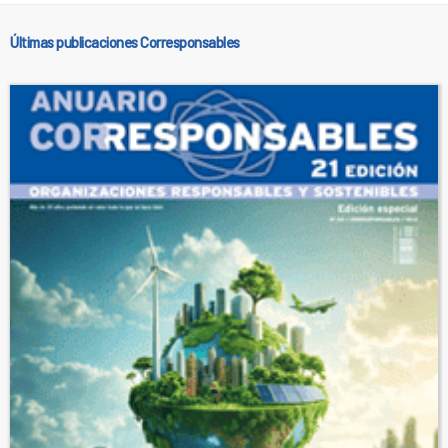
Últimas publicaciones Corresponsables