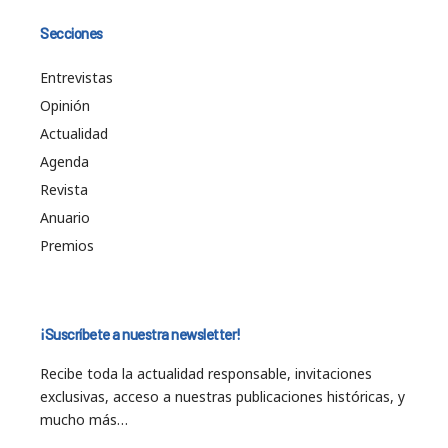
Secciones
Entrevistas
Opinión
Actualidad
Agenda
Revista
Anuario
Premios
¡Suscríbete a nuestra newsletter!
Recibe toda la actualidad responsable, invitaciones
exclusivas, acceso a nuestras publicaciones históricas, y
mucho más…