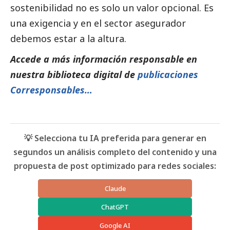
sostenibilidad no es solo un valor opcional. Es
una exigencia y en el sector asegurador
debemos estar a la altura.
Accede a más información responsable en
nuestra biblioteca digital de
publicaciones
Corresponsables…
💡 Selecciona tu IA preferida para generar en
segundos un análisis completo del contenido y una
propuesta de post optimizado para redes sociales:
Claude
ChatGPT
Google AI