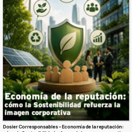
Dosier Corresponsables – Economía de la reputación: