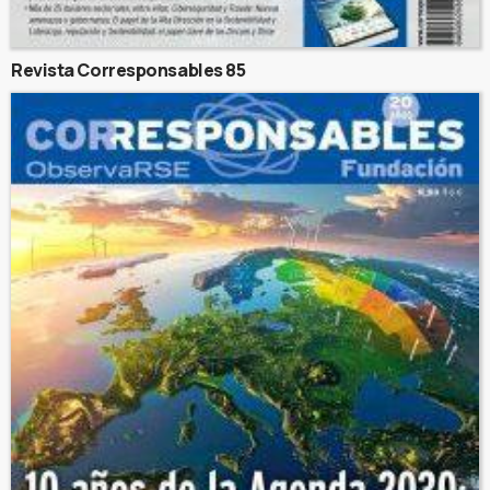
Revista Corresponsables 85