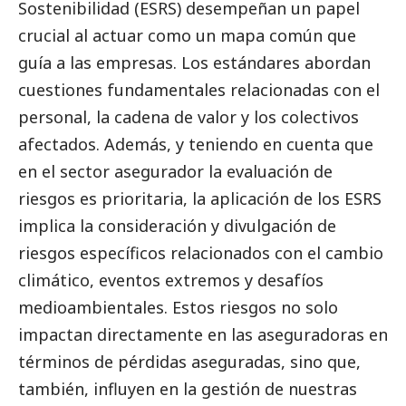
Sostenibilidad (ESRS) desempeñan un papel
crucial al actuar como un mapa común que
guía a las empresas. Los estándares abordan
cuestiones fundamentales relacionadas con el
personal, la cadena de valor y los colectivos
afectados. Además, y teniendo en cuenta que
en el sector asegurador la evaluación de
riesgos es prioritaria, la aplicación de los ESRS
implica la consideración y divulgación de
riesgos específicos relacionados con el cambio
climático, eventos extremos y desafíos
medioambientales. Estos riesgos no solo
impactan directamente en las aseguradoras en
términos de pérdidas aseguradas, sino que,
también, influyen en la gestión de nuestras