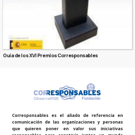
Guía de los XVI Premios Corresponsables
Corresponsables es el aliado de referencia en
comunicación de las organizaciones y personas
que quieren poner en valor sus iniciativas