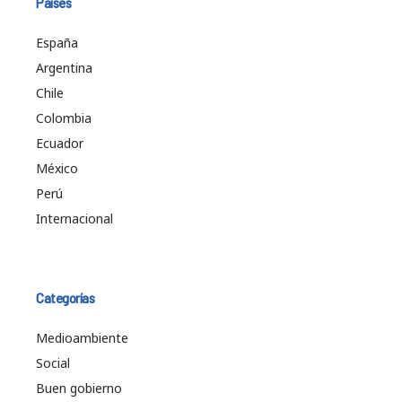
Países
España
Argentina
Chile
Colombia
Ecuador
México
Perú
Internacional
Categorías
Medioambiente
Social
Buen gobierno