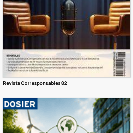
Revista Corresponsables 82