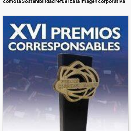
cómo la Sostenibilidad refuerza la imagen corporativa