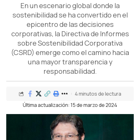
En un escenario global donde la
sostenibilidad se ha convertido en el
epicentro de las decisiones
corporativas, la Directiva de Informes
sobre Sostenibilidad Corporativa
(CSRD) emerge como el camino hacia
una mayor transparencia y
responsabilidad.
4 minutos de lectura
Última actualización: 15 de marzo de 2024