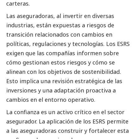
carteras.
Las aseguradoras, al invertir en diversas
industrias, están expuestas a riesgos de
transición relacionados con cambios en
políticas, regulaciones y tecnologías. Los ESRS
exigen que las compañías informen sobre
cómo gestionan estos riesgos y cómo se
alinean con los objetivos de sostenibilidad.
Esto implica una revisión estratégica de las
inversiones y una adaptación proactiva a
cambios en el entorno operativo.
La confianza es un activo crítico en el sector
asegurador. La aplicación de los ESRS permite
a las aseguradoras construir y fortalecer esta