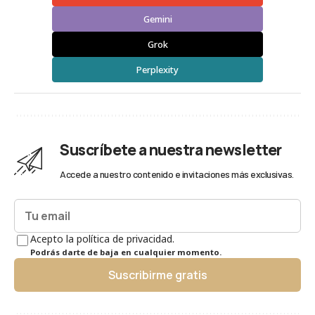
Gemini
Grok
Perplexity
Suscríbete a nuestra newsletter
Accede a nuestro contenido e invitaciones más exclusivas.
Acepto la política de privacidad.
Podrás darte de baja en cualquier momento.
Suscribirme gratis