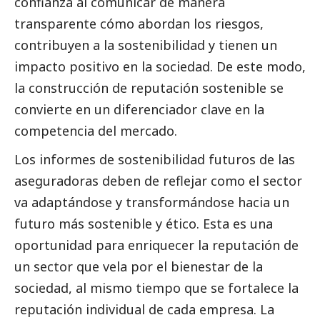
confianza al comunicar de manera
transparente cómo abordan los riesgos,
contribuyen a la sostenibilidad y tienen un
impacto positivo en la sociedad. De este modo,
la construcción de reputación sostenible se
convierte en un diferenciador clave en la
competencia del mercado.
Los informes de sostenibilidad futuros de las
aseguradoras deben de reflejar como el sector
va adaptándose y transformándose hacia un
futuro más sostenible y ético. Esta es una
oportunidad para enriquecer la reputación de
un sector que vela por el bienestar de la
sociedad, al mismo tiempo que se fortalece la
reputación individual de cada empresa. La