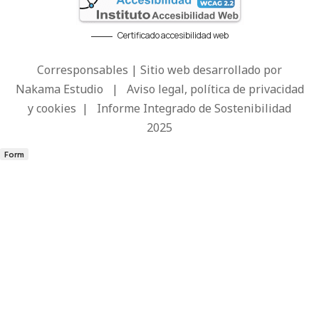
Certificado accesibilidad web
Corresponsables | Sitio web desarrollado por
Nakama Estudio
|
Aviso legal, política de privacidad
y cookies
|
Informe Integrado de Sostenibilidad
2025
Form