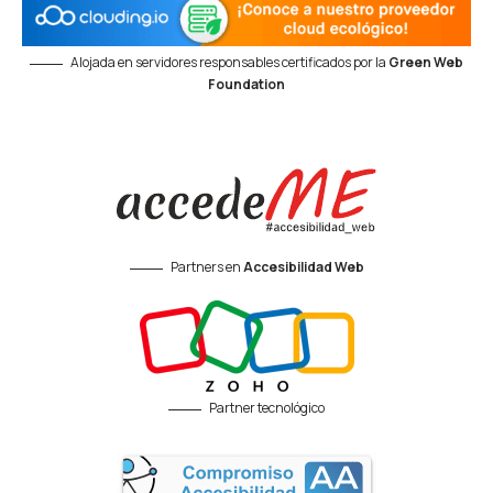
Alojada en servidores responsables certificados por la
Green Web
Foundation
Partners en
Accesibilidad Web
Partner tecnológico