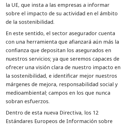
la UE, que insta a las empresas a informar
sobre el impacto de su actividad en el ámbito
de la sostenibilidad.
En este sentido, el sector asegurador cuenta
con una herramienta que afianzará aún más la
confianza que depositan los asegurados en
nuestros servicios; ya que seremos capaces de
ofrecer una visión clara de nuestro impacto en
la sostenibilidad, e identificar mejor nuestros
márgenes de mejora, responsabilidad
social
y
medioambiental; campos en los que nunca
sobran esfuerzos.
Dentro de esta nueva Directiva, los 12
Estándares Europeos de Información sobre