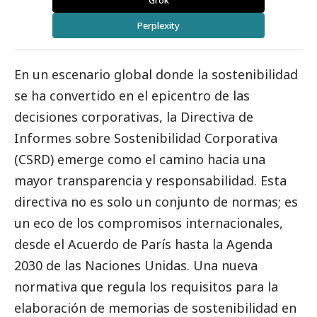
Grok
Perplexity
En un escenario global donde la sostenibilidad
se ha convertido en el epicentro de las
decisiones corporativas, la Directiva de
Informes sobre Sostenibilidad Corporativa
(CSRD) emerge como el camino hacia una
mayor transparencia y responsabilidad. Esta
directiva no es solo un conjunto de normas; es
un eco de los compromisos internacionales,
desde el Acuerdo de París hasta la Agenda
2030 de las Naciones Unidas. Una nueva
normativa que regula los requisitos para la
elaboración de memorias de sostenibilidad en