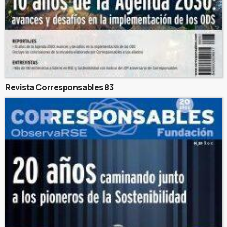
Revista Corresponsables 83