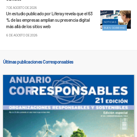
7 DE AGOSTO DE 2026
Un estudio publicado por Liferay revela que el 63
% de las empresas amplían su presencia digital
NOTICIAS
más allá de los sitios web
BUEN GOBIERNO
6 DE AGOSTO DE 2026
Últimas publicaciones Corresponsables