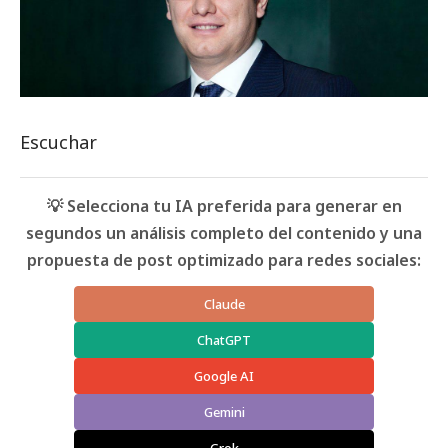
Escuchar
💡 Selecciona tu IA preferida para generar en
segundos un análisis completo del contenido y una
propuesta de post optimizado para redes sociales:
Claude
ChatGPT
Google AI
Gemini