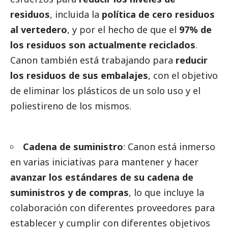
residuos
, incluida la
política de cero residuos
al vertedero
, y por el hecho de que el
97% de
los residuos son actualmente reciclados
.
Canon también está trabajando para
reducir
los residuos de sus embalajes
, con el objetivo
de eliminar los plásticos de un solo uso y el
poliestireno de los mismos.
Cadena de suministro
: Canon está inmerso
en varias iniciativas para mantener y hacer
avanzar los estándares de su cadena de
suministros y de compras
, lo que incluye la
colaboración con diferentes proveedores para
establecer y cumplir con diferentes objetivos