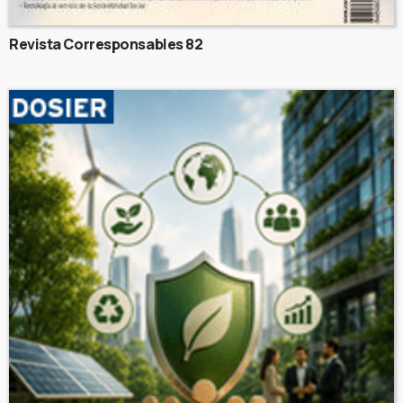
Revista Corresponsables 82