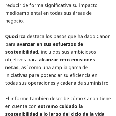
reducir de forma significativa su impacto
medioambiental en todas sus áreas de
negocio.
Quocirca
destaca los pasos que ha dado Canon
para
avanzar en sus esfuerzos de
sostenibilidad
, incluidos sus ambiciosos
objetivos para
alcanzar cero emisiones
netas
, así como una amplia gama de
iniciativas para potenciar su eficiencia en
todas sus operaciones y cadena de suministro.
El informe también describe cómo Canon tiene
en cuenta con
extremo cuidado la
sostenibilidad a lo largo del ciclo de la vida