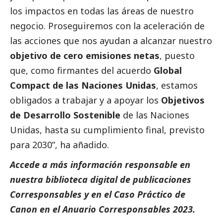
los impactos en todas las áreas de nuestro
negocio. Proseguiremos con la aceleración de
las acciones que nos ayudan a alcanzar nuestro
objetivo de cero emisiones netas
, puesto
que, como firmantes del acuerdo
Global
Compact de las Naciones Unidas
, estamos
obligados a trabajar y a apoyar los
Objetivos
de Desarrollo Sostenible
de las Naciones
Unidas, hasta su cumplimiento final, previsto
para 2030”, ha añadido.
Accede a más información responsable en
nuestra biblioteca digital de
publicaciones
Corresponsables
y en el
Caso Práctico de
Canon
en el
Anuario Corresponsables
2023.