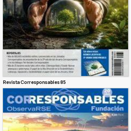
Revista Corresponsables 85