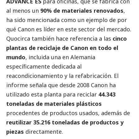
ADVANCE ES
para oficinas, que se fabrica con
al menos un
90% de materiales renovados
,
ha sido mencionada como un ejemplo de por
qué Canon es líder en este sector del mercado.
Quocirca también hace referencia a las
cinco
plantas de reciclaje de Canon en todo el
mundo
, incluida una en Alemania
específicamente dedicada al
reacondicionamiento y la refabricación. El
informe señala que desde 2008 Canon ha
utilizado esta planta para reciclar
44.343
toneladas de materiales plásticos
procedentes de productos usados, además de
reutilizar 35.216 toneladas de productos y
piezas
directamente.