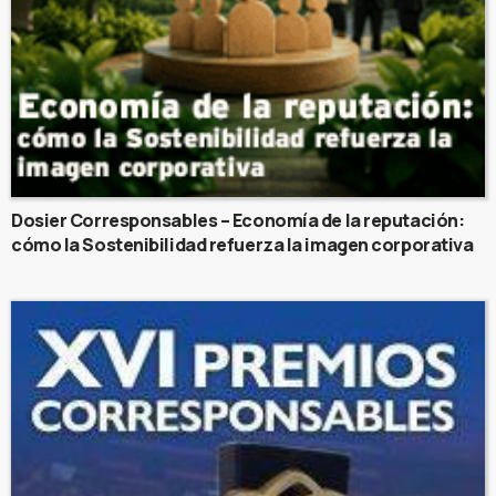
Dosier Corresponsables – Economía de la reputación:
cómo la Sostenibilidad refuerza la imagen corporativa