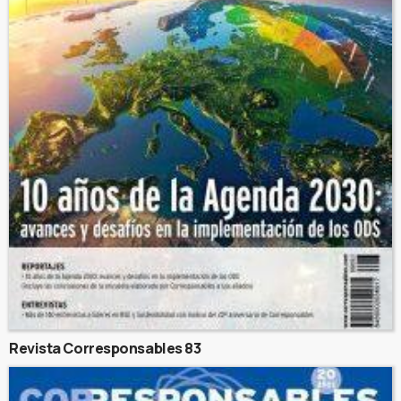
Revista Corresponsables 83