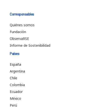
Corresponsables
Quiénes somos
Fundación
ObservaRSE
Informe de Sostenibilidad
Países
España
Argentina
Chile
Colombia
Ecuador
México
Perú