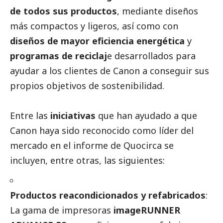
de todos sus productos
, mediante diseños
más compactos y ligeros, así como con
diseños de mayor eficiencia energética
y
programas de reciclaj
e desarrollados para
ayudar a los clientes de Canon a conseguir sus
propios objetivos de sostenibilidad.
Entre las
iniciativas
que han ayudado a que
Canon haya sido reconocido como líder del
mercado en el informe de Quocirca se
incluyen, entre otras, las siguientes:
Productos reacondicionados y refabricados
:
La gama de impresoras
imageRUNNER