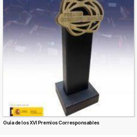
Guía de los XVI Premios Corresponsables