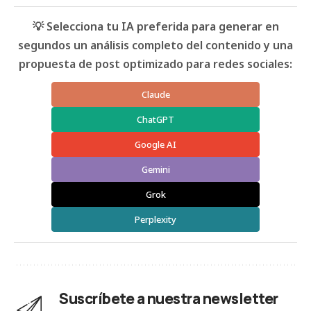
💡 Selecciona tu IA preferida para generar en
segundos un análisis completo del contenido y una
propuesta de post optimizado para redes sociales:
Claude
ChatGPT
Google AI
Gemini
Grok
Perplexity
Suscríbete a nuestra newsletter