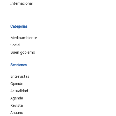
Internacional
Categorías
Medioambiente
Social
Buen gobierno
Secciones
Entrevistas
Opinión
Actualidad
Agenda
Revista
Anuario