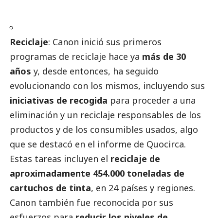
Reciclaje
: Canon inició sus primeros
programas de reciclaje hace ya
más de 30
años
y, desde entonces, ha seguido
evolucionando con los mismos, incluyendo sus
iniciativas de recogida
para proceder a una
eliminación y un reciclaje responsables de los
productos y de los consumibles usados, algo
que se destacó en el informe de Quocirca.
Estas tareas incluyen el
reciclaje de
aproximadamente 454.000 toneladas de
cartuchos de tinta
, en 24 países y regiones.
Canon también fue reconocida por sus
esfuerzos para
reducir los niveles de