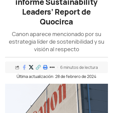
informe Sustainability
Leaders’ Report de
Quocirca
Canon aparece mencionado por su
estrategia líder de sostenibilidad y su
visión al respecto
6 minutos de lectura
Última actualización: 28 de febrero de 2024