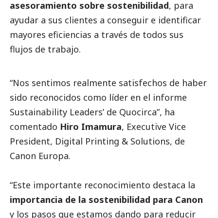
asesoramiento sobre sostenibilidad
, para
ayudar a sus clientes a conseguir e identificar
mayores eficiencias a través de todos sus
flujos de trabajo.
“Nos sentimos realmente satisfechos de haber
sido reconocidos como líder en el informe
Sustainability Leaders’ de Quocirca”, ha
comentado
Hiro Imamura
, Executive Vice
President, Digital Printing & Solutions, de
Canon Europa.
“Este importante reconocimiento destaca la
importancia de la sostenibilidad para Canon
y los pasos que estamos dando para reducir