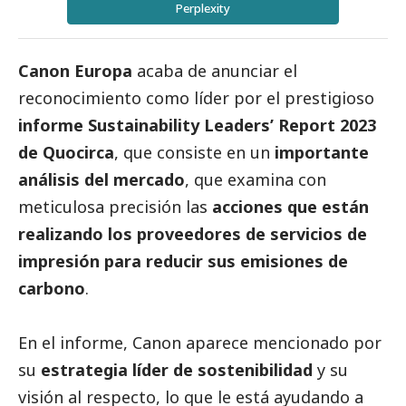
Perplexity
Canon Europa
acaba de anunciar el
reconocimiento como líder por el prestigioso
informe
Sustainability Leaders’ Report 2023
de Quocirca
, que consiste en un
importante
análisis del mercado
, que examina con
meticulosa precisión las
acciones que están
realizando los proveedores de servicios de
impresión para reducir sus emisiones de
carbono
.
En el informe, Canon aparece mencionado por
su
estrategia líder de sostenibilidad
y su
visión al respecto, lo que le está ayudando a