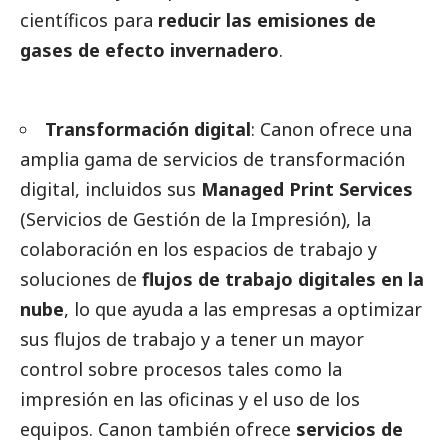
científicos para
reducir las emisiones de
gases de efecto invernadero
.
Transformación digital
: Canon ofrece una
amplia gama de servicios de transformación
digital, incluidos sus
Managed Print Services
(Servicios de Gestión de la Impresión), la
colaboración en los espacios de trabajo y
soluciones de
flujos de trabajo digitales en la
nube
, lo que ayuda a las empresas a optimizar
sus flujos de trabajo y a tener un mayor
control sobre procesos tales como la
impresión en las oficinas y el uso de los
equipos. Canon también ofrece
servicios de