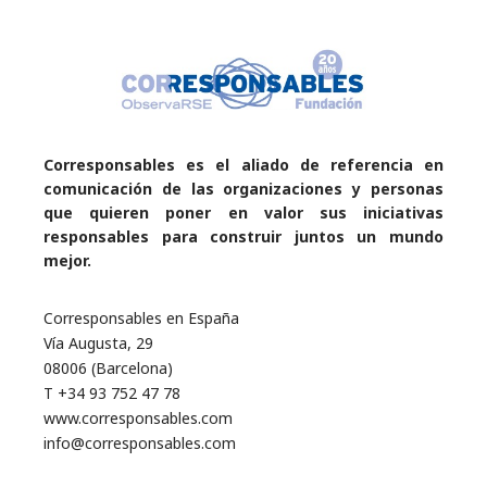
Corresponsables es el aliado de referencia en
comunicación de las organizaciones y personas
que quieren poner en valor sus iniciativas
responsables para construir juntos un mundo
mejor.
Corresponsables en España
Vía Augusta, 29
08006 (Barcelona)
T +34 93 752 47 78
www.corresponsables.com
info@corresponsables.com