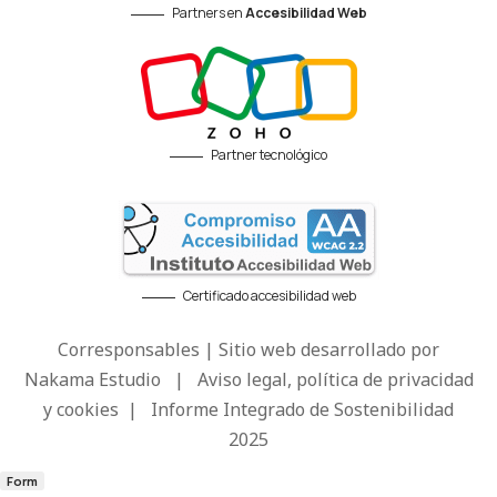
Partners en
Accesibilidad Web
Partner tecnológico
Certificado accesibilidad web
Corresponsables | Sitio web desarrollado por
Nakama Estudio
|
Aviso legal, política de privacidad
y cookies
|
Informe Integrado de Sostenibilidad
2025
Form