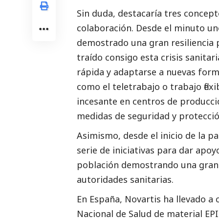
Sin duda, destacaría tres concepto
colaboración. Desde el minuto un
demostrado una gran resiliencia 
traído consigo esta crisis sanita
rápida y adaptarse a nuevas form
como el teletrabajo o trabajo flex
incesante en centros de producc
medidas de seguridad y protecció
Asimismo, desde el inicio de la 
serie de iniciativas para dar apo
población demostrando una gran 
autoridades sanitarias.
En España, Novartis ha llevado a
Nacional de Salud de material EPI