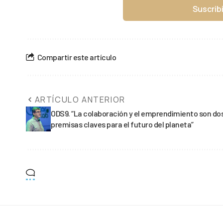
Suscrib
Compartir este artículo
ARTÍCULO ANTERIOR
ODS9. “La colaboración y el emprendimiento son do
premisas claves para el futuro del planeta”