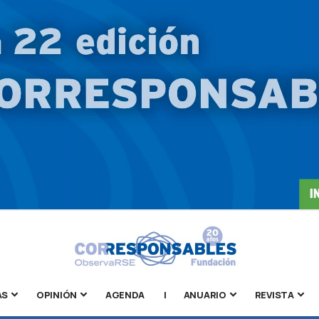
AS
OPINIÓN
AGENDA
|
ANUARIO
REVISTA