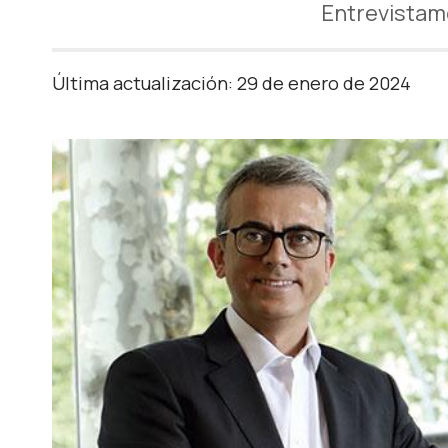
Entrevistam
Última actualización: 29 de enero de 2024