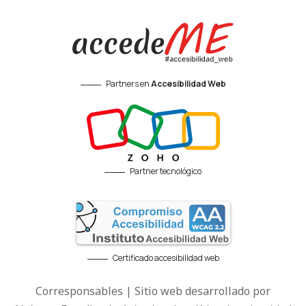
Partners en
Accesibilidad Web
Partner tecnológico
Certificado accesibilidad web
Corresponsables | Sitio web desarrollado por