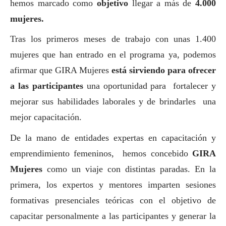
hemos marcado como
objetivo
llegar a más de
4.000
mujeres.
Tras los primeros meses de trabajo con unas 1.400
mujeres que han entrado en el programa ya, podemos
afirmar que GIRA Mujeres
está sirviendo para ofrecer
a las participantes
una oportunidad para fortalecer y
mejorar sus habilidades laborales y de brindarles una
mejor capacitación.
De la mano de entidades expertas en capacitación y
emprendimiento femeninos, hemos concebido
GIRA
Mujeres
como un viaje con distintas paradas. En la
primera, los expertos y mentores imparten sesiones
formativas presenciales teóricas con el objetivo de
capacitar personalmente a las participantes y generar la