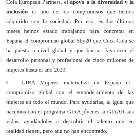
Cola European Partners, el
apoyo a la diversidad y la
inclusión
es uno de los compromisos que hemos
adquirido con la sociedad. Por eso, en los últimos
meses hemos estado trabajando para concretar en
España
el compromiso global 5by20
que Coca-Cola se
ha puesto a nivel global y que busca favorecer el
desarrollo personal y profesional de cinco millones de
mujeres hasta el año 2020.
GIRA Mujeres materializa en España el
compromiso global con el empoderamiento de las
mujeres en todo el mundo. Para ayudarlas, al igual que
hacemos con el programa GIRA jóvenes, a GIRAR sus
vidas, ayudándoles a descubrir el talento que en
realidad tienen, pero aún no han encontrado.