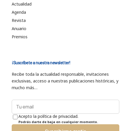
Actualidad
Agenda
Revista
Anuario
Premios
¡Suscríbete a nuestra newsletter!
Recibe toda la actualidad responsable, invitaciones
exclusivas, acceso a nuestras publicaciones históricas, y
mucho más…
Acepto la política de privacidad.
Podrás darte de baja en cualquier momento.