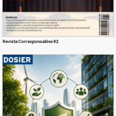
Revista Corresponsables 82