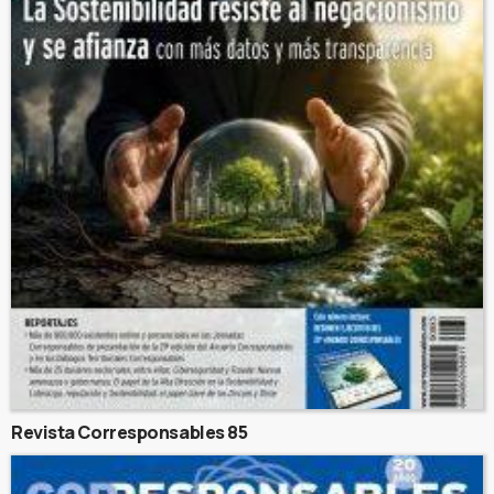
Revista Corresponsables 85