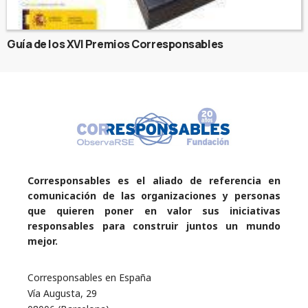
Guía de los XVI Premios Corresponsables
Corresponsables es el aliado de referencia en
comunicación de las organizaciones y personas
que quieren poner en valor sus iniciativas
responsables para construir juntos un mundo
mejor.
Corresponsables en España
Vía Augusta, 29