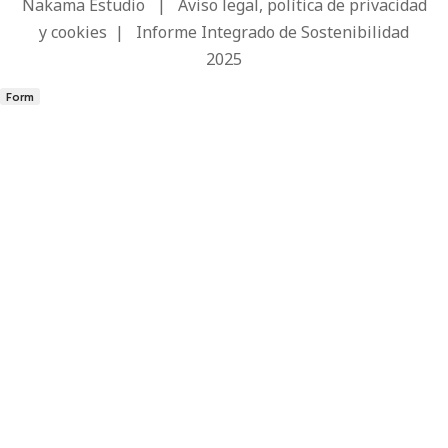
Nakama Estudio
|
Aviso legal, política de privacidad
y cookies
|
Informe Integrado de Sostenibilidad
2025
Form