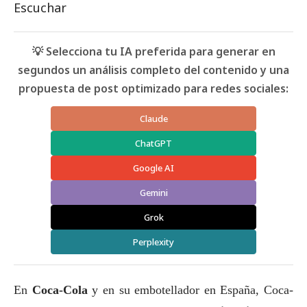
Escuchar
💡 Selecciona tu IA preferida para generar en
segundos un análisis completo del contenido y una
propuesta de post optimizado para redes sociales:
Claude
ChatGPT
Google AI
Gemini
Grok
Perplexity
En
Coca-Cola
y en su embotellador en España, Coca-