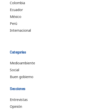
Colombia
Ecuador
México
Perú
Internacional
Categorías
Medioambiente
Social
Buen gobierno
Secciones
Entrevistas
Opinión