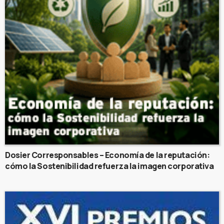
Dosier Corresponsables – Economía de la reputación:
cómo la Sostenibilidad refuerza la imagen corporativa