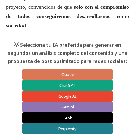
proyecto, convencidos de que
solo con el compromiso
de todos conseguiremos desarrollarnos como
sociedad
.
💡 Selecciona tu IA preferida para generar en
segundos un análisis completo del contenido y una
propuesta de post optimizado para redes sociales:
Claude
ChatGPT
Google AI
Gemini
Grok
Perplexity