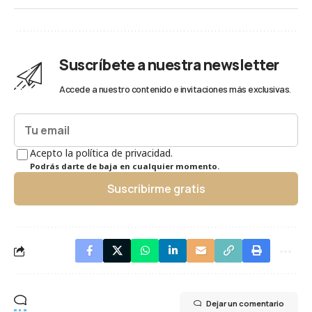
Suscríbete a nuestra newsletter
Accede a nuestro contenido e invitaciones más exclusivas.
Acepto la política de privacidad.
Podrás darte de baja en cualquier momento.
Suscribirme gratis
Dejar un comentario