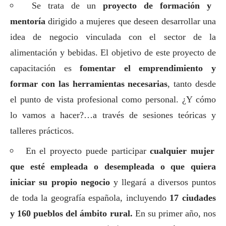
Se trata de un
proyecto de formación y
mentoría
dirigido a mujeres que deseen desarrollar una
idea de negocio vinculada con el sector de la
alimentación y bebidas. El objetivo de este proyecto de
capacitación es
fomentar el emprendimiento y
formar con las herramientas necesarias
, tanto desde
el punto de vista profesional como personal. ¿Y cómo
lo vamos a hacer?…a través de sesiones teóricas y
talleres prácticos.
En el proyecto puede participar
cualquier mujer
que esté empleada o desempleada o que quiera
iniciar su propio negocio
y llegará a diversos puntos
de toda la geografía española, incluyendo
17 ciudades
y 160 pueblos del ámbito rural.
En su primer año, nos