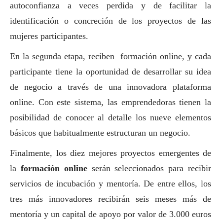
autoconfianza a veces perdida y de facilitar la
identificación o concreción de los proyectos de las
mujeres participantes.
En la segunda etapa, reciben formación online, y cada
participante tiene la oportunidad de desarrollar su idea
de negocio a través de una innovadora plataforma
online. Con este sistema, las emprendedoras tienen la
posibilidad de conocer al detalle los nueve elementos
básicos que habitualmente estructuran un negocio.
Finalmente, los diez mejores proyectos emergentes de
la
formación online
serán seleccionados para recibir
servicios de incubación y mentoría. De entre ellos, los
tres más innovadores recibirán seis meses más de
mentoría y un capital de apoyo por valor de 3.000 euros