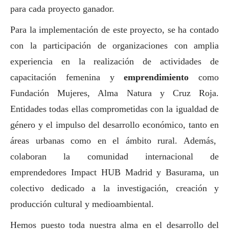
para cada proyecto ganador.
Para la implementación de este proyecto, se ha contado
con la participación de organizaciones con amplia
experiencia en la realización de actividades de
capacitación femenina y
emprendimiento
como
Fundación Mujeres, Alma Natura y Cruz Roja.
Entidades todas ellas comprometidas con la igualdad de
género y el impulso del desarrollo económico, tanto en
áreas urbanas como en el ámbito rural. Además,
colaboran la comunidad internacional de
emprendedores Impact HUB Madrid y Basurama, un
colectivo dedicado a la investigación, creación y
producción cultural y medioambiental.
Hemos puesto toda nuestra alma en el desarrollo del