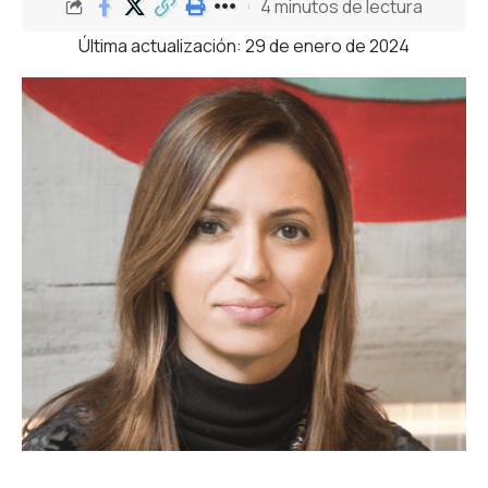
4 minutos de lectura
Última actualización: 29 de enero de 2024