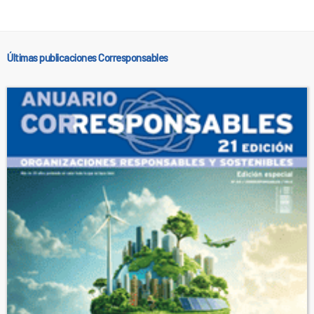
Últimas publicaciones Corresponsables