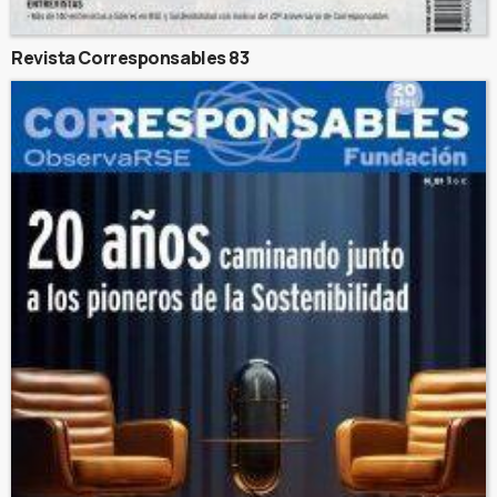
Revista Corresponsables 83