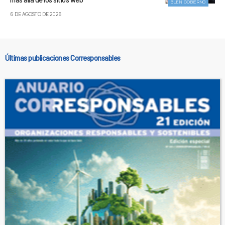
BUEN GOBIERNO
6 DE AGOSTO DE 2026
Últimas publicaciones Corresponsables