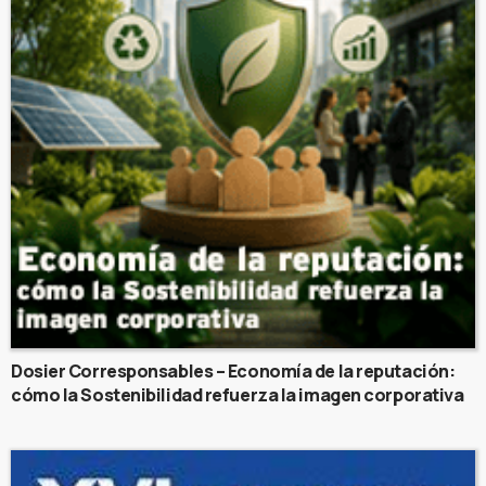
Dosier Corresponsables – Economía de la reputación:
cómo la Sostenibilidad refuerza la imagen corporativa