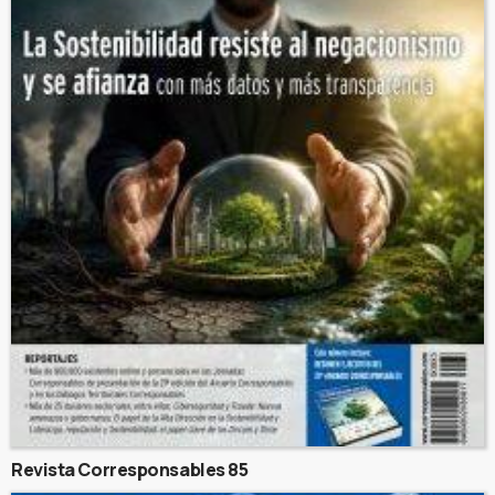
Revista Corresponsables 85