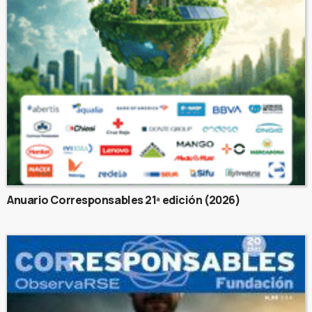
Anuario Corresponsables 21ª edición (2026)