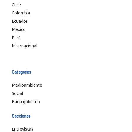
Chile
Colombia
Ecuador
México
Perú
Internacional
Categorías
Medioambiente
Social
Buen gobierno
Secciones
Entrevistas