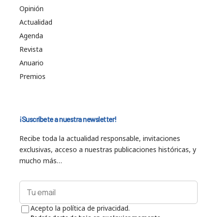
Opinión
Actualidad
Agenda
Revista
Anuario
Premios
¡Suscríbete a nuestra newsletter!
Recibe toda la actualidad responsable, invitaciones
exclusivas, acceso a nuestras publicaciones históricas, y
mucho más…
Acepto la política de privacidad.