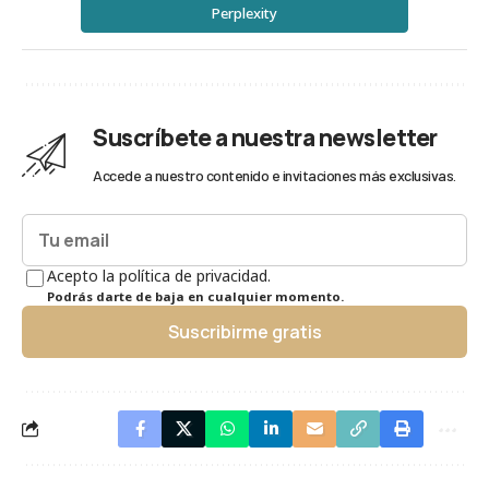
Perplexity
Suscríbete a nuestra newsletter
Accede a nuestro contenido e invitaciones más exclusivas.
Acepto la política de privacidad.
Podrás darte de baja en cualquier momento.
Suscribirme gratis