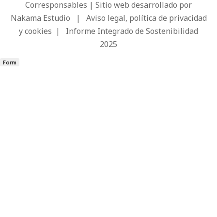
Corresponsables | Sitio web desarrollado por
Nakama Estudio
|
Aviso legal, política de privacidad
y cookies
|
Informe Integrado de Sostenibilidad
2025
Form