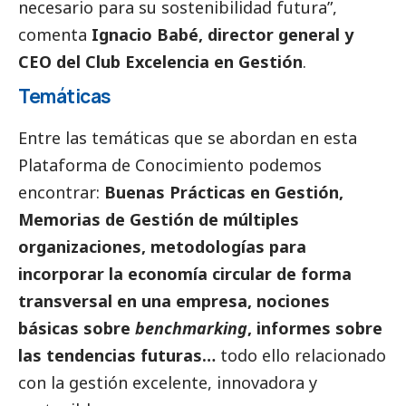
necesario para su sostenibilidad futura”,
comenta
Ignacio Babé, director general y
CEO del Club Excelencia en Gestión
.
Temáticas
Entre las temáticas que se abordan en esta
Plataforma de Conocimiento podemos
encontrar:
Buenas Prácticas en Gestión,
Memorias de Gestión de múltiples
organizaciones, metodologías para
incorporar la economía circular de forma
transversal en una empresa, nociones
básicas sobre
benchmarking
, informes sobre
las tendencias futuras…
todo ello relacionado
con la gestión excelente, innovadora y