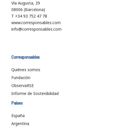
Vía Augusta, 29
08006 (Barcelona)
T +34 93 752 47 78
www.corresponsables.com
info@corresponsables.com
Corresponsables
Quiénes somos
Fundación
ObservaRSE
Informe de Sostenibilidad
Países
España
Argentina