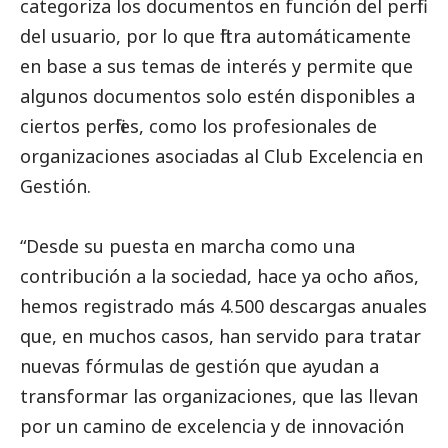
categoriza los documentos en función del perfil
del usuario, por lo que filtra automáticamente
en base a sus temas de interés y permite que
algunos documentos solo estén disponibles a
ciertos perfiles, como los profesionales de
organizaciones asociadas al Club Excelencia en
Gestión.
“Desde su puesta en marcha como una
contribución a la sociedad, hace ya ocho años,
hemos registrado más 4.500 descargas anuales
que, en muchos casos, han servido para tratar
nuevas fórmulas de gestión que ayudan a
transformar las organizaciones, que las llevan
por un camino de excelencia y de innovación