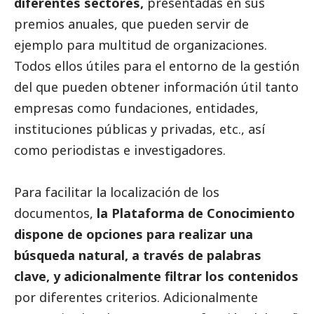
diferentes sectores,
presentadas en sus
premios anuales, que pueden servir de
ejemplo para multitud de organizaciones.
Todos ellos útiles para el entorno de la gestión
del que pueden obtener información útil tanto
empresas como fundaciones, entidades,
instituciones públicas y privadas, etc., así
como periodistas e investigadores.
Para facilitar la localización de los
documentos,
la Plataforma de Conocimiento
dispone de opciones para realizar una
búsqueda natural, a través de palabras
clave, y adicionalmente filtrar los contenidos
por diferentes criterios. Adicionalmente