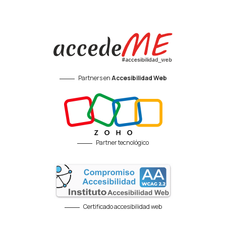
Partners en
Accesibilidad Web
Partner tecnológico
Certificado accesibilidad web