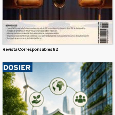
Revista Corresponsables 82