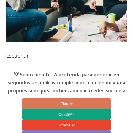
Escuchar
💡 Selecciona tu IA preferida para generar en
segundos un análisis completo del contenido y una
propuesta de post optimizado para redes sociales:
Claude
ChatGPT
Google AI