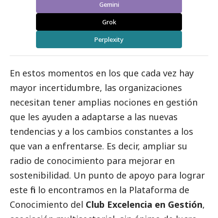
Gemini
Grok
Perplexity
En estos momentos en los que cada vez hay
mayor incertidumbre, las organizaciones
necesitan tener amplias nociones en gestión
que les ayuden a adaptarse a las nuevas
tendencias y a los cambios constantes a los
que van a enfrentarse. Es decir, ampliar su
radio de conocimiento para mejorar en
sostenibilidad. Un punto de apoyo para lograr
este fin lo encontramos en la Plataforma de
Conocimiento del
Club Excelencia en Gestión
,