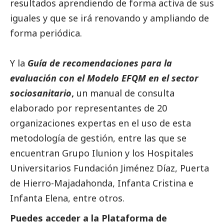
resultados aprendiendo de forma activa de sus
iguales y que se irá renovando y ampliando de
forma periódica.
Y la
Guía de recomendaciones para la
evaluación con el Modelo EFQM en el sector
sociosanitario
,
un manual de consulta
elaborado por representantes de 20
organizaciones expertas en el uso de esta
metodología de gestión, entre las que se
encuentran Grupo Ilunion y los Hospitales
Universitarios Fundación Jiménez Díaz, Puerta
de Hierro-Majadahonda, Infanta Cristina e
Infanta Elena, entre otros.
Puedes acceder a la Plataforma de