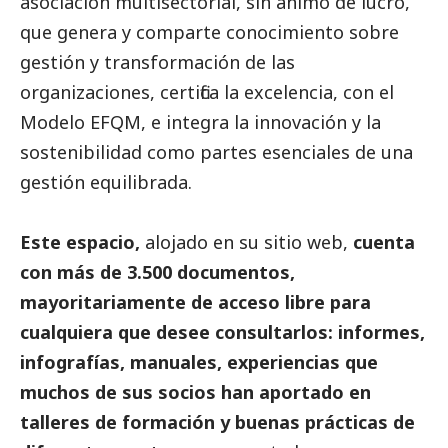
asociación multisectorial, sin ánimo de lucro,
que genera y comparte conocimiento sobre
gestión y transformación de las
organizaciones, certifica la excelencia, con el
Modelo EFQM, e integra la innovación y la
sostenibilidad como partes esenciales de una
gestión equilibrada.
Este espacio
,
alojado en su sitio web,
cuenta
con más de 3.500 documentos,
mayoritariamente de acceso libre para
cualquiera que desee consultarlos: informes,
infografías, manuales, experiencias que
muchos de sus socios han aportado en
talleres de formación y buenas prácticas de