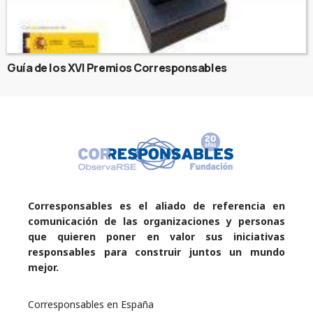
Guía de los XVI Premios Corresponsables
Corresponsables es el aliado de referencia en
comunicación de las organizaciones y personas
que quieren poner en valor sus iniciativas
responsables para construir juntos un mundo
mejor.
Corresponsables en España