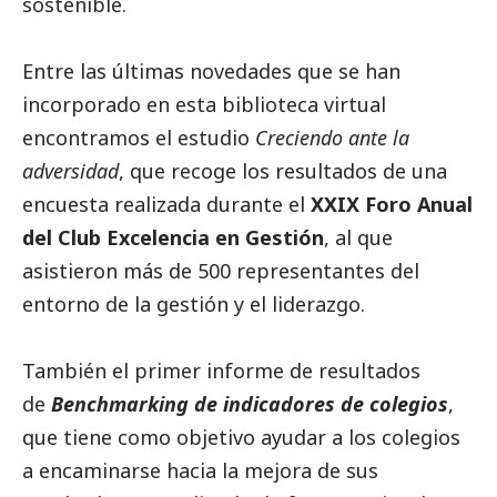
sostenible.
Entre las últimas novedades que se han
incorporado en esta biblioteca virtual
encontramos el estudio
Creciendo ante la
adversidad
, que recoge los resultados de una
encuesta realizada durante el
XXIX Foro Anual
del Club Excelencia en Gestión
, al que
asistieron más de 500 representantes del
entorno de la gestión y el liderazgo.
También el primer informe de resultados
de
Benchmarking de indicadores de colegios
,
que tiene como objetivo ayudar a los colegios
a encaminarse hacia la mejora de sus