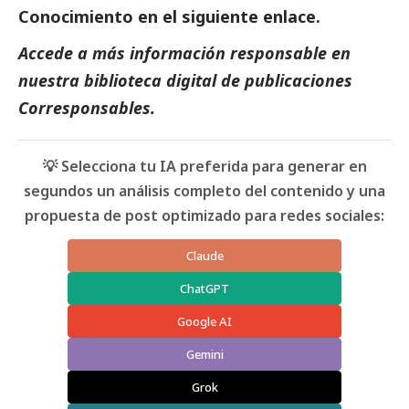
Conocimiento en el siguiente
enlace
.
Accede a más información responsable en
nuestra biblioteca digital de
publicaciones
Corresponsables
.
💡 Selecciona tu IA preferida para generar en
segundos un análisis completo del contenido y una
propuesta de post optimizado para redes sociales:
Claude
ChatGPT
Google AI
Gemini
Grok