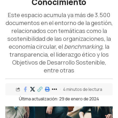
Conocimiento
Este espacio acumula ya más de 3.500
documentos en el entorno de la gestión,
relacionados con temáticas como la
sostenibilidad de las organizaciones, la
economía circular, el
benchmarking,
la
transparencia, el liderazgo ético y los
Objetivos de Desarrollo Sostenible,
entre otras
4 minutos de lectura
Última actualización: 29 de enero de 2024