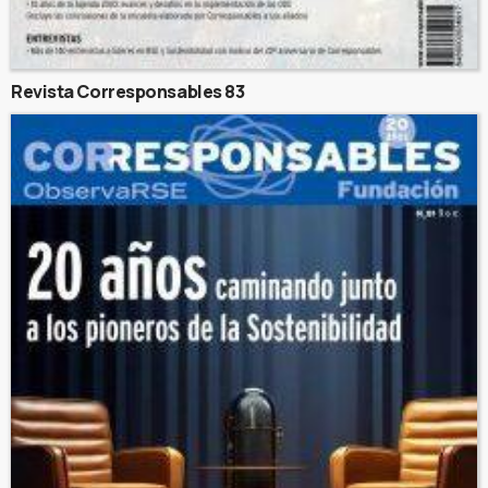
Revista Corresponsables 83