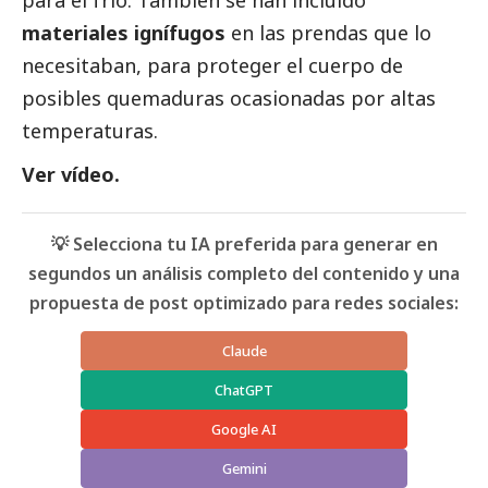
para el frío. También se han incluido
materiales ignífugos
en las prendas que lo
necesitaban, para proteger el cuerpo de
posibles quemaduras ocasionadas por altas
temperaturas.
Ver vídeo.
💡 Selecciona tu IA preferida para generar en
segundos un análisis completo del contenido y una
propuesta de post optimizado para redes sociales:
Claude
ChatGPT
Google AI
Gemini