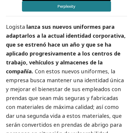
Perplexity
Logista
lanza sus nuevos uniformes para
adaptarlos a la actual identidad corporativa,
que se estrenó hace un año y que se ha
aplicado progresivamente a los centros de
trabajo, vehículos y almacenes de la
compañía.
Con estos nuevos uniformes, la
empresa busca mantener una identidad única
y mejorar el bienestar de sus empleados con
prendas que sean más seguras y fabricadas
con materiales de máxima calidad; así como
dar una segunda vida a estos materiales, que
serán convertidos en prendas de abrigo para