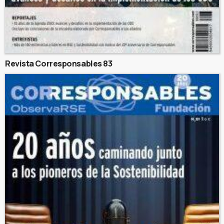
Revista Corresponsables 83