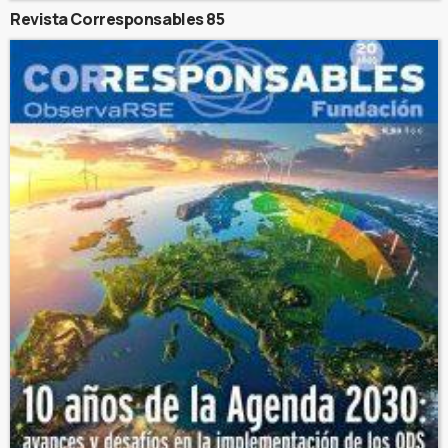
Revista Corresponsables 85