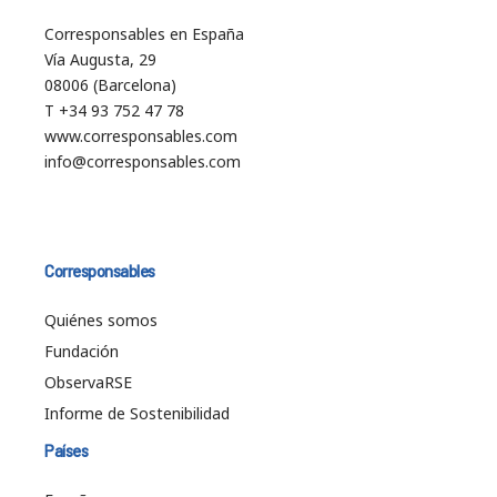
Corresponsables en España
Vía Augusta, 29
08006 (Barcelona)
T +34 93 752 47 78
www.corresponsables.com
info@corresponsables.com
Corresponsables
Quiénes somos
Fundación
ObservaRSE
Informe de Sostenibilidad
Países