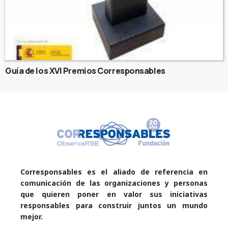
Guía de los XVI Premios Corresponsables
Corresponsables es el aliado de referencia en
comunicación de las organizaciones y personas
que quieren poner en valor sus iniciativas
responsables para construir juntos un mundo
mejor.