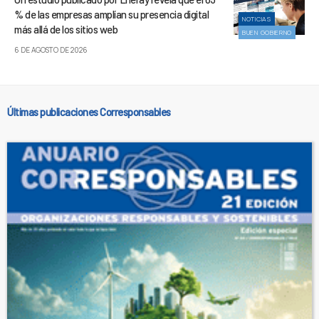
% de las empresas amplían su presencia digital
NOTICIAS
más allá de los sitios web
BUEN GOBIERNO
6 DE AGOSTO DE 2026
Últimas publicaciones Corresponsables