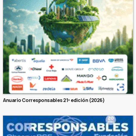
Anuario Corresponsables 21ª edición (2026)