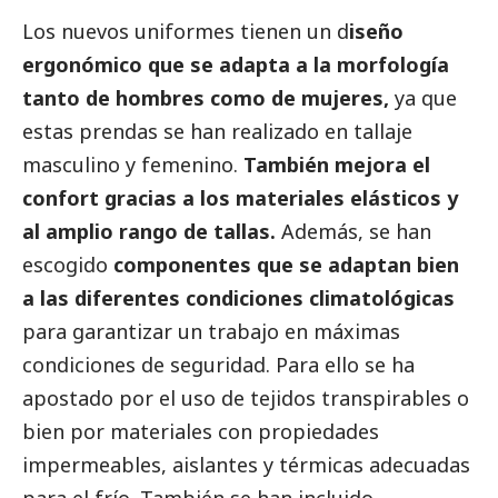
Los nuevos uniformes tienen un d
iseño
ergonómico que se adapta a la morfología
tanto de hombres como de mujeres,
ya que
estas prendas se han realizado en tallaje
masculino y femenino.
También mejora el
confort gracias a los materiales elásticos y
al amplio rango de tallas.
Además, se han
escogido
componentes que se adaptan bien
a las diferentes condiciones climatológicas
para garantizar un trabajo en máximas
condiciones de seguridad. Para ello se ha
apostado por el uso de tejidos transpirables o
bien por materiales con propiedades
impermeables, aislantes y térmicas adecuadas