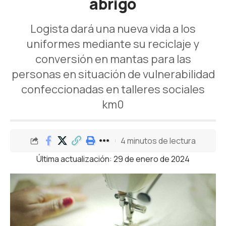
abrigo
Logista dará una nueva vida a los
uniformes mediante su reciclaje y
conversión en mantas para las
personas en situación de vulnerabilidad
confeccionadas en talleres sociales
km0
4 minutos de lectura
Última actualización: 29 de enero de 2024