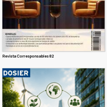
Revista Corresponsables 82