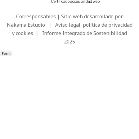
Certificado accesibilidad web
Corresponsables | Sitio web desarrollado por
Nakama Estudio
|
Aviso legal, política de privacidad
y cookies
|
Informe Integrado de Sostenibilidad
2025
Form