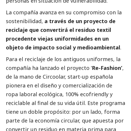
personas en situación de vulnerabilidad.
La compañía avanza en su compromiso con la
sostenibilidad,
a través de un proyecto de
reciclaje que convertirá el residuo textil
procedente viejas uniformidades en un
objeto de impacto
social
y medioambiental
.
Para el reciclaje de los antiguos uniformes, la
compañía ha lanzado el proyecto ‘
Re-Fashion’
,
de la mano de Circoolar, start-up española
pionera en el diseño y comercialización de
ropa laboral ecológica, 100% ecofriendly y
reciclable al final de su vida útil. Este programa
tiene un doble propósito: por un lado, forma
parte de la economía circular, que apuesta por
convertir un residuo en materia prima para