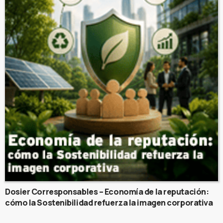
Dosier Corresponsables – Economía de la reputación:
cómo la Sostenibilidad refuerza la imagen corporativa