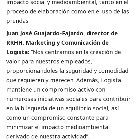
impacto
social
y medioambiental, tanto en el
proceso de elaboración como en el uso de las
prendas.
Juan José Guajardo-Fajardo, director de
RRHH, Marketing y Comunicación de
Logista:
“Nos centramos en la creación de
valor para nuestros empleados,
proporcionándoles la seguridad y comodidad
que requieren y merecen. Además, Logista
mantiene un compromiso activo con
numerosas iniciativas sociales para contribuir
en la búsqueda de un equilibrio
social
, así
como un compromiso constante para
minimizar el impacto medioambiental
derivado de nuestra actividad”.