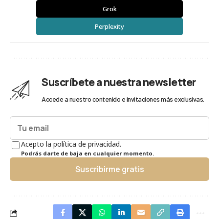
Grok
Perplexity
Suscríbete a nuestra newsletter
Accede a nuestro contenido e invitaciones más exclusivas.
Acepto la política de privacidad.
Podrás darte de baja en cualquier momento.
Suscribirme gratis