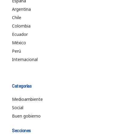
España
Argentina
Chile
Colombia
Ecuador
México
Perú
Internacional
Categorías
Medioambiente
Social
Buen gobierno
Secciones