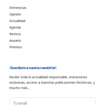
Entrevistas
Opinión
Actualidad
Agenda
Revista
Anuario
Premios
¡Suscríbete a nuestra newsletter!
Recibe toda la actualidad responsable, invitaciones
exclusivas, acceso a nuestras publicaciones históricas, y
mucho más…