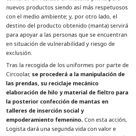
nuevos productos siendo así más respetuosos
con el medio ambiente; y, por otro lado, el
destino del producto obtenido (manta) servirá
para apoyar a las personas que se encuentran
en situación de vulnerabilidad y riesgo de
exclusión.
Tras la recogida de los uniformes por parte de
Circoolar,
se procederá a la manipulación de
las prendas, su reciclaje mecánico
elaboración de hilo y material de fieltro para
la posterior confección de mantas en
talleres de inserción
social
y
empoderamiento femenino.
Con esta acción,
Logista dará una segunda vida con valor e