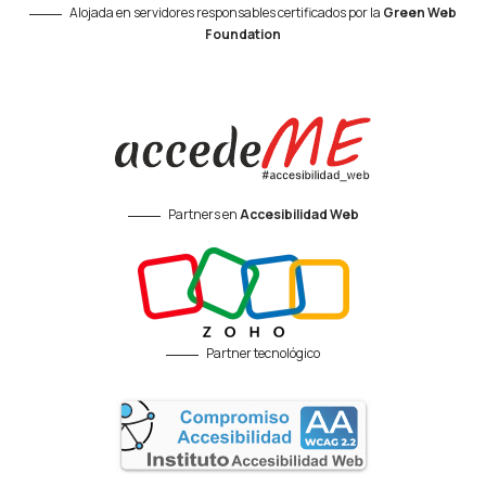
Alojada en servidores responsables certificados por la
Green Web
Foundation
Partners en
Accesibilidad Web
Partner tecnológico