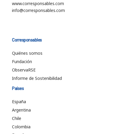
www.corresponsables.com
info@corresponsables.com
Corresponsables
Quiénes somos
Fundación
ObservaRSE
Informe de Sostenibilidad
Países
España
Argentina
Chile
Colombia