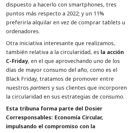
dispuesto a hacerlo con smartphones, tres
puntos más respecto a 2022; y un 11%
preferiría alquilar en vez de comprar tablets u
ordenadores.
Otra iniciativa interesante que realizamos,
también relativa a la circularidad, es
la acción
C-Friday
, en el que aprovechando uno de los
días de mayor consumo del año, como es el
Black Friday, tratamos de promover entre
nuestros
partners
y sus clientes que incorporen
la circularidad en sus estrategias de consumo.
Esta tribuna forma parte del
D
osier
Corresponsables: Economía Circular,
impulsando el compromiso con la