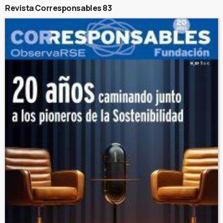
Revista Corresponsables 83