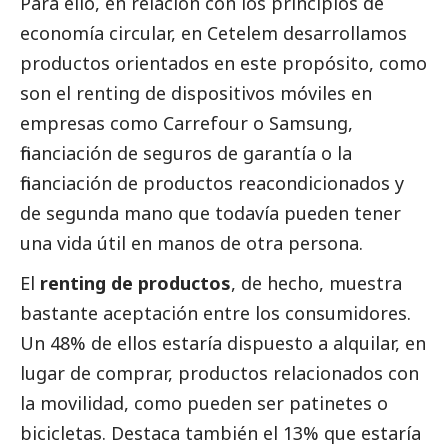
Para ello, en relación con los principios de
economía circular, en Cetelem desarrollamos
productos orientados en este propósito, como
son el renting de dispositivos móviles en
empresas como Carrefour o
Samsung
,
financiación de seguros de garantía o la
financiación de productos reacondicionados y
de segunda mano que todavía pueden tener
una vida útil en manos de otra persona.
El
renting de productos
, de hecho, muestra
bastante aceptación entre los consumidores.
Un 48% de ellos estaría dispuesto a alquilar, en
lugar de comprar, productos relacionados con
la movilidad, como pueden ser patinetes o
bicicletas. Destaca también el 13% que estaría