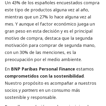
Un 43% de los españoles encuestados compra
este tipo de productos alguna vez al año,
mientras que un 27% lo hace alguna vez al
mes. Y aunque el factor económico juega un
gran peso en esta decisión y es el principal
motivo de compra, destaca que la segunda
motivación para comprar de segunda mano,
con un 30% de las menciones, es la
preocupación por el medio ambiente.
En
BNP Paribas Personal Finance
estamos
comprometidos con la sostenibilidad
.
Nuestro propósito es acompañar a nuestros
socios y
partners
en un consumo más
sostenible y responsable.