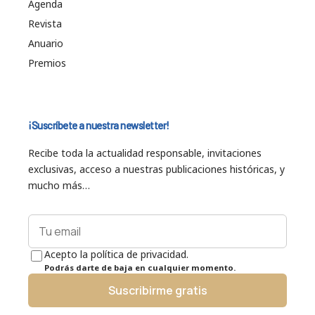
Agenda
Revista
Anuario
Premios
¡Suscríbete a nuestra newsletter!
Recibe toda la actualidad responsable, invitaciones
exclusivas, acceso a nuestras publicaciones históricas, y
mucho más…
Acepto la política de privacidad.
Podrás darte de baja en cualquier momento.
Suscribirme gratis