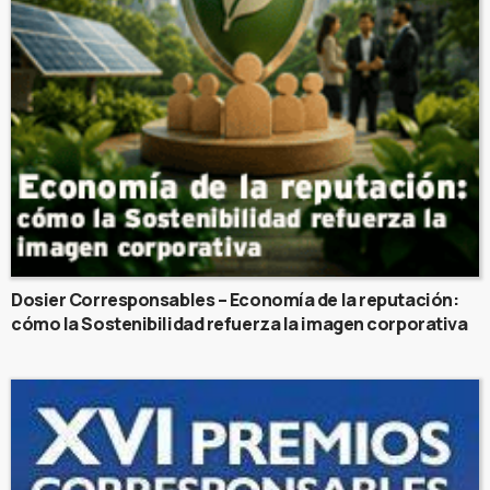
Dosier Corresponsables – Economía de la reputación:
cómo la Sostenibilidad refuerza la imagen corporativa