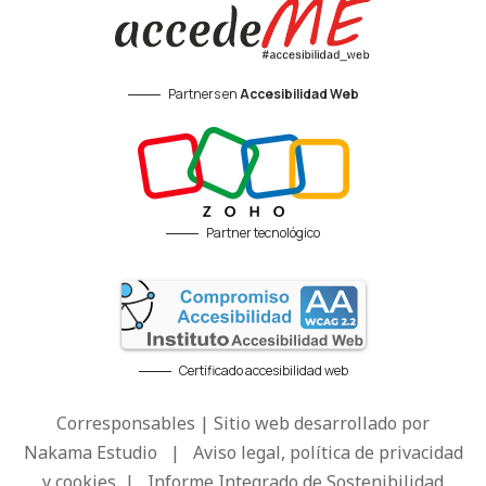
Partners en
Accesibilidad Web
Partner tecnológico
Certificado accesibilidad web
Corresponsables | Sitio web desarrollado por
Nakama Estudio
|
Aviso legal, política de privacidad
y cookies
|
Informe Integrado de Sostenibilidad