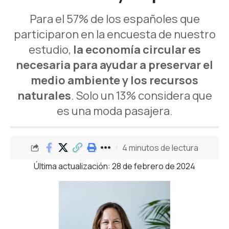
Para el 57% de los españoles que
participaron en la encuesta de nuestro
estudio,
la economía circular es
necesaria para ayudar a preservar el
medio ambiente y los recursos
naturales
. Solo un 13% considera que
es una moda pasajera.
4 minutos de lectura
Última actualización: 28 de febrero de 2024