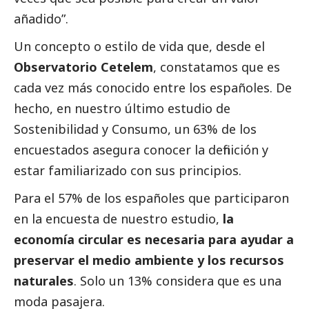
añadido”.
Un concepto o estilo de vida que, desde el
Observatorio Cetelem
, constatamos que es
cada vez más conocido entre los españoles. De
hecho, en nuestro último estudio de
Sostenibilidad y Consumo, un 63% de los
encuestados asegura conocer la definición y
estar familiarizado con sus principios.
Para el 57% de los españoles que participaron
en la encuesta de nuestro estudio,
la
economía circular es necesaria para ayudar a
preservar el medio ambiente y los recursos
naturales
. Solo un 13% considera que es una
moda pasajera.