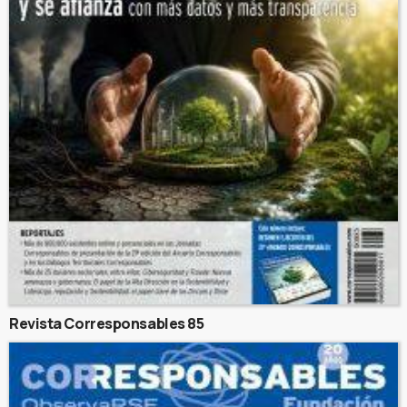
Revista Corresponsables 85