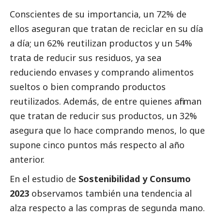
Conscientes de su importancia, un 72% de
ellos aseguran que tratan de reciclar en su día
a día; un 62% reutilizan productos y un 54%
trata de reducir sus residuos, ya sea
reduciendo envases y comprando alimentos
sueltos o bien comprando productos
reutilizados. Además, de entre quienes afirman
que tratan de reducir sus productos, un 32%
asegura que lo hace comprando menos, lo que
supone cinco puntos más respecto al año
anterior.
En el estudio de
Sostenibilidad y Consumo
2023
observamos también una tendencia al
alza respecto a las compras de segunda mano.