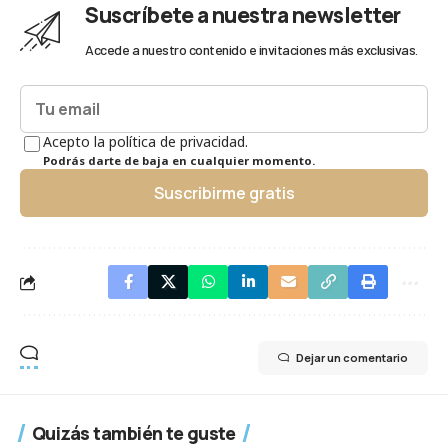
Suscríbete a nuestra newsletter
Accede a nuestro contenido e invitaciones más exclusivas.
Acepto la política de privacidad.
Podrás darte de baja en cualquier momento.
Suscribirme gratis
Dejar un comentario
Quizás también te guste