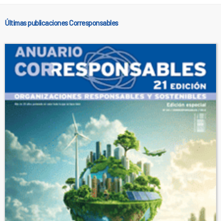
Últimas publicaciones Corresponsables