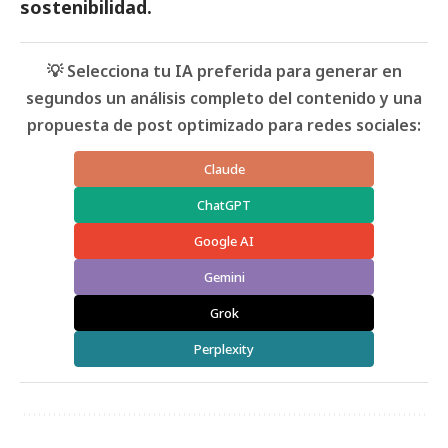
sostenibilidad.
💡 Selecciona tu IA preferida para generar en
segundos un análisis completo del contenido y una
propuesta de post optimizado para redes sociales:
Claude
ChatGPT
Google AI
Gemini
Grok
Perplexity