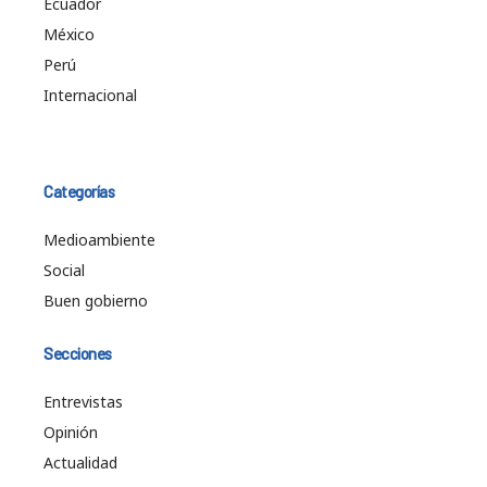
Ecuador
México
Perú
Internacional
Categorías
Medioambiente
Social
Buen gobierno
Secciones
Entrevistas
Opinión
Actualidad