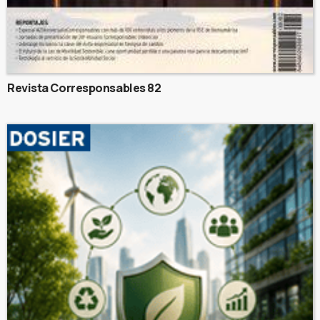
Revista Corresponsables 82