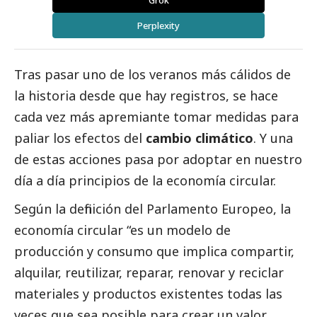
Grok
Perplexity
Tras pasar uno de los veranos más cálidos de
la historia desde que hay registros, se hace
cada vez más apremiante tomar medidas para
paliar los efectos del
cambio climático
. Y una
de estas acciones pasa por adoptar en nuestro
día a día principios de la economía circular.
Según la definición del Parlamento Europeo, la
economía circular “es un modelo de
producción y consumo que implica compartir,
alquilar, reutilizar, reparar, renovar y reciclar
materiales y productos existentes todas las
veces que sea posible para crear un valor