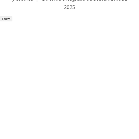
2025
Form