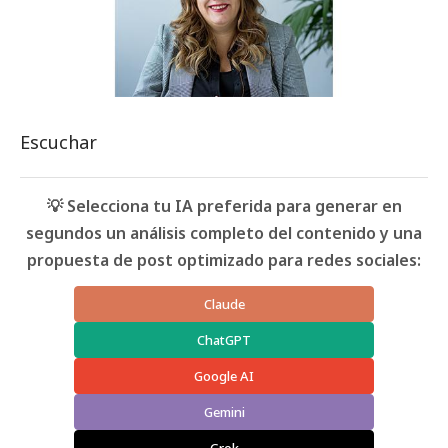
Escuchar
💡 Selecciona tu IA preferida para generar en
segundos un análisis completo del contenido y una
propuesta de post optimizado para redes sociales:
Claude
ChatGPT
Google AI
Gemini