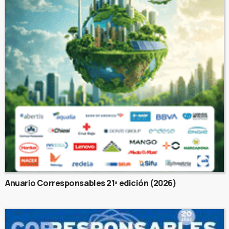
Anuario Corresponsables 21ª edición (2026)