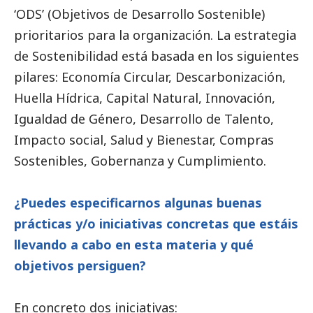
‘ODS’ (Objetivos de Desarrollo Sostenible)
prioritarios para la organización. La estrategia
de Sostenibilidad está basada en los siguientes
pilares: Economía Circular, Descarbonización,
Huella Hídrica, Capital Natural, Innovación,
Igualdad de Género, Desarrollo de Talento,
Impacto
social
, Salud y Bienestar, Compras
Sostenibles, Gobernanza y Cumplimiento.
¿Puedes especificarnos algunas buenas
prácticas y/o iniciativas concretas que estáis
llevando a cabo en esta materia y qué
objetivos persiguen?
En concreto dos iniciativas: