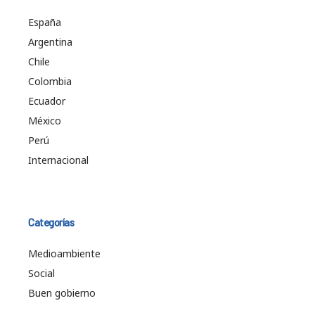
España
Argentina
Chile
Colombia
Ecuador
México
Perú
Internacional
Categorías
Medioambiente
Social
Buen gobierno