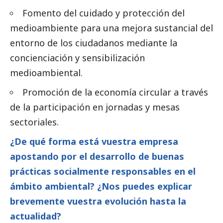
Fomento del cuidado y protección del
medioambiente
para una mejora sustancial del
entorno de los ciudadanos mediante la
concienciación y sensibilización
medioambiental.
Promoción de la economía circular a través
de la participación en jornadas y mesas
sectoriales.
¿De qué forma está vuestra empresa
apostando por el desarrollo de buenas
prácticas socialmente responsables en el
ámbito ambiental? ¿Nos puedes explicar
brevemente vuestra evolución hasta la
actualidad?