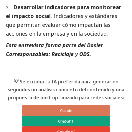
Desarrollar indicadores para monitorear
el impacto
social
. Indicadores y estándares
que permitan evaluar cómo impactan las
acciones en la empresa y en la sociedad.
Esta entrevista forma parte del
Dosier
Corresponsables: Reciclaje y ODS
.
💡 Selecciona tu IA preferida para generar en
segundos un análisis completo del contenido y una
propuesta de post optimizado para redes sociales:
Claude
ChatGPT
Google AI