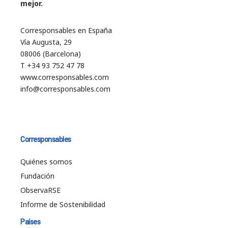
mejor.
Corresponsables en España
Vía Augusta, 29
08006 (Barcelona)
T +34 93 752 47 78
www.corresponsables.com
info@corresponsables.com
Corresponsables
Quiénes somos
Fundación
ObservaRSE
Informe de Sostenibilidad
Países