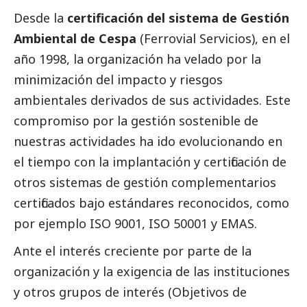
Desde la
certificación del sistema de Gestión
Ambiental de Cespa
(Ferrovial Servicios), en el
año 1998, la organización ha velado por la
minimización del impacto y riesgos
ambientales derivados de sus actividades. Este
compromiso por la gestión sostenible de
nuestras actividades ha ido evolucionando en
el tiempo con la implantación y certificación de
otros sistemas de gestión complementarios
certificados bajo estándares reconocidos, como
por ejemplo ISO 9001, ISO 50001 y EMAS.
Ante el interés creciente por parte de la
organización y la exigencia de las instituciones
y otros grupos de interés (Objetivos de