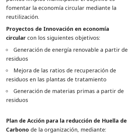
fomentar la economía circular mediante la
reutilización.
Proyectos de Innovación en economía
circular
con los siguientes objetivos:
Generación de energía renovable a partir de
residuos
Mejora de las ratios de recuperación de
residuos en las plantas de tratamiento
Generación de materias primas a partir de
residuos
Plan de Acción para la reducción de Huella de
Carbono
de la organización, mediante: