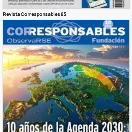
Revista Corresponsables 85