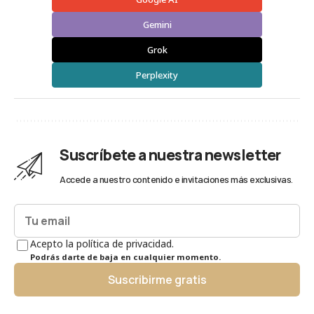
Gemini
Grok
Perplexity
Suscríbete a nuestra newsletter
Accede a nuestro contenido e invitaciones más exclusivas.
Acepto la política de privacidad.
Podrás darte de baja en cualquier momento.
Suscribirme gratis