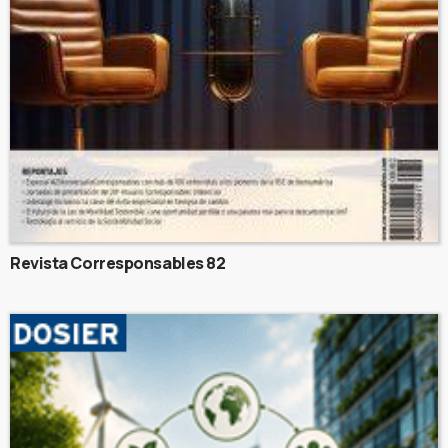
Revista Corresponsables 82