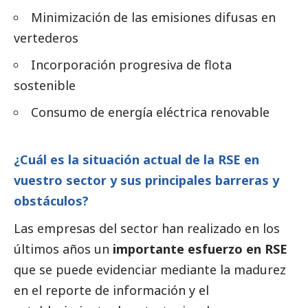
Minimización de las emisiones difusas en
vertederos
Incorporación progresiva de flota
sostenible
Consumo de energía eléctrica renovable
¿Cuál es la situación actual de la RSE en
vuestro sector y sus principales barreras y
obstáculos?
Las empresas del sector han realizado en los
últimos años un
importante esfuerzo en RSE
que se puede evidenciar mediante la madurez
en el reporte de información y el