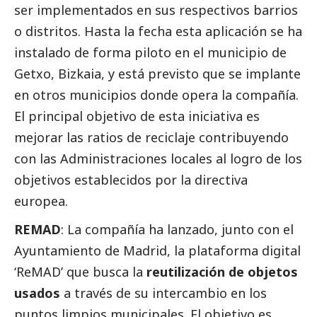
ser implementados en sus respectivos barrios
o distritos. Hasta la fecha esta aplicación se ha
instalado de forma piloto en el municipio de
Getxo, Bizkaia, y está previsto que se implante
en otros municipios donde opera la compañía.
El principal objetivo de esta iniciativa es
mejorar las ratios de reciclaje contribuyendo
con las Administraciones locales al logro de los
objetivos establecidos por la directiva
europea.
REMAD
: La compañía ha lanzado, junto con el
Ayuntamiento de Madrid, la plataforma digital
‘ReMAD’ que busca la
reutilización de objetos
usados
a través de su intercambio en los
puntos limpios municipales. El objetivo es