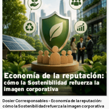
Dosier Corresponsables – Economía de la reputación:
cómo la Sostenibilidad refuerza la imagen corporativa