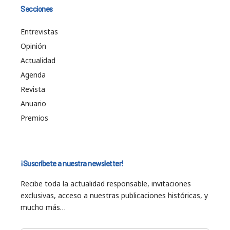
Secciones
Entrevistas
Opinión
Actualidad
Agenda
Revista
Anuario
Premios
¡Suscríbete a nuestra newsletter!
Recibe toda la actualidad responsable, invitaciones
exclusivas, acceso a nuestras publicaciones históricas, y
mucho más…