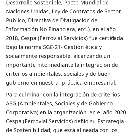
Desarrollo Sostenible, Pacto Mundial de
Naciones Unidas, Ley de Contratos de Sector
Público, Directiva de Divulgación de
Información No Financiera, etc..), en el año
2018, Cespa (Ferrovial Servicios) fue certificada
bajo la norma SGE-21- Gestión ética y
socialmente responsable, alcanzando un
importante hito mediante la integración de
criterios ambientales, sociales y de
buen
gobierno
en nuestra práctica empresarial.
Para culminar con la integración de criterios
ASG (Ambientales, Sociales y de Gobierno
Corporativo) en la organización, en el año 2020
Cespa (Ferrovial Servicios) definió su Estrategia
de Sostenibilidad, que está alineada con los