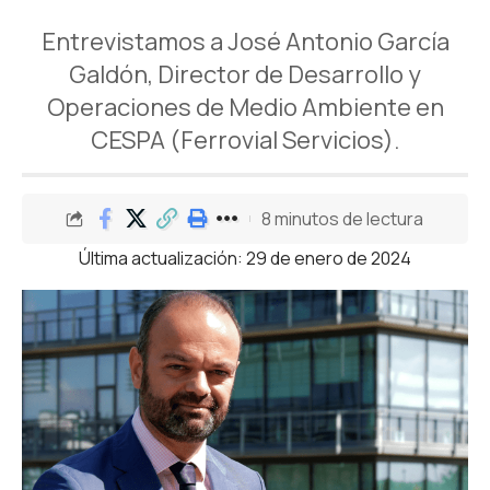
Entrevistamos a José Antonio García
Galdón, Director de Desarrollo y
Operaciones de Medio Ambiente en
CESPA (Ferrovial Servicios).
8 minutos de lectura
Última actualización: 29 de enero de 2024