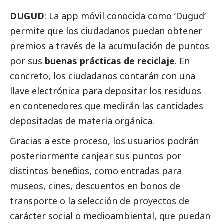
DUGUD
: La app móvil conocida como ‘Dugud‘
permite que los ciudadanos puedan obtener
premios a través de la acumulación de puntos
por sus
buenas prácticas de reciclaje
. En
concreto, los ciudadanos contarán con una
llave electrónica para depositar los residuos
en contenedores que medirán las cantidades
depositadas de materia orgánica.
Gracias a este proceso, los usuarios podrán
posteriormente canjear sus puntos por
distintos beneficios, como entradas para
museos, cines, descuentos en bonos de
transporte o la selección de proyectos de
carácter
social
o medioambiental, que puedan