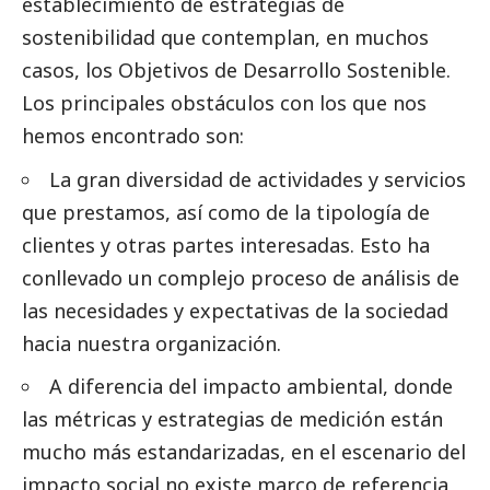
establecimiento de estrategias de
sostenibilidad que contemplan, en muchos
casos, los Objetivos de Desarrollo Sostenible.
Los principales obstáculos con los que nos
hemos encontrado son:
La gran diversidad de actividades y servicios
que prestamos, así como de la tipología de
clientes y otras partes interesadas. Esto ha
conllevado un complejo proceso de análisis de
las necesidades y expectativas de la sociedad
hacia nuestra organización.
A diferencia del impacto ambiental, donde
las métricas y estrategias de medición están
mucho más estandarizadas, en el escenario del
impacto
social
no existe marco de referencia