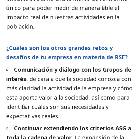
único para poder medir de manera fiable el
impacto real de nuestras actividades en la
población.
¿Cuáles son los otros grandes retos y
desafíos de tu empresa en materia de RSE?
Comunicación y diálogo con los Grupos de
interés
, de cara a que la sociedad conozca con
más claridad la actividad de la empresa y cómo
esta aporta valor a la sociedad, así como para
identificar cuáles son sus necesidades y
expectativas reales.
Continuar extendiendo los criterios ASG a
toda la cadena de valor
. La expansión de la