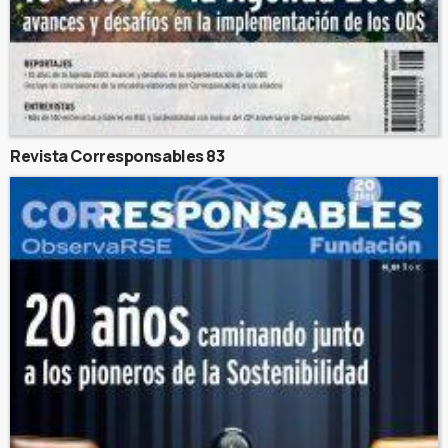
Revista Corresponsables 83