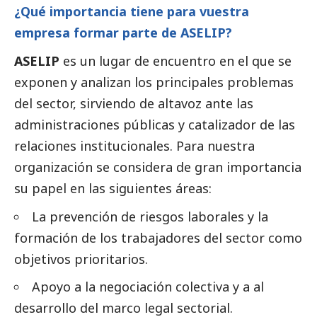
¿Qué importancia tiene para vuestra
empresa formar parte de ASELIP?
ASELIP
es un lugar de encuentro en el que se
exponen y analizan los principales problemas
del sector, sirviendo de altavoz ante las
administraciones públicas y catalizador de las
relaciones institucionales. Para nuestra
organización se considera de gran importancia
su papel en las siguientes áreas:
La prevención de riesgos laborales y la
formación de los trabajadores del sector como
objetivos prioritarios.
Apoyo a la negociación colectiva y a al
desarrollo del marco legal sectorial.