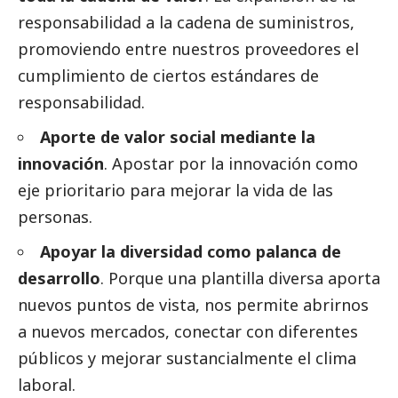
responsabilidad a la cadena de suministros,
promoviendo entre nuestros proveedores el
cumplimiento de ciertos estándares de
responsabilidad.
Aporte de valor
social
mediante la
innovación
. Apostar por la innovación como
eje prioritario para mejorar la vida de las
personas.
Apoyar la diversidad como palanca de
desarrollo
. Porque una plantilla diversa aporta
nuevos puntos de vista, nos permite abrirnos
a nuevos mercados, conectar con diferentes
públicos y mejorar sustancialmente el clima
laboral.