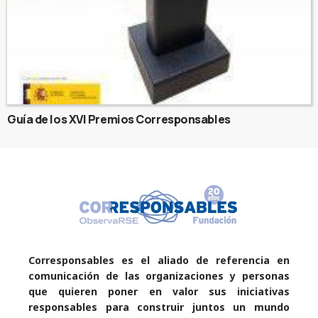
Guía de los XVI Premios Corresponsables
Corresponsables es el aliado de referencia en
comunicación de las organizaciones y personas
que quieren poner en valor sus iniciativas
responsables para construir juntos un mundo