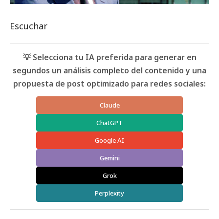
Escuchar
💡 Selecciona tu IA preferida para generar en
segundos un análisis completo del contenido y una
propuesta de post optimizado para redes sociales:
Claude
ChatGPT
Google AI
Gemini
Grok
Perplexity