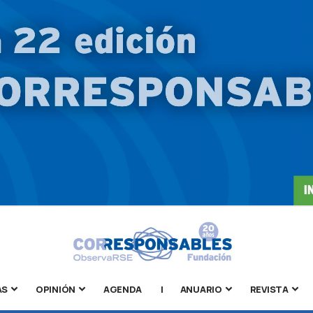
AS
OPINIÓN
AGENDA
|
ANUARIO
REVISTA