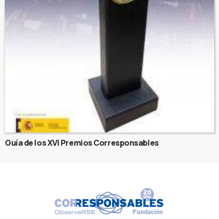
Guía de los XVI Premios Corresponsables