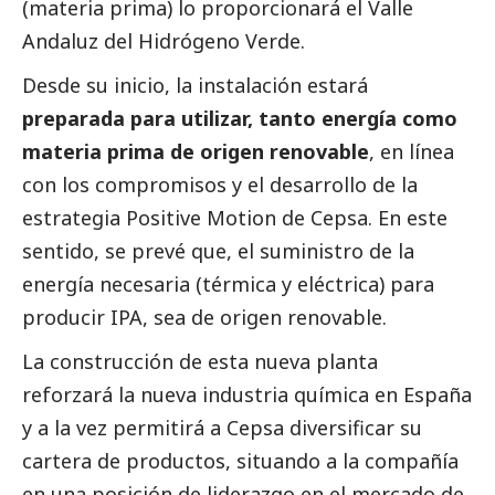
(materia prima) lo proporcionará el Valle
Andaluz del Hidrógeno Verde.
Desde su inicio, la instalación estará
preparada para utilizar, tanto energía como
materia prima de origen renovable
, en línea
con los compromisos y el desarrollo de la
estrategia Positive Motion de Cepsa. En este
sentido, se prevé que, el suministro de la
energía necesaria (térmica y eléctrica) para
producir IPA, sea de origen renovable.
La construcción de esta nueva planta
reforzará la nueva industria química en España
y a la vez permitirá a Cepsa diversificar su
cartera de productos, situando a la compañía
en una posición de liderazgo en el mercado de