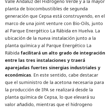
Valle Andaluz del Hidrógeno Verde y a la mayor
planta de biocombustibles de segunda
generación que Cepsa está construyendo, en el
marco de una joint venture con Bio-Oils, junto
al Parque Energético La Rábida en Huelva. La
ubicación de la nueva instalación junto a la
planta química y al Parque Energético La
Rábida
facilitará un alto grado de integración
entre las tres instalaciones y traerá
aparejadas fuertes sinergias industriales y
económicas
. En este sentido, cabe destacar
que el suministro de la acetona necesaria para
la producción de IPA se realizará desde la
planta química de Cepsa, lo que elevará su
valor añadido, mientras que el hidrogeno