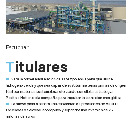
Escuchar
Titulares
Será la primera instalación de este tipo en España que utilice
hidrógeno verde y que sea capaz de sustituir materias primas de origen
fósil por materias sostenibles, reforzando con ello la estrategia
Positive Motion de la compañía para impulsar la transición energética
La nueva planta tendrá una capacidad de producción de 80.000
toneladas de alcohol isopropílico y supondrá una inversión de 75
millones de euros