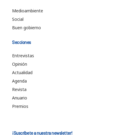
Medioambiente
Social
Buen gobierno
Secciones
Entrevistas
Opinión
Actualidad
Agenda
Revista
Anuario
Premios
¡Suscríbete a nuestra newsletter!