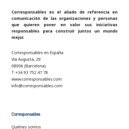
Corresponsables es el aliado de referencia en
comunicación de las organizaciones y personas
que quieren poner en valor sus iniciativas
responsables para construir juntos un mundo
mejor.
Corresponsables en España
Vía Augusta, 29
08006 (Barcelona)
T +34 93 752 47 78
www.corresponsables.com
info@corresponsables.com
Corresponsables
Quiénes somos