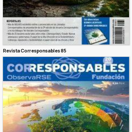
Revista Corresponsables 85