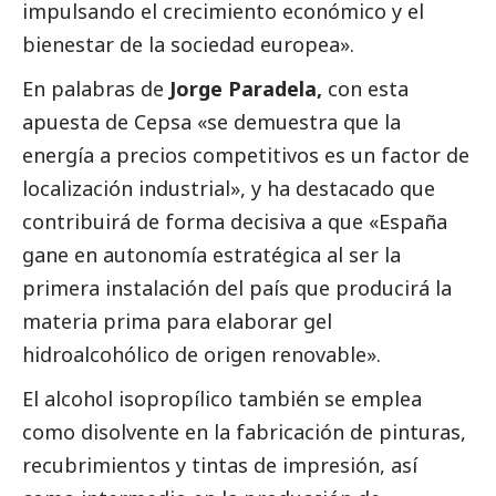
impulsando el crecimiento económico y el
bienestar de la sociedad europea».
En palabras de
Jorge Paradela,
con esta
apuesta de Cepsa «se demuestra que la
energía a precios competitivos es un factor de
localización industrial», y ha
destacado
que
contribuirá de forma decisiva a que «España
gane en autonomía estratégica al ser la
primera instalación del país que producirá la
materia prima para elaborar gel
hidroalcohólico de origen renovable».
El alcohol isopropílico también se emplea
como disolvente en la fabricación de pinturas,
recubrimientos y tintas de impresión, así