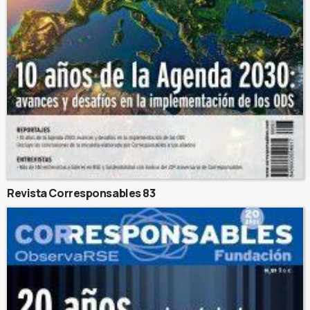
Revista Corresponsables 83