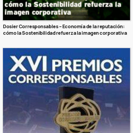
Dosier Corresponsables – Economía de la reputación:
cómo la Sostenibilidad refuerza la imagen corporativa