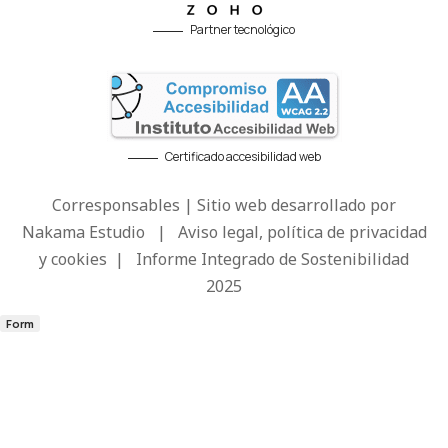
Partner tecnológico
Certificado accesibilidad web
Corresponsables | Sitio web desarrollado por
Nakama Estudio
|
Aviso legal, política de privacidad
y cookies
|
Informe Integrado de Sostenibilidad
2025
Form