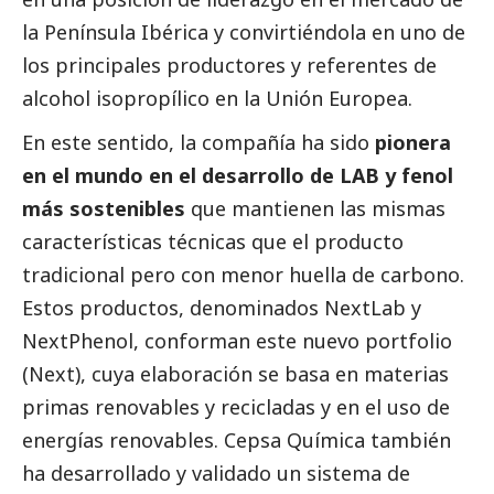
la Península Ibérica y convirtiéndola en uno de
los principales productores y referentes de
alcohol isopropílico en la Unión Europea.
En este sentido, la compañía ha sido
pionera
en el mundo en el desarrollo de LAB y fenol
más sostenibles
que mantienen las mismas
características técnicas que el producto
tradicional pero con menor huella de carbono.
Estos productos, denominados NextLab y
NextPhenol, conforman este nuevo portfolio
(Next), cuya elaboración se basa en materias
primas renovables y recicladas y en el uso de
energías renovables. Cepsa Química también
ha desarrollado y validado un sistema de