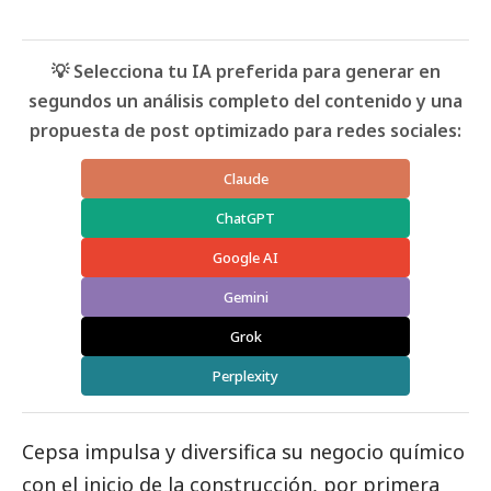
💡 Selecciona tu IA preferida para generar en
segundos un análisis completo del contenido y una
propuesta de post optimizado para redes sociales:
Claude
ChatGPT
Google AI
Gemini
Grok
Perplexity
Cepsa impulsa y diversifica su negocio químico
con el inicio de la construcción, por primera