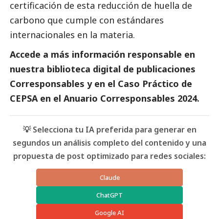
certificación de esta reducción de huella de
carbono que cumple con estándares
internacionales en la materia.
Accede a más información responsable en
nuestra biblioteca digital de
publicaciones
Corresponsables
y en el Caso Práctico de
CEPSA
en el
Anuario Corresponsables
2024.
💡 Selecciona tu IA preferida para generar en
segundos un análisis completo del contenido y una
propuesta de post optimizado para redes sociales:
Claude
ChatGPT
Google AI