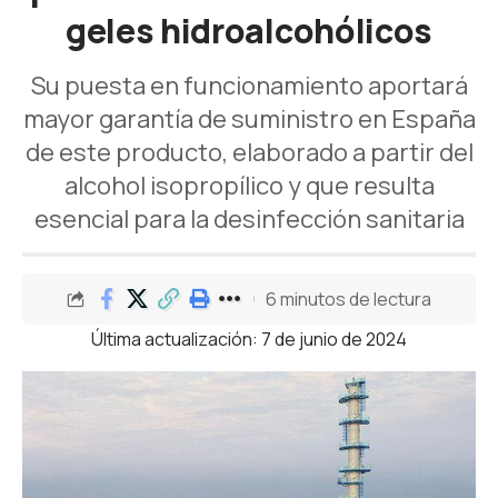
geles hidroalcohólicos
Su puesta en funcionamiento aportará
mayor garantía de suministro en España
de este producto, elaborado a partir del
alcohol isopropílico y que resulta
esencial para la desinfección sanitaria
6 minutos de lectura
Última actualización: 7 de junio de 2024