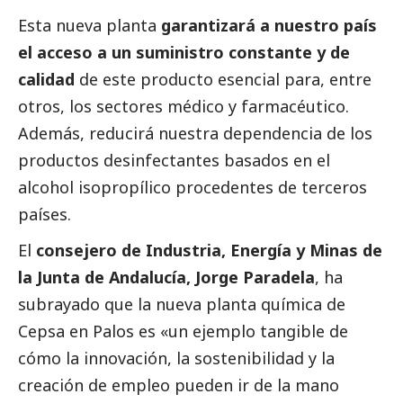
Esta nueva planta
garantizará a nuestro país
el acceso a un suministro constante y de
calidad
de este producto esencial para, entre
otros, los sectores médico y farmacéutico.
Además, reducirá nuestra dependencia de los
productos desinfectantes basados en el
alcohol isopropílico procedentes de terceros
países.
El
consejero de Industria, Energía y Minas de
la Junta de Andalucía, Jorge Paradela
, ha
subrayado que la nueva planta química de
Cepsa en Palos es «un ejemplo tangible de
cómo la innovación, la sostenibilidad y la
creación de empleo pueden ir de la mano