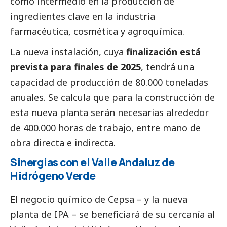
como intermedio en la producción de
ingredientes clave en la industria
farmacéutica, cosmética y agroquímica.
La nueva instalación, cuya
finalización está
prevista para finales de 2025
, tendrá una
capacidad de producción de 80.000 toneladas
anuales. Se calcula que para la construcción de
esta nueva planta serán necesarias alrededor
de 400.000 horas de trabajo, entre mano de
obra directa e indirecta.
Sinergias con el Valle Andaluz de
Hidrógeno Verde
El negocio químico de Cepsa – y la nueva
planta de IPA – se beneficiará de su cercanía al