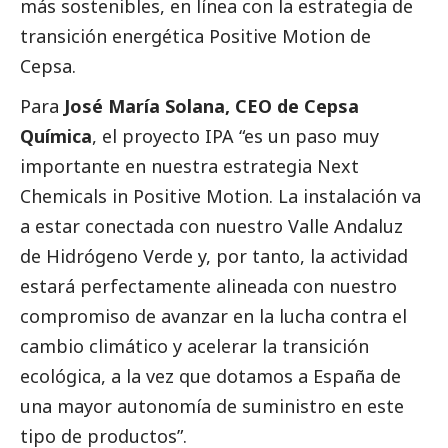
más sostenibles, en línea con la estrategia de
transición energética Positive Motion de
Cepsa.
Para
José María Solana, CEO de Cepsa
Química
, el proyecto IPA “es un paso muy
importante en nuestra estrategia Next
Chemicals in Positive Motion. La instalación va
a estar conectada con nuestro Valle Andaluz
de Hidrógeno Verde y, por tanto, la actividad
estará perfectamente alineada con nuestro
compromiso de avanzar en la lucha contra el
cambio climático y acelerar la transición
ecológica, a la vez que dotamos a España de
una mayor autonomía de suministro en este
tipo de productos”.