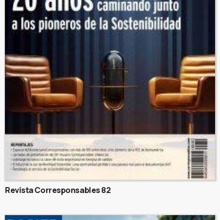
Revista Corresponsables 82