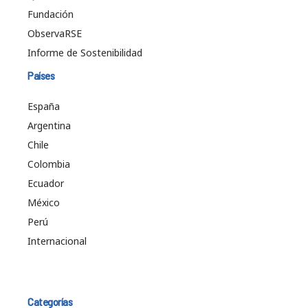
Fundación
ObservaRSE
Informe de Sostenibilidad
Países
España
Argentina
Chile
Colombia
Ecuador
México
Perú
Internacional
Categorías