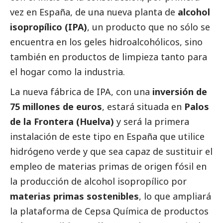
vez en España, de una nueva planta de
alcohol
isopropílico (IPA)
, un producto que no sólo se
encuentra en los geles hidroalcohólicos, sino
también en productos de limpieza tanto para
el hogar como la industria.
La nueva fábrica de IPA, con una
inversión de
75 millones de euros
, estará situada en
Palos
de la Frontera (Huelva)
y será la primera
instalación de este tipo en España que utilice
hidrógeno verde y que sea capaz de sustituir el
empleo de materias primas de origen fósil en
la producción de alcohol isopropílico por
materias primas sostenibles
, lo que ampliará
la plataforma de Cepsa Química de productos