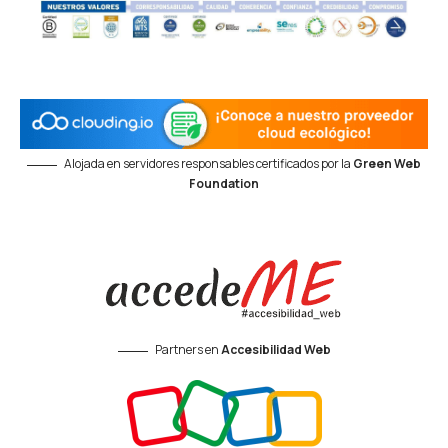
Alojada en servidores responsables certificados por la
Green Web
Foundation
Partners en
Accesibilidad Web