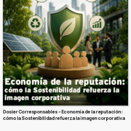
Dosier Corresponsables – Economía de la reputación:
cómo la Sostenibilidad refuerza la imagen corporativa