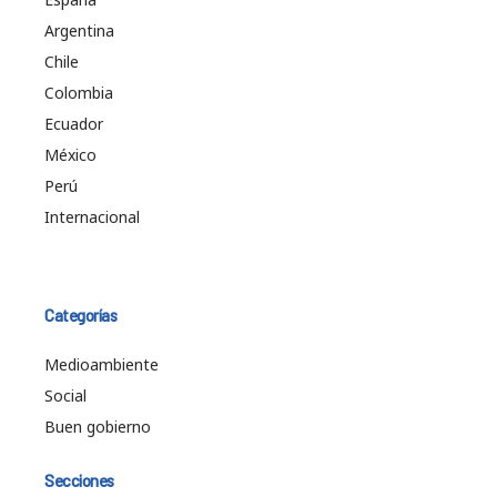
Argentina
Chile
Colombia
Ecuador
México
Perú
Internacional
Categorías
Medioambiente
Social
Buen gobierno
Secciones