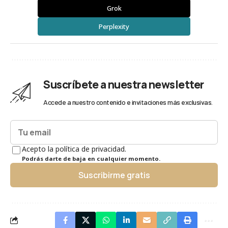
Grok
Perplexity
Suscríbete a nuestra newsletter
Accede a nuestro contenido e invitaciones más exclusivas.
Acepto la política de privacidad.
Podrás darte de baja en cualquier momento.
Suscribirme gratis