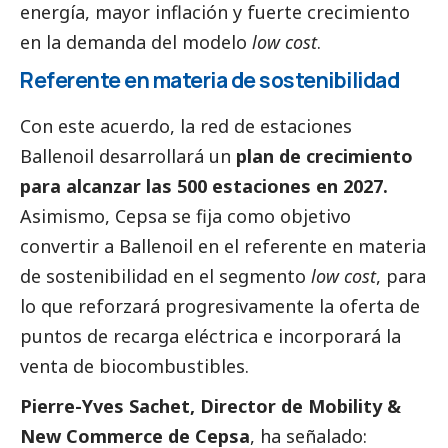
energía, mayor inflación y fuerte crecimiento
en la demanda del modelo
low cost
.
Referente en materia de sostenibilidad
Con este acuerdo, la red de estaciones
Ballenoil desarrollará un
plan de crecimiento
para alcanzar las 500 estaciones en 2027.
Asimismo, Cepsa se fija como objetivo
convertir a Ballenoil en el referente en materia
de sostenibilidad en el segmento
low cost
, para
lo que reforzará progresivamente la oferta de
puntos de recarga eléctrica e incorporará la
venta de biocombustibles.
Pierre-Yves Sachet, Director de Mobility &
New Commerce de Cepsa
, ha señalado: