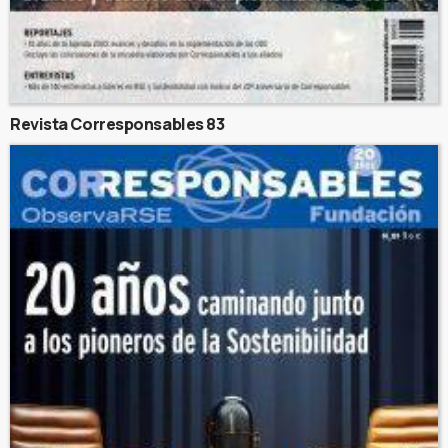
Revista Corresponsables 83