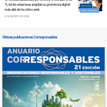
% de las empresas amplían su presencia digital
NOTICIAS
más allá de los sitios web
BUEN GOBIERNO
6 DE AGOSTO DE 2026
Últimas publicaciones Corresponsables