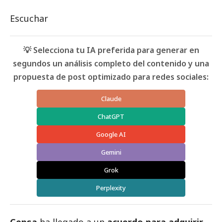
Escuchar
💡 Selecciona tu IA preferida para generar en
segundos un análisis completo del contenido y una
propuesta de post optimizado para redes sociales:
Claude
ChatGPT
Google AI
Gemini
Grok
Perplexity