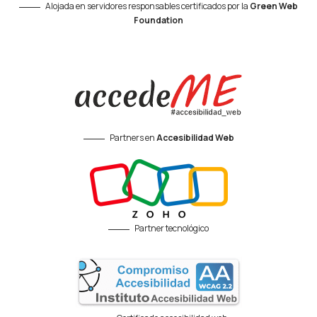
Alojada en servidores responsables certificados por la
Green Web
Foundation
Partners en
Accesibilidad Web
Partner tecnológico