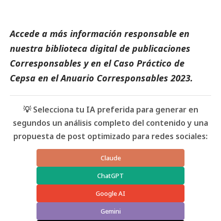
Accede a más información responsable en
nuestra biblioteca digital de
publicaciones
Corresponsables
y en el
Caso Práctico de
Cepsa
en el
Anuario Corresponsables
2023.
💡 Selecciona tu IA preferida para generar en
segundos un análisis completo del contenido y una
propuesta de post optimizado para redes sociales:
Claude
ChatGPT
Google AI
Gemini