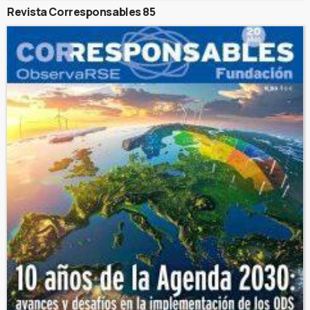
Revista Corresponsables 85