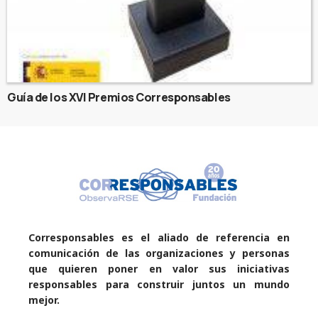
Guía de los XVI Premios Corresponsables
Corresponsables es el aliado de referencia en
comunicación de las organizaciones y personas
que quieren poner en valor sus iniciativas
responsables para construir juntos un mundo
mejor.