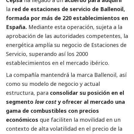
Cepsa
ha llegado a un
acuerdo para adquirir
la
red de estaciones de servicio de Ballenoil,
formada por más de 220 establecimientos en
España.
Mediante esta operación, sujeta a la
aprobación de las autoridades competentes, la
energética amplía su negocio de Estaciones de
Servicio, superando así los 2000
establecimientos en el mercado ibérico.
La compañía mantendrá la marca Ballenoil, así
como su modelo de negocio y actual
estructura, para
consolidar su posición en el
segmento
low cost
y ofrecer al mercado una
gama de combustibles con precios
económicos
que faciliten la movilidad en un
contexto de alta volatilidad en el precio de la