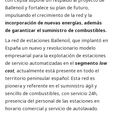
Ballenoil y fortalece su plan de futuro,
impulsando el crecimiento de la red y la
incorporación de nuevas energías, además
de garantizar el suministro de combustibles.
La red de estaciones Ballenoil, que implantó en
España un nuevo y revolucionario modelo
empresarial para la explotación de estaciones
de servicio automatizadas en el
segmento
low
cost
, actualmente está presente en todo el
territorio peninsular español. Esta red es
pionera y referente en el suministro ágil y
sencillo de combustibles, con servicio 24h,
presencia del personal de las estaciones en
horario comercial y servicio de autolavado.