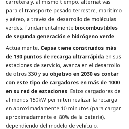
carretera y, al mismo tiempo, alternativas
para el transporte pesado terrestre, marítimo
y aéreo, a través del desarrollo de moléculas
verdes, fundamentalmente
biocombustibles
de segunda generación e hidrógeno verde
.
Actualmente,
Cepsa tiene construidos más
de 130 puntos de recarga ultrarrápida
en sus
estaciones de servicio, avanza en el desarrollo
de otros 330 y
su objetivo en 2030 es contar
con este tipo de cargadores en más de 1000
en su red de estaciones
. Estos cargadores de
al menos 150kW permiten realizar la recarga
en aproximadamente 10 minutos (para cargar
aproximadamente el 80% de la batería),
dependiendo del modelo de vehículo.