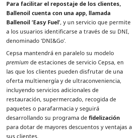
Para facilitar el repostaje de los clientes,
Ballenoil cuenta con una app, llamada
Ballenoil ‘Easy Fuel’
, y un servicio que permite
a los usuarios identificarse a través de su DNI,
denominado ‘DNI&Go’.
Cepsa mantendrá en paralelo su modelo
premium
de estaciones de servicio Cepsa, en
las que los clientes pueden disfrutar de una
oferta multienergía y de ultraconveniencia,
incluyendo servicios adicionales de
restauración, supermercado, recogida de
paquetes o parafarmacia y seguirá
desarrollando su programa de
fidelización
para dotar de mayores descuentos y ventajas a
sus clientes.