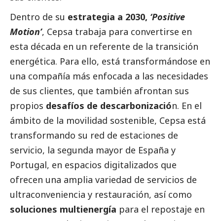
Dentro de su
estrategia a 2030,
‘Positive
Motion’
, Cepsa trabaja para convertirse en
esta década en un referente de la transición
energética. Para ello, está transformándose en
una compañía más enfocada a las necesidades
de sus clientes, que también afrontan sus
propios
desafíos de descarbonizació
n. En el
ámbito de la movilidad sostenible, Cepsa está
transformando su red de estaciones de
servicio, la segunda mayor de España y
Portugal, en espacios digitalizados que
ofrecen una amplia variedad de servicios de
ultraconveniencia y restauración, así como
soluciones multienergía
para el repostaje en