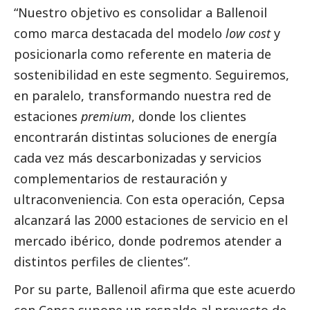
“Nuestro objetivo es consolidar a Ballenoil
como marca destacada del modelo
low cost
y
posicionarla como referente en materia de
sostenibilidad en este segmento. Seguiremos,
en paralelo, transformando nuestra red de
estaciones
premium
, donde los clientes
encontrarán distintas soluciones de energía
cada vez más descarbonizadas y servicios
complementarios de restauración y
ultraconveniencia. Con esta operación, Cepsa
alcanzará las 2000 estaciones de servicio en el
mercado ibérico, donde podremos atender a
distintos perfiles de clientes”.
Por su parte, Ballenoil afirma que este acuerdo
con Cepsa supone un respaldo al proyecto de