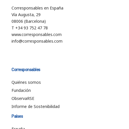
Corresponsables en España
Vía Augusta, 29
08006 (Barcelona)
T +34 93 752 47 78
www.corresponsables.com
info@corresponsables.com
Corresponsables
Quiénes somos
Fundación
ObservaRSE
Informe de Sostenibilidad
Países
España