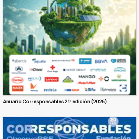
Anuario Corresponsables 21ª edición (2026)