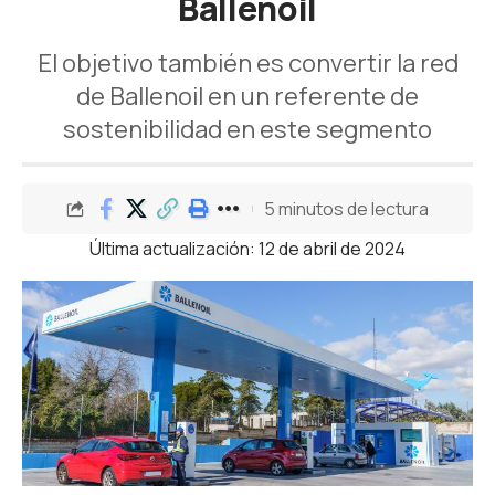
Ballenoil
El objetivo también es convertir la red
de Ballenoil en un referente de
sostenibilidad en este segmento
5 minutos de lectura
Última actualización: 12 de abril de 2024