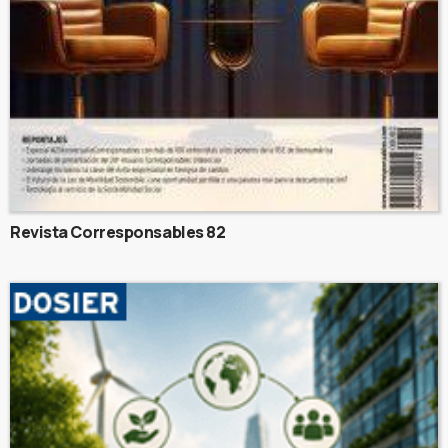
Revista Corresponsables 82