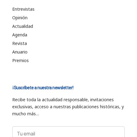
Entrevistas
Opinión
Actualidad
Agenda
Revista
Anuario
Premios
¡Suscríbete a nuestra newsletter!
Recibe toda la actualidad responsable, invitaciones
exclusivas, acceso a nuestras publicaciones históricas, y
mucho más…