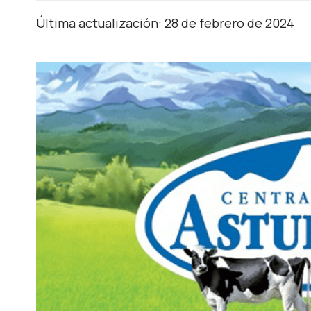
Última actualización: 28 de febrero de 2024