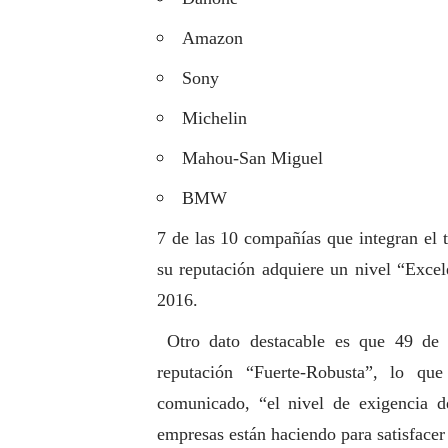
Amazon
Sony
Michelin
Mahou-San Miguel
BMW
7 de las 10 compañías que integran el 
su reputación adquiere un nivel “Excel
2016.
Otro dato destacable es que 49 de 
reputación “Fuerte-Robusta”, lo que
comunicado, “el nivel de exigencia d
empresas están haciendo para satisfacer