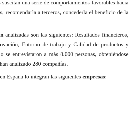
s suscitan una serie de comportamientos favorables hacia
, recomendarla a terceros, concederla el beneficio de la
ón
analizadas son las siguientes: Resultados financieros,
novación, Entorno de trabajo y Calidad de productos y
udio se entrevistaron a más 8.000 personas, obteniéndose
e han analizado 280 compañías.
 en España lo integran las siguientes
empresas
: