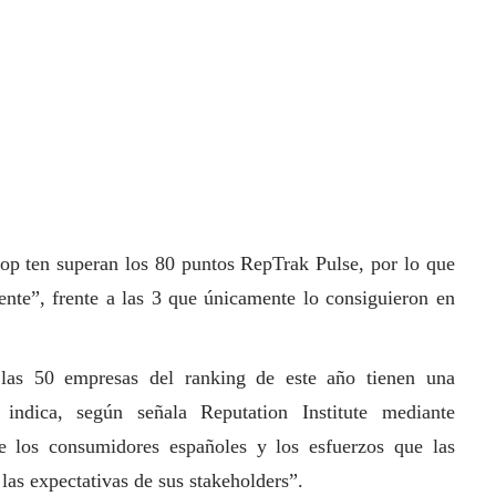
top ten superan los 80 puntos RepTrak Pulse, por lo que
ente”, frente a las 3 que únicamente lo consiguieron en
las 50 empresas del ranking de este año tienen una
 indica, según señala Reputation Institute mediante
e los consumidores españoles y los esfuerzos que las
 las expectativas de sus stakeholders”.