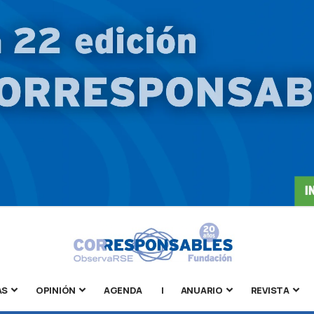
AS
OPINIÓN
AGENDA
|
ANUARIO
REVISTA