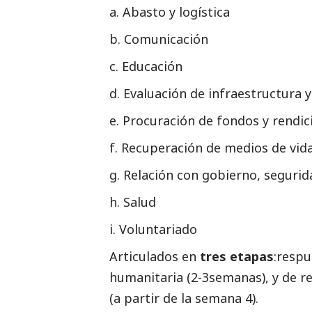
Abasto y logística
Comunicación
Educación
Evaluación de infraestructura 
Procuración de fondos y rendic
Recuperación de medios de vid
Relación con gobierno, seguri
Salud
Voluntariado
Articulados en
tres etapas
:respu
humanitaria (2-3semanas), y de r
(a partir de la semana 4).