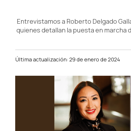
Entrevistamos a Roberto Delgado Gallar
quienes detallan la puesta en marcha 
Última actualización: 29 de enero de 2024