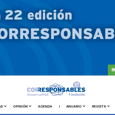
AS
OPINIÓN
AGENDA
|
ANUARIO
REVISTA