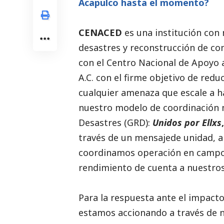
Acapulco hasta el momento?
CENACED
es una institución con
desastres y reconstrucción de co
con el Centro Nacional de Apoyo 
A.C. con el firme objetivo de redu
cualquier amenaza que escale a h
nuestro modelo de coordinación m
Desastres (GRD):
Unidos por Ellxs
través de un mensajede unidad, a
coordinamos operación en campo
rendimiento de cuenta a nuestros
Para la respuesta ante el impacto
estamos accionando a través de 