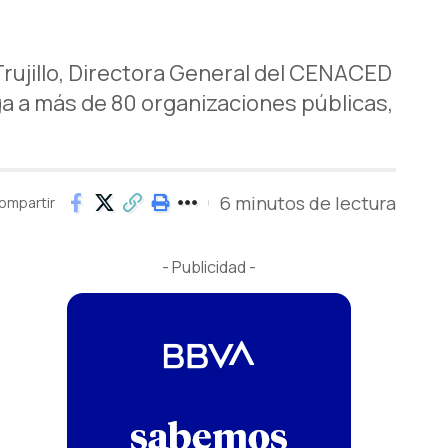
Trujillo, Directora General del CENACED
a a más de 80 organizaciones públicas,
6 minutos de lectura
ompartir
- Publicidad -