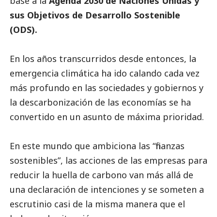
base a la
Agenda 2030 de Naciones Unidas y
sus
Objetivos de Desarrollo Sostenibl
e
(ODS).
En los años transcurridos desde entonces, la
emergencia climática ha ido calando cada vez
más profundo en las sociedades y gobiernos y
la descarbonización de las economías se ha
convertido en un asunto de máxima prioridad.
En este mundo que ambiciona las “
finanzas
sostenibles
”, las acciones de las empresas para
reducir la huella de carbono van más allá de
una declaración de intenciones y se someten a
escrutinio casi de la misma manera que el