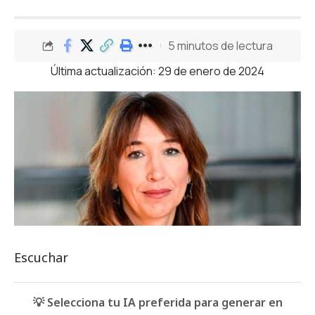
5 minutos de lectura
Última actualización: 29 de enero de 2024
Escuchar
💡 Selecciona tu IA preferida para generar en