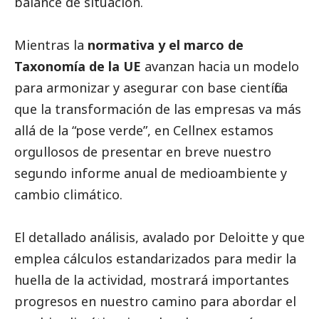
balance de situación.
Mientras la
normativa y el marco de
Taxonomía de la UE
avanzan hacia un modelo
para armonizar y asegurar con base científica
que la transformación de las empresas va más
allá de la “pose verde”, en
Cellnex
estamos
orgullosos de presentar en breve nuestro
segundo informe anual de
medioambiente
y
cambio climático.
El detallado análisis, avalado por Deloitte y que
emplea cálculos estandarizados para medir la
huella de la actividad, mostrará importantes
progresos en nuestro camino para abordar el