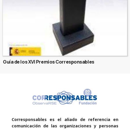
Guía de los XVI Premios Corresponsables
Corresponsables es el aliado de referencia en
comunicación de las organizaciones y personas