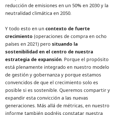
reducción de emisiones en un 50% en 2030 y la
neutralidad climática en 2050.
Y todo esto en un
contexto de fuerte
crecimiento
(operaciones de compra en ocho
países en 2021) pero
situando la
sostenibilidad en el centro de nuestra
estrategia de expansión
. Porque el propósito
está plenamente integrado en nuestro modelo
de gestión y gobernanza y porque estamos
convencidos de que el crecimiento solo es
posible si es sostenible. Queremos compartir y
expandir esta convicción a las nuevas
generaciones. Más allá de métricas, en nuestro
informe también podréis constatar nuestra