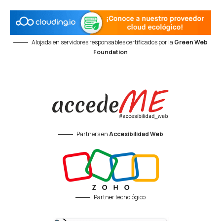
Alojada en servidores responsables certificados por la
Green Web
Foundation
Partners en
Accesibilidad Web
Partner tecnológico