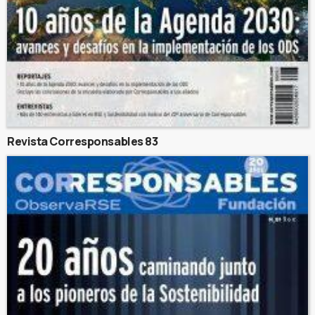
Revista Corresponsables 83