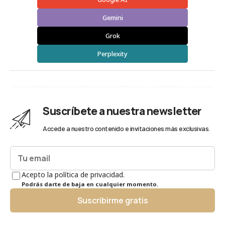
Gemini
Grok
Perplexity
Suscríbete a nuestra newsletter
Accede a nuestro contenido e invitaciones más exclusivas.
Acepto la política de privacidad.
Podrás darte de baja en cualquier momento.
Suscribirme gratis