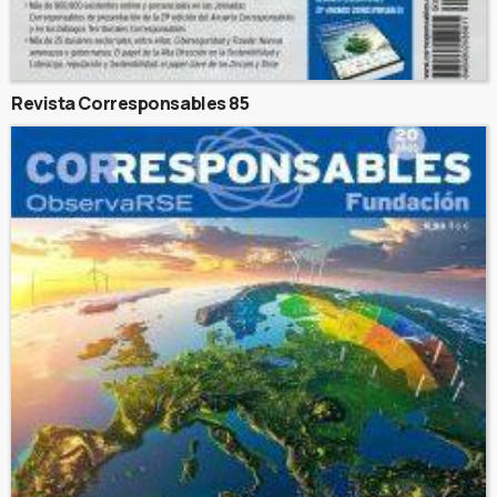
Revista Corresponsables 85