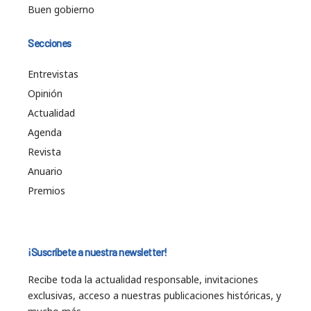
Buen gobierno
Secciones
Entrevistas
Opinión
Actualidad
Agenda
Revista
Anuario
Premios
¡Suscríbete a nuestra newsletter!
Recibe toda la actualidad responsable, invitaciones
exclusivas, acceso a nuestras publicaciones históricas, y