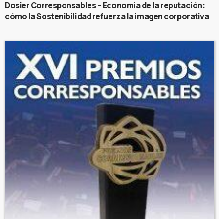
Dosier Corresponsables – Economía de la reputación:
cómo la Sostenibilidad refuerza la imagen corporativa