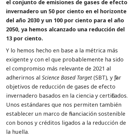
el conjunto de emisiones de gases de efecto
invernadero un 50 por ciento en el horizonte
del año 2030 y un 100 por ciento para el año
2050, ya hemos alcanzado una reducción del
13 por ciento.
Y lo hemos hecho en base a la métrica más
exigente y con el que probablemente ha sido
el compromiso más relevante de 2021 al
adherirnos al
Science Based Target
(SBT), y fijar
objetivos de reducción de gases de efecto
invernadero basados en la ciencia y certificados.
Unos estándares que nos permiten también
establecer un marco de financiación sostenible
con bonos y créditos ligados a la reducción de
la huella.