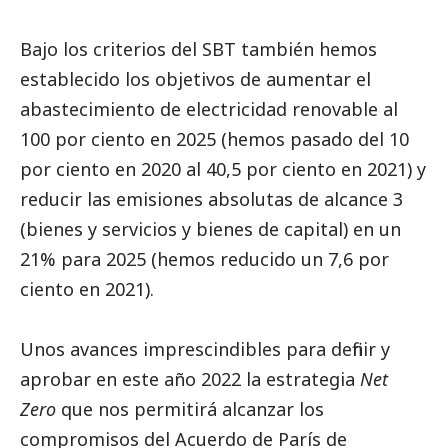
Bajo los criterios del SBT también hemos
establecido los objetivos de aumentar el
abastecimiento de electricidad renovable al
100 por ciento en 2025 (hemos pasado del 10
por ciento en 2020 al 40,5 por ciento en 2021) y
reducir las emisiones absolutas de alcance 3
(bienes y servicios y bienes de capital) en un
21% para 2025 (hemos reducido un 7,6 por
ciento en 2021).
Unos avances imprescindibles para definir y
aprobar en este año 2022 la estrategia
Net
Zero
que nos permitirá alcanzar los
compromisos del Acuerdo de París de