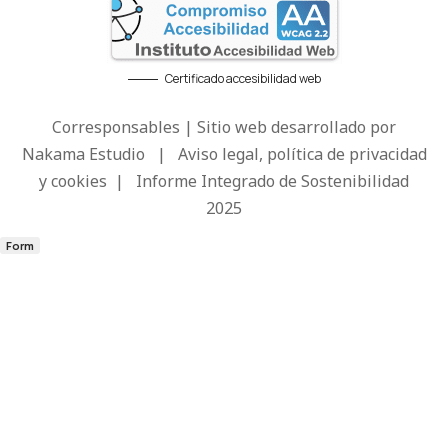
Certificado accesibilidad web
Corresponsables | Sitio web desarrollado por
Nakama Estudio
|
Aviso legal, política de privacidad
y cookies
|
Informe Integrado de Sostenibilidad
2025
Form