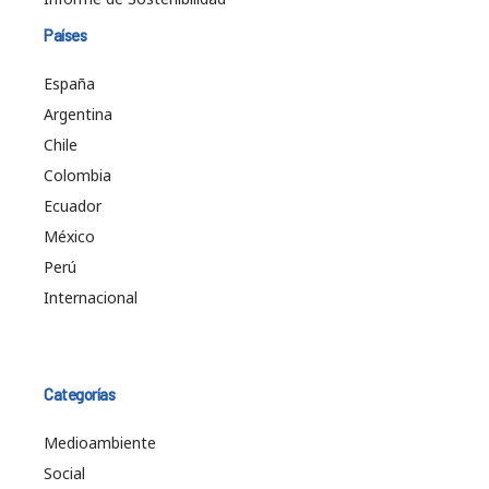
Países
España
Argentina
Chile
Colombia
Ecuador
México
Perú
Internacional
Categorías
Medioambiente
Social