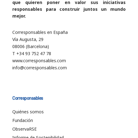
que quieren poner en valor sus iniciativas
responsables para construir juntos un mundo
mejor.
Corresponsables en España
Vía Augusta, 29
08006 (Barcelona)
T +34 93 752 47 78
www.corresponsables.com
info@corresponsables.com
Corresponsables
Quiénes somos
Fundación
ObservaRSE
Informe de Sostenibilidad