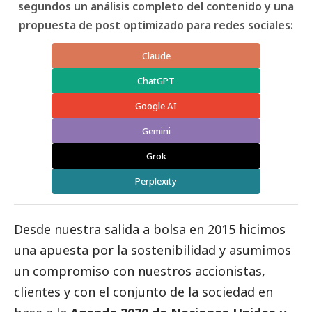
segundos un análisis completo del contenido y una
propuesta de post optimizado para redes sociales:
Claude
ChatGPT
Google AI
Gemini
Grok
Perplexity
Desde nuestra salida a bolsa en 2015 hicimos
una apuesta por la sostenibilidad y asumimos
un compromiso con nuestros accionistas,
clientes y con el conjunto de la sociedad en