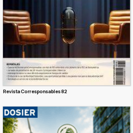
Revista Corresponsables 82