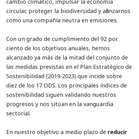
cambio climático, impulsar la economía
circular, proteger la biodiversidad y afianzarnos
como una compañía neutra en emisiones.
Con un grado de cumplimiento del 92 por
ciento de los objetivos anuales, hemos
alcanzado ya más de la mitad del conjunto de
las medidas previstas en el
Plan Estratégico de
Sostenibilidad (2019-2023)
que incide sobre
diez de los 17 ODS. Los principales índices de
sostenibilidad siguen validando nuestros
progresos y nos sitúan en la vanguardia
sectorial.
En nuestro objetivo a medio plazo de
reducir