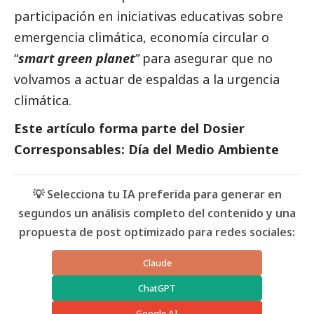
participación en iniciativas educativas sobre
emergencia climática, economía circular o
“
smart green planet
”
para asegurar que no
volvamos a actuar de espaldas a la urgencia
climática.
Este artículo forma parte del
Dosier
Corresponsables: Día del Medio Ambiente
💡 Selecciona tu IA preferida para generar en
segundos un análisis completo del contenido y una
propuesta de post optimizado para redes sociales:
Claude
ChatGPT
Google AI