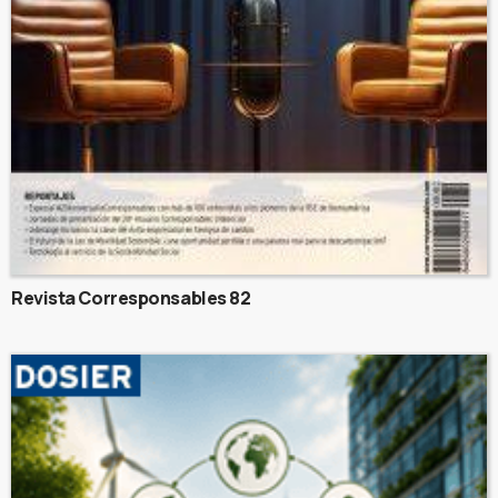
Revista Corresponsables 82