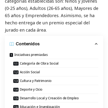
categorías establecidas son: Niños y Jóvenes
(0-25 años), Adultos (26-65 años), Mayores de
65 años y Emprendedores. Asimismo, se ha
hecho entrega de un premio especial del
jurado en cada área.
Contenidos
Iniciativas premiadas
Categoría de Obra Social
Acción Social
Cultura y Patrimonio
Deporte y Ocio
Desarrollo Local y Creación de Empleo
Educación e Investigación