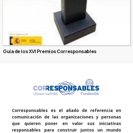
Guía de los XVI Premios Corresponsables
Corresponsables es el aliado de referencia en
comunicación de las organizaciones y personas
que quieren poner en valor sus iniciativas
responsables para construir juntos un mundo