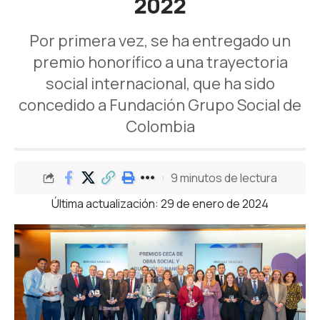
2022
Por primera vez, se ha entregado un
premio honorífico a una trayectoria
social internacional, que ha sido
concedido a Fundación Grupo Social de
Colombia
9 minutos de lectura
Última actualización: 29 de enero de 2024