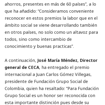
ahorros, presentes en más de 60 países”, a lo
que ha añadido: “Consideramos conveniente
reconocer en estos premios la labor que en el
ámbito
social
se viene desarrollando también
en otros países, no solo como un altavoz para
todos, sino como intercambio de
conocimiento y buenas practicas”.
A continuación,
José María Méndez, Director
general de CECA
, ha entregado el premio
internacional a Juan Carlos Gómez Villegas,
presidente de Fundación Grupo
Social
de
Colombia, quien ha resaltado: “Para Fundación
Grupo
Social
es un honor ser reconocida con
esta importante distinción pues desde su