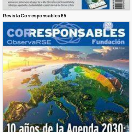
Revista Corresponsables 85