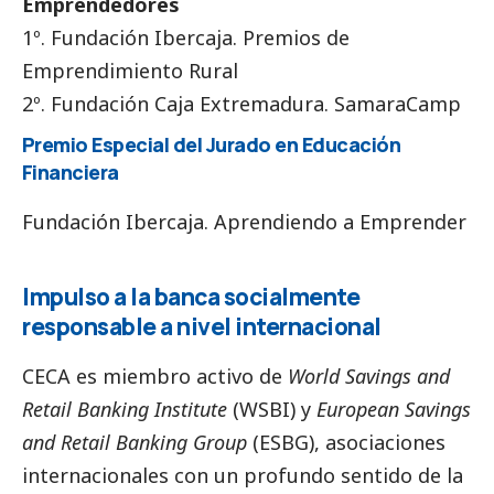
Emprendedores
1º. Fundación Ibercaja. Premios de
Emprendimiento Rural
2º. Fundación Caja Extremadura. SamaraCamp
Premio Especial del Jurado en Educación
Financiera
Fundación Ibercaja. Aprendiendo a Emprender
Impulso a la banca socialmente
responsable a nivel internacional
CECA es miembro activo de
World Savings and
Retail Banking Institute
(WSBI) y
European Savings
and Retail Banking Group
(ESBG), asociaciones
internacionales con un profundo sentido de la