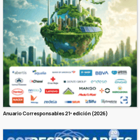
Anuario Corresponsables 21ª edición (2026)