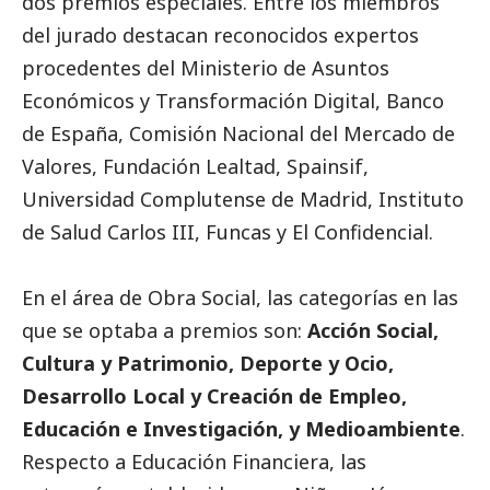
dos premios especiales. Entre los miembros
del jurado destacan reconocidos expertos
procedentes del Ministerio de Asuntos
Económicos y Transformación Digital, Banco
de España, Comisión Nacional del Mercado de
Valores, Fundación Lealtad, Spainsif,
Universidad Complutense de Madrid, Instituto
de Salud Carlos III, Funcas y El Confidencial.
En el área de Obra
Social
, las categorías en las
que se optaba a premios son:
Acción
Social
,
Cultura y Patrimonio, Deporte y Ocio,
Desarrollo Local y Creación de Empleo,
Educación e Investigación, y
Medioambiente
.
Respecto a Educación Financiera, las