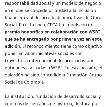
responsabilidad
social
y un modelo de negocio
en el que se concede prioridad a la inclusión
financiera y al desarrollo de iniciativas de Obra
Social
. En esta línea, CECA ha impulsado un
premio honorífico en colaboración con WSBI
que se ha entregado por primera vez en esta
edició
n. El reconocimiento tiene como objetivo
poner en valor iniciativas sociales con
trayectoria internacional desarrolladas por
entidades asociadas a WSBI. En esta ocasión, el
galardón ha sido concedido a Fundación Grupo
Social
de Colombia.
La institución, fundación de desarrollo
social
y
con más de cien años de historia, destaca por