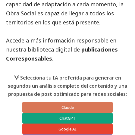
capacidad de adaptación a cada momento, la
Obra
Social
es capaz de llegar a todos los
territorios en los que está presente.
Accede a más información responsable en
nuestra biblioteca digital de
publicaciones
Corresponsables
.
💡 Selecciona tu IA preferida para generar en
segundos un análisis completo del contenido y una
propuesta de post optimizado para redes sociales:
Claude
ChatGPT
Google AI