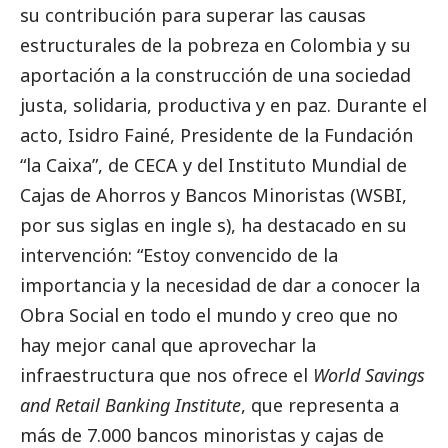
su contribución para superar las causas
estructurales de la pobreza en Colombia y su
aportación a la construcción de una sociedad
justa, solidaria, productiva y en paz. Durante el
acto, Isidro Fainé, Presidente de la Fundación
“la Caixa”, de CECA y del Instituto Mundial de
Cajas de Ahorros y Bancos Minoristas (WSBI,
por sus siglas en ingle s), ha
destacado
en su
intervención: “Estoy convencido de la
importancia y la necesidad de dar a conocer la
Obra
Social
en todo el mundo y creo que no
hay mejor canal que aprovechar la
infraestructura que nos ofrece el
World Savings
and Retail Banking Institute
, que representa a
más de 7.000 bancos minoristas y cajas de