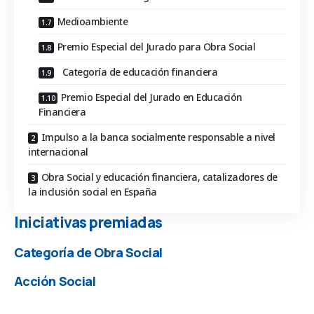
Medioambiente
Premio Especial del Jurado para Obra Social
Categoría de educación financiera
Premio Especial del Jurado en Educación
Financiera
Impulso a la banca socialmente responsable a nivel
internacional
Obra Social y educación financiera, catalizadores de
la inclusión social en España
Iniciativas premiadas
Categoría de Obra
Social
Acción
Social