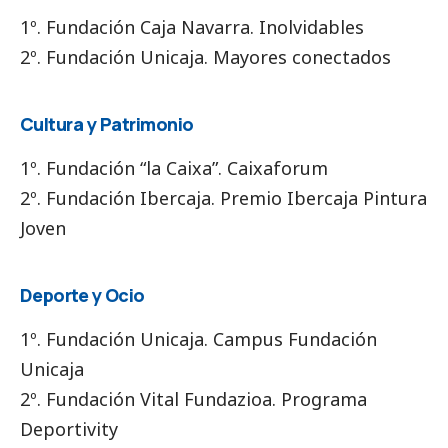
1º. Fundación Caja Navarra. Inolvidables
2º. Fundación Unicaja. Mayores conectados
Cultura y Patrimonio
1º. Fundación “la Caixa”. Caixaforum
2º. Fundación Ibercaja. Premio Ibercaja Pintura
Joven
Deporte y Ocio
1º. Fundación Unicaja. Campus Fundación
Unicaja
2º. Fundación Vital Fundazioa. Programa
Deportivity