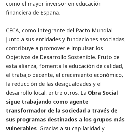
como el mayor inversor en educación
financiera de España.
CECA, como integrante del Pacto Mundial
junto a sus entidades y fundaciones asociadas,
contribuye a promover e impulsar los
Objetivos de Desarrollo Sostenible. Fruto de
esta alianza, fomenta la educación de calidad,
el trabajo decente, el crecimiento económico,
la reducción de las desigualdades y el
desarrollo local, entre otros. La
Obra
Social
sigue trabajando como agente
transformador de la sociedad a través
de
sus programas destinados a los grupos más
vulnerables
. Gracias a su capilaridad y