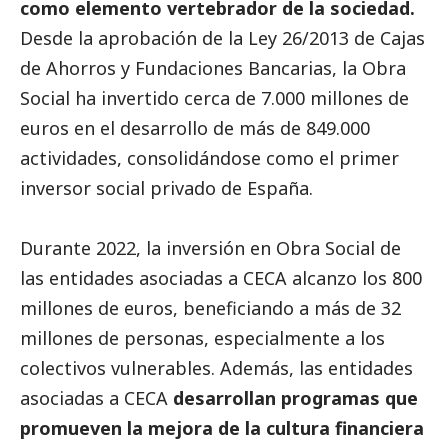
como elemento vertebrador de la sociedad.
Desde la aprobación de la Ley 26/2013 de Cajas
de Ahorros y Fundaciones Bancarias, la Obra
Social
ha invertido cerca de 7.000 millones de
euros en el desarrollo de más de 849.000
actividades, consolidándose como el primer
inversor
social
privado de España.
Durante 2022, la inversión en Obra
Social
de
las entidades asociadas a CECA alcanzo los 800
millones de euros, beneficiando a más de 32
millones de personas, especialmente a los
colectivos vulnerables. Además, las entidades
asociadas a CECA
desarrollan programas que
promueven la mejora de la cultura financiera