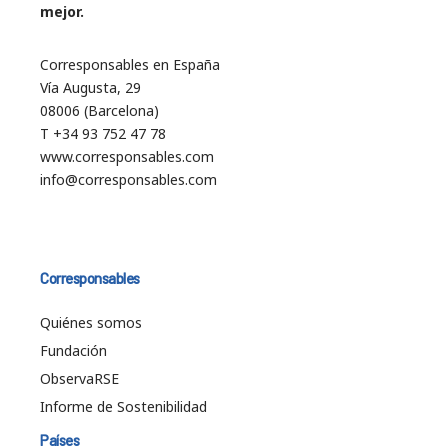
mejor.
Corresponsables en España
Vía Augusta, 29
08006 (Barcelona)
T +34 93 752 47 78
www.corresponsables.com
info@corresponsables.com
Corresponsables
Quiénes somos
Fundación
ObservaRSE
Informe de Sostenibilidad
Países