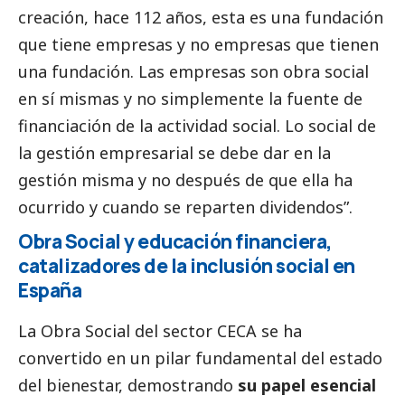
creación, hace 112 años, esta es una fundación
que tiene empresas y no empresas que tienen
una fundación. Las empresas son obra
social
en sí mismas y no simplemente la fuente de
financiación de la actividad
social
. Lo
social
de
la gestión empresarial se debe dar en la
gestión misma y no después de que ella ha
ocurrido y cuando se reparten dividendos”.
Obra
Social
y educación financiera,
catalizadores de la inclusión
social
en
España
La Obra
Social
del sector CECA se ha
convertido en un pilar fundamental del estado
del bienestar, demostrando
su papel esencial