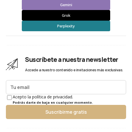
Gemini
Grok
Perplexity
Suscríbete a nuestra newsletter
Accede a nuestro contenido e invitaciones más exclusivas.
Acepto la política de privacidad.
Podrás darte de baja en cualquier momento.
Suscribirme gratis