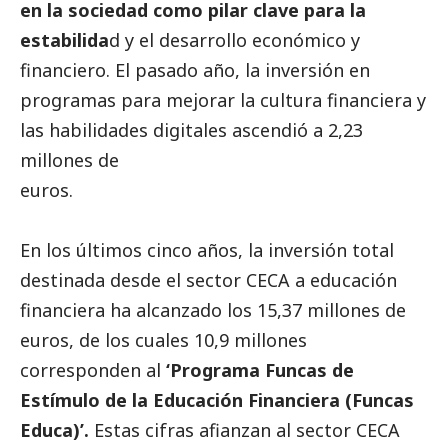
en la sociedad como pilar clave para la
estabilida
d y el desarrollo económico y
financiero. El pasado año, la inversión en
programas para mejorar la cultura financiera y
las habilidades digitales ascendió a 2,23
millones de
euros.
En los últimos cinco años, la inversión total
destinada desde el sector CECA a educación
financiera ha alcanzado los 15,37 millones de
euros, de los cuales 10,9 millones
corresponden al
‘Programa Funcas de
Estímulo de la Educación Financiera (Funcas
Educa)’.
Estas cifras afianzan al sector CECA