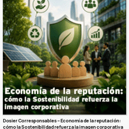
Dosier Corresponsables – Economía de la reputación:
cómo la Sostenibilidad refuerza la imagen corporativa