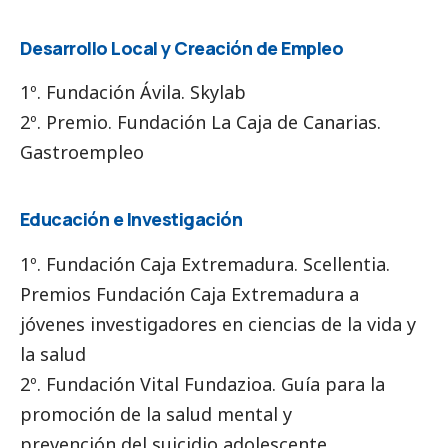
Desarrollo Local y Creación de Empleo
1º. Fundación Ávila. Skylab
2º. Premio. Fundación La Caja de Canarias.
Gastroempleo
Educación e Investigación
1º. Fundación Caja Extremadura. Scellentia.
Premios Fundación Caja Extremadura a
jóvenes investigadores en ciencias de la vida y
la salud
2º. Fundación Vital Fundazioa. Guía para la
promoción de la salud mental y
prevención del suicidio adolescente