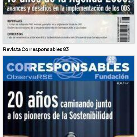
Revista Corresponsables 83