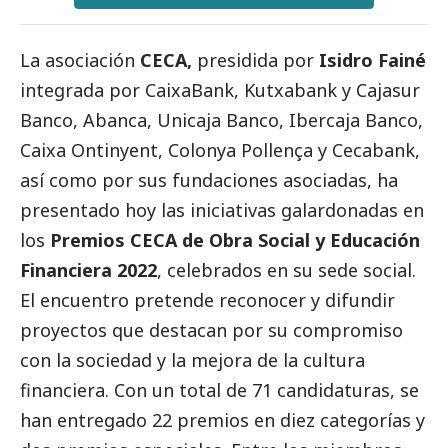
La asociación
CECA,
presidida por
Isidro Fainé
integrada por
CaixaBank
, Kutxabank y Cajasur
Banco, Abanca, Unicaja Banco, Ibercaja Banco,
Caixa Ontinyent, Colonya Pollença y Cecabank,
así como por sus fundaciones asociadas, ha
presentado hoy las iniciativas galardonadas en
los
Premios CECA de Obra
Social
y Educación
Financiera 2022
, celebrados en su sede
social
.
El encuentro pretende reconocer y difundir
proyectos que destacan por su compromiso
con la sociedad y la mejora de la cultura
financiera. Con un total de 71 candidaturas, se
han entregado 22 premios en diez categorías y