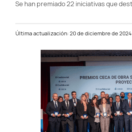
Se han premiado 22 iniciativas que desta
Última actualización: 20 de diciembre de 2024