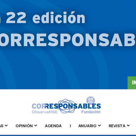
AS
OPINIÓN
AGENDA
|
ANUARIO
REVISTA