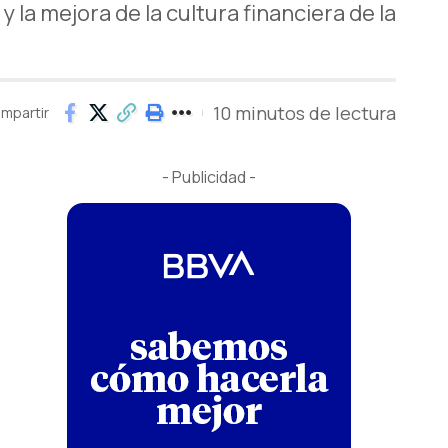
 la mejora de la cultura financiera de la
10 minutos de lectura
mpartir
- Publicidad -