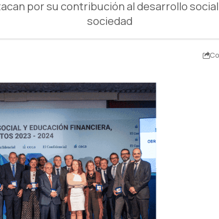
can por su contribución al desarrollo social y
sociedad
Co