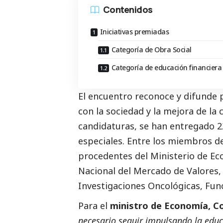
Contenidos
Iniciativas premiadas
Categoría de Obra Social
Categoría de educación financiera
El encuentro reconoce y difunde
con la sociedad y la mejora de la 
candidaturas, se han entregado 2
especiales. Entre los miembros d
procedentes del Ministerio de E
Nacional del Mercado de Valores,
Investigaciones Oncológicas, Func
Para el
ministro de Economía, C
necesario seguir impulsando la educ