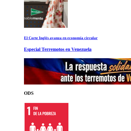
El Corte Inglés avanza en economía circular
Especial Terremotos en Venezuela
ODS