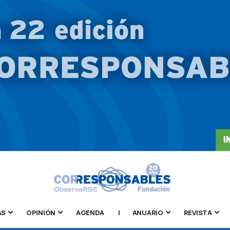
AS
OPINIÓN
AGENDA
|
ANUARIO
REVISTA