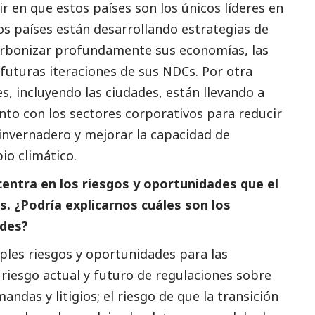
ir en que estos países son los únicos líderes en
os países están desarrollando estrategias de
arbonizar profundamente sus economías, las
futuras iteraciones de sus NDCs. Por otra
s, incluyendo las ciudades, están llevando a
nto con los sectores corporativos para reducir
 invernadero y mejorar la capacidad de
bio climático.
centra en los riesgos y oportunidades que el
. ¿Podría explicarnos cuáles son los
ades?
ples riesgos y oportunidades para las
 riesgo actual y futuro de regulaciones sobre
andas y litigios; el riesgo de que la transición