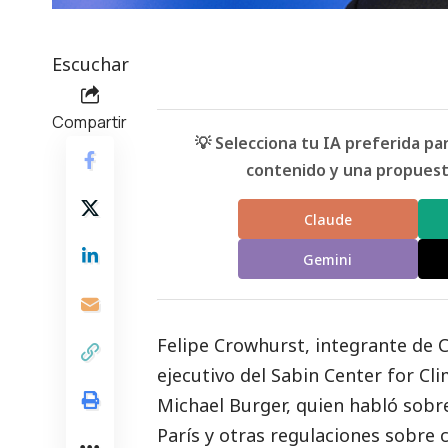
Escuchar
Compartir
💡 Selecciona tu IA preferida p
contenido y una propuesta
Claude
Gemini
Felipe Crowhurst, integrante de
C
ejecutivo del Sabin Center for C
Michael Burger, quien habló sobr
París y otras regulaciones sobre