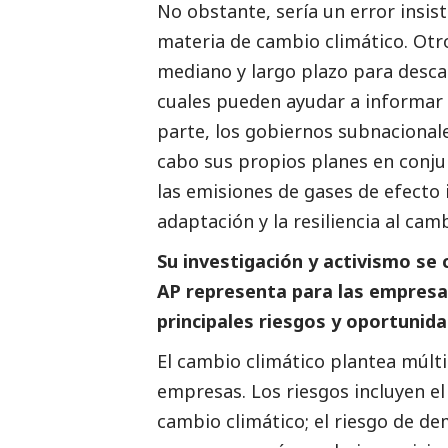
No obstante, sería un error insist
materia de cambio climático. Otr
mediano y largo plazo para desc
cuales pueden ayudar a informar 
parte, los gobiernos subnacionale
cabo sus propios planes en conju
las emisiones de gases de efecto
adaptación y la resiliencia al cam
Su investigación y activismo se 
AP representa para las empresas
principales riesgos y oportunid
El cambio climático plantea múlti
empresas. Los riesgos incluyen el
cambio climático; el riesgo de dem