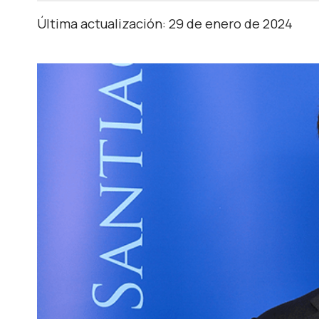
Última actualización: 29 de enero de 2024