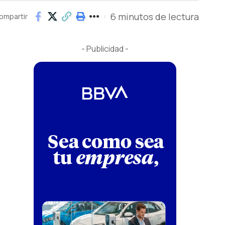
6 minutos de lectura
ompartir
- Publicidad -