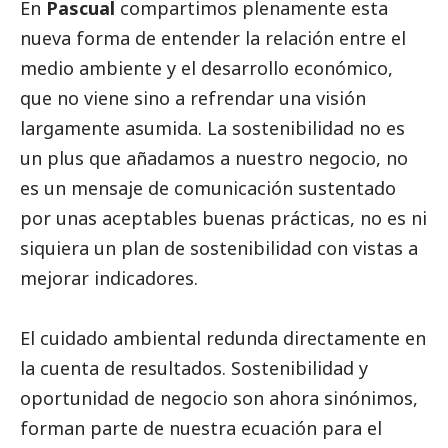
En
Pascual
compartimos plenamente esta
nueva forma de entender la relación entre el
medio ambiente y el desarrollo económico,
que no viene sino a refrendar una visión
largamente asumida. La sostenibilidad no es
un plus que añadamos a nuestro negocio, no
es un mensaje de comunicación sustentado
por unas aceptables buenas prácticas, no es ni
siquiera un plan de sostenibilidad con vistas a
mejorar indicadores.
El cuidado ambiental redunda directamente en
la cuenta de resultados. Sostenibilidad y
oportunidad de negocio son ahora sinónimos,
forman parte de nuestra ecuación para el