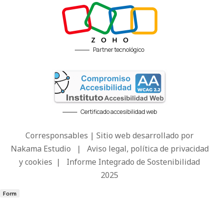
Partner tecnológico
Certificado accesibilidad web
Corresponsables | Sitio web desarrollado por
Nakama Estudio
|
Aviso legal, política de privacidad
y cookies
|
Informe Integrado de Sostenibilidad
2025
Form