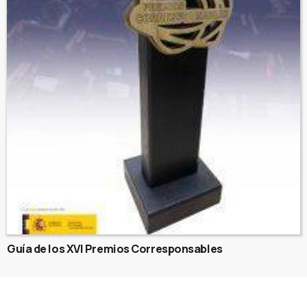
Guía de los XVI Premios Corresponsables