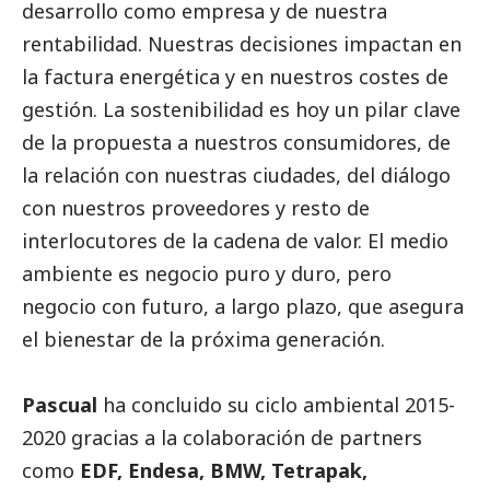
desarrollo como empresa y de nuestra
rentabilidad. Nuestras decisiones impactan en
la factura energética y en nuestros costes de
gestión. La sostenibilidad es hoy un pilar clave
de la propuesta a nuestros consumidores, de
la relación con nuestras ciudades, del diálogo
con nuestros proveedores y resto de
interlocutores de la cadena de valor. El medio
ambiente es negocio puro y duro, pero
negocio con futuro, a largo plazo, que asegura
el bienestar de la próxima generación.
Pascual
ha concluido su ciclo ambiental 2015-
2020 gracias a la colaboración de partners
como
EDF, Endesa, BMW, Tetrapak,