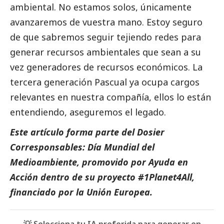
ambiental. No estamos solos, únicamente
avanzaremos de vuestra mano. Estoy seguro
de que sabremos seguir tejiendo redes para
generar recursos ambientales que sean a su
vez generadores de recursos económicos. La
tercera generación Pascual ya ocupa cargos
relevantes en nuestra compañía, ellos lo están
entendiendo, aseguremos el legado.
Este artículo forma parte del
Dosier
Corresponsables: Día Mundial del
Medioambiente
, promovido por Ayuda en
Acción dentro de su proyecto #1Planet4All,
financiado por la Unión Europea.