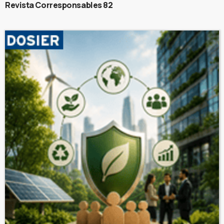
Revista Corresponsables 82