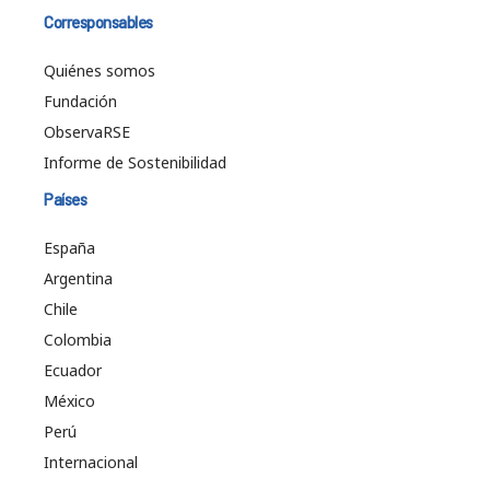
Corresponsables
Quiénes somos
Fundación
ObservaRSE
Informe de Sostenibilidad
Países
España
Argentina
Chile
Colombia
Ecuador
México
Perú
Internacional