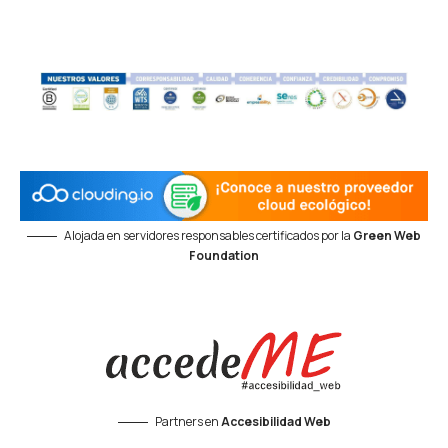
Alojada en servidores responsables certificados por la
Green Web
Foundation
Partners en
Accesibilidad Web