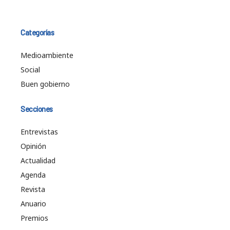
Categorías
Medioambiente
Social
Buen gobierno
Secciones
Entrevistas
Opinión
Actualidad
Agenda
Revista
Anuario
Premios