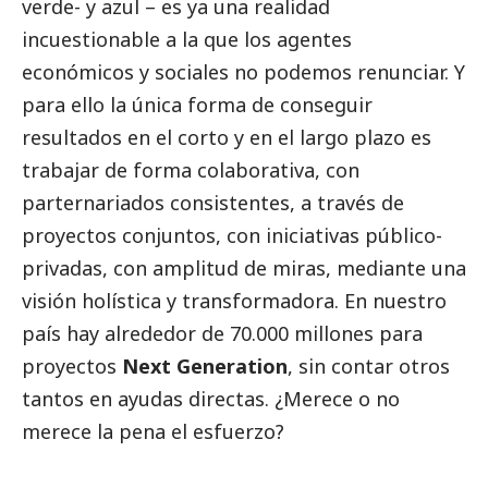
verde- y azul – es ya una realidad
incuestionable a la que los agentes
económicos y sociales no podemos renunciar. Y
para ello la única forma de conseguir
resultados en el corto y en el largo plazo es
trabajar de forma colaborativa, con
parternariados consistentes, a través de
proyectos conjuntos, con iniciativas público-
privadas, con amplitud de miras, mediante una
visión holística y transformadora. En nuestro
país hay alrededor de 70.000 millones para
proyectos
Next Generation
, sin contar otros
tantos en ayudas directas. ¿Merece o no
merece la pena el esfuerzo?