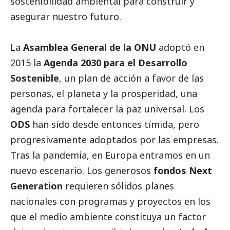
sostenibilidad ambiental para construir y
asegurar nuestro futuro.
La
Asamblea General de la ONU
adoptó en
2015 la
Agenda 2030 para el Desarrollo
Sostenible
, un plan de acción a favor de las
personas, el planeta y la prosperidad, una
agenda para fortalecer la paz universal. Los
ODS
han sido desde entonces tímida, pero
progresivamente adoptados por las empresas.
Tras la pandemia, en Europa entramos en un
nuevo escenario. Los generosos
fondos Next
Generation
requieren sólidos planes
nacionales con programas y proyectos en los
que el medio ambiente constituya un factor