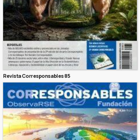
Revista Corresponsables 85