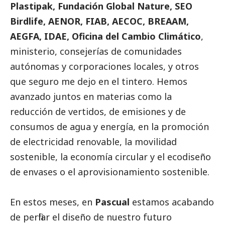
Plastipak, Fundación Global Nature, SEO
Birdlife, AENOR, FIAB, AECOC, BREAAM,
AEGFA, IDAE, Oficina del Cambio Climático
,
ministerio, consejerías de comunidades
autónomas y corporaciones locales, y otros
que seguro me dejo en el tintero. Hemos
avanzado juntos en materias como la
reducción de vertidos, de emisiones y de
consumos de agua y energía, en la promoción
de electricidad renovable, la movilidad
sostenible, la economía circular y el ecodiseño
de envases o el aprovisionamiento sostenible.
En estos meses, en
Pascual
estamos acabando
de perfilar el diseño de nuestro futuro