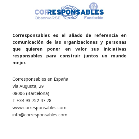
Corresponsables es el aliado de referencia en
comunicación de las organizaciones y personas
que quieren poner en valor sus iniciativas
responsables para construir juntos un mundo
mejor.
Corresponsables en España
Vía Augusta, 29
08006 (Barcelona)
T +34 93 752 47 78
www.corresponsables.com
info@corresponsables.com