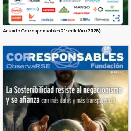
Anuario Corresponsables 21ª edición (2026)