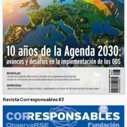
Revista Corresponsables 83