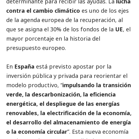
determinante para recibir las ayudas. La
lucha
contra el cambio climático
es uno de los ejes
de la agenda europea de la recuperación, al
que se asigna el 30% de los fondos de la
UE
, el
mayor porcentaje en la historia del
presupuesto europeo.
En
España
está previsto apostar por la
inversión pública y privada para reorientar el
modelo productivo, “
impulsando la transición
verde, la descarbonización, la eficiencia
energética, el despliegue de las energías
renovables, la electrificación de la economía,
el desarrollo del almacenamiento de energía
o la economía circular
”. Esta nueva economía