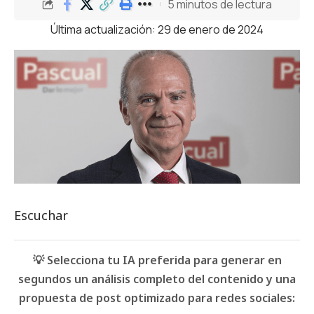
5 minutos de lectura
Última actualización: 29 de enero de 2024
Escuchar
💡 Selecciona tu IA preferida para generar en
segundos un análisis completo del contenido y una
propuesta de post optimizado para redes sociales: