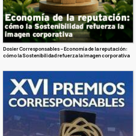
Dosier Corresponsables – Economía de la reputación:
cómo la Sostenibilidad refuerza la imagen corporativa