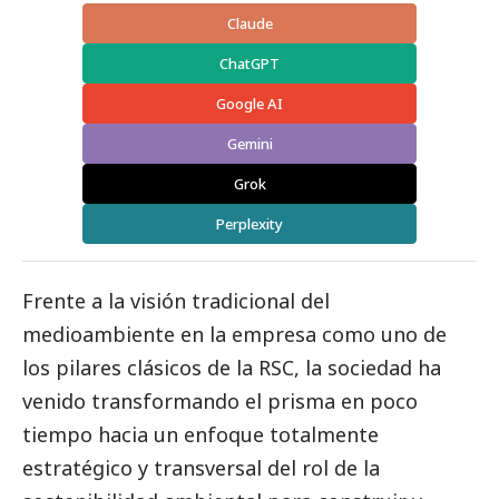
Claude
ChatGPT
Google AI
Gemini
Grok
Perplexity
Frente a la visión tradicional del
medioambiente
en la empresa como uno de
los pilares clásicos de la RSC, la sociedad ha
venido transformando el prisma en poco
tiempo hacia un enfoque totalmente
estratégico y transversal del rol de la