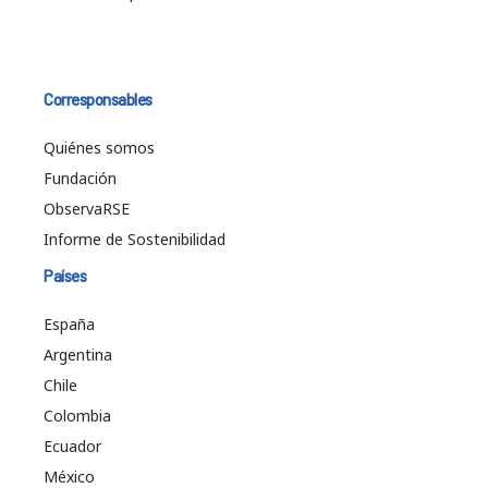
Corresponsables
Quiénes somos
Fundación
ObservaRSE
Informe de Sostenibilidad
Países
España
Argentina
Chile
Colombia
Ecuador
México