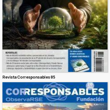
Revista Corresponsables 85