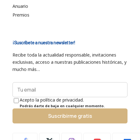
Anuario
Premios
¡Suscríbete a nuestra newsletter!
Recibe toda la actualidad responsable, invitaciones
exclusivas, acceso a nuestras publicaciones históricas, y
mucho más…
Acepto la política de privacidad.
Podrás darte de baja en cualquier momento.
Suscribirme gratis