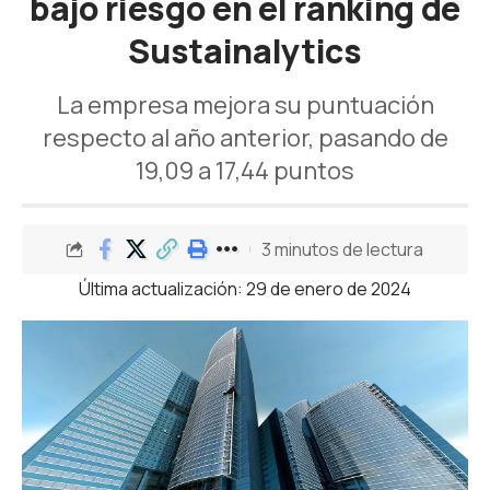
bajo riesgo en el ranking de
Sustainalytics
La empresa mejora su puntuación
respecto al año anterior, pasando de
19,09 a 17,44 puntos
3 minutos de lectura
Última actualización: 29 de enero de 2024