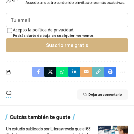
Accede a nuestro contenido e invitaciones más exclusivas.
Acepto la política de privacidad.
Podrás darte de baja en cualquier momento.
Suscribirme gratis
Dejar un comentario
Quizás también te guste
Un estudio publicado por Liferay revela que el 63