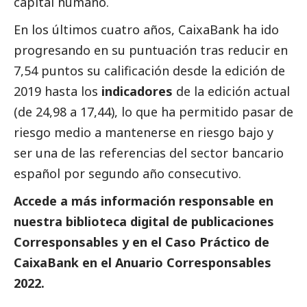
capital humano.
En los últimos cuatro años,
CaixaBank
ha ido
progresando en su puntuación tras reducir en
7,54 puntos su calificación desde la edición de
2019 hasta los
indicadores
de la edición actual
(de 24,98 a 17,44), lo que ha permitido pasar de
riesgo medio a mantenerse en riesgo bajo y
ser una de las referencias del sector bancario
español por segundo año consecutivo.
Accede a más información responsable en
nuestra biblioteca digital de
publicaciones
Corresponsables
y en el
Caso Práctico de
CaixaBank
en el
Anuario Corresponsables
2022.