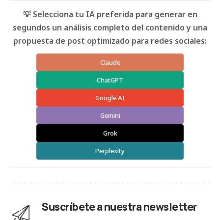
💡 Selecciona tu IA preferida para generar en
segundos un análisis completo del contenido y una
propuesta de post optimizado para redes sociales:
Claude
ChatGPT
Google AI
Gemini
Grok
Perplexity
Suscríbete a nuestra newsletter