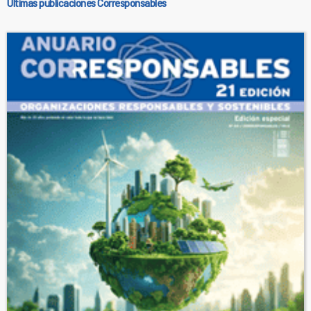
Últimas publicaciones Corresponsables