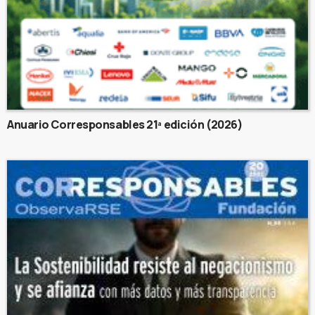
Anuario Corresponsables 21ª edición (2026)