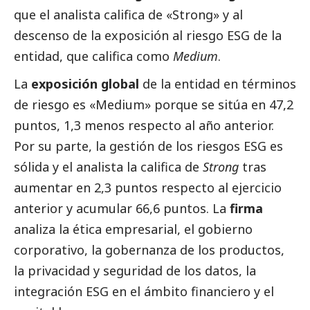
que el analista califica de «Strong» y al
descenso de la exposición al riesgo ESG de la
entidad, que califica como
Medium
.
La
exposición global
de la entidad en términos
de riesgo es «Medium» porque se sitúa en 47,2
puntos, 1,3 menos respecto al año anterior.
Por su parte, la gestión de los riesgos ESG es
sólida y el analista la califica de
Strong
tras
aumentar en 2,3 puntos respecto al ejercicio
anterior y acumular 66,6 puntos. La
firma
analiza la ética empresarial, el gobierno
corporativo, la gobernanza de los productos,
la privacidad y seguridad de los datos, la
integración ESG en el ámbito financiero y el