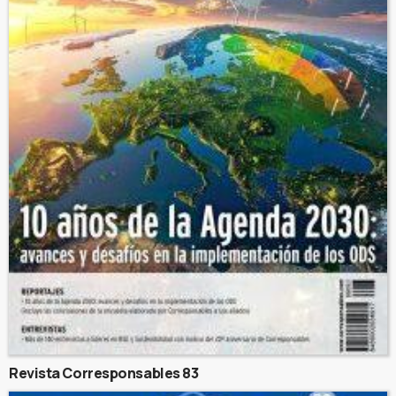
Revista Corresponsables 83