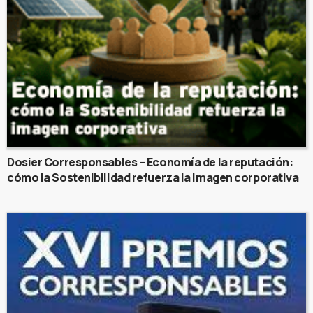
Dosier Corresponsables – Economía de la reputación:
cómo la Sostenibilidad refuerza la imagen corporativa