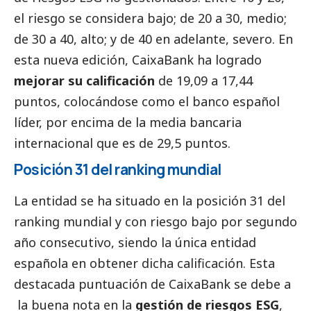
el riesgo se considera bajo; de 20 a 30, medio;
de 30 a 40, alto; y de 40 en adelante, severo. En
esta nueva edición,
CaixaBank
ha logrado
mejorar su calificación
de 19,09 a 17,44
puntos, colocándose como el banco español
líder, por encima de la media bancaria
internacional que es de 29,5 puntos.
Posición 31 del ranking mundial
La entidad se ha situado en la posición 31 del
ranking mundial y con riesgo bajo por segundo
año consecutivo, siendo la única entidad
española en obtener dicha calificación. Esta
destacada puntuación de
CaixaBank
se debe a
la buena nota en la
gestión de riesgos ESG
,