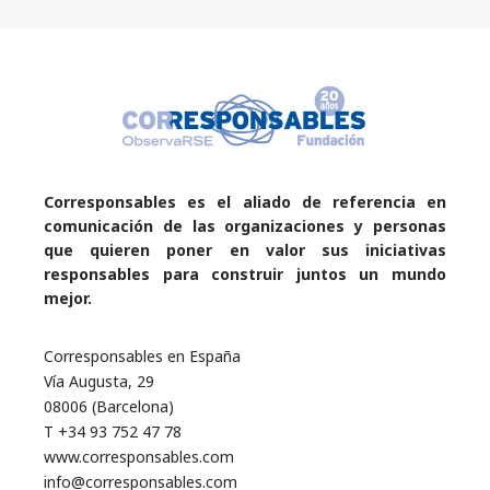
Corresponsables es el aliado de referencia en
comunicación de las organizaciones y personas
que quieren poner en valor sus iniciativas
responsables para construir juntos un mundo
mejor.
Corresponsables en España
Vía Augusta, 29
08006 (Barcelona)
T +34 93 752 47 78
www.corresponsables.com
info@corresponsables.com