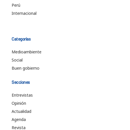
Perú
Internacional
Categorías
Medioambiente
Social
Buen gobierno
Secciones
Entrevistas
Opinión
Actualidad
Agenda
Revista