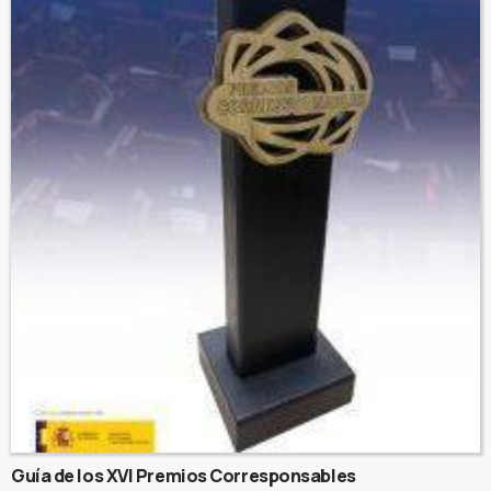
Guía de los XVI Premios Corresponsables