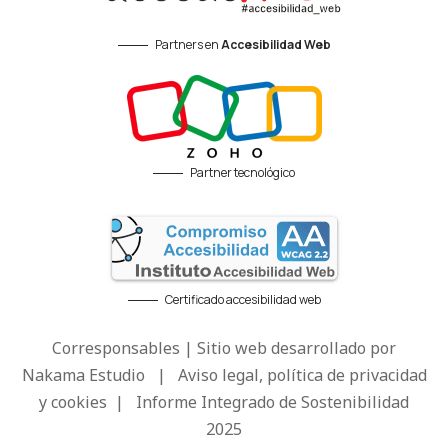
Partners en
Accesibilidad Web
Partner tecnológico
Certificado accesibilidad web
Corresponsables | Sitio web desarrollado por
Nakama Estudio
|
Aviso legal, política de privacidad
y cookies
|
Informe Integrado de Sostenibilidad
2025