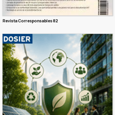
Revista Corresponsables 82