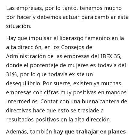
Las empresas, por lo tanto, tenemos mucho
por hacer y debemos actuar para cambiar esta
situación.
Hay que impulsar el liderazgo femenino en la
alta dirección, en los Consejos de
Administración de las empresas del IBEX 35,
donde el porcentaje de mujeres es todavía del
31%, por lo que todavía existe un
desequilibrio. Por suerte, existen ya muchas
empresas con cifras muy positivas en mandos
intermedios. Contar con una buena cantera de
directivas hace que esto se traslade a
resultados positivos en la alta dirección.
Además, también
hay que trabajar en planes