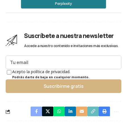
Perplexity
Suscríbete a nuestra newsletter
Accede a nuestro contenido e invitaciones más exclusivas.
Acepto la política de privacidad.
Podrás darte de baja en cualquier momento.
Suscribirme gratis