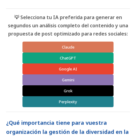
💡 Selecciona tu IA preferida para generar en
segundos un análisis completo del contenido y una
propuesta de post optimizado para redes sociales:
Claude
ChatGPT
Google AI
Gemini
Grok
Perplexity
¿Qué importancia tiene para vuestra
organización la gestión de la diversidad en la