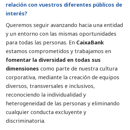
relación con vuestros diferentes públicos de
interés?
Queremos seguir avanzando hacia una entidad
y un entorno con las mismas oportunidades
para todas las personas. En
CaixaBank
estamos comprometidos y trabajamos en
f
omentar la diversidad en todas sus
dimensiones
como parte de nuestra cultura
corporativa, mediante la creación de equipos
diversos, transversales e inclusivos,
reconociendo la individualidad y
heterogeneidad de las personas y eliminando
cualquier conducta excluyente y
discriminatoria.