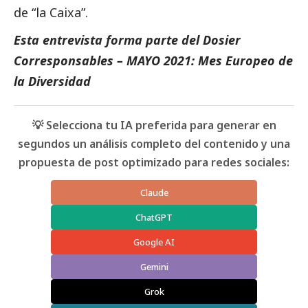
de “la Caixa”.
Esta entrevista forma parte del
Dosier
Corresponsables – MAYO 2021: Mes Europeo de
la Diversidad
💡 Selecciona tu IA preferida para generar en
segundos un análisis completo del contenido y una
propuesta de post optimizado para redes sociales:
Claude
ChatGPT
Google AI
Gemini
Grok