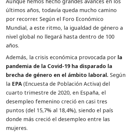
Aunque hemos hecho grandes avances en los
últimos años, todavía queda mucho camino
por recorrer. Según el Foro Económico
Mundial, a este ritmo, la igualdad de género a
nivel global no llegará hasta dentro de 100
años.
Además, la crisis económica provocada por
la
pandemia de la Covid-19 ha disparado la
brecha de género en el ámbito laboral.
Según
la
EPA
(Encuesta de Población Activa) del
cuarto trimestre de 2020, en España, el
desempleo femenino creció en casi tres
puntos (del 15,7% al 18,4%), siendo el país
donde más creció el desempleo entre las
mujeres.