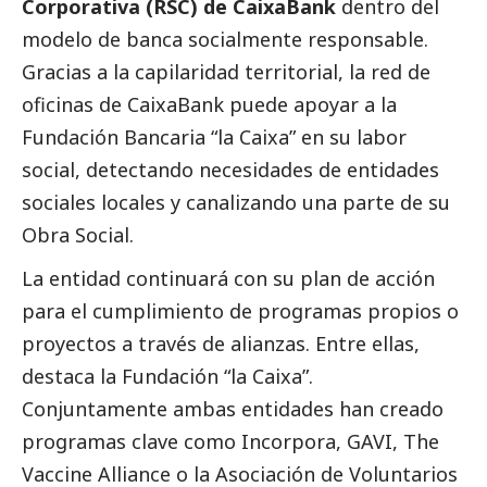
Corporativa (RSC) de
CaixaBank
dentro del
modelo de banca socialmente responsable.
Gracias a la capilaridad territorial, la red de
oficinas de
CaixaBank
puede apoyar a la
Fundación Bancaria “la Caixa” en su labor
social
, detectando necesidades de entidades
sociales locales y canalizando una parte de su
Obra
Social
.
La entidad continuará con su plan de acción
para el cumplimiento de programas propios o
proyectos a través de alianzas. Entre ellas,
destaca la Fundación “la Caixa”.
Conjuntamente ambas entidades han creado
programas clave como Incorpora, GAVI, The
Vaccine Alliance o la Asociación de Voluntarios