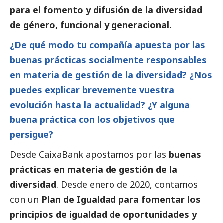
para el fomento y difusión de la diversidad
de género, funcional y generacional.
¿De qué modo tu compañía apuesta por las
buenas prácticas socialmente responsables
en materia de gestión de la diversidad? ¿Nos
puedes explicar brevemente vuestra
evolución hasta la actualidad? ¿Y alguna
buena práctica con los objetivos que
persigue?
Desde
CaixaBank
apostamos por las
buenas
prácticas en materia de gestión de la
diversidad
. Desde enero de 2020, contamos
con un
Plan de Igualdad para fomentar los
principios de igualdad de oportunidades y