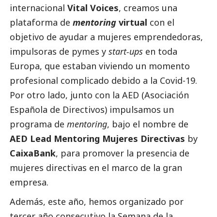
internacional
Vital Voices
, creamos una
plataforma de
mentoring
virtual
con el
objetivo de ayudar a mujeres emprendedoras,
impulsoras de
pymes
y
start-ups
en toda
Europa, que estaban viviendo un momento
profesional complicado debido a la Covid-19.
Por otro lado, junto con la AED (Asociación
Española de Directivos) impulsamos un
programa de
mentoring
, bajo el nombre de
AED Lead Mentoring Mujeres Directivas
by
CaixaBank
, para promover la presencia de
mujeres directivas en el marco de la gran
empresa.
Además, este año, hemos organizado por
tercer año consecutivo la Semana de la