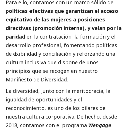
Para ello, contamos con un marco sólido de
políticas efectivas que garantizan el acceso
equitativo de las mujeres a posiciones
directivas (promoción interna), y velan por la
paridad
en la contratación, la formación y el
desarrollo profesional, fomentando políticas
de flexibilidad y conciliación y reforzando una
cultura inclusiva que dispone de unos
principios que se recogen en nuestro
Manifiesto de Diversidad.
La diversidad, junto con la meritocracia, la
igualdad de oportunidades y el
reconocimiento, es uno de los pilares de
nuestra cultura corporativa. De hecho, desde
2018, contamos con el programa
Wengage