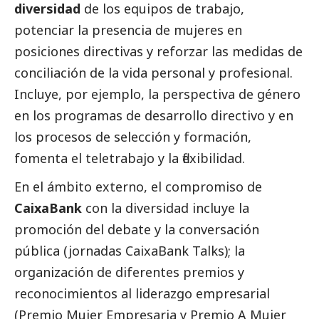
diversidad
de los equipos de trabajo,
potenciar la presencia de mujeres en
posiciones directivas y reforzar las medidas de
conciliación de la vida personal y profesional.
Incluye, por ejemplo, la perspectiva de género
en los programas de desarrollo directivo y en
los procesos de selección y formación,
fomenta el teletrabajo y la flexibilidad.
En el ámbito externo, el compromiso de
CaixaBank
con la diversidad incluye la
promoción del debate y la conversación
pública (jornadas
CaixaBank
Talks); la
organización de diferentes premios y
reconocimientos al liderazgo empresarial
(Premio Mujer Empresaria y Premio A Mujer