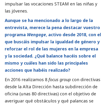
impulsar las vocaciones STEAM en las niñas y
las jóvenes.
Aunque se ha mencionado a lo largo de la
entrevista, merece la pena destacar vuestro
programa
Wengage
, activo desde 2018, con el
que buscáis impulsar la igualdad de género y
reforzar el rol de las mujeres en la empresa
y la sociedad. ¿Qué balance hacéis sobre el
mismo y cuáles han sido las principales
acciones que habéis realizado?
En 2016 realizamos 8
focus group
con directivas
desde la Alta Dirección hasta subdirección de
oficina (unas 80 directivas) con el objetivo de
averiguar qué obstáculos y qué palancas se