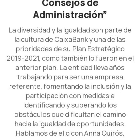
Consejos de
Administración”
La diversidad y la igualdad son parte de
la cultura de CaixaBank y una de las
prioridades de su Plan Estratégico
2019-2021, como también lo fueron en el
anterior plan. La entidad lleva años
trabajando para ser una empresa
referente, fomentando la inclusión y la
participación con medidas e
identificando y superando los
obstáculos que dificultan el camino
hacia la igualdad de oportunidades.
Hablamos de ello con Anna Quirós,