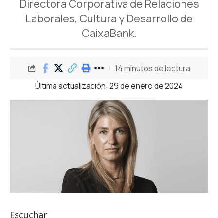
Directora Corporativa de Relaciones
Laborales, Cultura y Desarrollo de
CaixaBank.
14 minutos de lectura
Última actualización: 29 de enero de 2024
Escuchar