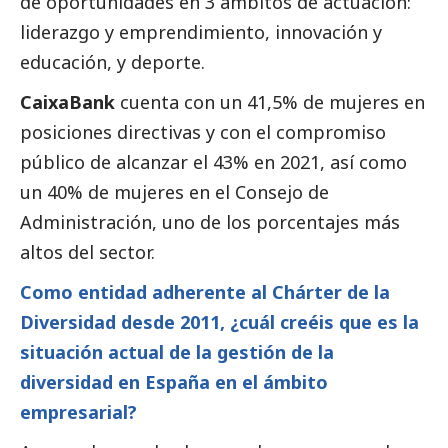
de oportunidades en 3 ámbitos de actuación:
liderazgo y emprendimiento, innovación y
educación, y deporte.
CaixaBank
cuenta con un 41,5% de mujeres en
posiciones directivas y con el compromiso
público de alcanzar el 43% en 2021, así como
un 40% de mujeres en el Consejo de
Administración, uno de los porcentajes más
altos del sector.
Como entidad adherente al Chárter de la
Diversidad desde 2011, ¿cuál creéis que es la
situación actual de la gestión de la
diversidad en España en el ámbito
empresarial?