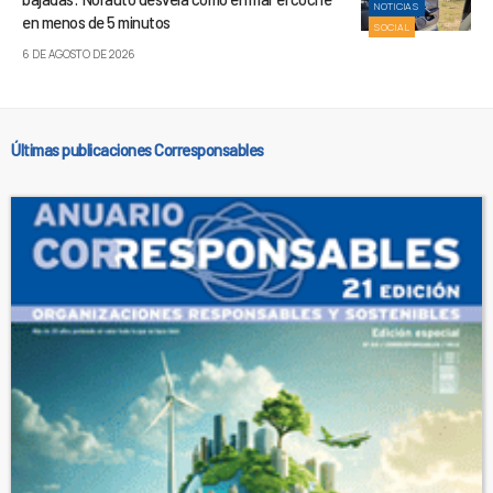
NOTICIAS
en menos de 5 minutos
SOCIAL
6 DE AGOSTO DE 2026
Últimas publicaciones Corresponsables