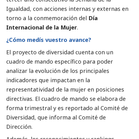
Igualdad, con acciones internas y externas en
torno a la conmemoración del
Día
Internacional de la Mujer
.
¿Cómo medís vuestro avance?
El proyecto de diversidad cuenta con un
cuadro de mando específico para poder
analizar la evolución de los principales
indicadores que impactan en la
representatividad de la mujer en posiciones
directivas. El cuadro de mando se elabora de
forma trimestral y es reportado al Comité de
Diversidad, que informa al Comité de
Dirección.