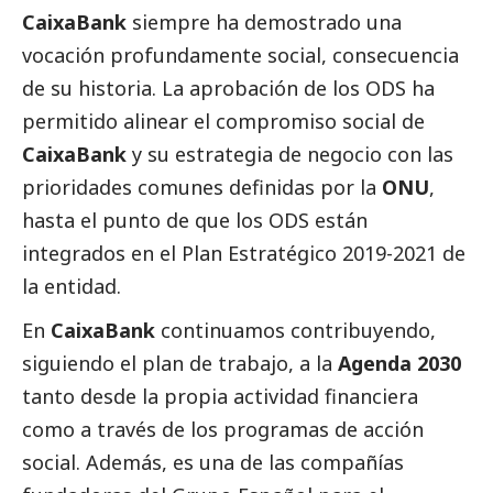
CaixaBank
siempre ha demostrado una
vocación profundamente
social
, consecuencia
de su historia. La aprobación de los ODS ha
permitido alinear el compromiso
social
de
CaixaBank
y su estrategia de negocio con las
prioridades comunes definidas por la
ONU
,
hasta el punto de que los ODS están
integrados en el Plan Estratégico 2019-2021 de
la entidad.
En
CaixaBank
continuamos contribuyendo,
siguiendo el plan de trabajo, a la
Agenda 2030
tanto desde la propia actividad financiera
como a través de los programas de acción
social
. Además, es una de las compañías