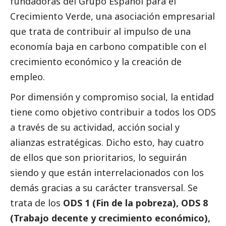
fundadoras del Grupo Español para el
Crecimiento Verde, una asociación empresarial
que trata de contribuir al impulso de una
economía baja en carbono compatible con el
crecimiento económico y la creación de
empleo.
Por dimensión y compromiso
social
, la entidad
tiene como objetivo contribuir a todos los ODS
a través de su actividad, acción
social
y
alianzas estratégicas. Dicho esto, hay cuatro
de ellos que son prioritarios, lo seguirán
siendo y que están interrelacionados con los
demás gracias a su carácter transversal. Se
trata de los
ODS 1 (Fin de la pobreza), ODS 8
(Trabajo decente y crecimiento económico),