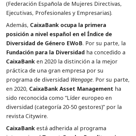
(Federación Española de Mujeres Directivas,
Ejecutivas, Profesionales y Empresarias).
Además,
CaixaBank ocupa la primera
posición a nivel español en el Índice de
Diversidad de Género EWoB
. Por su parte, la
Fundación para la Diversidad
ha concedido a
CaixaBank
en 2020 la distinción a la mejor
práctica de una gran empresa por su
programa de diversidad
Wengage
. Por su parte,
en 2020,
CaixaBank Asset Management
ha
sido reconocida como “Líder europeo en
diversidad (categoría 20-50 gestores)” por la
revista Citywire.
CaixaBank
está adherida al programa