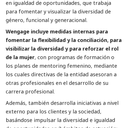
en igualdad de oportunidades, que trabaja
para fomentar y visualizar la diversidad de
género, funcional y generacional.
Wengage incluye medidas internas para
fomentar la flexibilidad y la conciliación, para
visibilizar la diversidad y para reforzar el rol
de la mujer
, con programas de formación o
los planes de mentoring femenino, mediante
los cuales directivas de la entidad asesoran a
otras profesionales en el desarrollo de su
carrera profesional.
Además, también desarrolla iniciativas a nivel
externo para los clientes y la sociedad,
basándose impulsar la diversidad e igualdad