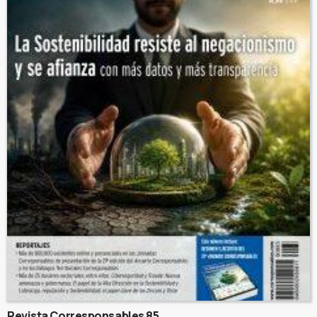
Revista Corresponsables 85