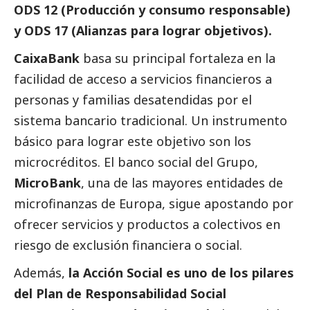
ODS 12 (Producción y consumo responsable)
y ODS 17 (Alianzas para lograr objetivos).
CaixaBank
basa su principal fortaleza en la
facilidad de acceso a servicios financieros a
personas y familias desatendidas por el
sistema bancario tradicional. Un instrumento
básico para lograr este objetivo son los
microcréditos. El banco
social
del Grupo,
MicroBank
, una de las mayores entidades de
microfinanzas de Europa, sigue apostando por
ofrecer servicios y productos a colectivos en
riesgo de exclusión financiera o
social
.
Además,
la Acción
Social
es uno de los pilares
del Plan de Responsabilidad
Social