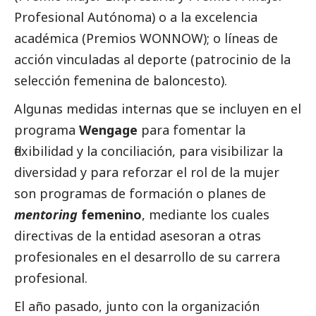
Profesional Autónoma) o a la excelencia
académica (Premios WONNOW); o líneas de
acción vinculadas al deporte (patrocinio de la
selección femenina de baloncesto).
Algunas medidas internas que se incluyen en el
programa
Wengage
para fomentar la
flexibilidad y la conciliación, para visibilizar la
diversidad y para reforzar el rol de la mujer
son programas de formación o planes de
mentoring
femenino
, mediante los cuales
directivas de la entidad asesoran a otras
profesionales en el desarrollo de su carrera
profesional.
El año pasado, junto con la organización