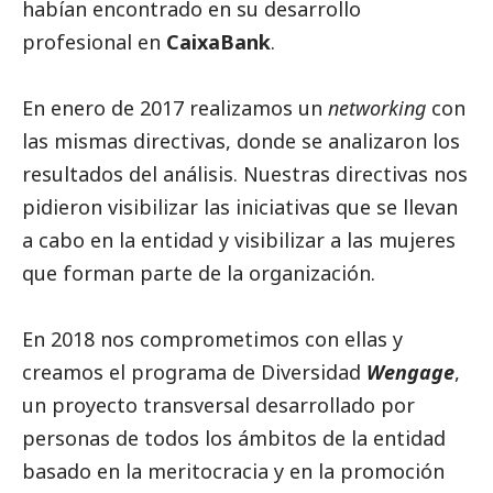
habían encontrado en su desarrollo
profesional en
CaixaBank
.
En enero de 2017 realizamos un
networking
con
las mismas directivas, donde se analizaron los
resultados del análisis. Nuestras directivas nos
pidieron visibilizar las iniciativas que se llevan
a cabo en la entidad y visibilizar a las mujeres
que forman parte de la organización.
En 2018 nos comprometimos con ellas y
creamos el programa de Diversidad
Wengage
,
un proyecto transversal desarrollado por
personas de todos los ámbitos de la entidad
basado en la meritocracia y en la promoción