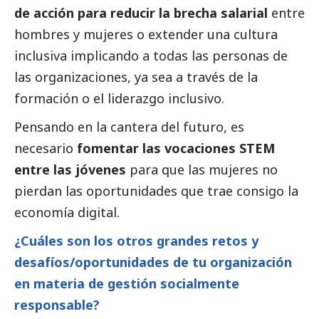
de acción para reducir la brecha salarial
entre
hombres y mujeres o extender una cultura
inclusiva implicando a todas las personas de
las organizaciones, ya sea a través de la
formación o el liderazgo inclusivo.
Pensando en la cantera del futuro, es
necesario
fomentar las vocaciones STEM
entre las jóvenes
para que las mujeres no
pierdan las oportunidades que trae consigo la
economía digital.
¿Cuáles son los otros grandes retos y
desafíos/oportunidades de tu organización
en materia de gestión socialmente
responsable?