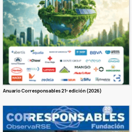
Anuario Corresponsables 21ª edición (2026)