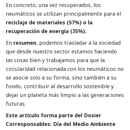
En concreto, una vez recuperados, los
neumáticos se utilizan principalmente para el
reciclaje de materiales (57%) o la
recuperación de energía (35%).
En
resumen
, podemos trasladar a la sociedad
que desde nuestro sector estamos haciendo
las cosas bien y trabajamos para que la
circularidad relacionada con los neumáticos no
se asocie solo a su forma, sino también a su
fondo, contribuir al desarrollo sostenible y
dejar un planeta más limpio a las generaciones
futuras.
Este artículo forma parte del
Dosier
Corresponsables: Día del Medio Ambiente