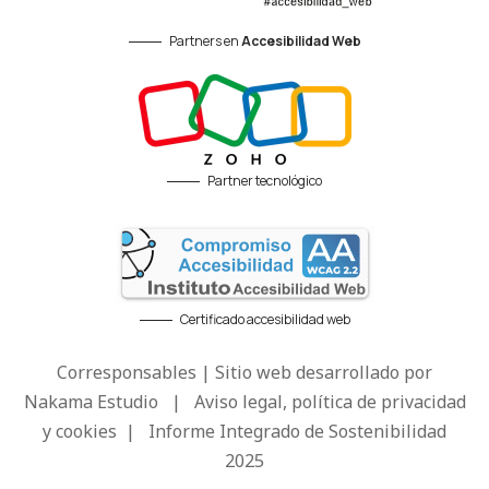
Partners en
Accesibilidad Web
Partner tecnológico
Certificado accesibilidad web
Corresponsables | Sitio web desarrollado por
Nakama Estudio
|
Aviso legal, política de privacidad
y cookies
|
Informe Integrado de Sostenibilidad
2025