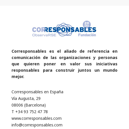
Corresponsables es el aliado de referencia en
comunicación de las organizaciones y personas
que quieren poner en valor sus iniciativas
responsables para construir juntos un mundo
mejor.
Corresponsables en España
Vía Augusta, 29
08006 (Barcelona)
T +34 93 752 47 78
www.corresponsables.com
info@corresponsables.com