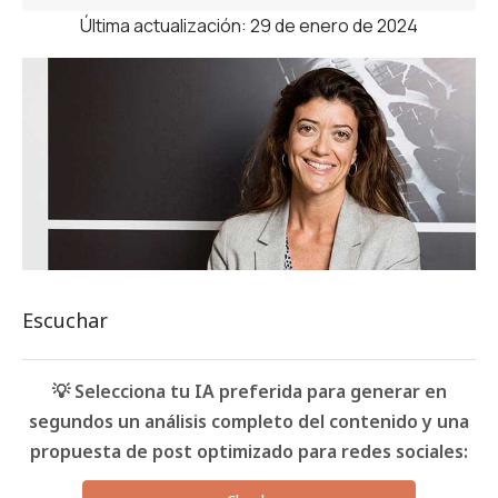
Última actualización: 29 de enero de 2024
Escuchar
💡 Selecciona tu IA preferida para generar en
segundos un análisis completo del contenido y una
propuesta de post optimizado para redes sociales: