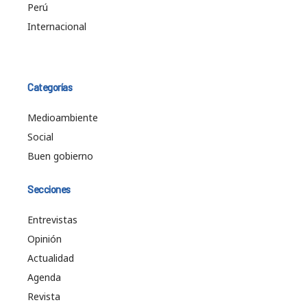
Perú
Internacional
Categorías
Medioambiente
Social
Buen gobierno
Secciones
Entrevistas
Opinión
Actualidad
Agenda
Revista