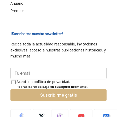
Anuario
Premios
¡Suscríbete a nuestra newsletter!
Recibe toda la actualidad responsable, invitaciones
exclusivas, acceso a nuestras publicaciones históricas, y
mucho más…
Acepto la política de privacidad.
Podrás darte de baja en cualquier momento.
Suscribirme gratis