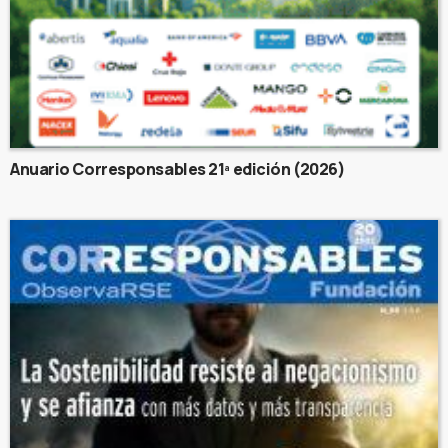
Anuario Corresponsables 21ª edición (2026)