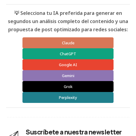
💡 Selecciona tu IA preferida para generar en
segundos un análisis completo del contenido y una
propuesta de post optimizado para redes sociales:
Claude
ChatGPT
Google AI
Gemini
Grok
Perplexity
Suscríbete a nuestra newsletter