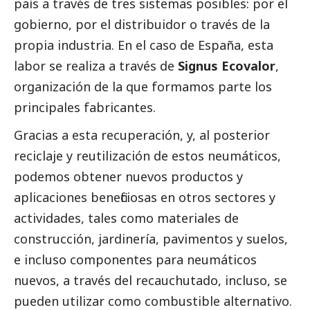
país a través de tres sistemas posibles: por el
gobierno, por el distribuidor o través de la
propia industria. En el caso de España, esta
labor se realiza a través de
Signus Ecovalor
,
organización de la que formamos parte los
principales fabricantes.
Gracias a esta recuperación, y, al posterior
reciclaje y reutilización de estos neumáticos,
podemos obtener nuevos productos y
aplicaciones beneficiosas en otros sectores y
actividades, tales como materiales de
construcción, jardinería, pavimentos y suelos,
e incluso componentes para neumáticos
nuevos, a través del recauchutado, incluso, se
pueden utilizar como combustible alternativo.