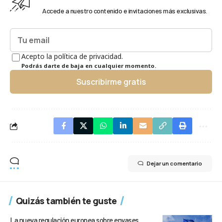
Accede a nuestro contenido e invitaciones más exclusivas.
Acepto la política de privacidad.
Podrás darte de baja en cualquier momento.
Suscribirme gratis
Dejar un comentario
Quizás también te guste
La nueva regulación europea sobre envases