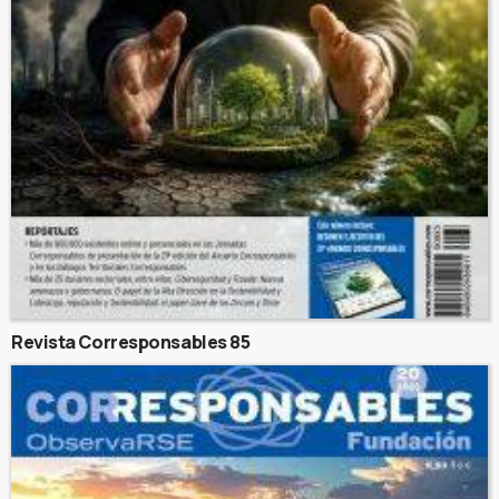
Revista Corresponsables 85