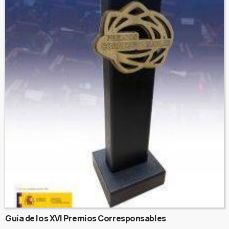
Guía de los XVI Premios Corresponsables