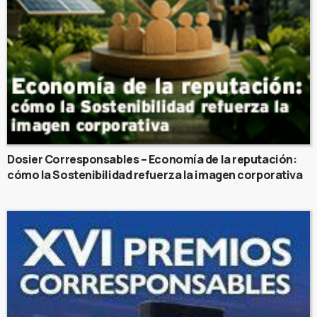
Dosier Corresponsables – Economía de la reputación:
cómo la Sostenibilidad refuerza la imagen corporativa