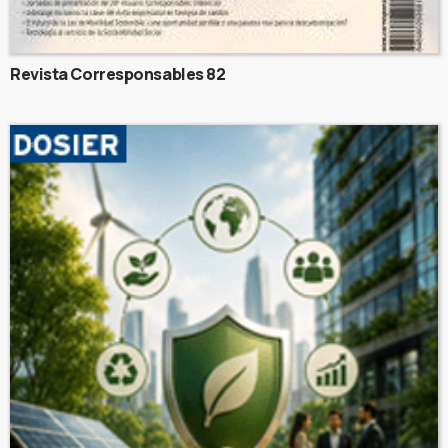
Revista Corresponsables 82