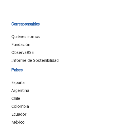
Corresponsables
Quiénes somos
Fundación
ObservaRSE
Informe de Sostenibilidad
Países
España
Argentina
Chile
Colombia
Ecuador
México