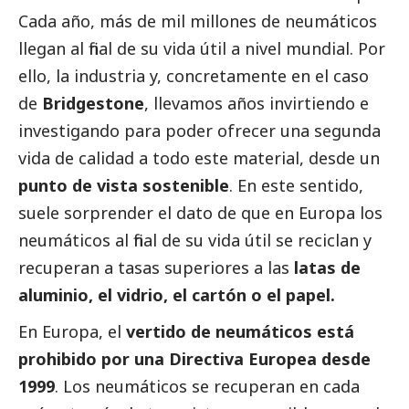
Cada año, más de mil millones de neumáticos
llegan al final de su vida útil a nivel mundial. Por
ello, la industria y, concretamente en el caso
de
Bridgestone
, llevamos años invirtiendo e
investigando para poder ofrecer una segunda
vida de calidad a todo este material, desde un
punto de vista
sostenible
. En este sentido,
suele sorprender el dato de que en Europa los
neumáticos al final de su vida útil se reciclan y
recuperan a tasas superiores a las
latas de
aluminio, el vidrio, el cartón o el papel.
En Europa, el
vertido de neumáticos está
prohibido por una Directiva Europea desde
1999
. Los neumáticos se recuperan en cada