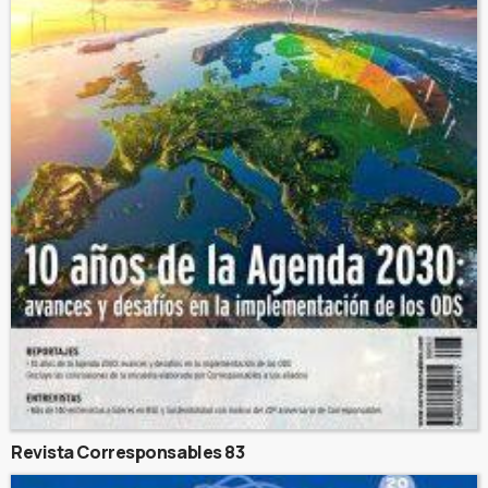
Revista Corresponsables 83