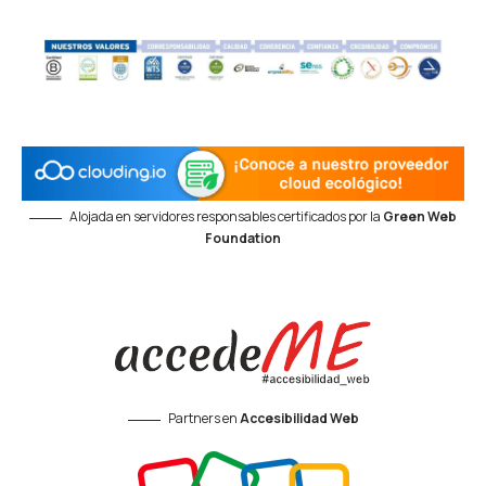
Alojada en servidores responsables certificados por la
Green Web
Foundation
Partners en
Accesibilidad Web