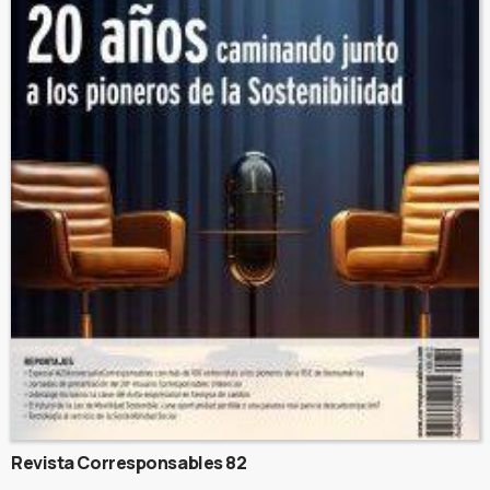
Revista Corresponsables 82