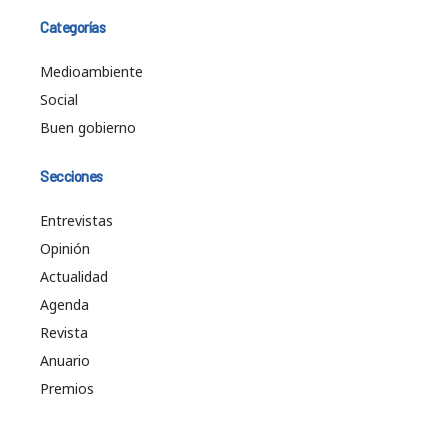
Categorías
Medioambiente
Social
Buen gobierno
Secciones
Entrevistas
Opinión
Actualidad
Agenda
Revista
Anuario
Premios