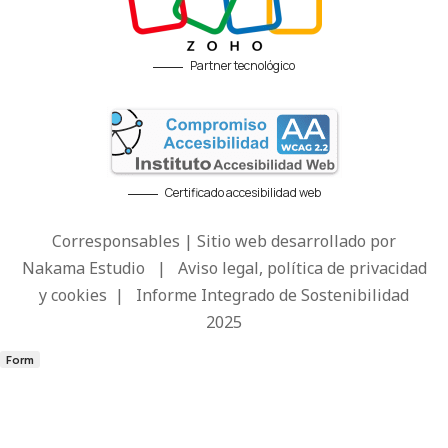
Partner tecnológico
Certificado accesibilidad web
Corresponsables | Sitio web desarrollado por
Nakama Estudio
|
Aviso legal, política de privacidad
y cookies
|
Informe Integrado de Sostenibilidad
2025
Form