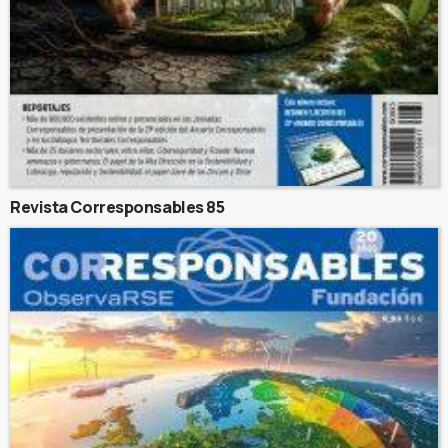
Revista Corresponsables 85