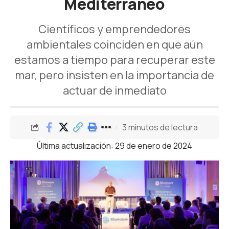
Mediterráneo
Científicos y emprendedores
ambientales coinciden en que aún
estamos a tiempo para recuperar este
mar, pero insisten en la importancia de
actuar de inmediato
3 minutos de lectura
Última actualización: 29 de enero de 2024