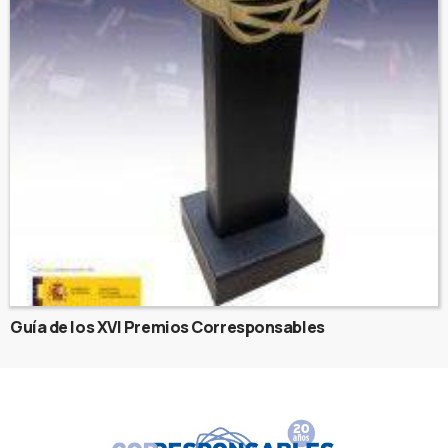
Guía de los XVI Premios Corresponsables