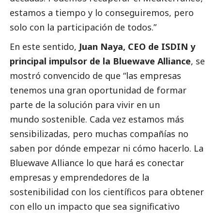
estamos a tiempo y lo conseguiremos, pero
solo con la participación de todos.”
En este sentido,
Juan Naya, CEO de ISDIN y
principal impulsor de la Bluewave Alliance
, se
mostró convencido de que “las empresas
tenemos una gran oportunidad de formar
parte de la solución para vivir en un
mundo sostenible. Cada vez estamos más
sensibilizadas, pero muchas compañías no
saben por dónde empezar ni cómo hacerlo. La
Bluewave Alliance lo que hará es conectar
empresas y emprendedores de la
sostenibilidad con los científicos para obtener
con ello un impacto que sea significativo