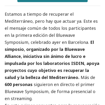
Estamos a tiempo de recuperar el
Mediterráneo, pero hay que actuar ya. Este es
el mensaje común de todos los participantes
en la primera edición del Bluewave
Symposium, celebrado ayer en Barcelona.
El
simposio, organizado por la Bluewave
Alliance, iniciativa sin ánimo de lucro e
impulsada por los laboratorios ISDIN, apoya
proyectos cuyo objetivo es recuperar la
salud y la belleza del Mediterráneo.
Más de
600 personas
siguieron en directo el primer
Bluewave Symposium, de forma presencial o
en streaming.