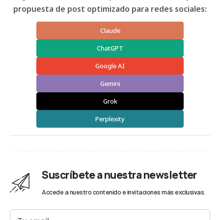
propuesta de post optimizado para redes sociales:
Claude
ChatGPT
Google AI
Gemini
Grok
Perplexity
Suscríbete a nuestra newsletter
Accede a nuestro contenido e invitaciones más exclusivas.