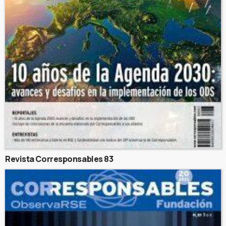
Revista Corresponsables 83