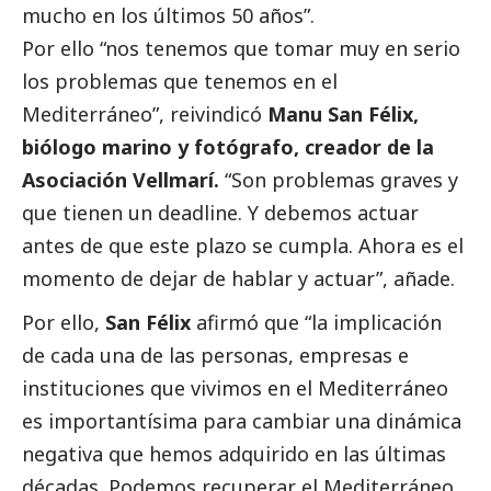
mucho en los últimos 50 años”.
Por ello “nos tenemos que tomar muy en serio
los problemas que tenemos en el
Mediterráneo”, reivindicó
Manu San Félix,
biólogo marino y fotógrafo, creador de la
Asociación Vellmarí.
“Son problemas graves y
que tienen un deadline. Y debemos actuar
antes de que este plazo se cumpla. Ahora es el
momento de dejar de hablar y actuar”, añade.
Por ello,
San Félix
afirmó que “la implicación
de cada una de las personas, empresas e
instituciones que vivimos en el Mediterráneo
es importantísima para cambiar una dinámica
negativa que hemos adquirido en las últimas
décadas. Podemos recuperar el Mediterráneo,