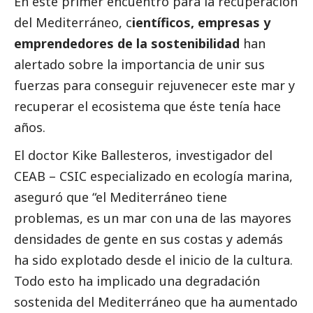
En este primer encuentro para la recuperación
del Mediterráneo, c
ientíficos, empresas y
emprendedores de la sostenibilidad
han
alertado sobre la importancia de unir sus
fuerzas para conseguir rejuvenecer este mar y
recuperar el ecosistema que éste tenía hace
años.
El doctor Kike Ballesteros, investigador del
CEAB – CSIC especializado en ecología marina,
aseguró que “el Mediterráneo tiene
problemas, es un mar con una de las mayores
densidades de gente en sus costas y además
ha sido explotado desde el inicio de la cultura.
Todo esto ha implicado una degradación
sostenida del Mediterráneo que ha aumentado