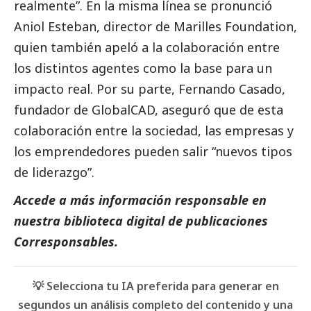
realmente”. En la misma línea se pronunció
Aniol Esteban, director de Marilles Foundation,
quien también apeló a la colaboración entre
los distintos agentes como la base para un
impacto real. Por su parte, Fernando Casado,
fundador de GlobalCAD, aseguró que de esta
colaboración entre la sociedad, las empresas y
los emprendedores pueden salir “nuevos tipos
de liderazgo”.
Accede a más información responsable en
nuestra biblioteca digital de
publicaciones
Corresponsables
.
💡 Selecciona tu IA preferida para generar en
segundos un análisis completo del contenido y una