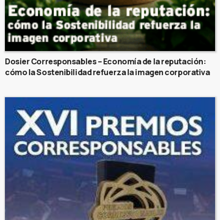
Dosier Corresponsables – Economía de la reputación:
cómo la Sostenibilidad refuerza la imagen corporativa