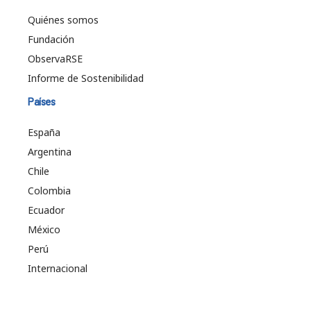
Quiénes somos
Fundación
ObservaRSE
Informe de Sostenibilidad
Países
España
Argentina
Chile
Colombia
Ecuador
México
Perú
Internacional