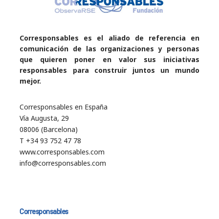
Corresponsables es el aliado de referencia en
comunicación de las organizaciones y personas
que quieren poner en valor sus iniciativas
responsables para construir juntos un mundo
mejor.
Corresponsables en España
Vía Augusta, 29
08006 (Barcelona)
T +34 93 752 47 78
www.corresponsables.com
info@corresponsables.com
Corresponsables