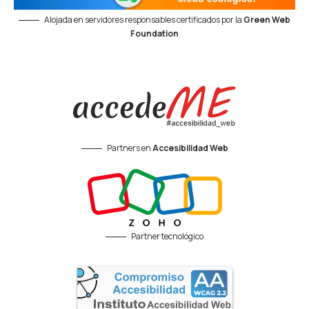
Alojada en servidores responsables certificados por la
Green Web
Foundation
Partners en
Accesibilidad Web
Partner tecnológico