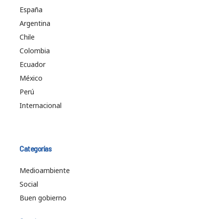
España
Argentina
Chile
Colombia
Ecuador
México
Perú
Internacional
Categorías
Medioambiente
Social
Buen gobierno