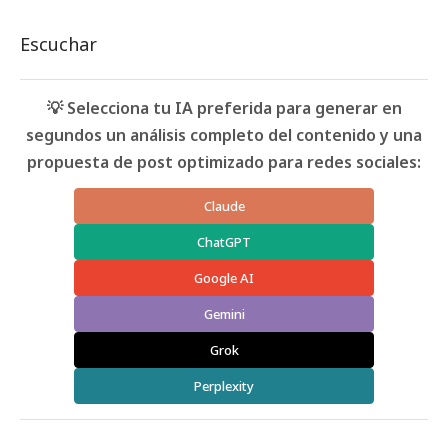
Escuchar
💡 Selecciona tu IA preferida para generar en
segundos un análisis completo del contenido y una
propuesta de post optimizado para redes sociales:
Claude
ChatGPT
Google AI
Gemini
Grok
Perplexity