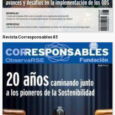
Revista Corresponsables 83