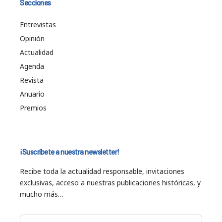
Secciones
Entrevistas
Opinión
Actualidad
Agenda
Revista
Anuario
Premios
¡Suscríbete a nuestra newsletter!
Recibe toda la actualidad responsable, invitaciones
exclusivas, acceso a nuestras publicaciones históricas, y
mucho más…