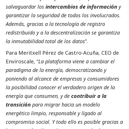
salvaguardar los
intercambios de información
y
garantizar la seguridad de todos los involucrados.
Además, gracias a la tecnología de registro
redistribuido y a la descentralización se garantiza
la inmutabilidad total de los datos
”.
Para Meritxell Pérez de Castro-Acuña, CEO de
Enviroscale, “
La plataforma viene a cambiar el
paradigma de la energía, democratizando y
poniendo al alcance de empresas y consumidores
la posibilidad conocer el verdadero origen de la
energía que consumen, y de
contribuir a la
transición
para migrar hacia un modelo
energético limpio, responsable y ligado al
compromiso
social
. Y todo ello es posible gracias a