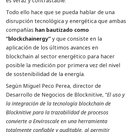
es veraz y contrastable.
Todo ello hace que se pueda hablar de una
disrupción tecnológica y energética que ambas
compañías
han bautizado como
“blockchainergy”
y que consiste en la
aplicación de los últimos avances en
blockchain al sector energético para hacer
posible la medición por primera vez del nivel
de sostenibilidad de la energía.
Según Miguel Peco Perea, director de
Desarrollo de Negocios de Blocknitive, “
El uso y
la integración de la tecnología blockchain de
Blocknitive para la trazabilidad de procesos
convierte a Enviroscale en una herramienta
totalmente confiable y auditable, al permitir