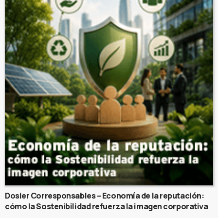
Dosier Corresponsables – Economía de la reputación:
cómo la Sostenibilidad refuerza la imagen corporativa