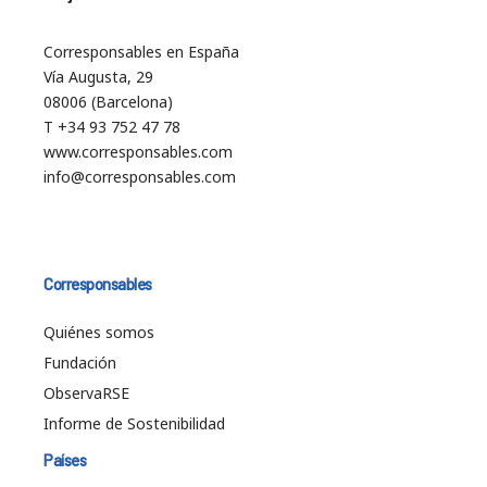
Corresponsables en España
Vía Augusta, 29
08006 (Barcelona)
T +34 93 752 47 78
www.corresponsables.com
info@corresponsables.com
Corresponsables
Quiénes somos
Fundación
ObservaRSE
Informe de Sostenibilidad
Países