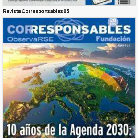
Revista Corresponsables 85