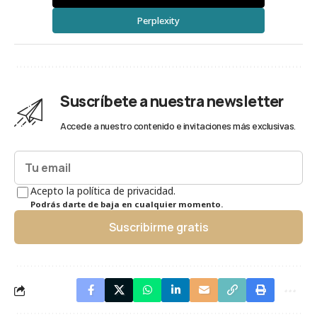
Perplexity
Suscríbete a nuestra newsletter
Accede a nuestro contenido e invitaciones más exclusivas.
Acepto la política de privacidad.
Podrás darte de baja en cualquier momento.
Suscribirme gratis