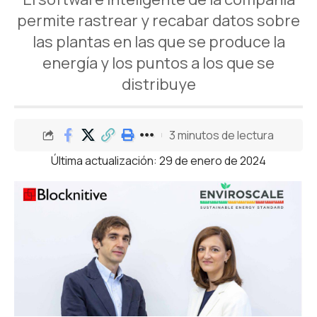
permite rastrear y recabar datos sobre
las plantas en las que se produce la
energía y los puntos a los que se
distribuye
3 minutos de lectura
Última actualización: 29 de enero de 2024