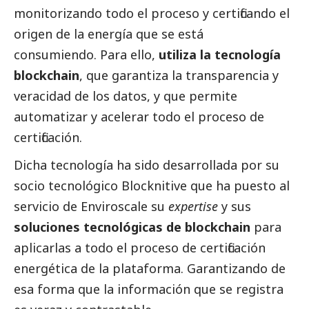
monitorizando todo el proceso y certificando el
origen de la energía que se está
consumiendo. Para ello,
utiliza la tecnología
blockchain
, que garantiza la transparencia y
veracidad de los datos, y que permite
automatizar y acelerar todo el proceso de
certificación.
Dicha tecnología ha sido desarrollada por su
socio tecnológico Blocknitive que ha puesto al
servicio de Enviroscale su
expertise
y sus
soluciones tecnológicas de blockchain
para
aplicarlas a todo el proceso de certificación
energética de la plataforma. Garantizando de
esa forma que la información que se registra