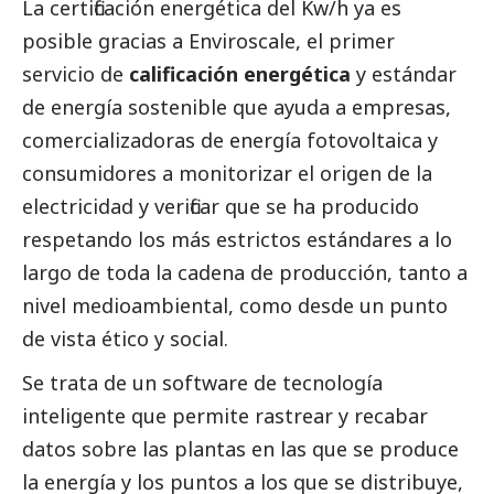
La certificación energética del Kw/h ya es
posible gracias a
Enviroscale
, el primer
servicio de
calificación energética
y estándar
de energía sostenible que ayuda a empresas,
comercializadoras de energía fotovoltaica y
consumidores a monitorizar el origen de la
electricidad y verificar que se ha producido
respetando los más estrictos estándares a lo
largo de toda la cadena de producción, tanto a
nivel medioambiental, como desde un punto
de vista ético y
social
.
Se trata de un software de tecnología
inteligente que permite rastrear y recabar
datos sobre las plantas en las que se produce
la energía y los puntos a los que se distribuye,