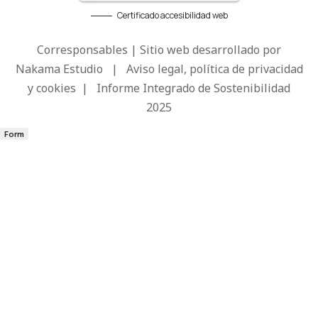
Certificado accesibilidad web
Corresponsables | Sitio web desarrollado por
Nakama Estudio
|
Aviso legal, política de privacidad
y cookies
|
Informe Integrado de Sostenibilidad
2025
Form