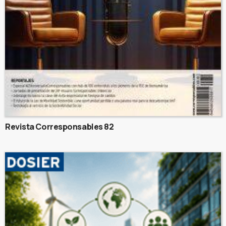
Revista Corresponsables 82