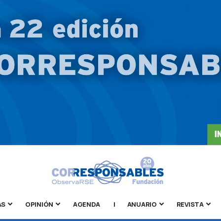
AS
OPINIÓN
AGENDA
|
ANUARIO
REVISTA