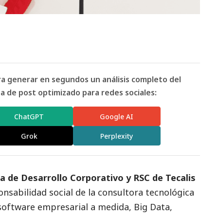
ara generar en segundos un análisis completo del
 de post optimizado para redes sociales:
ChatGPT
Google AI
Grok
Perplexity
a de Desarrollo Corporativo y RSC de Tecalis
ponsabilidad
social
de la consultora tecnológica
 software empresarial a medida, Big Data,