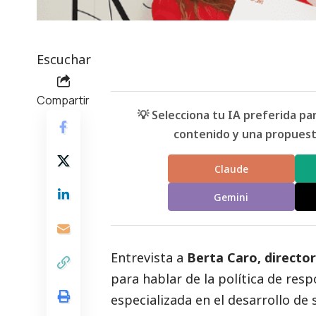
Escuchar
Compartir
💡 Selecciona tu IA preferida p
contenido y una propuesta
Claude
Gemini
Entrevista a
Berta Caro, director
para hablar de la política de res
especializada en el desarrollo de