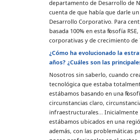
departamento de Desarrollo de N
cuenta de que había que darle u
Desarrollo Corporativo. Para cent
basada 100% en esta filosofía RSE, 
corporativas y de crecimiento de 
¿Cómo ha evolucionado la estra
años? ¿Cuáles son las principale
Nosotros sin saberlo, cuando cr
tecnológica que estaba totalmen
estábamos basando en una filosof
circunstancias claro, circunstancia
infraestructurales… Inicialmente 
estábamos ubicados en una región
además, con las problemáticas pr