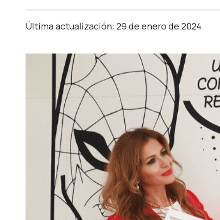
Última actualización: 29 de enero de 2024